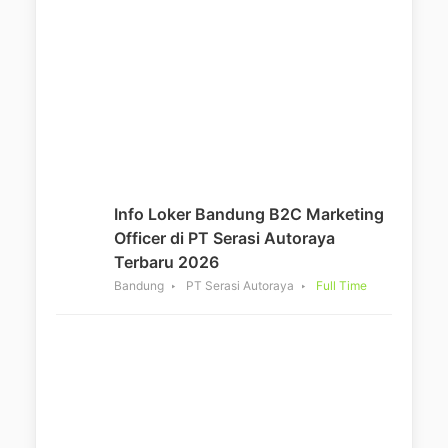
Info Loker Bandung B2C Marketing
Officer di PT Serasi Autoraya
Terbaru 2026
Bandung
PT Serasi Autoraya
Full Time