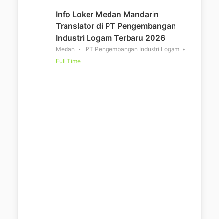
Info Loker Medan Mandarin
Translator di PT Pengembangan
Industri Logam Terbaru 2026
Medan
PT Pengembangan Industri Logam
Full Time