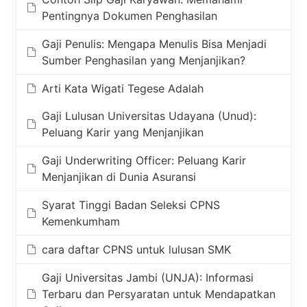
Pentingnya Dokumen Penghasilan
Gaji Penulis: Mengapa Menulis Bisa Menjadi
Sumber Penghasilan yang Menjanjikan?
Arti Kata Wigati Tegese Adalah
Gaji Lulusan Universitas Udayana (Unud):
Peluang Karir yang Menjanjikan
Gaji Underwriting Officer: Peluang Karir
Menjanjikan di Dunia Asuransi
Syarat Tinggi Badan Seleksi CPNS
Kemenkumham
cara daftar CPNS untuk lulusan SMK
Gaji Universitas Jambi (UNJA): Informasi
Terbaru dan Persyaratan untuk Mendapatkan