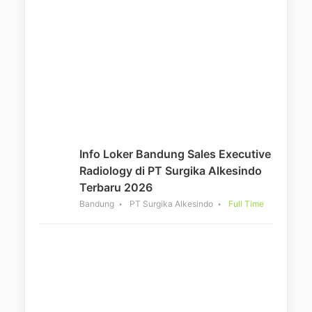
Info Loker Bandung Sales Executive
Radiology di PT Surgika Alkesindo
Terbaru 2026
Bandung
PT Surgika Alkesindo
Full Time