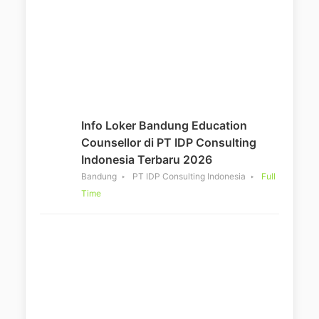
Info Loker Bandung Education
Counsellor di PT IDP Consulting
Indonesia Terbaru 2026
Bandung
PT IDP Consulting Indonesia
Full
Time