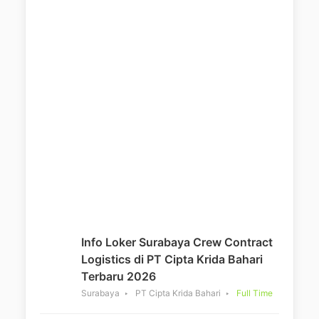
Info Loker Surabaya Crew Contract
Logistics di PT Cipta Krida Bahari
Terbaru 2026
Surabaya
PT Cipta Krida Bahari
Full Time