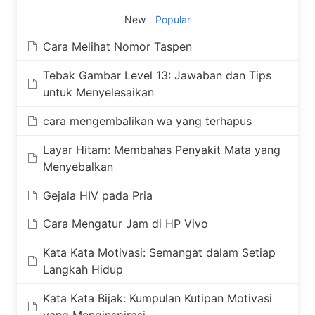
New
Popular
Cara Melihat Nomor Taspen
Tebak Gambar Level 13: Jawaban dan Tips
untuk Menyelesaikan
cara mengembalikan wa yang terhapus
Layar Hitam: Membahas Penyakit Mata yang
Menyebalkan
Gejala HIV pada Pria
Cara Mengatur Jam di HP Vivo
Kata Kata Motivasi: Semangat dalam Setiap
Langkah Hidup
Kata Kata Bijak: Kumpulan Kutipan Motivasi