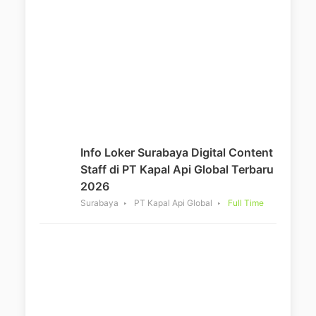
Info Loker Surabaya Digital Content
Staff di PT Kapal Api Global Terbaru
2026
Surabaya
PT Kapal Api Global
Full Time