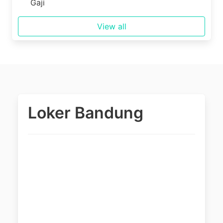
Gaji
View all
Loker Bandung