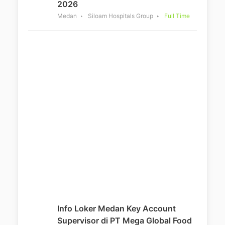
2026
Medan
Siloam Hospitals Group
Full Time
Info Loker Medan Key Account
Supervisor di PT Mega Global Food