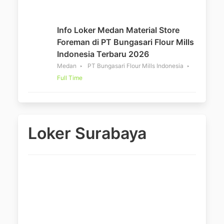
Info Loker Medan Material Store
Foreman di PT Bungasari Flour Mills
Indonesia Terbaru 2026
Medan
PT Bungasari Flour Mills Indonesia
Full Time
Loker Surabaya