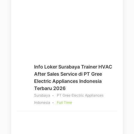
Info Loker Surabaya Trainer HVAC
After Sales Service di PT Gree
Electric Appliances Indonesia
Terbaru 2026
Surabaya
PT Gree Electric Appliances
Indonesia
Full Time