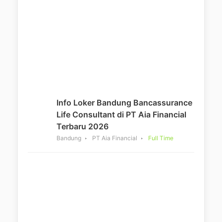
Info Loker Bandung Bancassurance
Life Consultant di PT Aia Financial
Terbaru 2026
Bandung
PT Aia Financial
Full Time