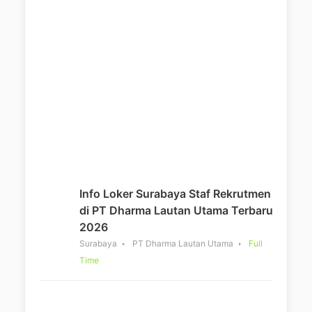
Info Loker Surabaya Staf Rekrutmen
di PT Dharma Lautan Utama Terbaru
2026
Surabaya
PT Dharma Lautan Utama
Full
Time