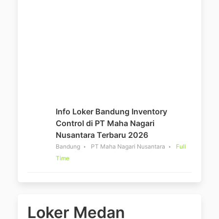
Info Loker Bandung Inventory
Control di PT Maha Nagari
Nusantara Terbaru 2026
Bandung
PT Maha Nagari Nusantara
Full
Time
Loker Medan