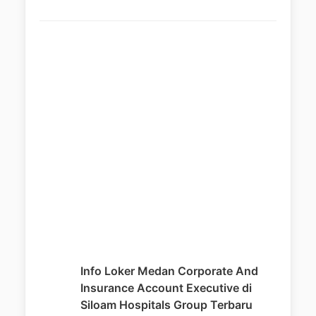
Info Loker Medan Corporate And
Insurance Account Executive di
Siloam Hospitals Group Terbaru