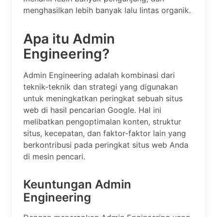
menghasilkan lebih banyak lalu lintas organik.
Apa itu Admin
Engineering?
Admin Engineering adalah kombinasi dari
teknik-teknik dan strategi yang digunakan
untuk meningkatkan peringkat sebuah situs
web di hasil pencarian Google. Hal ini
melibatkan pengoptimalan konten, struktur
situs, kecepatan, dan faktor-faktor lain yang
berkontribusi pada peringkat situs web Anda
di mesin pencari.
Keuntungan Admin
Engineering