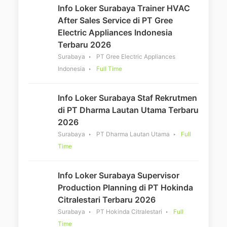
Info Loker Surabaya Trainer HVAC
After Sales Service di PT Gree
Electric Appliances Indonesia
Terbaru 2026
Surabaya
PT Gree Electric Appliances
Indonesia
Full Time
Info Loker Surabaya Staf Rekrutmen
di PT Dharma Lautan Utama Terbaru
2026
Surabaya
PT Dharma Lautan Utama
Full
Time
Info Loker Surabaya Supervisor
Production Planning di PT Hokinda
Citralestari Terbaru 2026
Surabaya
PT Hokinda Citralestari
Full
Time