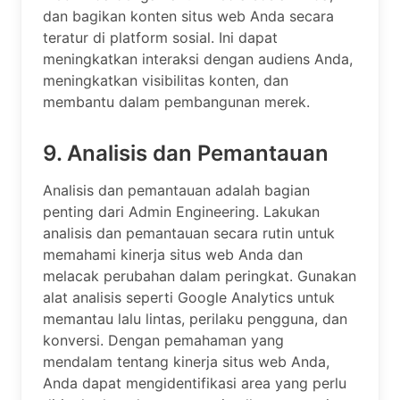
dan bagikan konten situs web Anda secara
teratur di platform sosial. Ini dapat
meningkatkan interaksi dengan audiens Anda,
meningkatkan visibilitas konten, dan
membantu dalam pembangunan merek.
9. Analisis dan Pemantauan
Analisis dan pemantauan adalah bagian
penting dari Admin Engineering. Lakukan
analisis dan pemantauan secara rutin untuk
memahami kinerja situs web Anda dan
melacak perubahan dalam peringkat. Gunakan
alat analisis seperti Google Analytics untuk
memantau lalu lintas, perilaku pengguna, dan
konversi. Dengan pemahaman yang
mendalam tentang kinerja situs web Anda,
Anda dapat mengidentifikasi area yang perlu