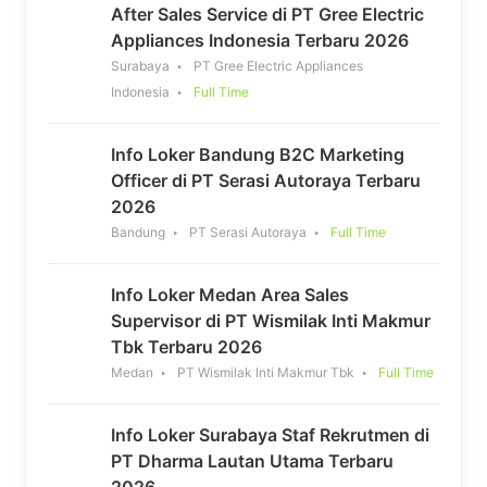
After Sales Service di PT Gree Electric
Appliances Indonesia Terbaru 2026
Surabaya
PT Gree Electric Appliances
Indonesia
Full Time
Info Loker Bandung B2C Marketing
Officer di PT Serasi Autoraya Terbaru
2026
Bandung
PT Serasi Autoraya
Full Time
Info Loker Medan Area Sales
Supervisor di PT Wismilak Inti Makmur
Tbk Terbaru 2026
Medan
PT Wismilak Inti Makmur Tbk
Full Time
Info Loker Surabaya Staf Rekrutmen di
PT Dharma Lautan Utama Terbaru
2026