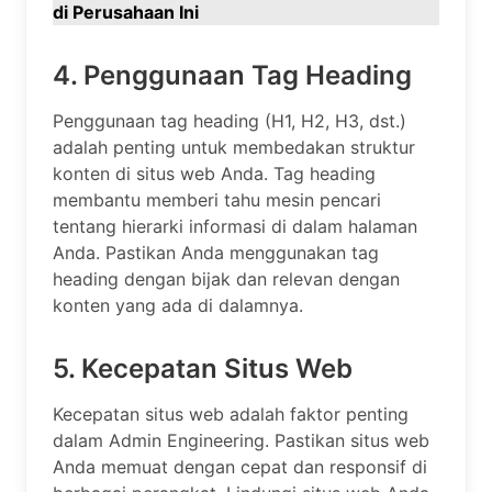
di Perusahaan Ini
4. Penggunaan Tag Heading
Penggunaan tag heading (H1, H2, H3, dst.)
adalah penting untuk membedakan struktur
konten di situs web Anda. Tag heading
membantu memberi tahu mesin pencari
tentang hierarki informasi di dalam halaman
Anda. Pastikan Anda menggunakan tag
heading dengan bijak dan relevan dengan
konten yang ada di dalamnya.
5. Kecepatan Situs Web
Kecepatan situs web adalah faktor penting
dalam Admin Engineering. Pastikan situs web
Anda memuat dengan cepat dan responsif di