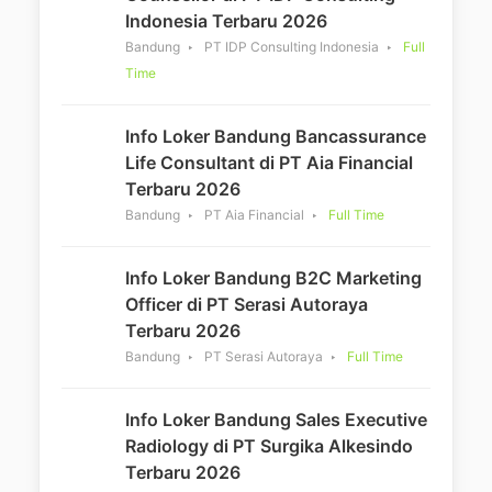
Indonesia Terbaru 2026
Bandung
PT IDP Consulting Indonesia
Full
Time
Info Loker Bandung Bancassurance
Life Consultant di PT Aia Financial
Terbaru 2026
Bandung
PT Aia Financial
Full Time
Info Loker Bandung B2C Marketing
Officer di PT Serasi Autoraya
Terbaru 2026
Bandung
PT Serasi Autoraya
Full Time
Info Loker Bandung Sales Executive
Radiology di PT Surgika Alkesindo
Terbaru 2026