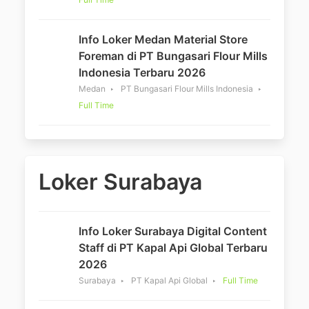
Info Loker Medan Material Store
Foreman di PT Bungasari Flour Mills
Indonesia Terbaru 2026
Medan
PT Bungasari Flour Mills Indonesia
Full Time
Loker Surabaya
Info Loker Surabaya Digital Content
Staff di PT Kapal Api Global Terbaru
2026
Surabaya
PT Kapal Api Global
Full Time