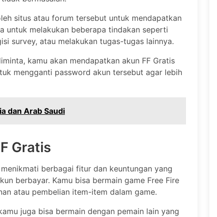
 oleh situs atau forum tersebut untuk mendapatkan
ta untuk melakukan beberapa tindakan seperti
isi survey, atau melakukan tugas-tugas lainnya.
diminta, kamu akan mendapatkan akun FF Gratis
tuk mengganti password akun tersebut agar lebih
a dan Arab Saudi
F Gratis
 menikmati berbagai fitur dan keuntungan yang
n berbayar. Kamu bisa bermain game Free Fire
anan atau pembelian item-item dalam game.
, kamu juga bisa bermain dengan pemain lain yang