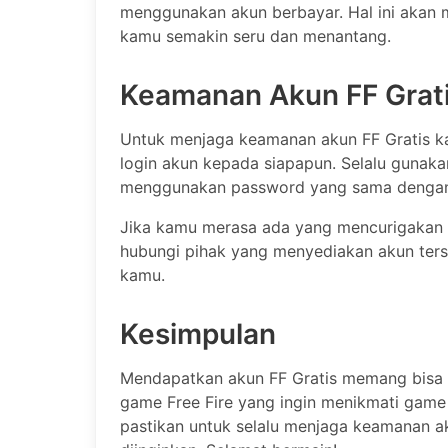
menggunakan akun berbayar. Hal ini akan
kamu semakin seru dan menantang.
Keamanan Akun FF Grat
Untuk menjaga keamanan akun FF Gratis ka
login akun kepada siapapun. Selalu gunak
menggunakan password yang sama dengan 
Jika kamu merasa ada yang mencurigakan t
hubungi pihak yang menyediakan akun ter
kamu.
Kesimpulan
Mendapatkan akun FF Gratis memang bisa m
game Free Fire yang ingin menikmati game
pastikan untuk selalu menjaga keamanan ak