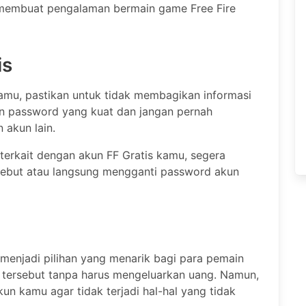
 membuat pengalaman bermain game Free Fire
is
mu, pastikan untuk tidak membagikan informasi
an password yang kuat dan jangan pernah
akun lain.
erkait dengan akun FF Gratis kamu, segera
sebut atau langsung mengganti password akun
enjadi pilihan yang menarik bagi para pemain
 tersebut tanpa harus mengeluarkan uang. Namun,
un kamu agar tidak terjadi hal-hal yang tidak