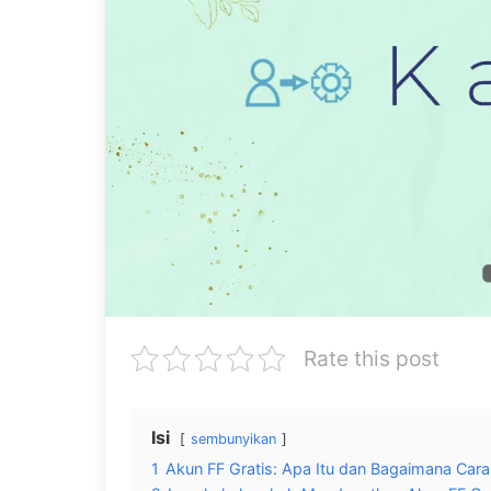
Rate this post
Isi
sembunyikan
1
Akun FF Gratis: Apa Itu dan Bagaimana Ca