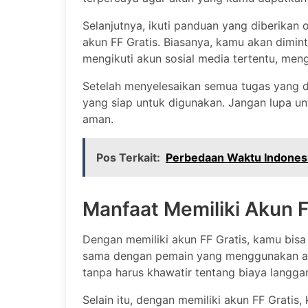
Selanjutnya, ikuti panduan yang diberikan
akun FF Gratis. Biasanya, kamu akan dimin
mengikuti akun sosial media tertentu, meng
Setelah menyelesaikan semua tugas yang 
yang siap untuk digunakan. Jangan lupa un
aman.
Pos Terkait:
Perbedaan Waktu Indonesi
Manfaat Memiliki Akun F
Dengan memiliki akun FF Gratis, kamu bisa
sama dengan pemain yang menggunakan aku
tanpa harus khawatir tentang biaya langg
Selain itu, dengan memiliki akun FF Gratis