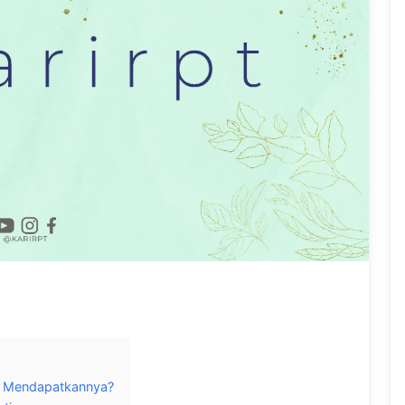
ra Mendapatkannya?