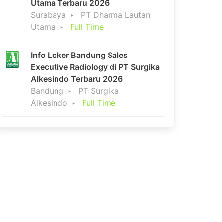
Utama Terbaru 2026
Surabaya
PT Dharma Lautan
Utama
Full Time
Info Loker Bandung Sales
Executive Radiology di PT Surgika
Alkesindo Terbaru 2026
Bandung
PT Surgika
Alkesindo
Full Time