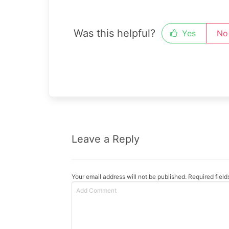
Was this helpful?
Yes
No
Leave a Reply
Your email address will not be published. Required fiel