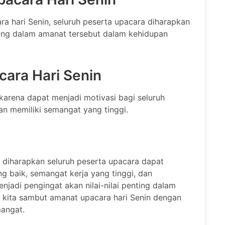
 hari Senin, seluruh peserta upacara diharapkan
dung dalam amanat tersebut dalam kehidupan
ara Hari Senin
karena dapat menjadi motivasi bagi seluruh
an memiliki semangat yang tinggi.
 diharapkan seluruh peserta upacara dapat
ng baik, semangat kerja yang tinggi, dan
jadi pengingat akan nilai-nilai penting dalam
ri kita sambut amanat upacara hari Senin dengan
mangat.