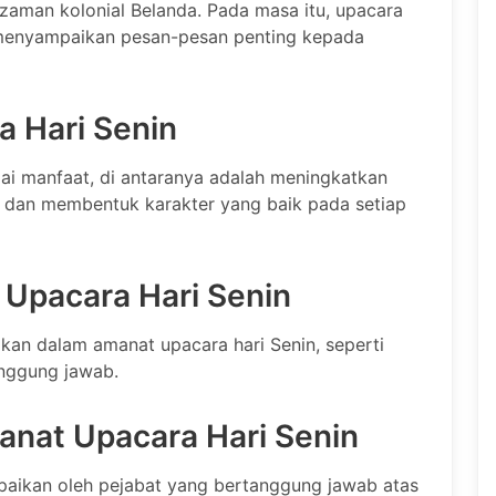
 zaman kolonial Belanda. Pada masa itu, upacara
k menyampaikan pesan-pesan penting kepada
 Hari Senin
ai manfaat, di antaranya adalah meningkatkan
 dan membentuk karakter yang baik pada setiap
t Upacara Hari Senin
kan dalam amanat upacara hari Senin, seperti
tanggung jawab.
nat Upacara Hari Senin
paikan oleh pejabat yang bertanggung jawab atas