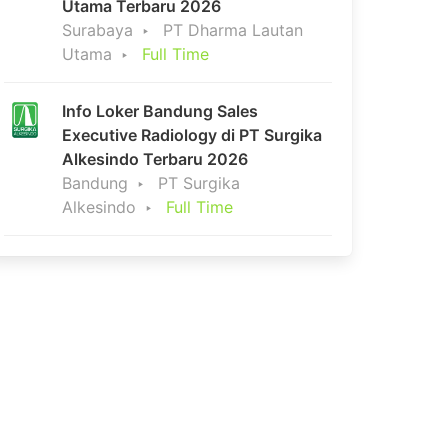
Utama Terbaru 2026
Surabaya
PT Dharma Lautan
Utama
Full Time
Info Loker Bandung Sales
Executive Radiology di PT Surgika
Alkesindo Terbaru 2026
Bandung
PT Surgika
Alkesindo
Full Time