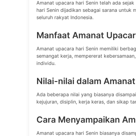
Amanat upacara hari Senin telah ada sejak
hari Senin dijadikan sebagai sarana untu
seluruh rakyat Indonesia.
Manfaat Amanat Upacara
Amanat upacara hari Senin memiliki berbag
semangat kerja, mempererat kebersamaan,
individu.
Nilai-nilai dalam Amana
Ada beberapa nilai yang biasanya disampai
kejujuran, disiplin, kerja keras, dan sikap 
Cara Menyampaikan Ama
Amanat upacara hari Senin biasanya disam