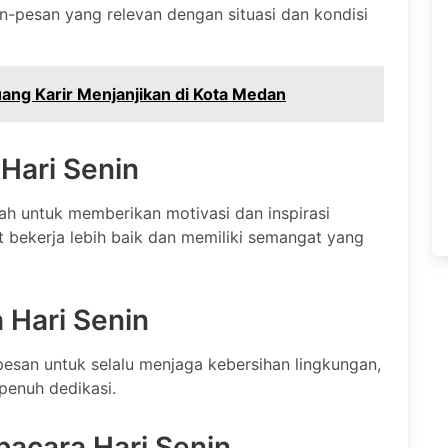
pesan yang relevan dengan situasi dan kondisi
ang Karir Menjanjikan di Kota Medan
Hari Senin
lah untuk memberikan motivasi dan inspirasi
 bekerja lebih baik dan memiliki semangat yang
Hari Senin
esan untuk selalu menjaga kebersihan lingkungan,
penuh dedikasi.
acara Hari Senin