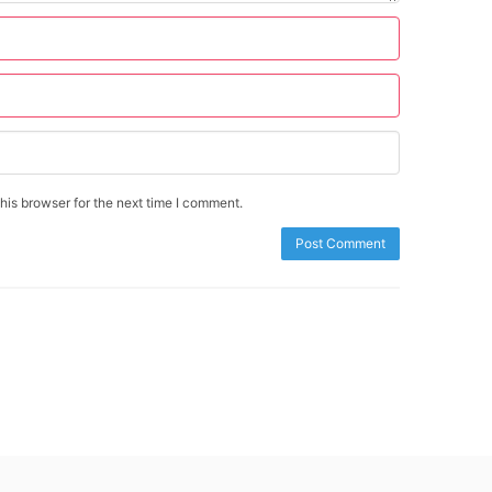
is browser for the next time I comment.