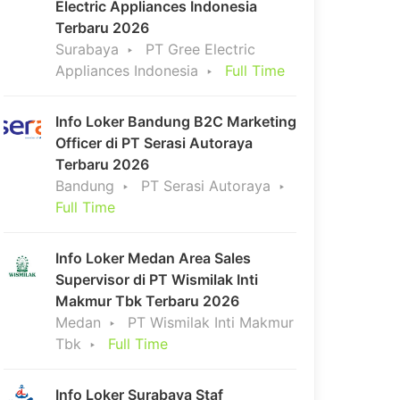
Electric Appliances Indonesia
Terbaru 2026
Surabaya
PT Gree Electric
Appliances Indonesia
Full Time
Info Loker Bandung B2C Marketing
Officer di PT Serasi Autoraya
Terbaru 2026
Bandung
PT Serasi Autoraya
Full Time
Info Loker Medan Area Sales
Supervisor di PT Wismilak Inti
Makmur Tbk Terbaru 2026
Medan
PT Wismilak Inti Makmur
Tbk
Full Time
Info Loker Surabaya Staf