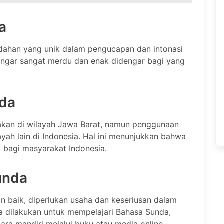
a
indahan yang unik dalam pengucapan dan intonasi
engar sangat merdu dan enak didengar bagi yang
da
kan di wilayah Jawa Barat, namun penggunaan
ah lain di Indonesia. Hal ini menunjukkan bahwa
i bagi masyarakat Indonesia.
unda
 baik, diperlukan usaha dan keseriusan dalam
a dilakukan untuk mempelajari Bahasa Sunda,