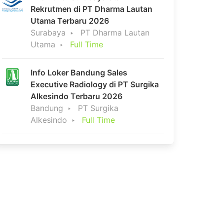
Rekrutmen di PT Dharma Lautan
Utama Terbaru 2026
Surabaya
PT Dharma Lautan
Utama
Full Time
Info Loker Bandung Sales
Executive Radiology di PT Surgika
Alkesindo Terbaru 2026
Bandung
PT Surgika
Alkesindo
Full Time