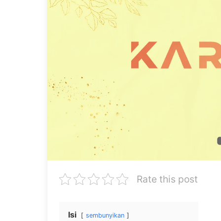
Rate this post
Isi
sembunyikan