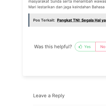
masyarakat Sunda serta menambah wawasan
Mari lestarikan dan jaga keindahan Bahasa
Pos Terkait:
Pangkat TNI: Segala Hal y
Was this helpful?
Yes
No
Leave a Reply