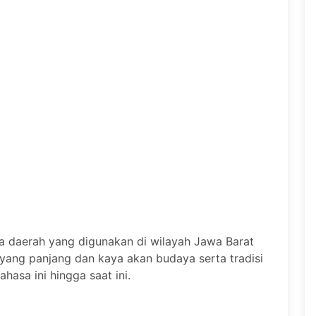
 daerah yang digunakan di wilayah Jawa Barat
h yang panjang dan kaya akan budaya serta tradisi
asa ini hingga saat ini.