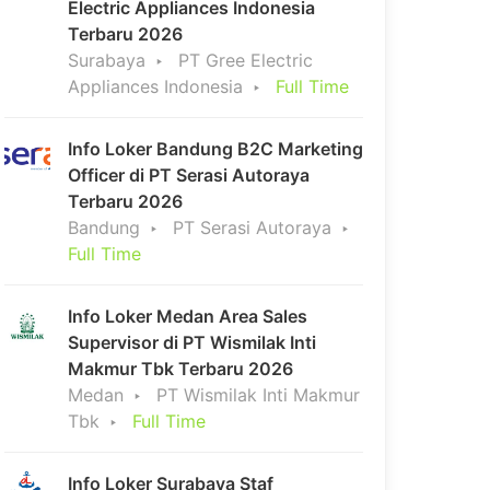
Electric Appliances Indonesia
Terbaru 2026
Surabaya
PT Gree Electric
Appliances Indonesia
Full Time
Info Loker Bandung B2C Marketing
Officer di PT Serasi Autoraya
Terbaru 2026
Bandung
PT Serasi Autoraya
Full Time
Info Loker Medan Area Sales
Supervisor di PT Wismilak Inti
Makmur Tbk Terbaru 2026
Medan
PT Wismilak Inti Makmur
Tbk
Full Time
Info Loker Surabaya Staf