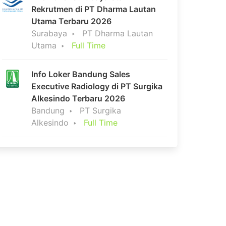
Rekrutmen di PT Dharma Lautan
Utama Terbaru 2026
Surabaya
PT Dharma Lautan
Utama
Full Time
Info Loker Bandung Sales
Executive Radiology di PT Surgika
Alkesindo Terbaru 2026
Bandung
PT Surgika
Alkesindo
Full Time