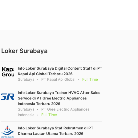
Loker Surabaya
Info Loker Surabaya Digital Content Staff di PT
Kapal Api Global Terbaru 2026
Surabaya
PT Kapal Api Global
Full Time
Info Loker Surabaya Trainer HVAC After Sales
Service di PT Gree Electric Appliances
Indonesia Terbaru 2026
Surabaya
PT Gree Electric Appliances
Indonesia
Full Time
Info Loker Surabaya Staf Rekrutmen di PT
Dharma Lautan Utama Terbaru 2026