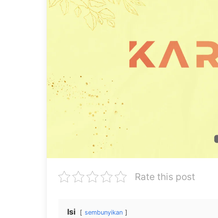
Rate this post
Isi
sembunyikan