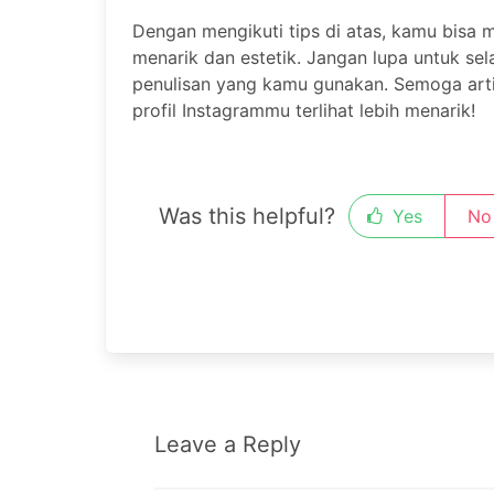
Dengan mengikuti tips di atas, kamu bisa 
menarik dan estetik. Jangan lupa untuk se
penulisan yang kamu gunakan. Semoga arti
profil Instagrammu terlihat lebih menarik!
Was this helpful?
Yes
No
Leave a Reply