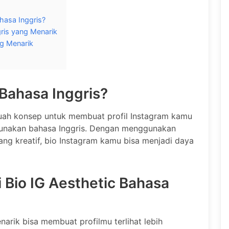
hasa Inggris?
ris yang Menarik
ng Menarik
 Bahasa Inggris?
buah konsep untuk membuat profil Instagram kamu
gunakan bahasa Inggris. Dengan menggunakan
ang kreatif, bio Instagram kamu bisa menjadi daya
 Bio IG Aesthetic Bahasa
narik bisa membuat profilmu terlihat lebih