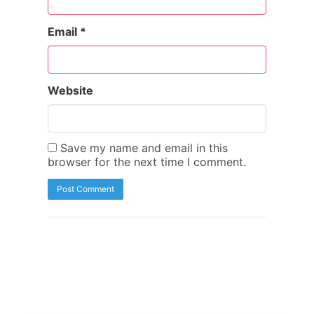
Email
*
Website
Save my name and email in this
browser for the next time I comment.