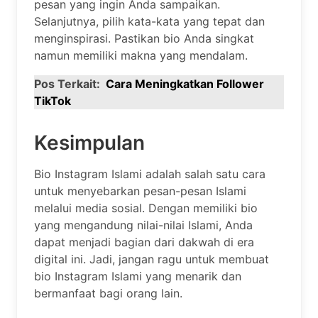
pesan yang ingin Anda sampaikan.
Selanjutnya, pilih kata-kata yang tepat dan
menginspirasi. Pastikan bio Anda singkat
namun memiliki makna yang mendalam.
Pos Terkait:
Cara Meningkatkan Follower
TikTok
Kesimpulan
Bio Instagram Islami adalah salah satu cara
untuk menyebarkan pesan-pesan Islami
melalui media sosial. Dengan memiliki bio
yang mengandung nilai-nilai Islami, Anda
dapat menjadi bagian dari dakwah di era
digital ini. Jadi, jangan ragu untuk membuat
bio Instagram Islami yang menarik dan
bermanfaat bagi orang lain.