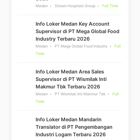
Medan
Siloam Hospitals Group
Full Time
Info Loker Medan Key Account
Supervisor di PT Mega Global Food
Industry Terbaru 2026
Medan
PT Mega Global Food Industry
Full
Time
Info Loker Medan Area Sales
Supervisor di PT Wismilak Inti
Makmur Tbk Terbaru 2026
Medan
PT Wismilak Inti Makmur Tbk
Full
Time
Info Loker Medan Mandarin
Translator di PT Pengembangan
Industri Logam Terbaru 2026