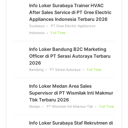
Info Loker Surabaya Trainer HVAC
After Sales Service di PT Gree Electric
Appliances Indonesia Terbaru 2026
Surabaya
PT Gree Electric Appliances
Indonesia
Full Time
Info Loker Bandung B2C Marketing
Officer di PT Serasi Autoraya Terbaru
2026
Bandung
PT Serasi Autoraya
Full Time
Info Loker Medan Area Sales
Supervisor di PT Wismilak Inti Makmur
Tbk Terbaru 2026
Medan
PT Wismilak Inti Makmur Tbk
Full Time
Info Loker Surabaya Staf Rekrutmen di