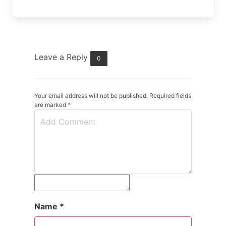
Leave a Reply
0
Your email address will not be published. Required fields
are marked
*
Name
*