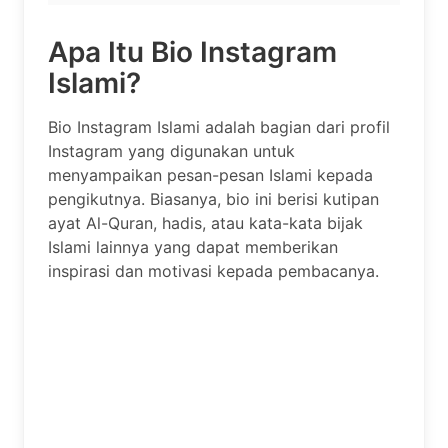
Apa Itu Bio Instagram
Islami?
Bio Instagram Islami adalah bagian dari profil
Instagram yang digunakan untuk
menyampaikan pesan-pesan Islami kepada
pengikutnya. Biasanya, bio ini berisi kutipan
ayat Al-Quran, hadis, atau kata-kata bijak
Islami lainnya yang dapat memberikan
inspirasi dan motivasi kepada pembacanya.