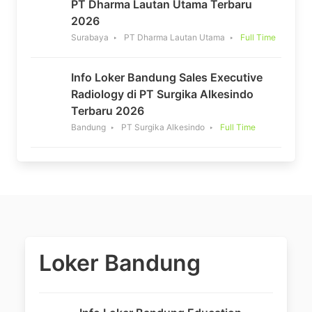
PT Dharma Lautan Utama Terbaru
2026
Surabaya
PT Dharma Lautan Utama
Full Time
Info Loker Bandung Sales Executive
Radiology di PT Surgika Alkesindo
Terbaru 2026
Bandung
PT Surgika Alkesindo
Full Time
Loker Bandung