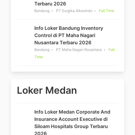
Terbaru 2026
Bandung
PT Surgika Alkesindo
Full Time
Info Loker Bandung Inventory
Control di PT Maha Nagari
Nusantara Terbaru 2026
Bandung
PT Maha Nagari Nusantara
Full
Time
Loker Medan
Info Loker Medan Corporate And
Insurance Account Executive di
Siloam Hospitals Group Terbaru
2026