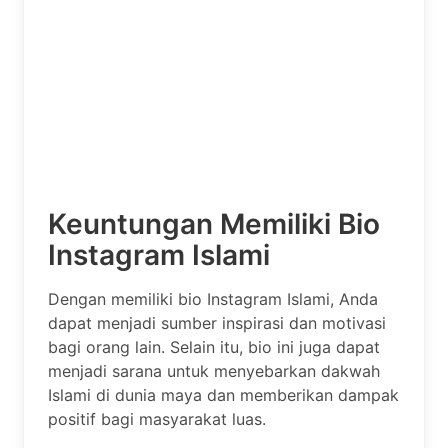
Keuntungan Memiliki Bio
Instagram Islami
Dengan memiliki bio Instagram Islami, Anda
dapat menjadi sumber inspirasi dan motivasi
bagi orang lain. Selain itu, bio ini juga dapat
menjadi sarana untuk menyebarkan dakwah
Islami di dunia maya dan memberikan dampak
positif bagi masyarakat luas.