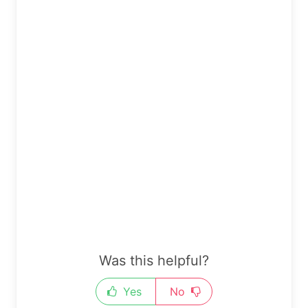
Was this helpful?
Yes
No