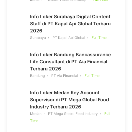
Info Loker Surabaya Digital Content
Staff di PT Kapal Api Global Terbaru
2026
Surabaya
PT Kapal Api Global
Full Time
Info Loker Bandung Bancassurance
Life Consultant di PT Aia Financial
Terbaru 2026
Bandung
PT Aia Financial
Full Time
Info Loker Medan Key Account
Supervisor di PT Mega Global Food
Industry Terbaru 2026
Medan
PT Mega Global Food Industry
Full
Time