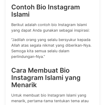
Contoh Bio Instagram
Islami
Berikut adalah contoh bio Instagram Islami
yang dapat Anda gunakan sebagai inspirasi:
“Jadilah orang yang selalu bersyukur kepada
Allah atas segala nikmat yang diberikan-Nya.
Semoga kita semua selalu dalam
perlindungan-Nya.”
Cara Membuat Bio
Instagram Islami yang
Menarik
Untuk membuat bio Instagram Islami yang
menarik, pertama-tama tentukan tema atau