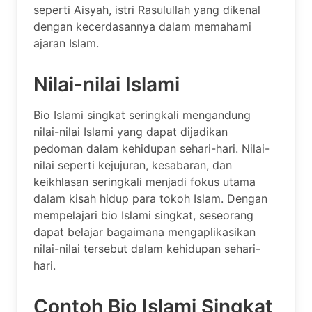
seperti Aisyah, istri Rasulullah yang dikenal
dengan kecerdasannya dalam memahami
ajaran Islam.
Nilai-nilai Islami
Bio Islami singkat seringkali mengandung
nilai-nilai Islami yang dapat dijadikan
pedoman dalam kehidupan sehari-hari. Nilai-
nilai seperti kejujuran, kesabaran, dan
keikhlasan seringkali menjadi fokus utama
dalam kisah hidup para tokoh Islam. Dengan
mempelajari bio Islami singkat, seseorang
dapat belajar bagaimana mengaplikasikan
nilai-nilai tersebut dalam kehidupan sehari-
hari.
Contoh Bio Islami Singkat