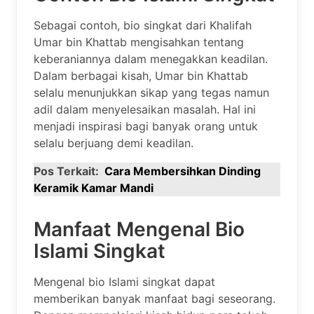
Sebagai contoh, bio singkat dari Khalifah
Umar bin Khattab mengisahkan tentang
keberaniannya dalam menegakkan keadilan.
Dalam berbagai kisah, Umar bin Khattab
selalu menunjukkan sikap yang tegas namun
adil dalam menyelesaikan masalah. Hal ini
menjadi inspirasi bagi banyak orang untuk
selalu berjuang demi keadilan.
Pos Terkait:
Cara Membersihkan Dinding
Keramik Kamar Mandi
Manfaat Mengenal Bio
Islami Singkat
Mengenal bio Islami singkat dapat
memberikan banyak manfaat bagi seseorang.