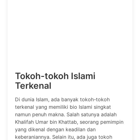
Tokoh-tokoh Islami
Terkenal
Di dunia Islam, ada banyak tokoh-tokoh
terkenal yang memiliki bio Islami singkat
namun penuh makna. Salah satunya adalah
Khalifah Umar bin Khattab, seorang pemimpin
yang dikenal dengan keadilan dan
keberaniannya. Selain itu, ada juga tokoh