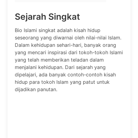
Sejarah Singkat
Bio Islami singkat adalah kisah hidup
seseorang yang diwarnai oleh nilai-nilai Islam.
Dalam kehidupan sehari-hari, banyak orang
yang mencari inspirasi dari tokoh-tokoh Islami
yang telah memberikan teladan dalam
menjalani kehidupan. Dari sejarah yang
dipelajari, ada banyak contoh-contoh kisah
hidup para tokoh Islam yang patut untuk
dijadikan panutan.