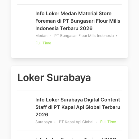
Info Loker Medan Material Store
Foreman di PT Bungasari Flour Mills
Indonesia Terbaru 2026
Medan
PT Bungasari Flour Mills Indonesia
Full Time
Loker Surabaya
Info Loker Surabaya Digital Content
Staff di PT Kapal Api Global Terbaru
2026
Surabaya
PT Kapal Api Global
Full Time