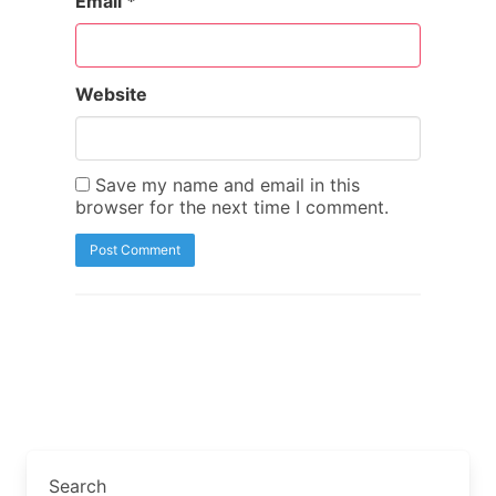
Email
*
Website
Save my name and email in this
browser for the next time I comment.
Search