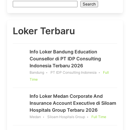
Search
Loker Terbaru
Info Loker Bandung Education
Counsellor di PT IDP Consulting
Indonesia Terbaru 2026
Bandung
PT IDP Consulting Indonesia
Full
Time
Info Loker Medan Corporate And
Insurance Account Executive di Siloam
Hospitals Group Terbaru 2026
Medan
Siloam Hospitals Group
Full Time