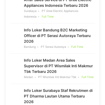
Appliances Indonesia Terbaru 2026
Surabaya
PT Gree Electric Appliances
Indonesia
Full Time
Info Loker Bandung B2C Marketing
Officer di PT Serasi Autoraya Terbaru
2026
Bandung
PT Serasi Autoraya
Full Time
Info Loker Medan Area Sales
Supervisor di PT Wismilak Inti Makmur
Tbk Terbaru 2026
Medan
PT Wismilak Inti Makmur Tbk
Full Time
Info Loker Surabaya Staf Rekrutmen di
PT Dharma Lautan Utama Terbaru
2026