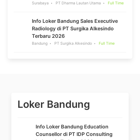
Surabaya
PT Dharma Lautan Utama
Full Time
Info Loker Bandung Sales Executive
Radiology di PT Surgika Alkesindo
Terbaru 2026
Bandung
PT Surgika Alkesindo
Full Time
Loker Bandung
Info Loker Bandung Education
Counsellor di PT IDP Consulting