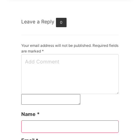
Leave a Reply
0
Your email address will not be published. Required fields
are marked
*
Name
*