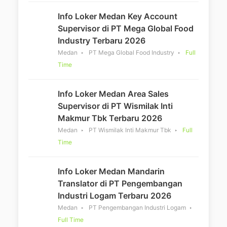
Info Loker Medan Key Account
Supervisor di PT Mega Global Food
Industry Terbaru 2026
Medan
PT Mega Global Food Industry
Full
Time
Info Loker Medan Area Sales
Supervisor di PT Wismilak Inti
Makmur Tbk Terbaru 2026
Medan
PT Wismilak Inti Makmur Tbk
Full
Time
Info Loker Medan Mandarin
Translator di PT Pengembangan
Industri Logam Terbaru 2026
Medan
PT Pengembangan Industri Logam
Full Time