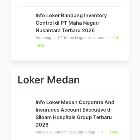
Info Loker Bandung Inventory
Control di PT Maha Nagari
Nusantara Terbaru 2026
Bandung
PT Maha Nagari Nusantara
Full
Time
Loker Medan
Info Loker Medan Corporate And
Insurance Account Executive di
Siloam Hospitals Group Terbaru
2026
Medan
Siloam Hospitals Group
Full Time