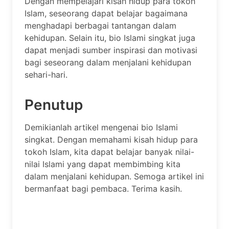
Dengan mempelajari kisah hidup para tokoh
Islam, seseorang dapat belajar bagaimana
menghadapi berbagai tantangan dalam
kehidupan. Selain itu, bio Islami singkat juga
dapat menjadi sumber inspirasi dan motivasi
bagi seseorang dalam menjalani kehidupan
sehari-hari.
Penutup
Demikianlah artikel mengenai bio Islami
singkat. Dengan memahami kisah hidup para
tokoh Islam, kita dapat belajar banyak nilai-
nilai Islami yang dapat membimbing kita
dalam menjalani kehidupan. Semoga artikel ini
bermanfaat bagi pembaca. Terima kasih.