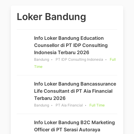
Loker Bandung
Info Loker Bandung Education
Counsellor di PT IDP Consulting
Indonesia Terbaru 2026
Bandung
PT IDP Consulting Indonesia
Full
Time
Info Loker Bandung Bancassurance
Life Consultant di PT Aia Financial
Terbaru 2026
Bandung
PT Aia Financial
Full Time
Info Loker Bandung B2C Marketing
Officer di PT Serasi Autoraya