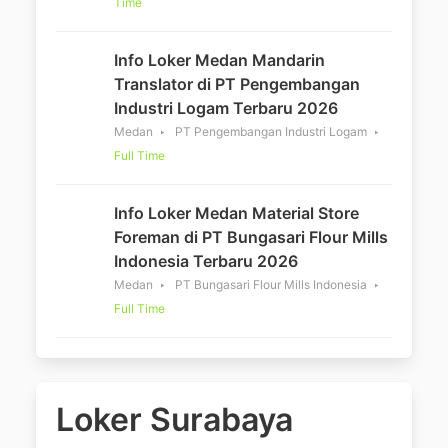
Time
Info Loker Medan Mandarin
Translator di PT Pengembangan
Industri Logam Terbaru 2026
Medan
PT Pengembangan Industri Logam
Full Time
Info Loker Medan Material Store
Foreman di PT Bungasari Flour Mills
Indonesia Terbaru 2026
Medan
PT Bungasari Flour Mills Indonesia
Full Time
Loker Surabaya