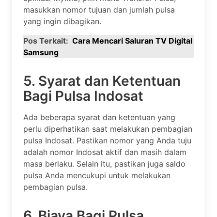
masukkan nomor tujuan dan jumlah pulsa
yang ingin dibagikan.
Pos Terkait:
Cara Mencari Saluran TV Digital
Samsung
5. Syarat dan Ketentuan
Bagi Pulsa Indosat
Ada beberapa syarat dan ketentuan yang
perlu diperhatikan saat melakukan pembagian
pulsa Indosat. Pastikan nomor yang Anda tuju
adalah nomor Indosat aktif dan masih dalam
masa berlaku. Selain itu, pastikan juga saldo
pulsa Anda mencukupi untuk melakukan
pembagian pulsa.
6. Biaya Bagi Pulsa