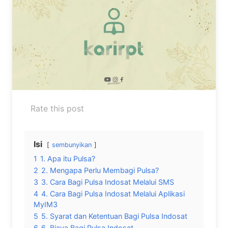
Rate this post
Isi
sembunyikan
1
1. Apa itu Pulsa?
2
2. Mengapa Perlu Membagi Pulsa?
3
3. Cara Bagi Pulsa Indosat Melalui SMS
4
4. Cara Bagi Pulsa Indosat Melalui Aplikasi
MyIM3
5
5. Syarat dan Ketentuan Bagi Pulsa Indosat
6
6. Biaya Bagi Pulsa Indosat