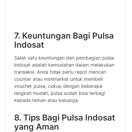
7. Keuntungan Bagi Pulsa
Indosat
Salah satu keuntungan dari pembagian pulsa
Indosat adalah kemudahan dalam melakukan
transaksi. Anda tidak perlu repot mencari
counter atau minimarket untuk membeli
voucher pulsa, cukup dengan beberapa
langkah mudah, pulsa sudah bisa terbagi
kepada teman atau keluarga.
8. Tips Bagi Pulsa Indosat
yang Aman