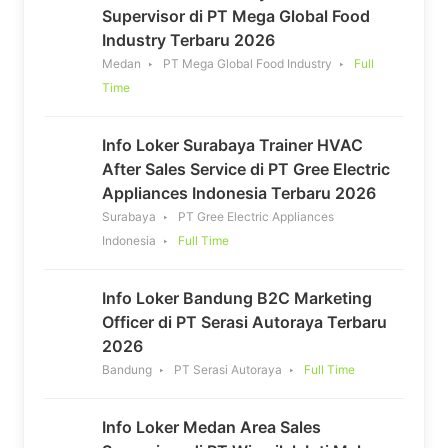
Supervisor di PT Mega Global Food
Industry Terbaru 2026
Medan
PT Mega Global Food Industry
Full
Time
Info Loker Surabaya Trainer HVAC
After Sales Service di PT Gree Electric
Appliances Indonesia Terbaru 2026
Surabaya
PT Gree Electric Appliances
Indonesia
Full Time
Info Loker Bandung B2C Marketing
Officer di PT Serasi Autoraya Terbaru
2026
Bandung
PT Serasi Autoraya
Full Time
Info Loker Medan Area Sales