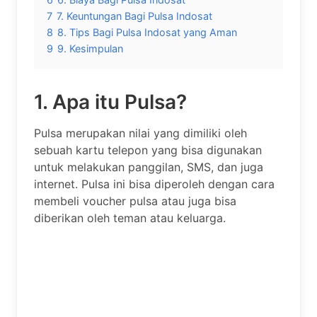
7
7. Keuntungan Bagi Pulsa Indosat
8
8. Tips Bagi Pulsa Indosat yang Aman
9
9. Kesimpulan
1. Apa itu Pulsa?
Pulsa merupakan nilai yang dimiliki oleh
sebuah kartu telepon yang bisa digunakan
untuk melakukan panggilan, SMS, dan juga
internet. Pulsa ini bisa diperoleh dengan cara
membeli voucher pulsa atau juga bisa
diberikan oleh teman atau keluarga.