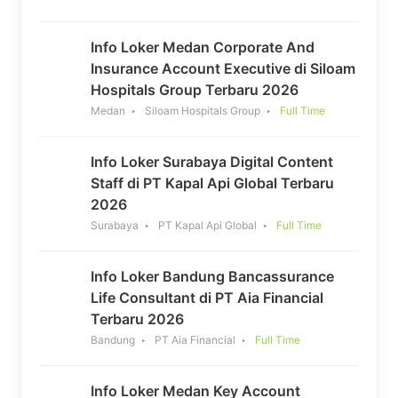
Info Loker Medan Corporate And
Insurance Account Executive di Siloam
Hospitals Group Terbaru 2026
Medan
Siloam Hospitals Group
Full Time
Info Loker Surabaya Digital Content
Staff di PT Kapal Api Global Terbaru
2026
Surabaya
PT Kapal Api Global
Full Time
Info Loker Bandung Bancassurance
Life Consultant di PT Aia Financial
Terbaru 2026
Bandung
PT Aia Financial
Full Time
Info Loker Medan Key Account