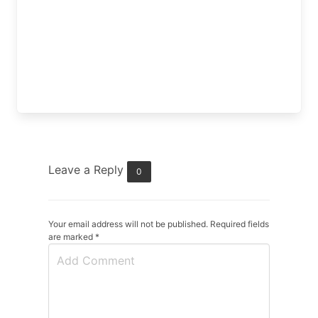
Leave a Reply
0
Your email address will not be published. Required fields
are marked
*