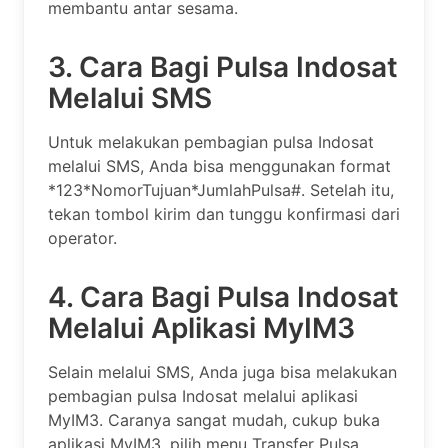
membantu antar sesama.
3. Cara Bagi Pulsa Indosat
Melalui SMS
Untuk melakukan pembagian pulsa Indosat
melalui SMS, Anda bisa menggunakan format
*123*NomorTujuan*JumlahPulsa#. Setelah itu,
tekan tombol kirim dan tunggu konfirmasi dari
operator.
4. Cara Bagi Pulsa Indosat
Melalui Aplikasi MyIM3
Selain melalui SMS, Anda juga bisa melakukan
pembagian pulsa Indosat melalui aplikasi
MyIM3. Caranya sangat mudah, cukup buka
aplikasi MyIM3, pilih menu Transfer Pulsa,