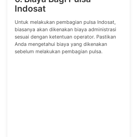
Indosat
Untuk melakukan pembagian pulsa Indosat,
biasanya akan dikenakan biaya administrasi
sesuai dengan ketentuan operator. Pastikan
Anda mengetahui biaya yang dikenakan
sebelum melakukan pembagian pulsa.