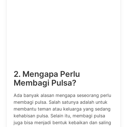
2. Mengapa Perlu
Membagi Pulsa?
Ada banyak alasan mengapa seseorang perlu
membagi pulsa. Salah satunya adalah untuk
membantu teman atau keluarga yang sedang
kehabisan pulsa. Selain itu, membagi pulsa
juga bisa menjadi bentuk kebaikan dan saling