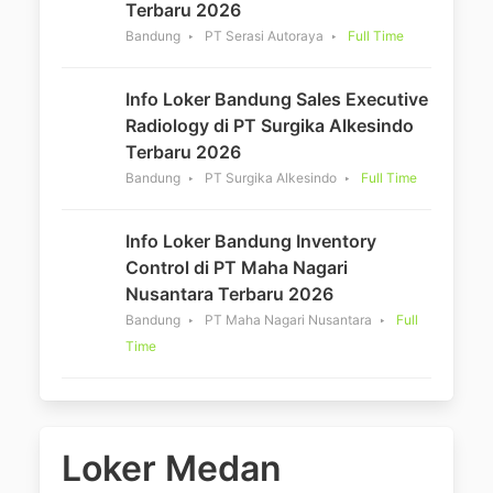
Terbaru 2026
Bandung
PT Serasi Autoraya
Full Time
Info Loker Bandung Sales Executive
Radiology di PT Surgika Alkesindo
Terbaru 2026
Bandung
PT Surgika Alkesindo
Full Time
Info Loker Bandung Inventory
Control di PT Maha Nagari
Nusantara Terbaru 2026
Bandung
PT Maha Nagari Nusantara
Full
Time
Loker Medan