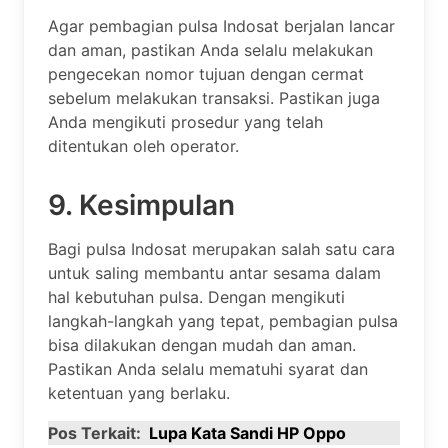
Agar pembagian pulsa Indosat berjalan lancar
dan aman, pastikan Anda selalu melakukan
pengecekan nomor tujuan dengan cermat
sebelum melakukan transaksi. Pastikan juga
Anda mengikuti prosedur yang telah
ditentukan oleh operator.
9. Kesimpulan
Bagi pulsa Indosat merupakan salah satu cara
untuk saling membantu antar sesama dalam
hal kebutuhan pulsa. Dengan mengikuti
langkah-langkah yang tepat, pembagian pulsa
bisa dilakukan dengan mudah dan aman.
Pastikan Anda selalu mematuhi syarat dan
ketentuan yang berlaku.
Pos Terkait:
Lupa Kata Sandi HP Oppo