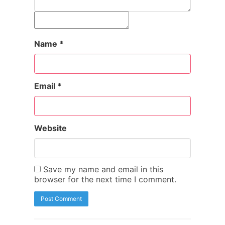
Name
*
Email
*
Website
Save my name and email in this
browser for the next time I comment.