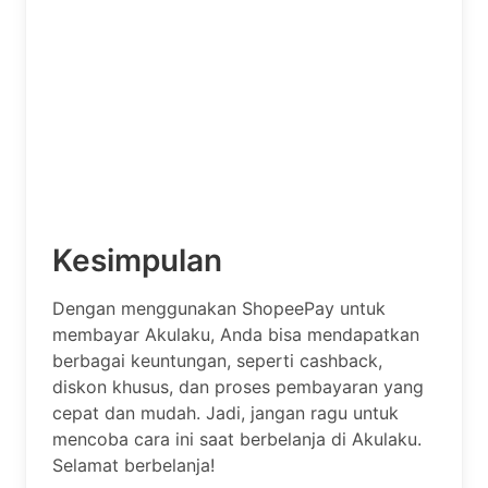
Kesimpulan
Dengan menggunakan ShopeePay untuk
membayar Akulaku, Anda bisa mendapatkan
berbagai keuntungan, seperti cashback,
diskon khusus, dan proses pembayaran yang
cepat dan mudah. Jadi, jangan ragu untuk
mencoba cara ini saat berbelanja di Akulaku.
Selamat berbelanja!