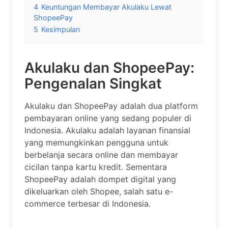
4
Keuntungan Membayar Akulaku Lewat
ShopeePay
5
Kesimpulan
Akulaku dan ShopeePay:
Pengenalan Singkat
Akulaku dan ShopeePay adalah dua platform
pembayaran online yang sedang populer di
Indonesia. Akulaku adalah layanan finansial
yang memungkinkan pengguna untuk
berbelanja secara online dan membayar
cicilan tanpa kartu kredit. Sementara
ShopeePay adalah dompet digital yang
dikeluarkan oleh Shopee, salah satu e-
commerce terbesar di Indonesia.