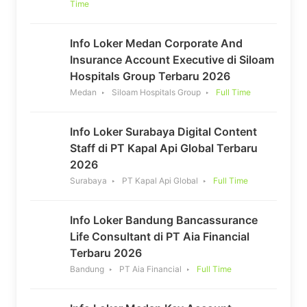
Time
Info Loker Medan Corporate And
Insurance Account Executive di Siloam
Hospitals Group Terbaru 2026
Medan
Siloam Hospitals Group
Full Time
Info Loker Surabaya Digital Content
Staff di PT Kapal Api Global Terbaru
2026
Surabaya
PT Kapal Api Global
Full Time
Info Loker Bandung Bancassurance
Life Consultant di PT Aia Financial
Terbaru 2026
Bandung
PT Aia Financial
Full Time