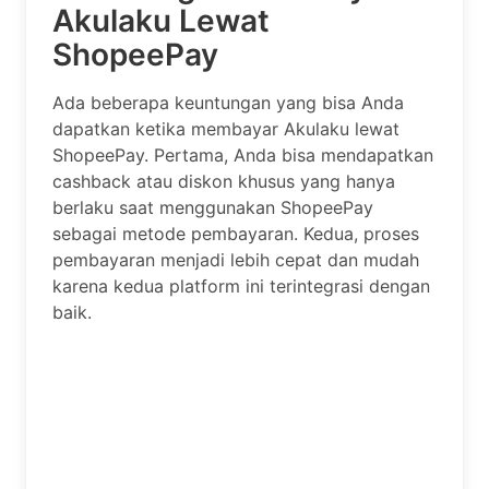
Akulaku Lewat
ShopeePay
Ada beberapa keuntungan yang bisa Anda
dapatkan ketika membayar Akulaku lewat
ShopeePay. Pertama, Anda bisa mendapatkan
cashback atau diskon khusus yang hanya
berlaku saat menggunakan ShopeePay
sebagai metode pembayaran. Kedua, proses
pembayaran menjadi lebih cepat dan mudah
karena kedua platform ini terintegrasi dengan
baik.