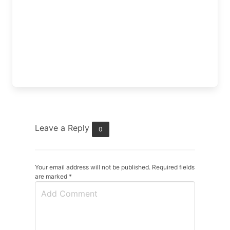
Leave a Reply
0
Your email address will not be published. Required fields
are marked
*