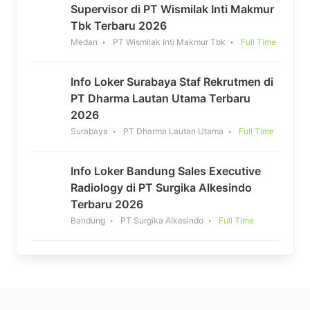
Supervisor di PT Wismilak Inti Makmur
Tbk Terbaru 2026
Medan
PT Wismilak Inti Makmur Tbk
Full Time
Info Loker Surabaya Staf Rekrutmen di
PT Dharma Lautan Utama Terbaru
2026
Surabaya
PT Dharma Lautan Utama
Full Time
Info Loker Bandung Sales Executive
Radiology di PT Surgika Alkesindo
Terbaru 2026
Bandung
PT Surgika Alkesindo
Full Time