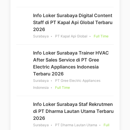
Info Loker Surabaya Digital Content
Staff di PT Kapal Api Global Terbaru
2026
Surabaya
PT Kapal Api Global
Full Time
Info Loker Surabaya Trainer HVAC
After Sales Service di PT Gree
Electric Appliances Indonesia
Terbaru 2026
Surabaya
PT Gree Electric Appliances
Indonesia
Full Time
Info Loker Surabaya Staf Rekrutmen
di PT Dharma Lautan Utama Terbaru
2026
Surabaya
PT Dharma Lautan Utama
Full