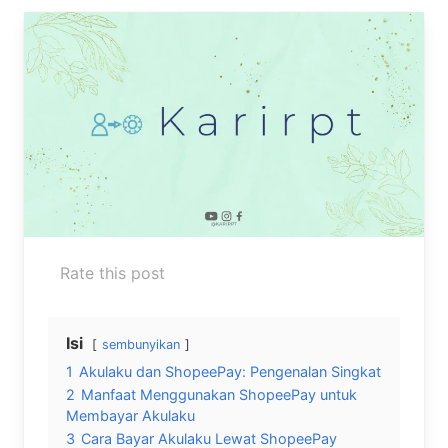
Rate this post
Isi
sembunyikan
1
Akulaku dan ShopeePay: Pengenalan Singkat
2
Manfaat Menggunakan ShopeePay untuk
Membayar Akulaku
3
Cara Bayar Akulaku Lewat ShopeePay