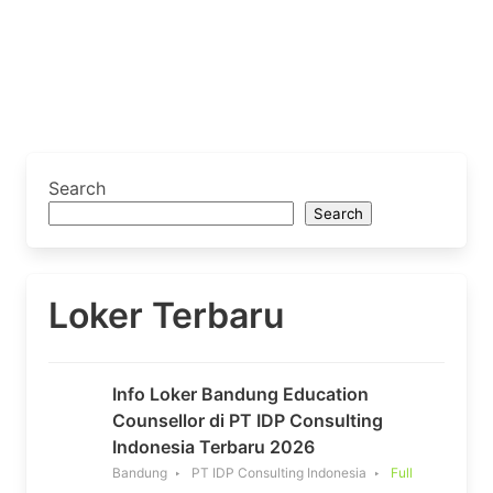
Search
Search
Loker Terbaru
Info Loker Bandung Education
Counsellor di PT IDP Consulting
Indonesia Terbaru 2026
Bandung
PT IDP Consulting Indonesia
Full