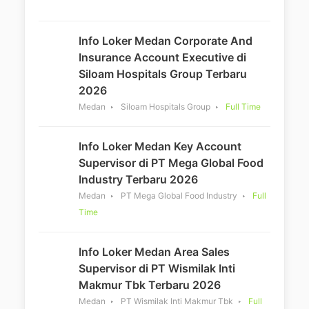
Info Loker Medan Corporate And
Insurance Account Executive di
Siloam Hospitals Group Terbaru
2026
Medan
Siloam Hospitals Group
Full Time
Info Loker Medan Key Account
Supervisor di PT Mega Global Food
Industry Terbaru 2026
Medan
PT Mega Global Food Industry
Full
Time
Info Loker Medan Area Sales
Supervisor di PT Wismilak Inti
Makmur Tbk Terbaru 2026
Medan
PT Wismilak Inti Makmur Tbk
Full