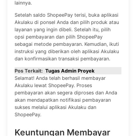
lainnya.
Setelah saldo ShopeePay terisi, buka aplikasi
Akulaku di ponsel Anda dan pilih produk atau
layanan yang ingin dibeli. Setelah itu, pilih
opsi pembayaran dan pilih ShopeePay
sebagai metode pembayaran. Kemudian, ikuti
instruksi yang diberikan oleh aplikasi Akulaku
dan konfirmasikan transaksi pembayaran.
Pos Terkait:
Tugas Admin Proyek
Selamat! Anda telah berhasil membayar
Akulaku lewat ShopeePay. Proses
pembayaran akan segera diproses dan Anda
akan mendapatkan notifikasi pembayaran
sukses melalui aplikasi Akulaku dan
ShopeePay.
Keuntungan Membayar