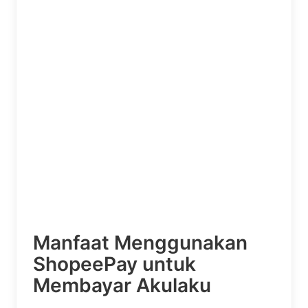
Manfaat Menggunakan
ShopeePay untuk
Membayar Akulaku