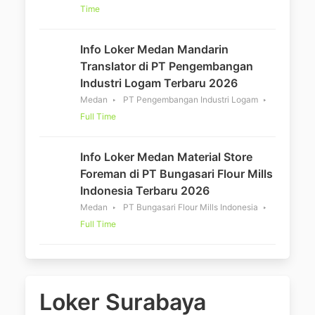
Time
Info Loker Medan Mandarin
Translator di PT Pengembangan
Industri Logam Terbaru 2026
Medan
PT Pengembangan Industri Logam
Full Time
Info Loker Medan Material Store
Foreman di PT Bungasari Flour Mills
Indonesia Terbaru 2026
Medan
PT Bungasari Flour Mills Indonesia
Full Time
Loker Surabaya