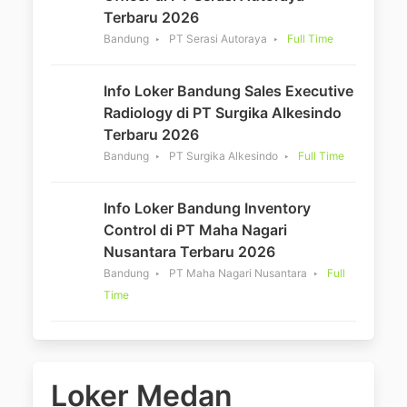
Terbaru 2026
Bandung
PT Serasi Autoraya
Full Time
Info Loker Bandung Sales Executive
Radiology di PT Surgika Alkesindo
Terbaru 2026
Bandung
PT Surgika Alkesindo
Full Time
Info Loker Bandung Inventory
Control di PT Maha Nagari
Nusantara Terbaru 2026
Bandung
PT Maha Nagari Nusantara
Full
Time
Loker Medan