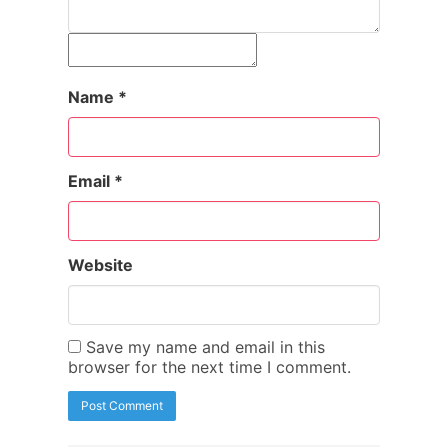
Name
*
Email
*
Website
Save my name and email in this
browser for the next time I comment.