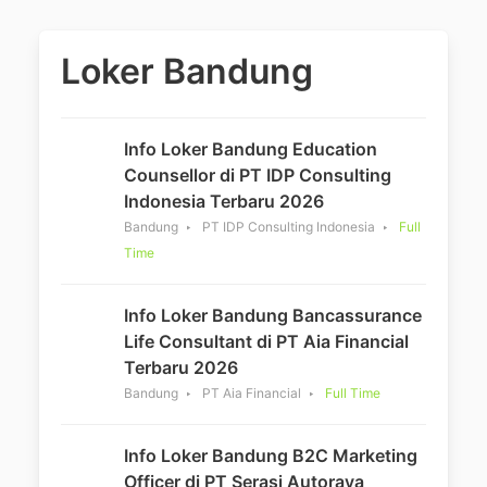
Loker Bandung
Info Loker Bandung Education
Counsellor di PT IDP Consulting
Indonesia Terbaru 2026
Bandung
PT IDP Consulting Indonesia
Full
Time
Info Loker Bandung Bancassurance
Life Consultant di PT Aia Financial
Terbaru 2026
Bandung
PT Aia Financial
Full Time
Info Loker Bandung B2C Marketing
Officer di PT Serasi Autoraya