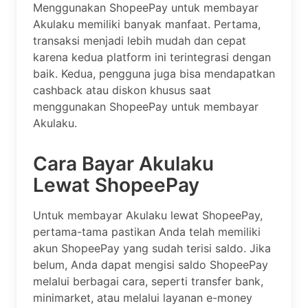
Menggunakan ShopeePay untuk membayar
Akulaku memiliki banyak manfaat. Pertama,
transaksi menjadi lebih mudah dan cepat
karena kedua platform ini terintegrasi dengan
baik. Kedua, pengguna juga bisa mendapatkan
cashback atau diskon khusus saat
menggunakan ShopeePay untuk membayar
Akulaku.
Cara Bayar Akulaku
Lewat ShopeePay
Untuk membayar Akulaku lewat ShopeePay,
pertama-tama pastikan Anda telah memiliki
akun ShopeePay yang sudah terisi saldo. Jika
belum, Anda dapat mengisi saldo ShopeePay
melalui berbagai cara, seperti transfer bank,
minimarket, atau melalui layanan e-money