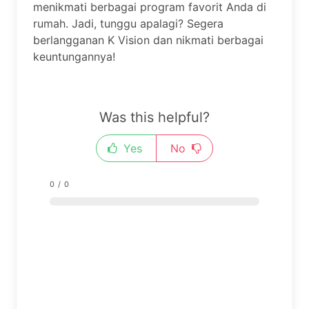
menikmati berbagai program favorit Anda di
rumah. Jadi, tunggu apalagi? Segera
berlangganan K Vision dan nikmati berbagai
keuntungannya!
Was this helpful?
Yes
No
0
/
0