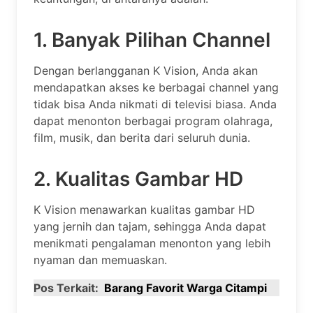
1. Banyak Pilihan Channel
Dengan berlangganan K Vision, Anda akan
mendapatkan akses ke berbagai channel yang
tidak bisa Anda nikmati di televisi biasa. Anda
dapat menonton berbagai program olahraga,
film, musik, dan berita dari seluruh dunia.
2. Kualitas Gambar HD
K Vision menawarkan kualitas gambar HD
yang jernih dan tajam, sehingga Anda dapat
menikmati pengalaman menonton yang lebih
nyaman dan memuaskan.
Pos Terkait:
Barang Favorit Warga Citampi