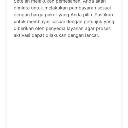
Setelah melakukan pemesanan, Anda akan
diminta untuk melakukan pembayaran sesuai
dengan harga paket yang Anda pilih. Pastikan
untuk membayar sesuai dengan petunjuk yang
diberikan oleh penyedia layanan agar proses
aktivasi dapat dilakukan dengan lancar.