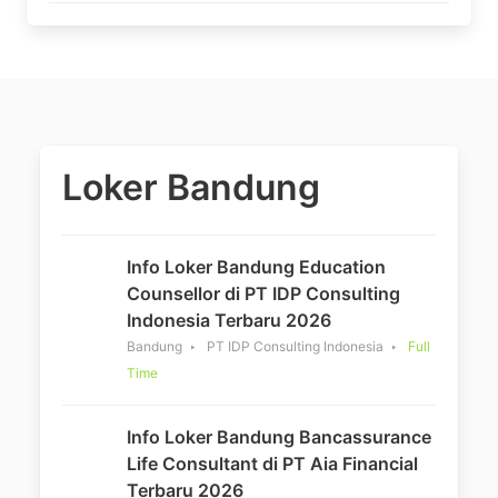
Loker Bandung
Info Loker Bandung Education
Counsellor di PT IDP Consulting
Indonesia Terbaru 2026
Bandung
PT IDP Consulting Indonesia
Full
Time
Info Loker Bandung Bancassurance
Life Consultant di PT Aia Financial
Terbaru 2026