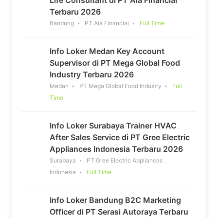
Terbaru 2026
Bandung
PT Aia Financial
Full Time
Info Loker Medan Key Account
Supervisor di PT Mega Global Food
Industry Terbaru 2026
Medan
PT Mega Global Food Industry
Full
Time
Info Loker Surabaya Trainer HVAC
After Sales Service di PT Gree Electric
Appliances Indonesia Terbaru 2026
Surabaya
PT Gree Electric Appliances
Indonesia
Full Time
Info Loker Bandung B2C Marketing
Officer di PT Serasi Autoraya Terbaru