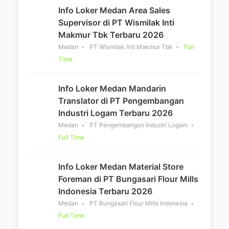
Info Loker Medan Area Sales
Supervisor di PT Wismilak Inti
Makmur Tbk Terbaru 2026
Medan
PT Wismilak Inti Makmur Tbk
Full
Time
Info Loker Medan Mandarin
Translator di PT Pengembangan
Industri Logam Terbaru 2026
Medan
PT Pengembangan Industri Logam
Full Time
Info Loker Medan Material Store
Foreman di PT Bungasari Flour Mills
Indonesia Terbaru 2026
Medan
PT Bungasari Flour Mills Indonesia
Full Time