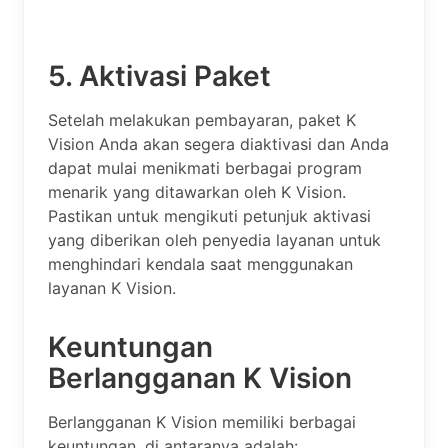
5. Aktivasi Paket
Setelah melakukan pembayaran, paket K
Vision Anda akan segera diaktivasi dan Anda
dapat mulai menikmati berbagai program
menarik yang ditawarkan oleh K Vision.
Pastikan untuk mengikuti petunjuk aktivasi
yang diberikan oleh penyedia layanan untuk
menghindari kendala saat menggunakan
layanan K Vision.
Keuntungan
Berlangganan K Vision
Berlangganan K Vision memiliki berbagai
keuntungan, di antaranya adalah: