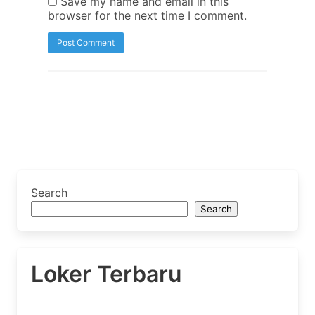
Save my name and email in this
browser for the next time I comment.
Search
Search
Loker Terbaru