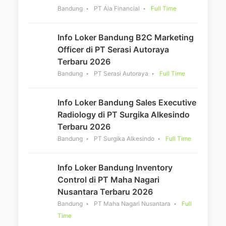
Bandung
PT Aia Financial
Full Time
Info Loker Bandung B2C Marketing
Officer di PT Serasi Autoraya
Terbaru 2026
Bandung
PT Serasi Autoraya
Full Time
Info Loker Bandung Sales Executive
Radiology di PT Surgika Alkesindo
Terbaru 2026
Bandung
PT Surgika Alkesindo
Full Time
Info Loker Bandung Inventory
Control di PT Maha Nagari
Nusantara Terbaru 2026
Bandung
PT Maha Nagari Nusantara
Full
Time