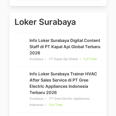
Loker Surabaya
Info Loker Surabaya Digital Content
Staff di PT Kapal Api Global Terbaru
2026
Surabaya
PT Kapal Api Global
Full Time
Info Loker Surabaya Trainer HVAC
After Sales Service di PT Gree
Electric Appliances Indonesia
Terbaru 2026
Surabaya
PT Gree Electric Appliances
Indonesia
Full Time