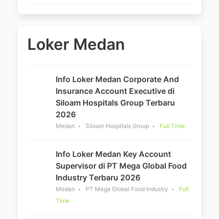
Loker Medan
Info Loker Medan Corporate And
Insurance Account Executive di
Siloam Hospitals Group Terbaru
2026
Medan
Siloam Hospitals Group
Full Time
Info Loker Medan Key Account
Supervisor di PT Mega Global Food
Industry Terbaru 2026
Medan
PT Mega Global Food Industry
Full
Time