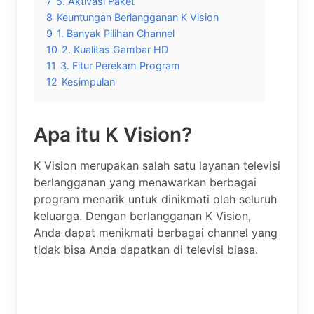
7
5. Aktivasi Paket
8
Keuntungan Berlangganan K Vision
9
1. Banyak Pilihan Channel
10
2. Kualitas Gambar HD
11
3. Fitur Perekam Program
12
Kesimpulan
Apa itu K Vision?
K Vision merupakan salah satu layanan televisi
berlangganan yang menawarkan berbagai
program menarik untuk dinikmati oleh seluruh
keluarga. Dengan berlangganan K Vision,
Anda dapat menikmati berbagai channel yang
tidak bisa Anda dapatkan di televisi biasa.