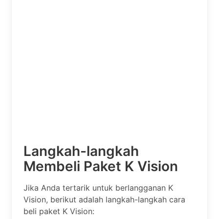
Langkah-langkah
Membeli Paket K Vision
Jika Anda tertarik untuk berlangganan K
Vision, berikut adalah langkah-langkah cara
beli paket K Vision: