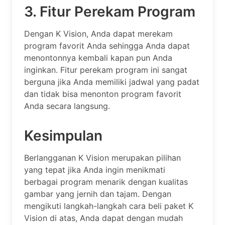
3. Fitur Perekam Program
Dengan K Vision, Anda dapat merekam
program favorit Anda sehingga Anda dapat
menontonnya kembali kapan pun Anda
inginkan. Fitur perekam program ini sangat
berguna jika Anda memiliki jadwal yang padat
dan tidak bisa menonton program favorit
Anda secara langsung.
Kesimpulan
Berlangganan K Vision merupakan pilihan
yang tepat jika Anda ingin menikmati
berbagai program menarik dengan kualitas
gambar yang jernih dan tajam. Dengan
mengikuti langkah-langkah cara beli paket K
Vision di atas, Anda dapat dengan mudah