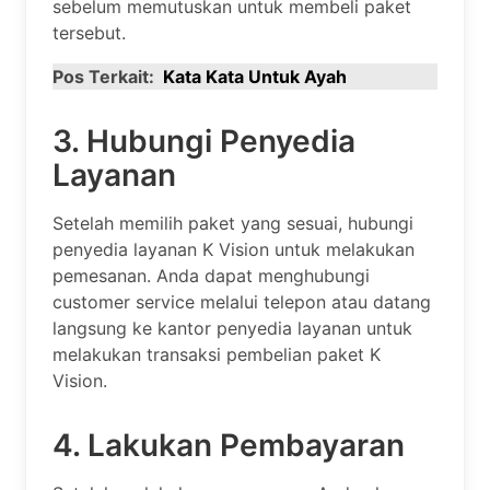
sebelum memutuskan untuk membeli paket
tersebut.
Pos Terkait:
Kata Kata Untuk Ayah
3. Hubungi Penyedia
Layanan
Setelah memilih paket yang sesuai, hubungi
penyedia layanan K Vision untuk melakukan
pemesanan. Anda dapat menghubungi
customer service melalui telepon atau datang
langsung ke kantor penyedia layanan untuk
melakukan transaksi pembelian paket K
Vision.
4. Lakukan Pembayaran