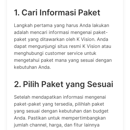
1. Cari Informasi Paket
Langkah pertama yang harus Anda lakukan
adalah mencari informasi mengenai paket-
paket yang ditawarkan oleh K Vision. Anda
dapat mengunjungi situs resmi K Vision atau
menghubungi customer service untuk
mengetahui paket mana yang sesuai dengan
kebutuhan Anda.
2. Pilih Paket yang Sesuai
Setelah mendapatkan informasi mengenai
paket-paket yang tersedia, pilihlah paket
yang sesuai dengan kebutuhan dan budget
Anda. Pastikan untuk mempertimbangkan
jumlah channel, harga, dan fitur lainnya