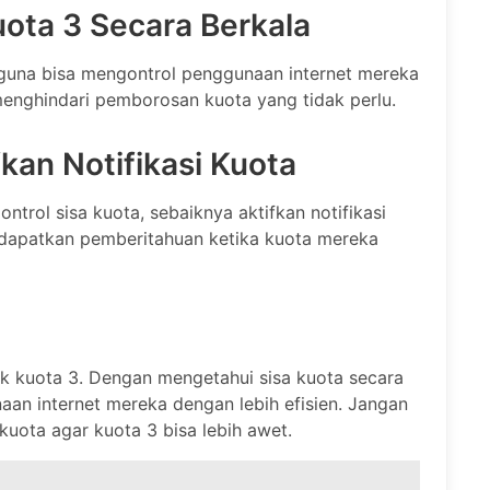
ota 3 Secara Berkala
guna bisa mengontrol penggunaan internet mereka
menghindari pemborosan kuota yang tidak perlu.
kan Notifikasi Kuota
ol sisa kuota, sebaiknya aktifkan notifikasi
dapatkan pemberitahuan ketika kuota mereka
 kuota 3. Dengan mengetahui sisa kuota secara
an internet mereka dengan lebih efisien. Jangan
kuota agar kuota 3 bisa lebih awet.