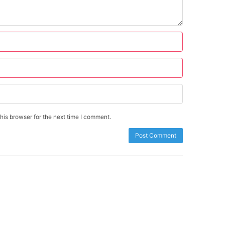
is browser for the next time I comment.