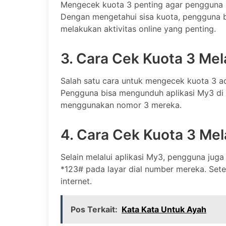
Mengecek kuota 3 penting agar pengguna 
Dengan mengetahui sisa kuota, pengguna b
melakukan aktivitas online yang penting.
3. Cara Cek Kuota 3 Mel
Salah satu cara untuk mengecek kuota 3 ada
Pengguna bisa mengunduh aplikasi My3 di 
menggunakan nomor 3 mereka.
4. Cara Cek Kuota 3 Mel
Selain melalui aplikasi My3, pengguna ju
*123# pada layar dial number mereka. Setel
internet.
Pos Terkait:
Kata Kata Untuk Ayah