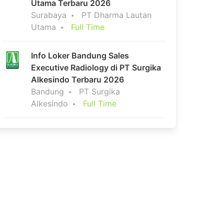
Utama Terbaru 2026
Surabaya
PT Dharma Lautan
Utama
Full Time
Info Loker Bandung Sales
Executive Radiology di PT Surgika
Alkesindo Terbaru 2026
Bandung
PT Surgika
Alkesindo
Full Time