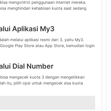
bisa mengontrol penggunaan internet mereka.
isa menghindari kehabisan kuota saat sedang
alui Aplikasi My3
lah melalui aplikasi resmi dari 3, yaitu My3.
Google Play Store atau App Store, kemudian login
alui Dial Number
ga bisa mengecek kuota 3 dengan mengetikkan
ah itu, pilih opsi untuk mengecek sisa kuota