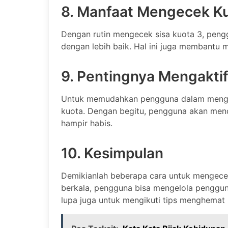
8. Manfaat Mengecek Ku
Dengan rutin mengecek sisa kuota 3, peng
dengan lebih baik. Hal ini juga membantu 
9. Pentingnya Mengaktif
Untuk memudahkan pengguna dalam mengontr
kuota. Dengan begitu, pengguna akan men
hampir habis.
10. Kesimpulan
Demikianlah beberapa cara untuk mengecek
berkala, pengguna bisa mengelola pengguna
lupa juga untuk mengikuti tips menghemat 