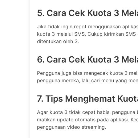
5. Cara Cek Kuota 3 Mel
Jika tidak ingin repot menggunakan aplika
kuota 3 melalui SMS. Cukup kirimkan SMS 
ditentukan oleh 3.
6. Cara Cek Kuota 3 Mel
Pengguna juga bisa mengecek kuota 3 mela
pengguna mereka, lalu cari menu yang mena
7. Tips Menghemat Kuot
Agar kuota 3 tidak cepat habis, pengguna b
matikan update otomatis pada aplikasi. Ked
penggunaan video streaming.