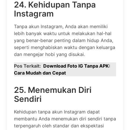
24. Kehidupan Tanpa
Instagram
Tanpa akun Instagram, Anda akan memiliki
lebih banyak waktu untuk melakukan hal-hal
yang benar-benar penting dalam hidup Anda,
seperti menghabiskan waktu dengan keluarga
dan mengejar hobi yang disukai.
Pos Terkait:
Download Foto IG Tanpa APK:
Cara Mudah dan Cepat
25. Menemukan Diri
Sendiri
Kehidupan tanpa akun Instagram dapat
membantu Anda menemukan diri sendiri tanpa
terpengaruh oleh standar dan ekspektasi