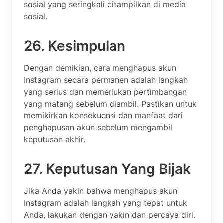
sosial yang seringkali ditampilkan di media
sosial.
26. Kesimpulan
Dengan demikian, cara menghapus akun
Instagram secara permanen adalah langkah
yang serius dan memerlukan pertimbangan
yang matang sebelum diambil. Pastikan untuk
memikirkan konsekuensi dan manfaat dari
penghapusan akun sebelum mengambil
keputusan akhir.
27. Keputusan Yang Bijak
Jika Anda yakin bahwa menghapus akun
Instagram adalah langkah yang tepat untuk
Anda, lakukan dengan yakin dan percaya diri.