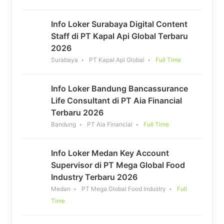
Info Loker Surabaya Digital Content
Staff di PT Kapal Api Global Terbaru
2026
Surabaya
PT Kapal Api Global
Full Time
Info Loker Bandung Bancassurance
Life Consultant di PT Aia Financial
Terbaru 2026
Bandung
PT Aia Financial
Full Time
Info Loker Medan Key Account
Supervisor di PT Mega Global Food
Industry Terbaru 2026
Medan
PT Mega Global Food Industry
Full
Time