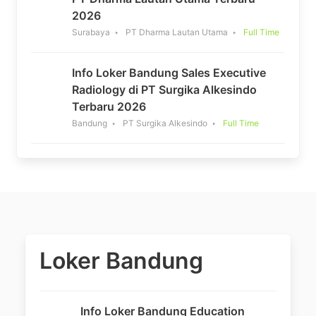
2026
Surabaya
PT Dharma Lautan Utama
Full Time
Info Loker Bandung Sales Executive
Radiology di PT Surgika Alkesindo
Terbaru 2026
Bandung
PT Surgika Alkesindo
Full Time
Loker Bandung
Info Loker Bandung Education