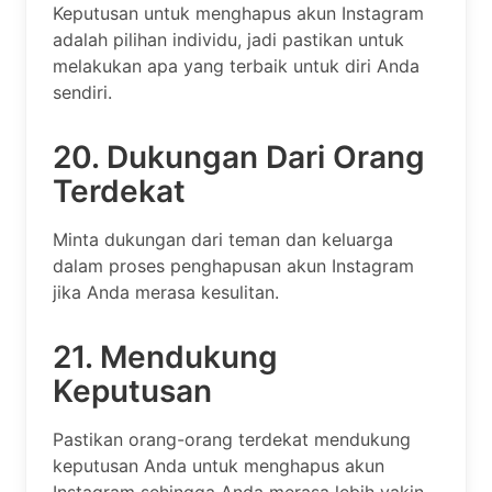
Keputusan untuk menghapus akun Instagram
adalah pilihan individu, jadi pastikan untuk
melakukan apa yang terbaik untuk diri Anda
sendiri.
20. Dukungan Dari Orang
Terdekat
Minta dukungan dari teman dan keluarga
dalam proses penghapusan akun Instagram
jika Anda merasa kesulitan.
21. Mendukung
Keputusan
Pastikan orang-orang terdekat mendukung
keputusan Anda untuk menghapus akun