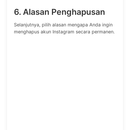
6. Alasan Penghapusan
Selanjutnya, pilih alasan mengapa Anda ingin
menghapus akun Instagram secara permanen.