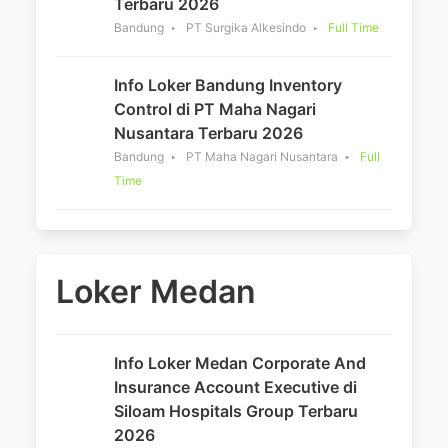
Terbaru 2026
Bandung
PT Surgika Alkesindo
Full Time
Info Loker Bandung Inventory
Control di PT Maha Nagari
Nusantara Terbaru 2026
Bandung
PT Maha Nagari Nusantara
Full
Time
Loker Medan
Info Loker Medan Corporate And
Insurance Account Executive di
Siloam Hospitals Group Terbaru
2026