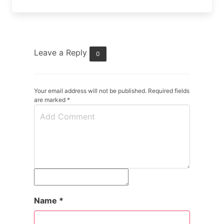
Leave a Reply
0
Your email address will not be published. Required fields
are marked
*
Name
*