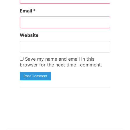
Email
*
Website
Save my name and email in this
browser for the next time I comment.