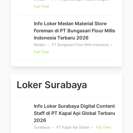
Full Time
Info Loker Medan Material Store
Foreman di PT Bungasari Flour Mills
Indonesia Terbaru 2026
Medan
PT Bungasari Flour Mills Indonesia
Full Time
Loker Surabaya
Info Loker Surabaya Digital Content
Staff di PT Kapal Api Global Terbaru
2026
Surabaya
PT Kapal Api Global
Full Time