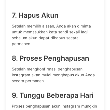
7. Hapus Akun
Setelah memilih alasan, Anda akan diminta
untuk memasukkan kata sandi sekali lagi
sebelum akun dapat dihapus secara
permanen.
8. Proses Penghapusan
Setelah mengkonfirmasi penghapusan,
Instagram akan mulai menghapus akun Anda
secara permanen.
9. Tunggu Beberapa Hari
Proses penghapusan akun Instagram mungkin