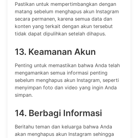
Pastikan untuk mempertimbangkan dengan
matang sebelum menghapus akun Instagram
secara permanen, karena semua data dan
konten yang terkait dengan akun tersebut
tidak dapat dipulihkan setelah dihapus.
13. Keamanan Akun
Penting untuk memastikan bahwa Anda telah
mengamankan semua informasi penting
sebelum menghapus akun Instagram, seperti
menyimpan foto dan video yang ingin Anda
simpan.
14. Berbagi Informasi
Beritahu teman dan keluarga bahwa Anda
akan menghapus akun Instagram sehingga