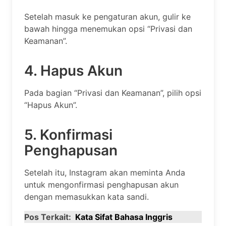
Setelah masuk ke pengaturan akun, gulir ke
bawah hingga menemukan opsi “Privasi dan
Keamanan”.
4. Hapus Akun
Pada bagian “Privasi dan Keamanan”, pilih opsi
“Hapus Akun”.
5. Konfirmasi
Penghapusan
Setelah itu, Instagram akan meminta Anda
untuk mengonfirmasi penghapusan akun
dengan memasukkan kata sandi.
Pos Terkait:
Kata Sifat Bahasa Inggris