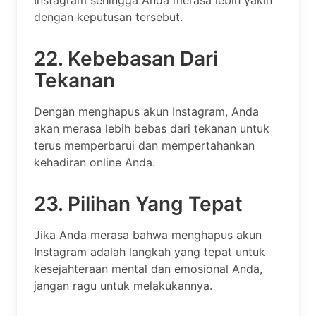
Instagram sehingga Anda merasa lebih yakin
dengan keputusan tersebut.
22. Kebebasan Dari
Tekanan
Dengan menghapus akun Instagram, Anda
akan merasa lebih bebas dari tekanan untuk
terus memperbarui dan mempertahankan
kehadiran online Anda.
23. Pilihan Yang Tepat
Jika Anda merasa bahwa menghapus akun
Instagram adalah langkah yang tepat untuk
kesejahteraan mental dan emosional Anda,
jangan ragu untuk melakukannya.