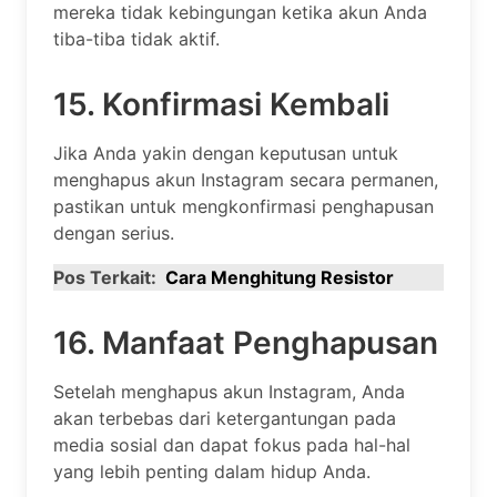
mereka tidak kebingungan ketika akun Anda
tiba-tiba tidak aktif.
15. Konfirmasi Kembali
Jika Anda yakin dengan keputusan untuk
menghapus akun Instagram secara permanen,
pastikan untuk mengkonfirmasi penghapusan
dengan serius.
Pos Terkait:
Cara Menghitung Resistor
16. Manfaat Penghapusan
Setelah menghapus akun Instagram, Anda
akan terbebas dari ketergantungan pada
media sosial dan dapat fokus pada hal-hal
yang lebih penting dalam hidup Anda.