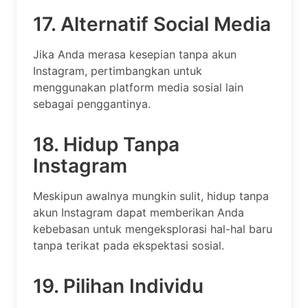
17. Alternatif Social Media
Jika Anda merasa kesepian tanpa akun
Instagram, pertimbangkan untuk
menggunakan platform media sosial lain
sebagai penggantinya.
18. Hidup Tanpa
Instagram
Meskipun awalnya mungkin sulit, hidup tanpa
akun Instagram dapat memberikan Anda
kebebasan untuk mengeksplorasi hal-hal baru
tanpa terikat pada ekspektasi sosial.
19. Pilihan Individu