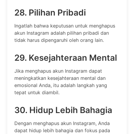
28. Pilihan Pribadi
Ingatlah bahwa keputusan untuk menghapus
akun Instagram adalah pilihan pribadi dan
tidak harus dipengaruhi oleh orang lain.
29. Kesejahteraan Mental
Jika menghapus akun Instagram dapat
meningkatkan kesejahteraan mental dan
emosional Anda, itu adalah langkah yang
tepat untuk diambil.
30. Hidup Lebih Bahagia
Dengan menghapus akun Instagram, Anda
dapat hidup lebih bahagia dan fokus pada