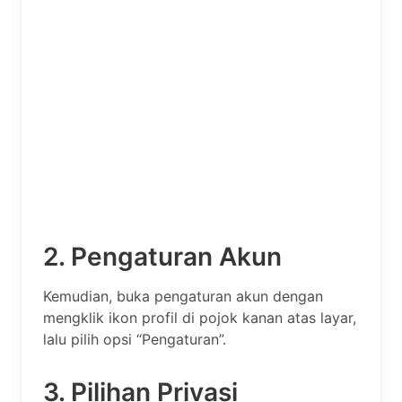
2. Pengaturan Akun
Kemudian, buka pengaturan akun dengan
mengklik ikon profil di pojok kanan atas layar,
lalu pilih opsi “Pengaturan”.
3. Pilihan Privasi