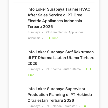
Info Loker Surabaya Trainer HVAC
After Sales Service di PT Gree
Electric Appliances Indonesia
Terbaru 2026
Surabaya
PT Gree Electric Appliances
Indonesia
Full Time
Info Loker Surabaya Staf Rekrutmen
di PT Dharma Lautan Utama Terbaru
2026
Surabaya
PT Dharma Lautan Utama
Full
Time
Info Loker Surabaya Supervisor
Production Planning di PT Hokinda
Citralestari Terbaru 2026
Surabaya
PT Hokinda Citralestari
Full