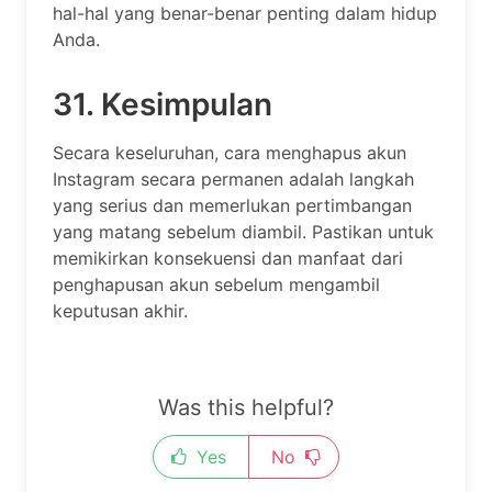
hal-hal yang benar-benar penting dalam hidup
Anda.
31. Kesimpulan
Secara keseluruhan, cara menghapus akun
Instagram secara permanen adalah langkah
yang serius dan memerlukan pertimbangan
yang matang sebelum diambil. Pastikan untuk
memikirkan konsekuensi dan manfaat dari
penghapusan akun sebelum mengambil
keputusan akhir.
Was this helpful?
Yes
No