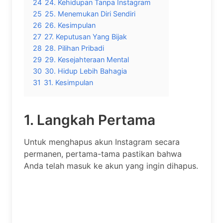
24
24. Kehidupan Tanpa Instagram
25
25. Menemukan Diri Sendiri
26
26. Kesimpulan
27
27. Keputusan Yang Bijak
28
28. Pilihan Pribadi
29
29. Kesejahteraan Mental
30
30. Hidup Lebih Bahagia
31
31. Kesimpulan
1. Langkah Pertama
Untuk menghapus akun Instagram secara
permanen, pertama-tama pastikan bahwa
Anda telah masuk ke akun yang ingin dihapus.