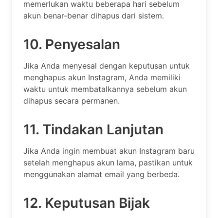
memerlukan waktu beberapa hari sebelum
akun benar-benar dihapus dari sistem.
10. Penyesalan
Jika Anda menyesal dengan keputusan untuk
menghapus akun Instagram, Anda memiliki
waktu untuk membatalkannya sebelum akun
dihapus secara permanen.
11. Tindakan Lanjutan
Jika Anda ingin membuat akun Instagram baru
setelah menghapus akun lama, pastikan untuk
menggunakan alamat email yang berbeda.
12. Keputusan Bijak