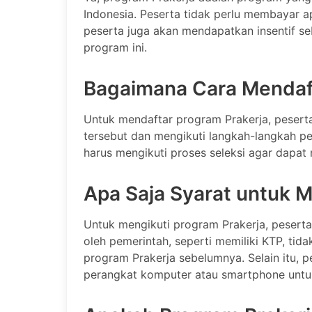
Indonesia. Peserta tidak perlu membayar ap
peserta juga akan mendapatkan insentif se
program ini.
Bagaimana Cara Mendaft
Untuk mendaftar program Prakerja, pesert
tersebut dan mengikuti langkah-langkah pe
harus mengikuti proses seleksi agar dapat 
Apa Saja Syarat untuk M
Untuk mengikuti program Prakerja, peserta
oleh pemerintah, seperti memiliki KTP, tid
program Prakerja sebelumnya. Selain itu, p
perangkat komputer atau smartphone untuk