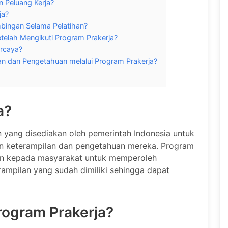
 Peluang Kerja?
ja?
bingan Selama Pelatihan?
telah Mengikuti Program Prakerja?
rcaya?
n dan Pengetahuan melalui Program Prakerja?
a?
 yang disediakan oleh pemerintah Indonesia untuk
 keterampilan dan pengetahuan mereka. Program
an kepada masyarakat untuk memperoleh
ampilan yang sudah dimiliki sehingga dapat
rogram Prakerja?