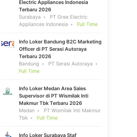
Electric Appliances Indonesia
Terbaru 2026
Surabaya
PT Gree Electric
Appliances Indonesia
Full Time
Info Loker Bandung B2C Marketing
Officer di PT Serasi Autoraya
Terbaru 2026
Bandung
PT Serasi Autoraya
Full Time
Info Loker Medan Area Sales
Supervisor di PT Wismilak Inti
Makmur Tbk Terbaru 2026
Medan
PT Wismilak Inti Makmur
Tbk
Full Time
Info Loker Surabaya Staf