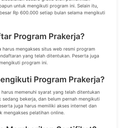
apun untuk mengikuti program ini. Selain itu,
besar Rp 600.000 setiap bulan selama mengikuti
ar Program Prakerja?
a harus mengakses situs web resmi program
ndaftaran yang telah ditentukan. Peserta juga
mengikuti program ini.
engikuti Program Prakerja?
 harus memenuhi syarat yang telah ditentukan
ak sedang bekerja, dan belum pernah mengikuti
eserta juga harus memiliki akses internet dan
 mengakses pelatihan online.