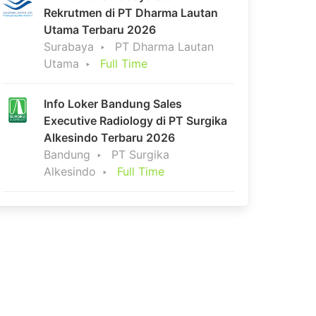
Rekrutmen di PT Dharma Lautan
Utama Terbaru 2026
Surabaya
PT Dharma Lautan
Utama
Full Time
Info Loker Bandung Sales
Executive Radiology di PT Surgika
Alkesindo Terbaru 2026
Bandung
PT Surgika
Alkesindo
Full Time