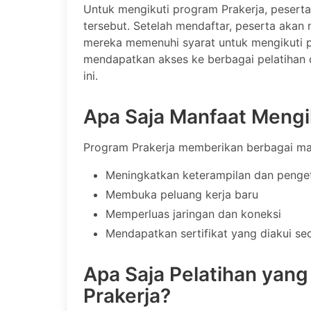
Untuk mengikuti program Prakerja, peserta
tersebut. Setelah mendaftar, peserta akan
mereka memenuhi syarat untuk mengikuti pro
mendapatkan akses ke berbagai pelatihan 
ini.
Apa Saja Manfaat Mengi
Program Prakerja memberikan berbagai manf
Meningkatkan keterampilan dan penge
Membuka peluang kerja baru
Memperluas jaringan dan koneksi
Mendapatkan sertifikat yang diakui se
Apa Saja Pelatihan yan
Prakerja?