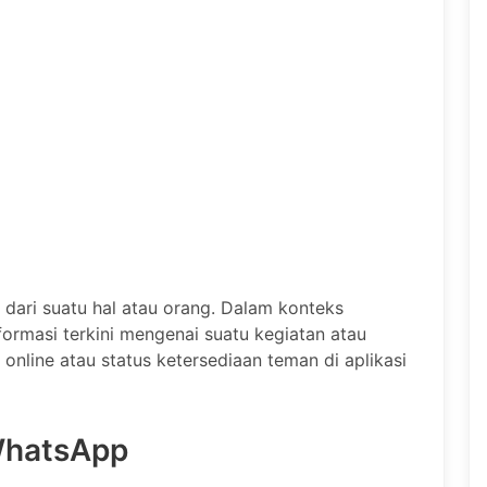
 dari suatu hal atau orang. Dalam konteks
formasi terkini mengenai suatu kegiatan atau
 online atau status ketersediaan teman di aplikasi
 WhatsApp