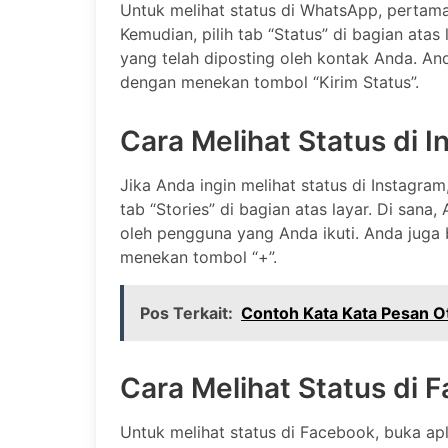
Untuk melihat status di WhatsApp, pertama
Kemudian, pilih tab “Status” di bagian atas
yang telah diposting oleh kontak Anda. An
dengan menekan tombol “Kirim Status”.
Cara Melihat Status di 
Jika Anda ingin melihat status di Instagram
tab “Stories” di bagian atas layar. Di sana
oleh pengguna yang Anda ikuti. Anda juga 
menekan tombol “+”.
Pos Terkait:
Contoh Kata Kata Pesan 
Cara Melihat Status di 
Untuk melihat status di Facebook, buka apl