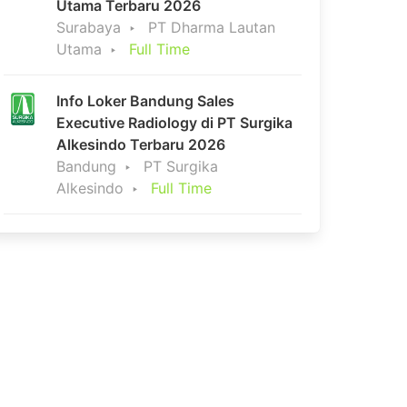
Utama Terbaru 2026
Surabaya
PT Dharma Lautan
Utama
Full Time
Info Loker Bandung Sales
Executive Radiology di PT Surgika
Alkesindo Terbaru 2026
Bandung
PT Surgika
Alkesindo
Full Time