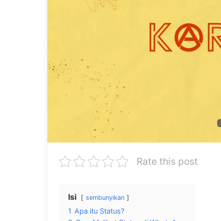
Rate this post
Isi
sembunyikan
1
Apa itu Status?