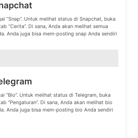
Snapchat
ai “Snap”. Untuk melihat status di Snapchat, buka
 tab “Cerita”. Di sana, Anda akan melihat semua
a. Anda juga bisa mem-posting snap Anda sendiri
Telegram
ai “Bio”. Untuk melihat status di Telegram, buka
tab “Pengaturan”. Di sana, Anda akan melihat bio
da. Anda juga bisa mem-posting bio Anda sendiri