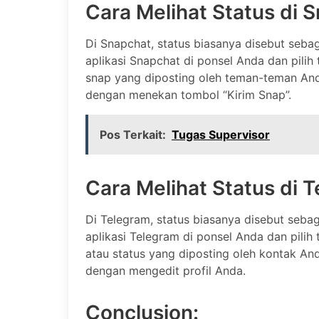
Cara Melihat Status di 
Di Snapchat, status biasanya disebut sebag
aplikasi Snapchat di ponsel Anda dan pilih
snap yang diposting oleh teman-teman And
dengan menekan tombol “Kirim Snap”.
Pos Terkait:
Tugas Supervisor
Cara Melihat Status di 
Di Telegram, status biasanya disebut sebag
aplikasi Telegram di ponsel Anda dan pilih 
atau status yang diposting oleh kontak An
dengan mengedit profil Anda.
Conclusion: