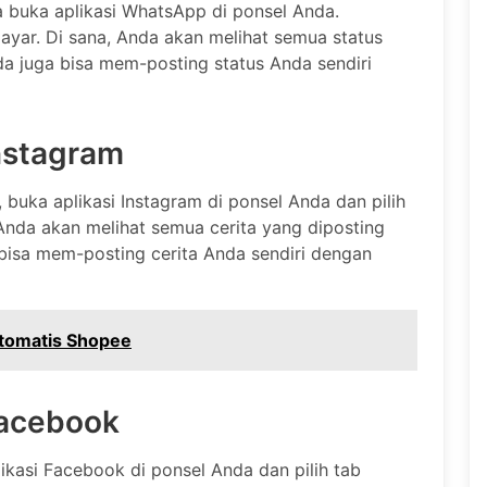
 buka aplikasi WhatsApp di ponsel Anda.
 layar. Di sana, Anda akan melihat semua status
da juga bisa mem-posting status Anda sendiri
Instagram
, buka aplikasi Instagram di ponsel Anda dan pilih
, Anda akan melihat semua cerita yang diposting
bisa mem-posting cerita Anda sendiri dengan
Otomatis Shopee
Facebook
ikasi Facebook di ponsel Anda dan pilih tab