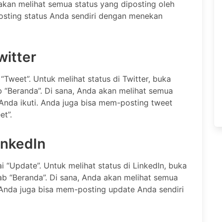
 akan melihat semua status yang diposting oleh
sting status Anda sendiri dengan menekan
witter
 “Tweet”. Untuk melihat status di Twitter, buka
ab “Beranda”. Di sana, Anda akan melihat semua
Anda ikuti. Anda juga bisa mem-posting tweet
t”.
inkedIn
i “Update”. Untuk melihat status di LinkedIn, buka
 tab “Beranda”. Di sana, Anda akan melihat semua
 Anda juga bisa mem-posting update Anda sendiri