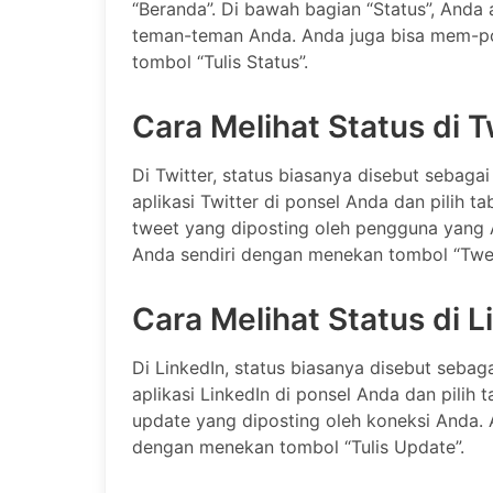
“Beranda”. Di bawah bagian “Status”, Anda
teman-teman Anda. Anda juga bisa mem-po
tombol “Tulis Status”.
Cara Melihat Status di T
Di Twitter, status biasanya disebut sebagai
aplikasi Twitter di ponsel Anda dan pilih t
tweet yang diposting oleh pengguna yang 
Anda sendiri dengan menekan tombol “Twee
Cara Melihat Status di L
Di LinkedIn, status biasanya disebut sebaga
aplikasi LinkedIn di ponsel Anda dan pilih
update yang diposting oleh koneksi Anda.
dengan menekan tombol “Tulis Update”.