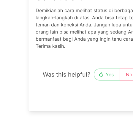
Demikianlah cara melihat status di berbaga
langkah-langkah di atas, Anda bisa tetap t
teman dan koneksi Anda. Jangan lupa untu
orang lain bisa melihat apa yang sedang An
bermanfaat bagi Anda yang ingin tahu cara 
Terima kasih.
Was this helpful?
Yes
No