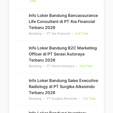
Time
Info Loker Bandung Bancassurance
Life Consultant di PT Aia Financial
Terbaru 2026
Bandung
PT Aia Financial
Full Time
Info Loker Bandung B2C Marketing
Officer di PT Serasi Autoraya
Terbaru 2026
Bandung
PT Serasi Autoraya
Full Time
Info Loker Bandung Sales Executive
Radiology di PT Surgika Alkesindo
Terbaru 2026
Bandung
PT Surgika Alkesindo
Full Time