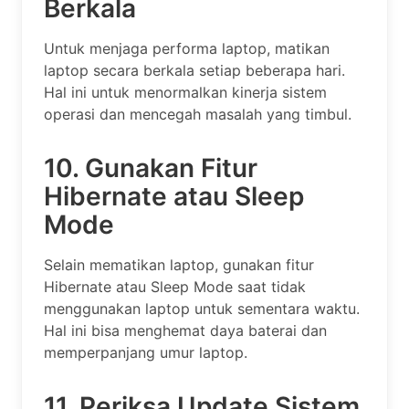
Berkala
Untuk menjaga performa laptop, matikan
laptop secara berkala setiap beberapa hari.
Hal ini untuk menormalkan kinerja sistem
operasi dan mencegah masalah yang timbul.
10. Gunakan Fitur
Hibernate atau Sleep
Mode
Selain mematikan laptop, gunakan fitur
Hibernate atau Sleep Mode saat tidak
menggunakan laptop untuk sementara waktu.
Hal ini bisa menghemat daya baterai dan
memperpanjang umur laptop.
11. Periksa Update Sistem