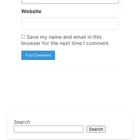
Website
Save my name and email in this
browser for the next time I comment.
Search
Search