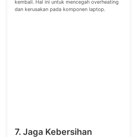
kembali. Hal ini untuk mencegah overheating
dan kerusakan pada komponen laptop.
7. Jaga Kebersihan