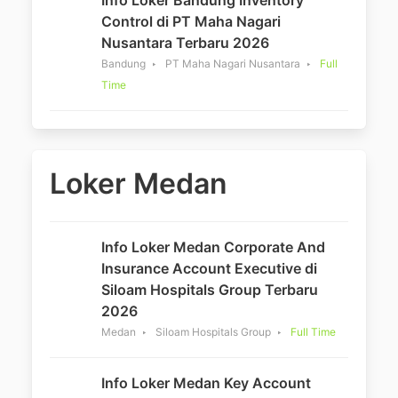
Info Loker Bandung Inventory
Control di PT Maha Nagari
Nusantara Terbaru 2026
Bandung
PT Maha Nagari Nusantara
Full
Time
Loker Medan
Info Loker Medan Corporate And
Insurance Account Executive di
Siloam Hospitals Group Terbaru
2026
Medan
Siloam Hospitals Group
Full Time
Info Loker Medan Key Account