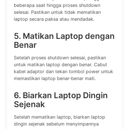
beberapa saat hingga proses shutdown
selesai. Pastikan untuk tidak mematikan
laptop secara paksa atau mendadak.
5. Matikan Laptop dengan
Benar
Setelah proses shutdown selesai, pastikan
untuk matikan laptop dengan benar. Cabut
kabel adaptor dan tekan tombol power untuk
memastikan laptop benar-benar mati.
6. Biarkan Laptop Dingin
Sejenak
Setelah mematikan laptop, biarkan laptop
dingin sejenak sebelum menyimpannya