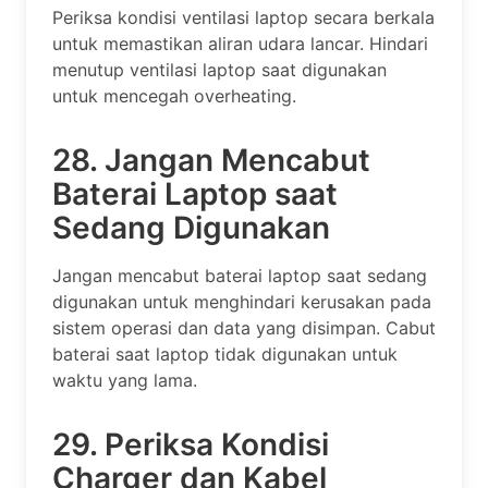
Periksa kondisi ventilasi laptop secara berkala
untuk memastikan aliran udara lancar. Hindari
menutup ventilasi laptop saat digunakan
untuk mencegah overheating.
28. Jangan Mencabut
Baterai Laptop saat
Sedang Digunakan
Jangan mencabut baterai laptop saat sedang
digunakan untuk menghindari kerusakan pada
sistem operasi dan data yang disimpan. Cabut
baterai saat laptop tidak digunakan untuk
waktu yang lama.
29. Periksa Kondisi
Charger dan Kabel