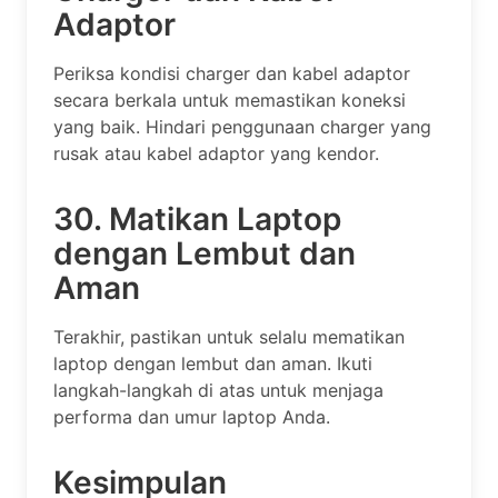
Adaptor
Periksa kondisi charger dan kabel adaptor
secara berkala untuk memastikan koneksi
yang baik. Hindari penggunaan charger yang
rusak atau kabel adaptor yang kendor.
30. Matikan Laptop
dengan Lembut dan
Aman
Terakhir, pastikan untuk selalu mematikan
laptop dengan lembut dan aman. Ikuti
langkah-langkah di atas untuk menjaga
performa dan umur laptop Anda.
Kesimpulan