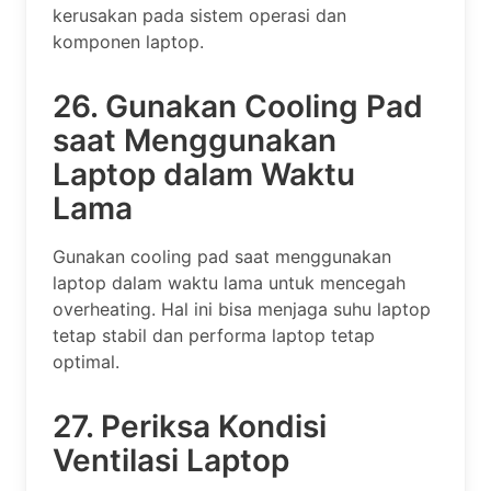
kerusakan pada sistem operasi dan
komponen laptop.
26. Gunakan Cooling Pad
saat Menggunakan
Laptop dalam Waktu
Lama
Gunakan cooling pad saat menggunakan
laptop dalam waktu lama untuk mencegah
overheating. Hal ini bisa menjaga suhu laptop
tetap stabil dan performa laptop tetap
optimal.
27. Periksa Kondisi
Ventilasi Laptop