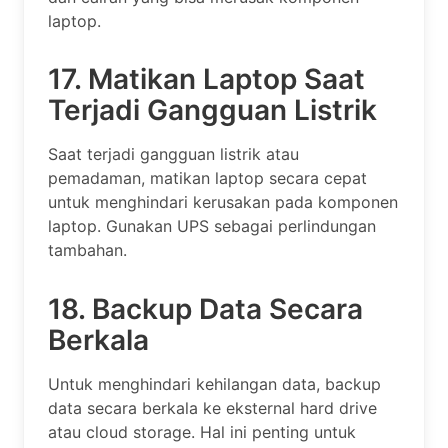
laptop.
17. Matikan Laptop Saat
Terjadi Gangguan Listrik
Saat terjadi gangguan listrik atau
pemadaman, matikan laptop secara cepat
untuk menghindari kerusakan pada komponen
laptop. Gunakan UPS sebagai perlindungan
tambahan.
18. Backup Data Secara
Berkala
Untuk menghindari kehilangan data, backup
data secara berkala ke eksternal hard drive
atau cloud storage. Hal ini penting untuk