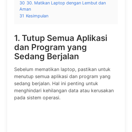
30
30. Matikan Laptop dengan Lembut dan
Aman
31
Kesimpulan
1. Tutup Semua Aplikasi
dan Program yang
Sedang Berjalan
Sebelum mematikan laptop, pastikan untuk
menutup semua aplikasi dan program yang
sedang berjalan. Hal ini penting untuk
menghindari kehilangan data atau kerusakan
pada sistem operasi.