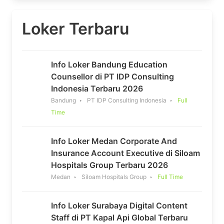
Loker Terbaru
Info Loker Bandung Education
Counsellor di PT IDP Consulting
Indonesia Terbaru 2026
Bandung
PT IDP Consulting Indonesia
Full
Time
Info Loker Medan Corporate And
Insurance Account Executive di Siloam
Hospitals Group Terbaru 2026
Medan
Siloam Hospitals Group
Full Time
Info Loker Surabaya Digital Content
Staff di PT Kapal Api Global Terbaru