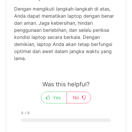
Dengan mengikuti langkah-langkah di atas,
Anda dapat mematikan laptop dengan benar
dan aman. Jaga kebersihan, hindari
penggunaan berlebihan, dan selalu periksa
kondisi laptop secara berkala. Dengan
demikian, laptop Anda akan tetap berfungsi
optimal dan awet dalam jangka waktu yang
lama.
Was this helpful?
Yes
No
0
/
0