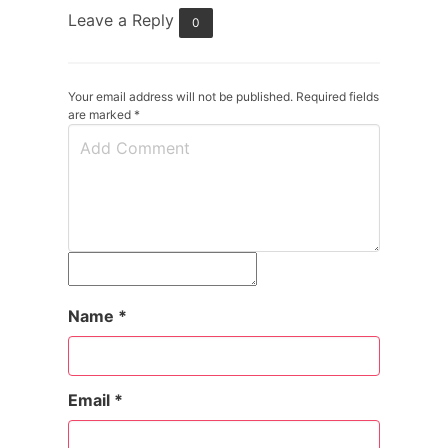
Leave a Reply
0
Your email address will not be published. Required fields
are marked
*
Name
*
Email
*