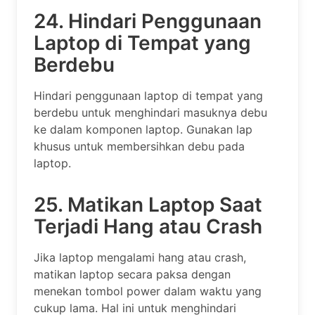
24. Hindari Penggunaan
Laptop di Tempat yang
Berdebu
Hindari penggunaan laptop di tempat yang
berdebu untuk menghindari masuknya debu
ke dalam komponen laptop. Gunakan lap
khusus untuk membersihkan debu pada
laptop.
25. Matikan Laptop Saat
Terjadi Hang atau Crash
Jika laptop mengalami hang atau crash,
matikan laptop secara paksa dengan
menekan tombol power dalam waktu yang
cukup lama. Hal ini untuk menghindari