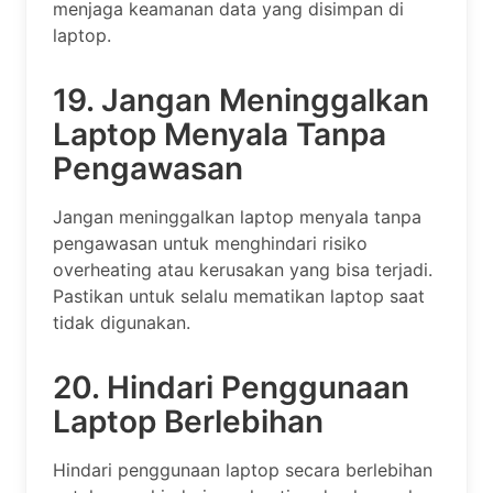
menjaga keamanan data yang disimpan di
laptop.
19. Jangan Meninggalkan
Laptop Menyala Tanpa
Pengawasan
Jangan meninggalkan laptop menyala tanpa
pengawasan untuk menghindari risiko
overheating atau kerusakan yang bisa terjadi.
Pastikan untuk selalu mematikan laptop saat
tidak digunakan.
20. Hindari Penggunaan
Laptop Berlebihan
Hindari penggunaan laptop secara berlebihan