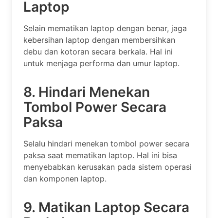
Laptop
Selain mematikan laptop dengan benar, jaga
kebersihan laptop dengan membersihkan
debu dan kotoran secara berkala. Hal ini
untuk menjaga performa dan umur laptop.
8. Hindari Menekan
Tombol Power Secara
Paksa
Selalu hindari menekan tombol power secara
paksa saat mematikan laptop. Hal ini bisa
menyebabkan kerusakan pada sistem operasi
dan komponen laptop.
9. Matikan Laptop Secara