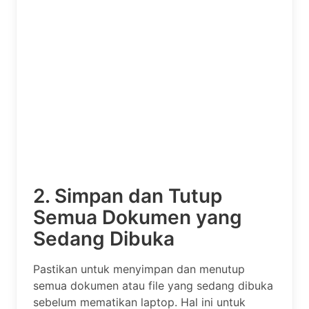
2. Simpan dan Tutup
Semua Dokumen yang
Sedang Dibuka
Pastikan untuk menyimpan dan menutup
semua dokumen atau file yang sedang dibuka
sebelum mematikan laptop. Hal ini untuk