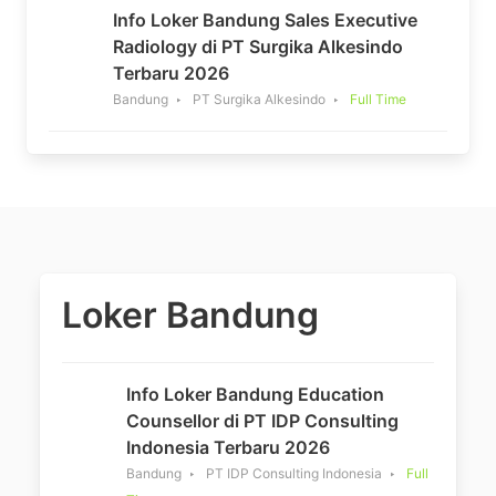
Info Loker Bandung Sales Executive
Radiology di PT Surgika Alkesindo
Terbaru 2026
Bandung
PT Surgika Alkesindo
Full Time
Loker Bandung
Info Loker Bandung Education
Counsellor di PT IDP Consulting
Indonesia Terbaru 2026
Bandung
PT IDP Consulting Indonesia
Full