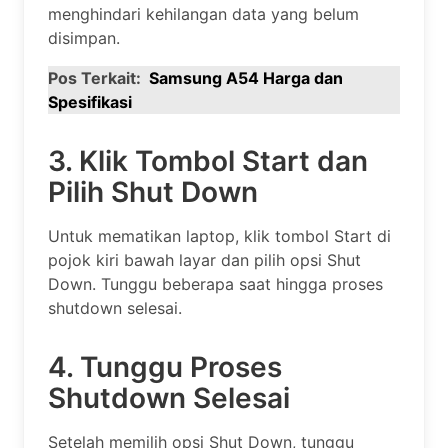
menghindari kehilangan data yang belum
disimpan.
Pos Terkait:
Samsung A54 Harga dan
Spesifikasi
3. Klik Tombol Start dan
Pilih Shut Down
Untuk mematikan laptop, klik tombol Start di
pojok kiri bawah layar dan pilih opsi Shut
Down. Tunggu beberapa saat hingga proses
shutdown selesai.
4. Tunggu Proses
Shutdown Selesai
Setelah memilih opsi Shut Down, tunggu