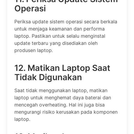
Operasi
Periksa update sistem operasi secara berkala
untuk menjaga keamanan dan performa
laptop. Pastikan untuk selalu menginstal
update terbaru yang disediakan oleh
produsen laptop.
12. Matikan Laptop Saat
Tidak Digunakan
Saat tidak menggunakan laptop, matikan
laptop untuk menghemat daya baterai dan
mencegah overheating. Hal ini juga bisa
mengurangi risiko kerusakan pada komponen
laptop.