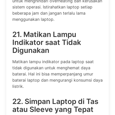
untuk menghindari overheating dan kerusakan
sistem operasi. Istirahatkan laptop setiap
beberapa jam dan jangan terlalu lama
menggunakan laptop.
21. Matikan Lampu
Indikator saat Tidak
Digunakan
Matikan lampu indikator pada laptop saat
tidak digunakan untuk menghemat daya
baterai. Hal ini bisa memperpanjang umur
baterai laptop dan mengurangi konsumsi daya
listrik.
22. Simpan Laptop di Tas
atau Sleeve yang Tepat