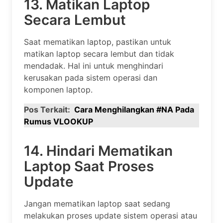
13. Matikan Laptop
Secara Lembut
Saat mematikan laptop, pastikan untuk
matikan laptop secara lembut dan tidak
mendadak. Hal ini untuk menghindari
kerusakan pada sistem operasi dan
komponen laptop.
Pos Terkait:
Cara Menghilangkan #NA Pada
Rumus VLOOKUP
14. Hindari Mematikan
Laptop Saat Proses
Update
Jangan mematikan laptop saat sedang
melakukan proses update sistem operasi atau