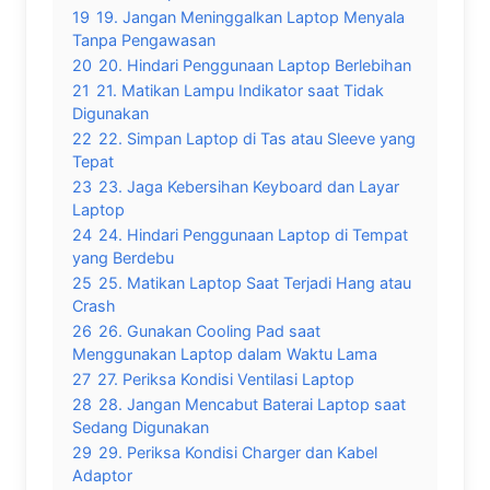
19
19. Jangan Meninggalkan Laptop Menyala
Tanpa Pengawasan
20
20. Hindari Penggunaan Laptop Berlebihan
21
21. Matikan Lampu Indikator saat Tidak
Digunakan
22
22. Simpan Laptop di Tas atau Sleeve yang
Tepat
23
23. Jaga Kebersihan Keyboard dan Layar
Laptop
24
24. Hindari Penggunaan Laptop di Tempat
yang Berdebu
25
25. Matikan Laptop Saat Terjadi Hang atau
Crash
26
26. Gunakan Cooling Pad saat
Menggunakan Laptop dalam Waktu Lama
27
27. Periksa Kondisi Ventilasi Laptop
28
28. Jangan Mencabut Baterai Laptop saat
Sedang Digunakan
29
29. Periksa Kondisi Charger dan Kabel
Adaptor