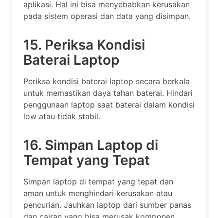
aplikasi. Hal ini bisa menyebabkan kerusakan
pada sistem operasi dan data yang disimpan.
15. Periksa Kondisi
Baterai Laptop
Periksa kondisi baterai laptop secara berkala
untuk memastikan daya tahan baterai. Hindari
penggunaan laptop saat baterai dalam kondisi
low atau tidak stabil.
16. Simpan Laptop di
Tempat yang Tepat
Simpan laptop di tempat yang tepat dan
aman untuk menghindari kerusakan atau
pencurian. Jauhkan laptop dari sumber panas
dan cairan yang bisa merusak komponen