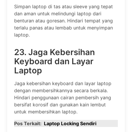
Simpan laptop di tas atau sleeve yang tepat
dan aman untuk melindungi laptop dari
benturan atau goresan. Hindari tempat yang
terlalu panas atau lembab untuk menyimpan
laptop.
23. Jaga Kebersihan
Keyboard dan Layar
Laptop
Jaga kebersihan keyboard dan layar laptop
dengan membersihkannya secara berkala.
Hindari penggunaan cairan pembersih yang
bersifat korosif dan gunakan kain lembut
untuk membersihkan laptop.
Pos Terkait:
Laptop Locking Sendiri