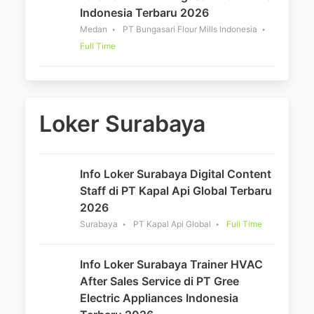
Indonesia Terbaru 2026
Medan
PT Bungasari Flour Mills Indonesia
Full Time
Loker Surabaya
Info Loker Surabaya Digital Content
Staff di PT Kapal Api Global Terbaru
2026
Surabaya
PT Kapal Api Global
Full Time
Info Loker Surabaya Trainer HVAC
After Sales Service di PT Gree
Electric Appliances Indonesia