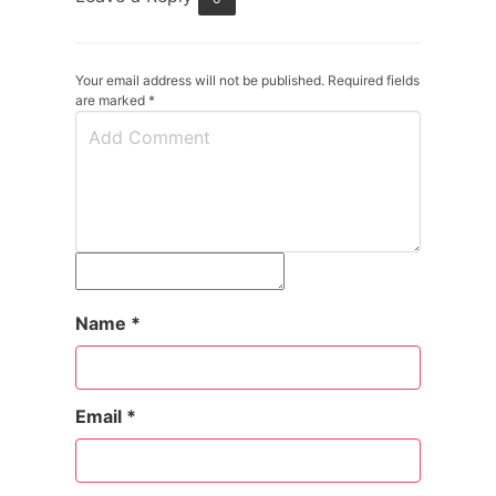
Your email address will not be published. Required fields
are marked
*
Name
*
Email
*