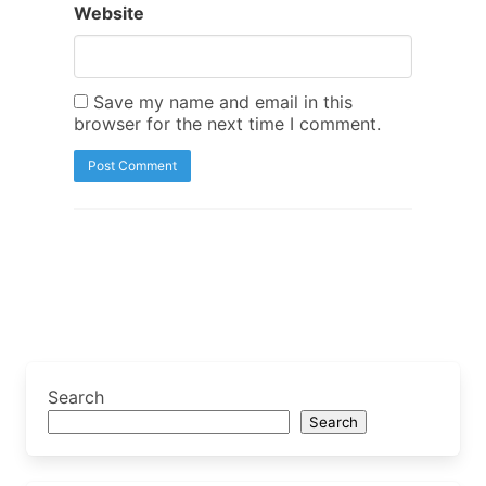
Website
Save my name and email in this
browser for the next time I comment.
Search
Search