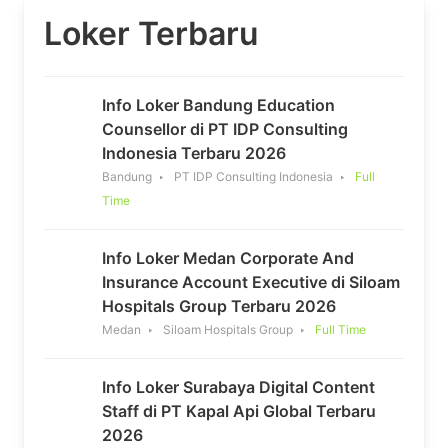
Loker Terbaru
Info Loker Bandung Education
Counsellor di PT IDP Consulting
Indonesia Terbaru 2026
Bandung
PT IDP Consulting Indonesia
Full
Time
Info Loker Medan Corporate And
Insurance Account Executive di Siloam
Hospitals Group Terbaru 2026
Medan
Siloam Hospitals Group
Full Time
Info Loker Surabaya Digital Content
Staff di PT Kapal Api Global Terbaru
2026