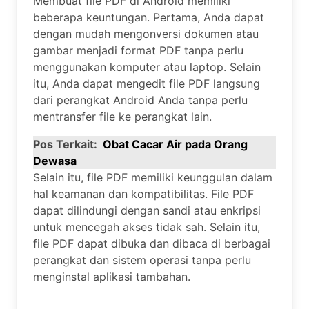
Membuat file PDF di Android memiliki
beberapa keuntungan. Pertama, Anda dapat
dengan mudah mengonversi dokumen atau
gambar menjadi format PDF tanpa perlu
menggunakan komputer atau laptop. Selain
itu, Anda dapat mengedit file PDF langsung
dari perangkat Android Anda tanpa perlu
mentransfer file ke perangkat lain.
Pos Terkait:
Obat Cacar Air pada Orang
Dewasa
Selain itu, file PDF memiliki keunggulan dalam
hal keamanan dan kompatibilitas. File PDF
dapat dilindungi dengan sandi atau enkripsi
untuk mencegah akses tidak sah. Selain itu,
file PDF dapat dibuka dan dibaca di berbagai
perangkat dan sistem operasi tanpa perlu
menginstal aplikasi tambahan.