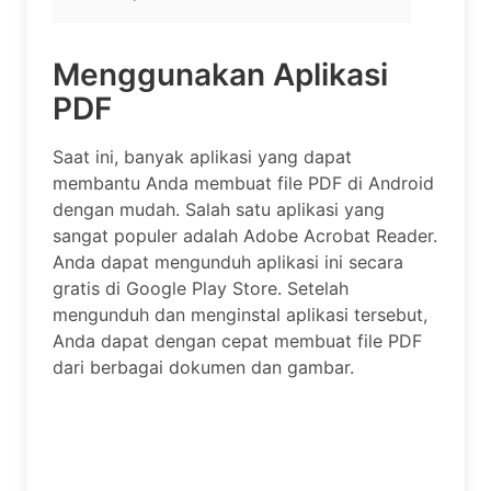
Menggunakan Aplikasi
PDF
Saat ini, banyak aplikasi yang dapat
membantu Anda membuat file PDF di Android
dengan mudah. Salah satu aplikasi yang
sangat populer adalah Adobe Acrobat Reader.
Anda dapat mengunduh aplikasi ini secara
gratis di Google Play Store. Setelah
mengunduh dan menginstal aplikasi tersebut,
Anda dapat dengan cepat membuat file PDF
dari berbagai dokumen dan gambar.