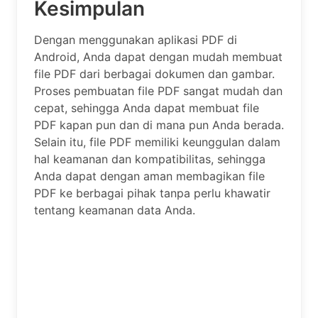
Kesimpulan
Dengan menggunakan aplikasi PDF di
Android, Anda dapat dengan mudah membuat
file PDF dari berbagai dokumen dan gambar.
Proses pembuatan file PDF sangat mudah dan
cepat, sehingga Anda dapat membuat file
PDF kapan pun dan di mana pun Anda berada.
Selain itu, file PDF memiliki keunggulan dalam
hal keamanan dan kompatibilitas, sehingga
Anda dapat dengan aman membagikan file
PDF ke berbagai pihak tanpa perlu khawatir
tentang keamanan data Anda.