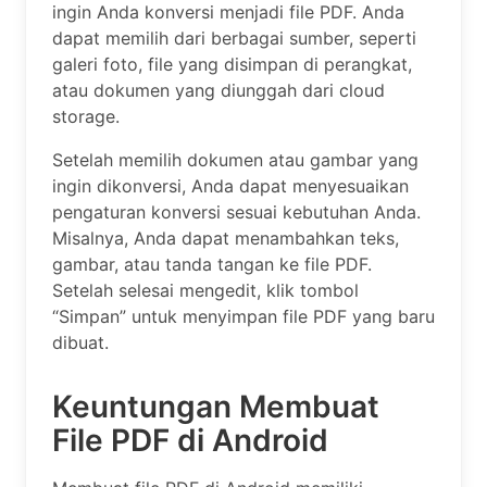
ingin Anda konversi menjadi file PDF. Anda
dapat memilih dari berbagai sumber, seperti
galeri foto, file yang disimpan di perangkat,
atau dokumen yang diunggah dari cloud
storage.
Setelah memilih dokumen atau gambar yang
ingin dikonversi, Anda dapat menyesuaikan
pengaturan konversi sesuai kebutuhan Anda.
Misalnya, Anda dapat menambahkan teks,
gambar, atau tanda tangan ke file PDF.
Setelah selesai mengedit, klik tombol
“Simpan” untuk menyimpan file PDF yang baru
dibuat.
Keuntungan Membuat
File PDF di Android