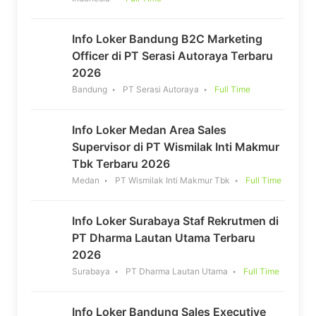
Info Loker Bandung B2C Marketing
Officer di PT Serasi Autoraya Terbaru
2026
Bandung
PT Serasi Autoraya
Full Time
Info Loker Medan Area Sales
Supervisor di PT Wismilak Inti Makmur
Tbk Terbaru 2026
Medan
PT Wismilak Inti Makmur Tbk
Full Time
Info Loker Surabaya Staf Rekrutmen di
PT Dharma Lautan Utama Terbaru
2026
Surabaya
PT Dharma Lautan Utama
Full Time
Info Loker Bandung Sales Executive