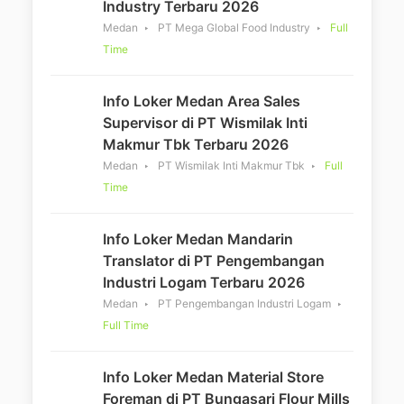
Industry Terbaru 2026
Medan
PT Mega Global Food Industry
Full
Time
Info Loker Medan Area Sales
Supervisor di PT Wismilak Inti
Makmur Tbk Terbaru 2026
Medan
PT Wismilak Inti Makmur Tbk
Full
Time
Info Loker Medan Mandarin
Translator di PT Pengembangan
Industri Logam Terbaru 2026
Medan
PT Pengembangan Industri Logam
Full Time
Info Loker Medan Material Store
Foreman di PT Bungasari Flour Mills