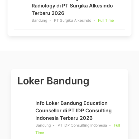
Radiology di PT Surgika Alkesindo
Terbaru 2026
Bandung
PT Surgika Alkesindo
Full Time
Loker Bandung
Info Loker Bandung Education
Counsellor di PT IDP Consulting
Indonesia Terbaru 2026
Bandung
PT IDP Consulting Indonesia
Full
Time