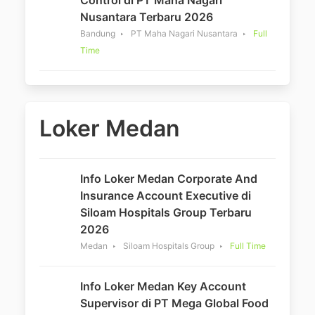
Nusantara Terbaru 2026
Bandung
PT Maha Nagari Nusantara
Full
Time
Loker Medan
Info Loker Medan Corporate And
Insurance Account Executive di
Siloam Hospitals Group Terbaru
2026
Medan
Siloam Hospitals Group
Full Time
Info Loker Medan Key Account
Supervisor di PT Mega Global Food