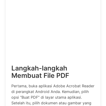
Langkah-langkah
Membuat File PDF
Pertama, buka aplikasi Adobe Acrobat Reader
di perangkat Android Anda. Kemudian, pilih
opsi “Buat PDF” di layar utama aplikasi.
Setelah itu, pilih dokumen atau gambar yang