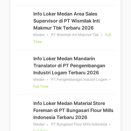
Info Loker Medan Area Sales
Supervisor di PT Wismilak Inti
Makmur Tbk Terbaru 2026
Medan
PT Wismilak Inti Makmur Tbk
Full
Time
Info Loker Medan Mandarin
Translator di PT Pengembangan
Industri Logam Terbaru 2026
Medan
PT Pengembangan Industri Logam
Full Time
Info Loker Medan Material Store
Foreman di PT Bungasari Flour Mills
Indonesia Terbaru 2026
Medan
PT Bungasari Flour Mills Indonesia