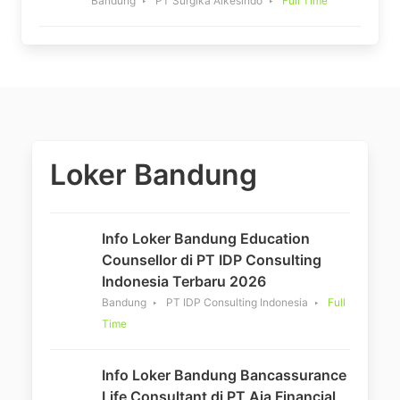
Bandung
PT Surgika Alkesindo
Full Time
Loker Bandung
Info Loker Bandung Education
Counsellor di PT IDP Consulting
Indonesia Terbaru 2026
Bandung
PT IDP Consulting Indonesia
Full
Time
Info Loker Bandung Bancassurance
Life Consultant di PT Aia Financial