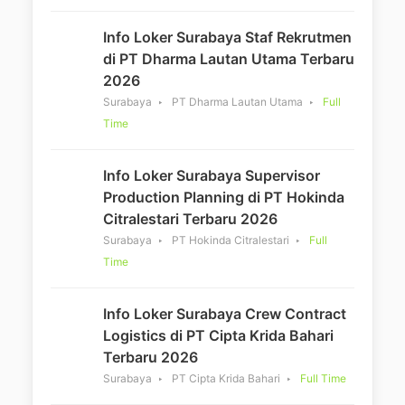
Info Loker Surabaya Staf Rekrutmen
di PT Dharma Lautan Utama Terbaru
2026
Surabaya
PT Dharma Lautan Utama
Full
Time
Info Loker Surabaya Supervisor
Production Planning di PT Hokinda
Citralestari Terbaru 2026
Surabaya
PT Hokinda Citralestari
Full
Time
Info Loker Surabaya Crew Contract
Logistics di PT Cipta Krida Bahari
Terbaru 2026
Surabaya
PT Cipta Krida Bahari
Full Time