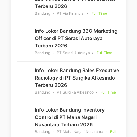
Terbaru 2026
Bandung
PT Aia Financial
Full Time
Info Loker Bandung B2C Marketing
Officer di PT Serasi Autoraya
Terbaru 2026
Bandung
PT Serasi Autoraya
Full Time
Info Loker Bandung Sales Executive
Radiology di PT Surgika Alkesindo
Terbaru 2026
Bandung
PT Surgika Alkesindo
Full Time
Info Loker Bandung Inventory
Control di PT Maha Nagari
Nusantara Terbaru 2026
Bandung
PT Maha Nagari Nusantara
Full