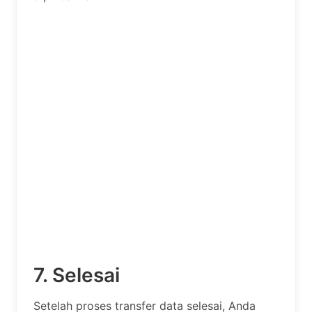
7. Selesai
Setelah proses transfer data selesai, Anda