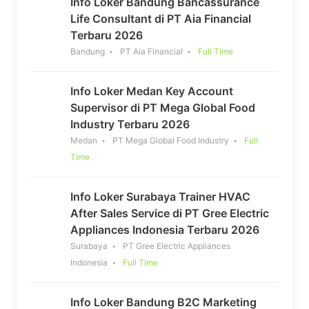
Info Loker Bandung Bancassurance
Life Consultant di PT Aia Financial
Terbaru 2026
Bandung
PT Aia Financial
Full Time
Info Loker Medan Key Account
Supervisor di PT Mega Global Food
Industry Terbaru 2026
Medan
PT Mega Global Food Industry
Full
Time
Info Loker Surabaya Trainer HVAC
After Sales Service di PT Gree Electric
Appliances Indonesia Terbaru 2026
Surabaya
PT Gree Electric Appliances
Indonesia
Full Time
Info Loker Bandung B2C Marketing