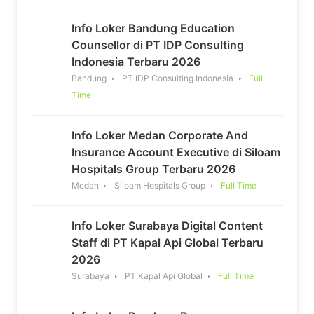
Info Loker Bandung Education
Counsellor di PT IDP Consulting
Indonesia Terbaru 2026
Bandung
PT IDP Consulting Indonesia
Full
Time
Info Loker Medan Corporate And
Insurance Account Executive di Siloam
Hospitals Group Terbaru 2026
Medan
Siloam Hospitals Group
Full Time
Info Loker Surabaya Digital Content
Staff di PT Kapal Api Global Terbaru
2026
Surabaya
PT Kapal Api Global
Full Time