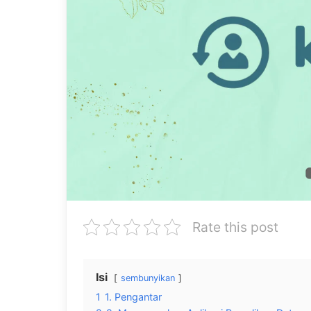
Rate this post
Isi
sembunyikan
1
1. Pengantar