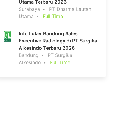
Utama Terbaru 2026
Surabaya
PT Dharma Lautan
Utama
Full Time
Info Loker Bandung Sales
Executive Radiology di PT Surgika
Alkesindo Terbaru 2026
Bandung
PT Surgika
Alkesindo
Full Time