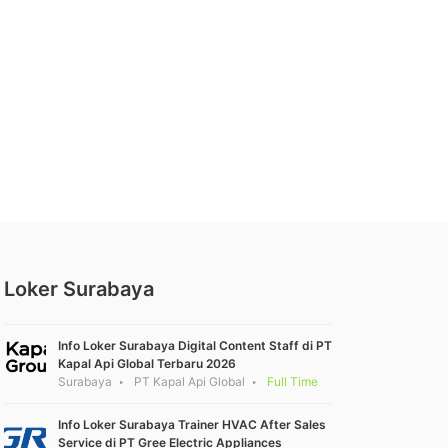
Loker Surabaya
Info Loker Surabaya Digital Content Staff di PT
Kapal Api Global Terbaru 2026
Surabaya
PT Kapal Api Global
Full Time
Info Loker Surabaya Trainer HVAC After Sales
Service di PT Gree Electric Appliances