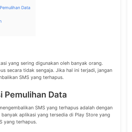
Pemulihan Data
n
si yang sering digunakan oleh banyak orang.
secara tidak sengaja. Jika hal ini terjadi, jangan
mbalikan SMS yang terhapus.
i Pemulihan Data
k mengembalikan SMS yang terhapus adalah dengan
banyak aplikasi yang tersedia di Play Store yang
 yang terhapus.