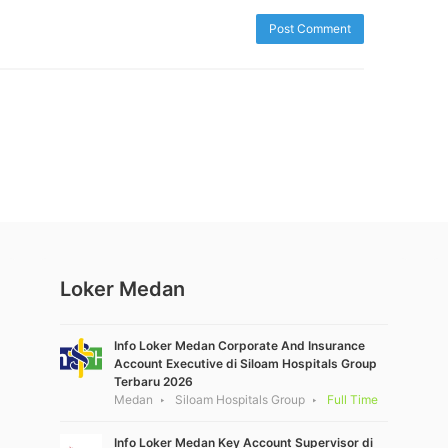
Loker Medan
Info Loker Medan Corporate And Insurance
Account Executive di Siloam Hospitals Group
Terbaru 2026
Medan
Siloam Hospitals Group
Full Time
Info Loker Medan Key Account Supervisor di