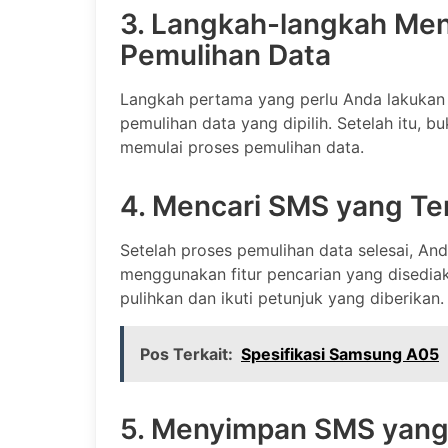
3. Langkah-langkah Men
Pemulihan Data
Langkah pertama yang perlu Anda lakukan 
pemulihan data yang dipilih. Setelah itu, b
memulai proses pemulihan data.
4. Mencari SMS yang Te
Setelah proses pemulihan data selesai, A
menggunakan fitur pencarian yang disediak
pulihkan dan ikuti petunjuk yang diberikan.
Pos Terkait:
Spesifikasi Samsung A05
5. Menyimpan SMS yang