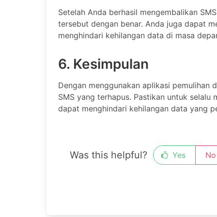
Setelah Anda berhasil mengembalikan SMS
tersebut dengan benar. Anda juga dapat 
menghindari kehilangan data di masa depa
6. Kesimpulan
Dengan menggunakan aplikasi pemulihan 
SMS yang terhapus. Pastikan untuk selalu
dapat menghindari kehilangan data yang pe
Was this helpful?
Yes
No