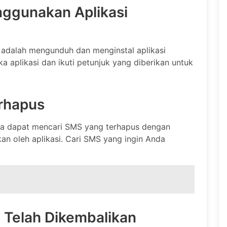
ggunakan Aplikasi
adalah mengunduh dan menginstal aplikasi
uka aplikasi dan ikuti petunjuk yang diberikan untuk
rhapus
nda dapat mencari SMS yang terhapus dengan
an oleh aplikasi. Cari SMS yang ingin Anda
 Telah Dikembalikan