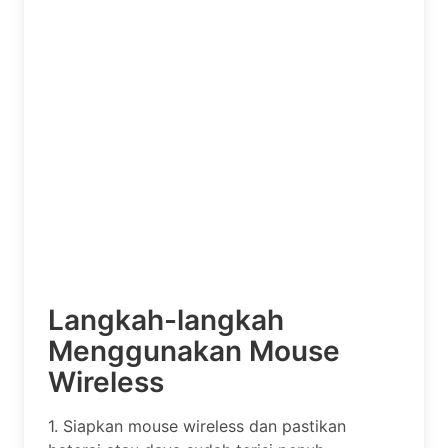
Langkah-langkah
Menggunakan Mouse
Wireless
1. Siapkan mouse wireless dan pastikan