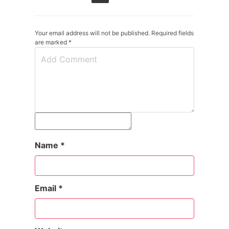
Your email address will not be published. Required fields
are marked
*
Name
*
Email
*