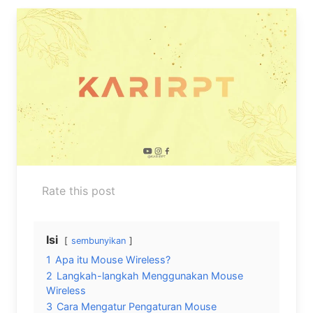
Rate this post
Isi
sembunyikan
1
Apa itu Mouse Wireless?
2
Langkah-langkah Menggunakan Mouse
Wireless
3
Cara Mengatur Pengaturan Mouse