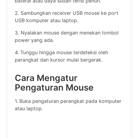
baterai atau daya sudah terisi penuh.
2. Sambungkan receiver USB mouse ke port
USB komputer atau laptop.
3. Nyalakan mouse dengan menekan tombol
power yang ada.
4. Tunggu hingga mouse terdeteksi oleh
perangkat dan kursor mulai bergerak.
Cara Mengatur
Pengaturan Mouse
1. Buka pengaturan perangkat pada komputer
atau laptop.