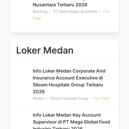
Nusantara Terbaru 2026
Bandung
PT Maha Nagari Nusantara
Full
Time
Loker Medan
Info Loker Medan Corporate And
Insurance Account Executive di
Siloam Hospitals Group Terbaru
2026
Medan
Siloam Hospitals Group
Full Time
Info Loker Medan Key Account
Supervisor di PT Mega Global Food
Industry Terbaru 2026