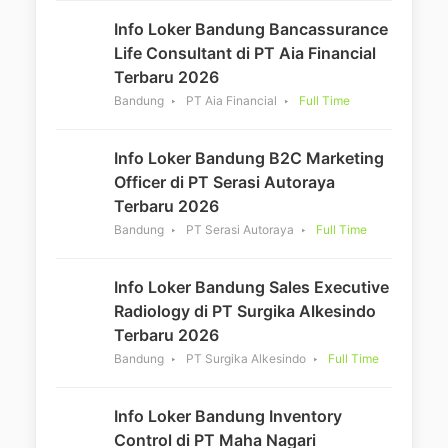
Info Loker Bandung Bancassurance
Life Consultant di PT Aia Financial
Terbaru 2026
Bandung
PT Aia Financial
Full Time
Info Loker Bandung B2C Marketing
Officer di PT Serasi Autoraya
Terbaru 2026
Bandung
PT Serasi Autoraya
Full Time
Info Loker Bandung Sales Executive
Radiology di PT Surgika Alkesindo
Terbaru 2026
Bandung
PT Surgika Alkesindo
Full Time
Info Loker Bandung Inventory
Control di PT Maha Nagari