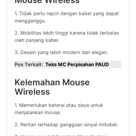
1. Tidak perlu repot dengan kabel yang dapat
mengganggu.
2. Mobilitas lebih tinggi karena tidak terbatas
oleh panjang kabel.
3. Desain yang lebih modern dan elegan.
Pos Terkait:
Teks MC Perpisahan PAUD
Kelemahan Mouse
Wireless
1. Memerlukan baterai atau daya untuk
menjalankan mouse.
2. Rentan terhadap gangguan sinyal nirkabel.