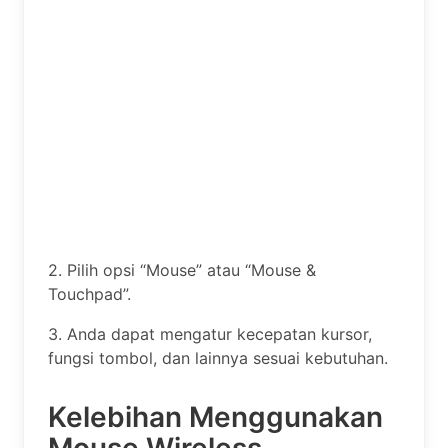
2. Pilih opsi “Mouse” atau “Mouse &
Touchpad”.
3. Anda dapat mengatur kecepatan kursor,
fungsi tombol, dan lainnya sesuai kebutuhan.
Kelebihan Menggunakan
Mouse Wireless