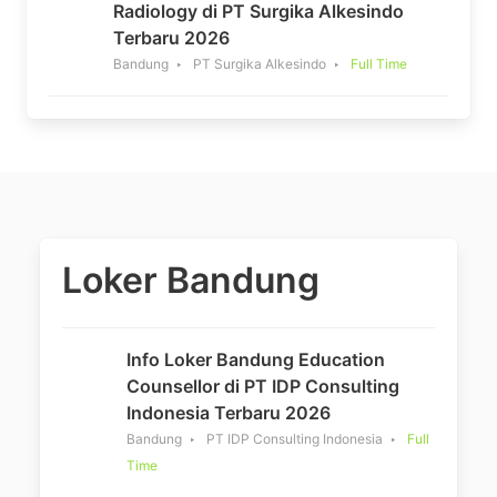
Radiology di PT Surgika Alkesindo
Terbaru 2026
Bandung
PT Surgika Alkesindo
Full Time
Loker Bandung
Info Loker Bandung Education
Counsellor di PT IDP Consulting
Indonesia Terbaru 2026
Bandung
PT IDP Consulting Indonesia
Full
Time