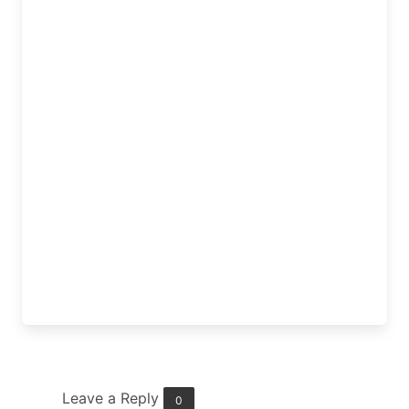
Leave a Reply
0