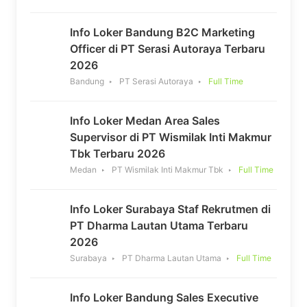
Info Loker Bandung B2C Marketing
Officer di PT Serasi Autoraya Terbaru
2026
Bandung
PT Serasi Autoraya
Full Time
Info Loker Medan Area Sales
Supervisor di PT Wismilak Inti Makmur
Tbk Terbaru 2026
Medan
PT Wismilak Inti Makmur Tbk
Full Time
Info Loker Surabaya Staf Rekrutmen di
PT Dharma Lautan Utama Terbaru
2026
Surabaya
PT Dharma Lautan Utama
Full Time
Info Loker Bandung Sales Executive