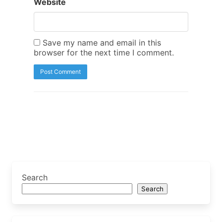
Website
Save my name and email in this
browser for the next time I comment.
Search
Search