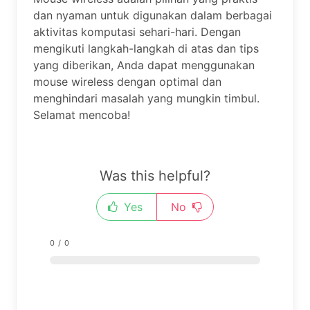
dan nyaman untuk digunakan dalam berbagai
aktivitas komputasi sehari-hari. Dengan
mengikuti langkah-langkah di atas dan tips
yang diberikan, Anda dapat menggunakan
mouse wireless dengan optimal dan
menghindari masalah yang mungkin timbul.
Selamat mencoba!
Was this helpful?
Yes
No
0
/
0