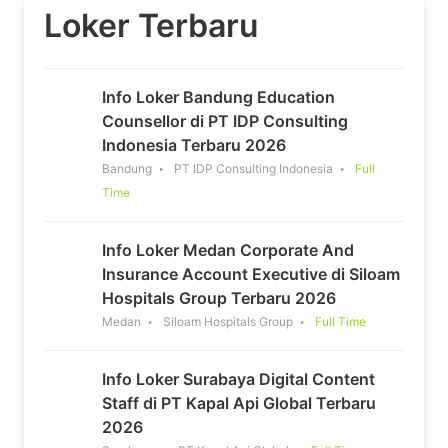
Loker Terbaru
Info Loker Bandung Education
Counsellor di PT IDP Consulting
Indonesia Terbaru 2026
Bandung
PT IDP Consulting Indonesia
Full
Time
Info Loker Medan Corporate And
Insurance Account Executive di Siloam
Hospitals Group Terbaru 2026
Medan
Siloam Hospitals Group
Full Time
Info Loker Surabaya Digital Content
Staff di PT Kapal Api Global Terbaru
2026