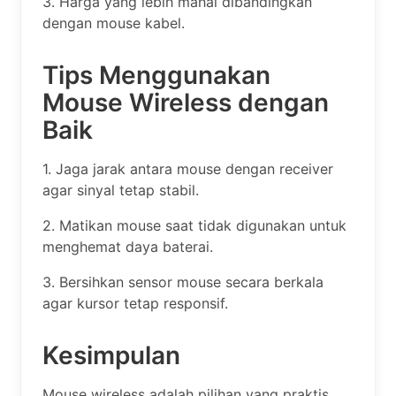
3. Harga yang lebih mahal dibandingkan
dengan mouse kabel.
Tips Menggunakan
Mouse Wireless dengan
Baik
1. Jaga jarak antara mouse dengan receiver
agar sinyal tetap stabil.
2. Matikan mouse saat tidak digunakan untuk
menghemat daya baterai.
3. Bersihkan sensor mouse secara berkala
agar kursor tetap responsif.
Kesimpulan
Mouse wireless adalah pilihan yang praktis