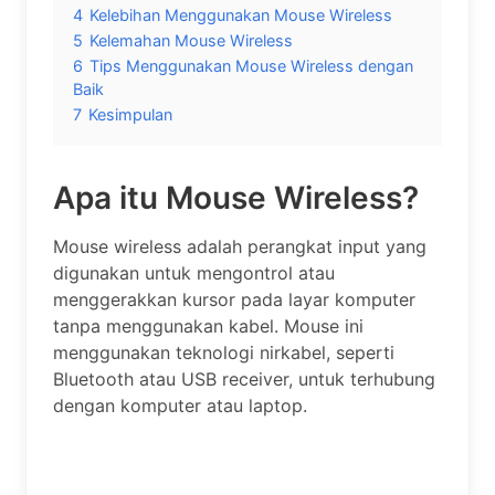
4
Kelebihan Menggunakan Mouse Wireless
5
Kelemahan Mouse Wireless
6
Tips Menggunakan Mouse Wireless dengan
Baik
7
Kesimpulan
Apa itu Mouse Wireless?
Mouse wireless adalah perangkat input yang
digunakan untuk mengontrol atau
menggerakkan kursor pada layar komputer
tanpa menggunakan kabel. Mouse ini
menggunakan teknologi nirkabel, seperti
Bluetooth atau USB receiver, untuk terhubung
dengan komputer atau laptop.