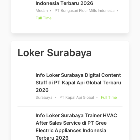
Indonesia Terbaru 2026
Medan
PT Bungasari Flour Mills Indonesia
Full Time
Loker Surabaya
Info Loker Surabaya Digital Content
Staff di PT Kapal Api Global Terbaru
2026
Surabaya
PT Kapal Api Global
Full Time
Info Loker Surabaya Trainer HVAC
After Sales Service di PT Gree
Electric Appliances Indonesia
Terbaru 2026