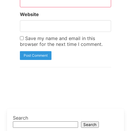
Website
Save my name and email in this
browser for the next time I comment.
Search
Search