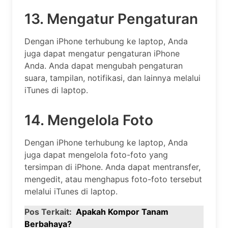
13. Mengatur Pengaturan
Dengan iPhone terhubung ke laptop, Anda
juga dapat mengatur pengaturan iPhone
Anda. Anda dapat mengubah pengaturan
suara, tampilan, notifikasi, dan lainnya melalui
iTunes di laptop.
14. Mengelola Foto
Dengan iPhone terhubung ke laptop, Anda
juga dapat mengelola foto-foto yang
tersimpan di iPhone. Anda dapat mentransfer,
mengedit, atau menghapus foto-foto tersebut
melalui iTunes di laptop.
Pos Terkait:
Apakah Kompor Tanam
Berbahaya?