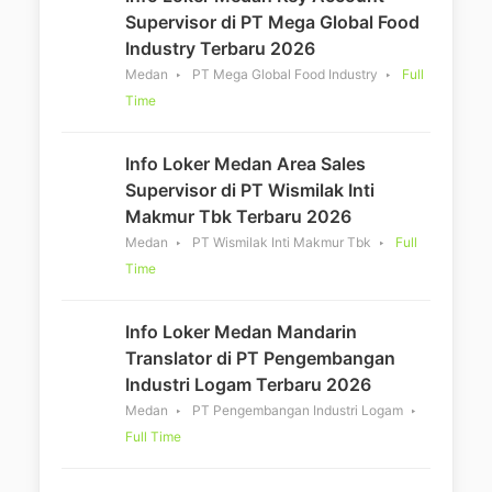
Supervisor di PT Mega Global Food
Industry Terbaru 2026
Medan
PT Mega Global Food Industry
Full
Time
Info Loker Medan Area Sales
Supervisor di PT Wismilak Inti
Makmur Tbk Terbaru 2026
Medan
PT Wismilak Inti Makmur Tbk
Full
Time
Info Loker Medan Mandarin
Translator di PT Pengembangan
Industri Logam Terbaru 2026
Medan
PT Pengembangan Industri Logam
Full Time