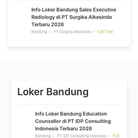
Info Loker Bandung Sales Executive
Radiology di PT Surgika Alkesindo
Terbaru 2026
Bandung
PT Surgika Alkesindo
Full Time
Loker Bandung
Info Loker Bandung Education
Counsellor di PT IDP Consulting
Indonesia Terbaru 2026
Bandung
PT IDP Consulting Indonesia
Full