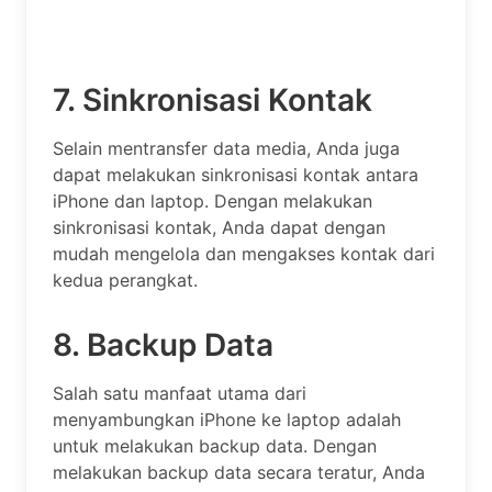
7. Sinkronisasi Kontak
Selain mentransfer data media, Anda juga
dapat melakukan sinkronisasi kontak antara
iPhone dan laptop. Dengan melakukan
sinkronisasi kontak, Anda dapat dengan
mudah mengelola dan mengakses kontak dari
kedua perangkat.
8. Backup Data
Salah satu manfaat utama dari
menyambungkan iPhone ke laptop adalah
untuk melakukan backup data. Dengan
melakukan backup data secara teratur, Anda