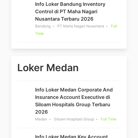
Info Loker Bandung Inventory
Control di PT Maha Nagari
Nusantara Terbaru 2026
Bandung
PT Maha Nagari Nusantara
Full
Time
Loker Medan
Info Loker Medan Corporate And
Insurance Account Executive di
Siloam Hospitals Group Terbaru
2026
Medan
Siloam Hospitals Group
Full Time
Info Loker Medan Key Account