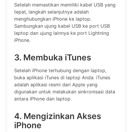
Setelah memastikan memiliki kabel USB yang
tepat, langkah selanjutnya adalah
menghubungkan iPhone ke laptop.
Sambungkan ujung kabel USB ke port USB
laptop dan ujung lainnya ke port Lightning
iPhone.
3. Membuka iTunes
Setelah iPhone terhubung dengan laptop,
buka aplikasi iTunes di laptop Anda. iTunes
adalah aplikasi resmi dari Apple yang
digunakan untuk melakukan sinkronisasi data
antara iPhone dan laptop.
4. Mengizinkan Akses
iPhone