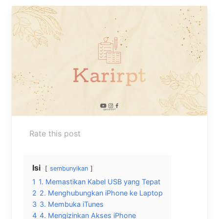
Rate this post
Isi
sembunyikan
1
1. Memastikan Kabel USB yang Tepat
2
2. Menghubungkan iPhone ke Laptop
3
3. Membuka iTunes
4
4. Mengizinkan Akses iPhone