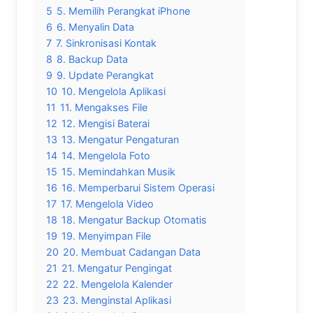
5
5. Memilih Perangkat iPhone
6
6. Menyalin Data
7
7. Sinkronisasi Kontak
8
8. Backup Data
9
9. Update Perangkat
10
10. Mengelola Aplikasi
11
11. Mengakses File
12
12. Mengisi Baterai
13
13. Mengatur Pengaturan
14
14. Mengelola Foto
15
15. Memindahkan Musik
16
16. Memperbarui Sistem Operasi
17
17. Mengelola Video
18
18. Mengatur Backup Otomatis
19
19. Menyimpan File
20
20. Membuat Cadangan Data
21
21. Mengatur Pengingat
22
22. Mengelola Kalender
23
23. Menginstal Aplikasi