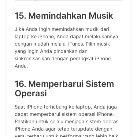
15. Memindahkan Musik
Jika Anda ingin memindahkan musik dari
laptop ke iPhone, Anda dapat melakukannya
dengan mudah melalui iTunes. Pilih musik
yang ingin Anda pindahkan dan
sinkronisasikan dengan perangkat iPhone
Anda.
16. Memperbarui Sistem
Operasi
Saat iPhone terhubung ke laptop, Anda juga
dapat memperbarui sistem operasi iPhone.
Pastikan untuk selalu menjaga sistem operasi
iPhone Anda agar tetap terupdate dengan
versi terbaru untuk performa yang lebih baik.