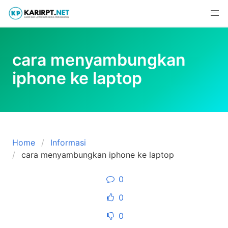
Skip
to
content
cara menyambungkan
iphone ke laptop
Home
Informasi
cara menyambungkan iphone ke laptop
0
0
0