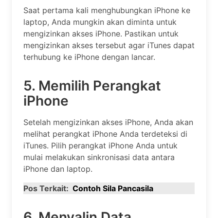
Saat pertama kali menghubungkan iPhone ke
laptop, Anda mungkin akan diminta untuk
mengizinkan akses iPhone. Pastikan untuk
mengizinkan akses tersebut agar iTunes dapat
terhubung ke iPhone dengan lancar.
5. Memilih Perangkat
iPhone
Setelah mengizinkan akses iPhone, Anda akan
melihat perangkat iPhone Anda terdeteksi di
iTunes. Pilih perangkat iPhone Anda untuk
mulai melakukan sinkronisasi data antara
iPhone dan laptop.
Pos Terkait:
Contoh Sila Pancasila
6. Menyalin Data