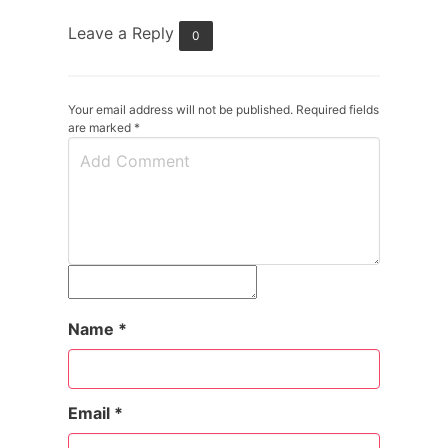
Leave a Reply
0
Your email address will not be published. Required fields
are marked
*
Name
*
Email
*