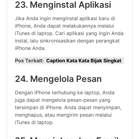
23. Menginstal Aplikasi
Jika Anda ingin menginstal aplikasi baru di
iPhone, Anda dapat melakukannya melalui
iTunes di laptop. Cari aplikasi yang ingin Anda
instal, lalu sinkronisasikan dengan perangkat
iPhone Anda.
Pos Terkait:
Caption Kata Kata Bijak Singkat
24. Mengelola Pesan
Dengan iPhone terhubung ke laptop, Anda
juga dapat mengelola pesan-pesan yang
tersimpan di iPhone. Anda dapat menyimpan,
menghapus, atau mengirim pesan melalui
iTunes di laptop.