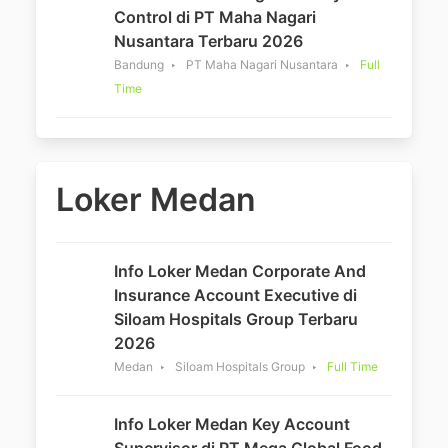
Control di PT Maha Nagari
Nusantara Terbaru 2026
Bandung
PT Maha Nagari Nusantara
Full
Time
Loker Medan
Info Loker Medan Corporate And
Insurance Account Executive di
Siloam Hospitals Group Terbaru
2026
Medan
Siloam Hospitals Group
Full Time
Info Loker Medan Key Account
Supervisor di PT Mega Global Food