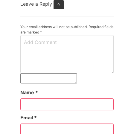
Leave a Reply
0
Your email address will not be published. Required fields
are marked
*
Name
*
Email
*