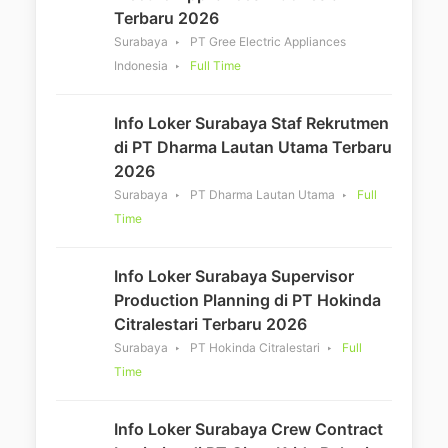
Terbaru 2026
Surabaya
PT Gree Electric Appliances
Indonesia
Full Time
Info Loker Surabaya Staf Rekrutmen
di PT Dharma Lautan Utama Terbaru
2026
Surabaya
PT Dharma Lautan Utama
Full
Time
Info Loker Surabaya Supervisor
Production Planning di PT Hokinda
Citralestari Terbaru 2026
Surabaya
PT Hokinda Citralestari
Full
Time
Info Loker Surabaya Crew Contract