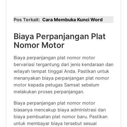
Pos Terkait:
Cara Membuka Kunci Word
Biaya Perpanjangan Plat
Nomor Motor
Biaya perpanjangan plat nomor motor
bervariasi tergantung dari jenis kendaraan dan
wilayah tempat tinggal Anda. Pastikan untuk
menanyakan biaya perpanjangan plat nomor
motor kepada petugas Samsat sebelum
melakukan proses perpanjangan.
Biaya perpanjangan plat nomor motor
biasanya mencakup biaya administrasi dan
biaya pembuatan plat nomor baru. Pastikan
untuk membayar biaya tersebut sesuai