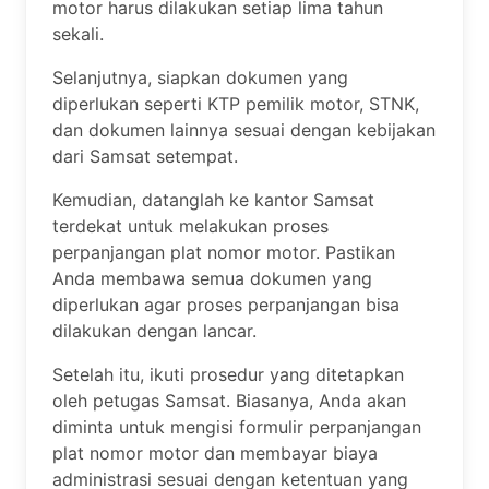
motor harus dilakukan setiap lima tahun
sekali.
Selanjutnya, siapkan dokumen yang
diperlukan seperti KTP pemilik motor, STNK,
dan dokumen lainnya sesuai dengan kebijakan
dari Samsat setempat.
Kemudian, datanglah ke kantor Samsat
terdekat untuk melakukan proses
perpanjangan plat nomor motor. Pastikan
Anda membawa semua dokumen yang
diperlukan agar proses perpanjangan bisa
dilakukan dengan lancar.
Setelah itu, ikuti prosedur yang ditetapkan
oleh petugas Samsat. Biasanya, Anda akan
diminta untuk mengisi formulir perpanjangan
plat nomor motor dan membayar biaya
administrasi sesuai dengan ketentuan yang