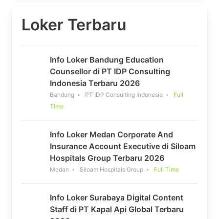
Loker Terbaru
Info Loker Bandung Education
Counsellor di PT IDP Consulting
Indonesia Terbaru 2026
Bandung
PT IDP Consulting Indonesia
Full
Time
Info Loker Medan Corporate And
Insurance Account Executive di Siloam
Hospitals Group Terbaru 2026
Medan
Siloam Hospitals Group
Full Time
Info Loker Surabaya Digital Content
Staff di PT Kapal Api Global Terbaru