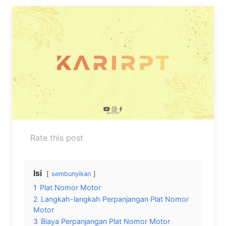
Rate this post
Isi
sembunyikan
1
Plat Nomor Motor
2
Langkah-langkah Perpanjangan Plat Nomor
Motor
3
Biaya Perpanjangan Plat Nomor Motor