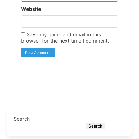
Website
Save my name and email in this
browser for the next time I comment.
Search
Search