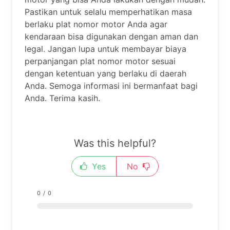
Pastikan untuk selalu memperhatikan masa
berlaku plat nomor motor Anda agar
kendaraan bisa digunakan dengan aman dan
legal. Jangan lupa untuk membayar biaya
perpanjangan plat nomor motor sesuai
dengan ketentuan yang berlaku di daerah
Anda. Semoga informasi ini bermanfaat bagi
Anda. Terima kasih.
Was this helpful?
Yes
No
0
/
0