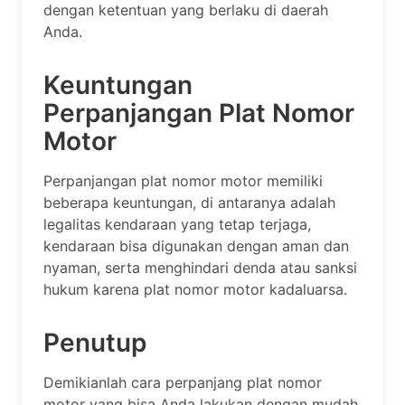
dengan ketentuan yang berlaku di daerah
Anda.
Keuntungan
Perpanjangan Plat Nomor
Motor
Perpanjangan plat nomor motor memiliki
beberapa keuntungan, di antaranya adalah
legalitas kendaraan yang tetap terjaga,
kendaraan bisa digunakan dengan aman dan
nyaman, serta menghindari denda atau sanksi
hukum karena plat nomor motor kadaluarsa.
Penutup
Demikianlah cara perpanjang plat nomor
motor yang bisa Anda lakukan dengan mudah.