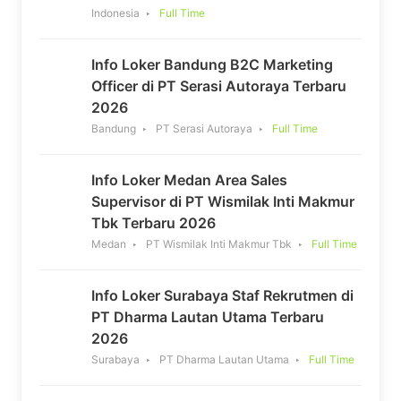
Indonesia
Full Time
Info Loker Bandung B2C Marketing
Officer di PT Serasi Autoraya Terbaru
2026
Bandung
PT Serasi Autoraya
Full Time
Info Loker Medan Area Sales
Supervisor di PT Wismilak Inti Makmur
Tbk Terbaru 2026
Medan
PT Wismilak Inti Makmur Tbk
Full Time
Info Loker Surabaya Staf Rekrutmen di
PT Dharma Lautan Utama Terbaru
2026
Surabaya
PT Dharma Lautan Utama
Full Time