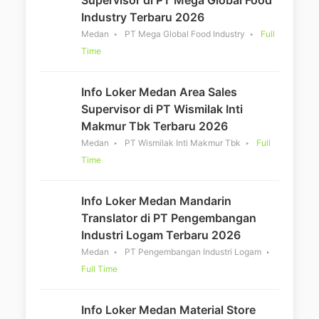
Industry Terbaru 2026
Medan
PT Mega Global Food Industry
Full
Time
Info Loker Medan Area Sales
Supervisor di PT Wismilak Inti
Makmur Tbk Terbaru 2026
Medan
PT Wismilak Inti Makmur Tbk
Full
Time
Info Loker Medan Mandarin
Translator di PT Pengembangan
Industri Logam Terbaru 2026
Medan
PT Pengembangan Industri Logam
Full Time
Info Loker Medan Material Store