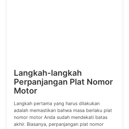
Langkah-langkah
Perpanjangan Plat Nomor
Motor
Langkah pertama yang harus dilakukan
adalah memastikan bahwa masa berlaku plat
nomor motor Anda sudah mendekati batas
akhir. Biasanya, perpanjangan plat nomor