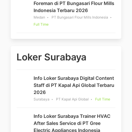
Foreman di PT Bungasari Flour Mills
Indonesia Terbaru 2026
Medan
PT Bungasari Flour Mills Indonesia
Full Time
Loker Surabaya
Info Loker Surabaya Digital Content
Staff di PT Kapal Api Global Terbaru
2026
Surabaya
PT Kapal Api Global
Full Time
Info Loker Surabaya Trainer HVAC
After Sales Service di PT Gree
Electric Appliances Indonesia