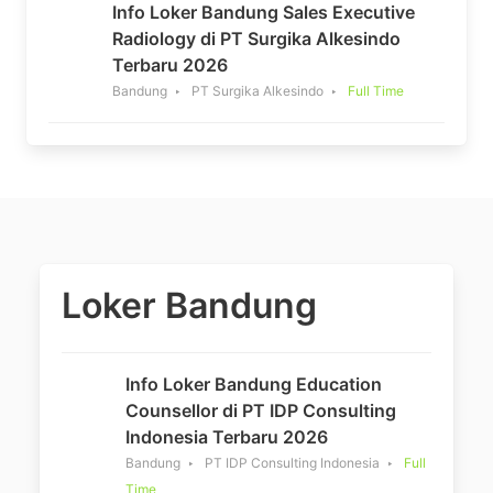
Info Loker Bandung Sales Executive
Radiology di PT Surgika Alkesindo
Terbaru 2026
Bandung
PT Surgika Alkesindo
Full Time
Loker Bandung
Info Loker Bandung Education
Counsellor di PT IDP Consulting
Indonesia Terbaru 2026
Bandung
PT IDP Consulting Indonesia
Full
Time