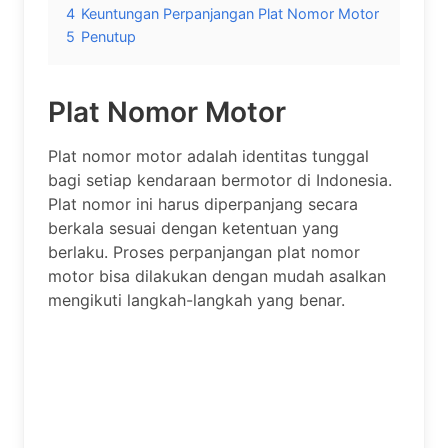
4
Keuntungan Perpanjangan Plat Nomor Motor
5
Penutup
Plat Nomor Motor
Plat nomor motor adalah identitas tunggal
bagi setiap kendaraan bermotor di Indonesia.
Plat nomor ini harus diperpanjang secara
berkala sesuai dengan ketentuan yang
berlaku. Proses perpanjangan plat nomor
motor bisa dilakukan dengan mudah asalkan
mengikuti langkah-langkah yang benar.