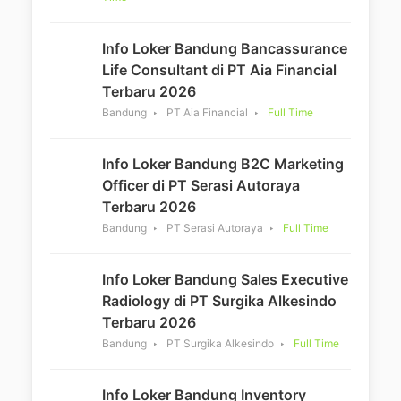
Info Loker Bandung Bancassurance
Life Consultant di PT Aia Financial
Terbaru 2026
Bandung
PT Aia Financial
Full Time
Info Loker Bandung B2C Marketing
Officer di PT Serasi Autoraya
Terbaru 2026
Bandung
PT Serasi Autoraya
Full Time
Info Loker Bandung Sales Executive
Radiology di PT Surgika Alkesindo
Terbaru 2026
Bandung
PT Surgika Alkesindo
Full Time
Info Loker Bandung Inventory