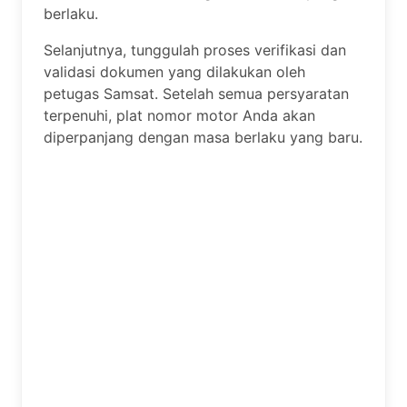
berlaku.
Selanjutnya, tunggulah proses verifikasi dan
validasi dokumen yang dilakukan oleh
petugas Samsat. Setelah semua persyaratan
terpenuhi, plat nomor motor Anda akan
diperpanjang dengan masa berlaku yang baru.