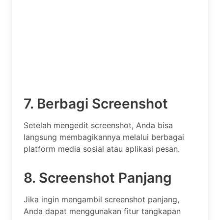
7. Berbagi Screenshot
Setelah mengedit screenshot, Anda bisa
langsung membagikannya melalui berbagai
platform media sosial atau aplikasi pesan.
8. Screenshot Panjang
Jika ingin mengambil screenshot panjang,
Anda dapat menggunakan fitur tangkapan