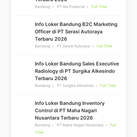
Bandung
PT Aia Financial
Full Time
Info Loker Bandung B2C Marketing
Officer di PT Serasi Autoraya
Terbaru 2026
Bandung
PT Serasi Autoraya
Full Time
Info Loker Bandung Sales Executive
Radiology di PT Surgika Alkesindo
Terbaru 2026
Bandung
PT Surgika Alkesindo
Full Time
Info Loker Bandung Inventory
Control di PT Maha Nagari
Nusantara Terbaru 2026
Bandung
PT Maha Nagari Nusantara
Full
Time