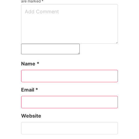
are marked
*
Name
*
Email
*
Website