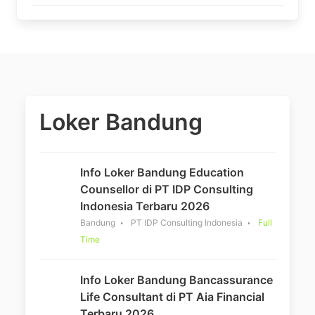
Loker Bandung
Info Loker Bandung Education
Counsellor di PT IDP Consulting
Indonesia Terbaru 2026
Bandung
PT IDP Consulting Indonesia
Full
Time
Info Loker Bandung Bancassurance
Life Consultant di PT Aia Financial
Terbaru 2026