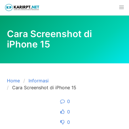
Skip
to
content
Cara Screenshot di
iPhone 15
Home
Informasi
Cara Screenshot di iPhone 15
0
0
0