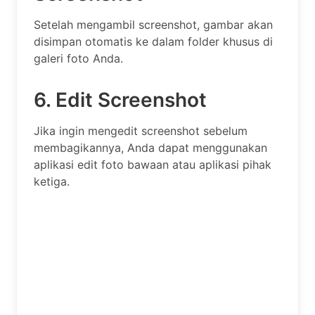
Setelah mengambil screenshot, gambar akan
disimpan otomatis ke dalam folder khusus di
galeri foto Anda.
6. Edit Screenshot
Jika ingin mengedit screenshot sebelum
membagikannya, Anda dapat menggunakan
aplikasi edit foto bawaan atau aplikasi pihak
ketiga.