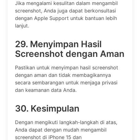
Jika mengalami kesulitan dalam mengambil
screenshot, Anda juga dapat berkonsultasi
dengan Apple Support untuk bantuan lebih
lanjut.
29. Menyimpan Hasil
Screenshot dengan Aman
Pastikan untuk menyimpan hasil screenshot
dengan aman dan tidak membagikannya
secara sembarangan untuk menjaga privasi
dan keamanan data Anda.
30. Kesimpulan
Dengan mengikuti langkah-langkah di atas,
Anda dapat dengan mudah mengambil
screenshot di iPhone 15 dan