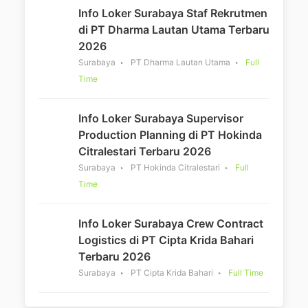
Info Loker Surabaya Staf Rekrutmen
di PT Dharma Lautan Utama Terbaru
2026
Surabaya
PT Dharma Lautan Utama
Full
Time
Info Loker Surabaya Supervisor
Production Planning di PT Hokinda
Citralestari Terbaru 2026
Surabaya
PT Hokinda Citralestari
Full
Time
Info Loker Surabaya Crew Contract
Logistics di PT Cipta Krida Bahari
Terbaru 2026
Surabaya
PT Cipta Krida Bahari
Full Time