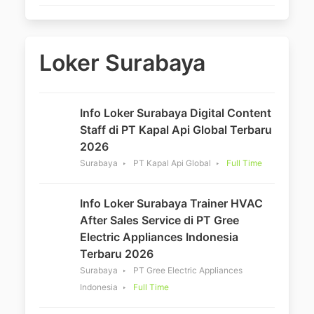
Loker Surabaya
Info Loker Surabaya Digital Content
Staff di PT Kapal Api Global Terbaru
2026
Surabaya
PT Kapal Api Global
Full Time
Info Loker Surabaya Trainer HVAC
After Sales Service di PT Gree
Electric Appliances Indonesia
Terbaru 2026
Surabaya
PT Gree Electric Appliances
Indonesia
Full Time