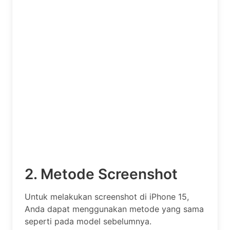
2. Metode Screenshot
Untuk melakukan screenshot di iPhone 15,
Anda dapat menggunakan metode yang sama
seperti pada model sebelumnya.