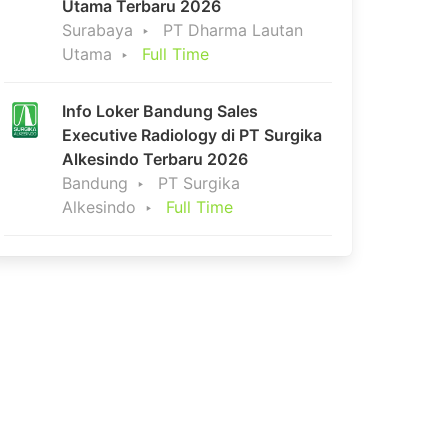
Utama Terbaru 2026
Surabaya
PT Dharma Lautan
Utama
Full Time
Info Loker Bandung Sales
Executive Radiology di PT Surgika
Alkesindo Terbaru 2026
Bandung
PT Surgika
Alkesindo
Full Time