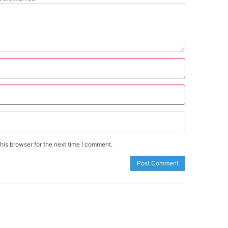
is browser for the next time I comment.