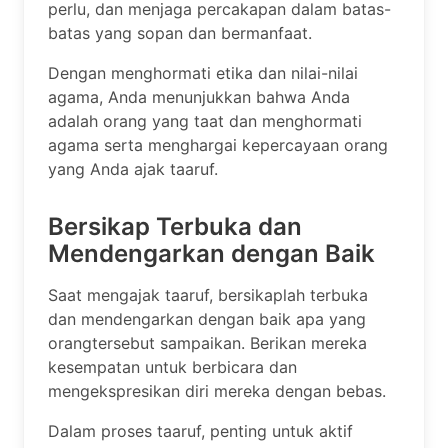
perlu, dan menjaga percakapan dalam batas-
batas yang sopan dan bermanfaat.
Dengan menghormati etika dan nilai-nilai
agama, Anda menunjukkan bahwa Anda
adalah orang yang taat dan menghormati
agama serta menghargai kepercayaan orang
yang Anda ajak taaruf.
Bersikap Terbuka dan
Mendengarkan dengan Baik
Saat mengajak taaruf, bersikaplah terbuka
dan mendengarkan dengan baik apa yang
orangtersebut sampaikan. Berikan mereka
kesempatan untuk berbicara dan
mengekspresikan diri mereka dengan bebas.
Dalam proses taaruf, penting untuk aktif