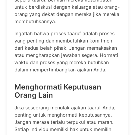
untuk berdiskusi dengan keluarga atau orang-
orang yang dekat dengan mereka jika mereka
membutuhkannya.
Ingatlah bahwa proses taaruf adalah proses
yang penting dan membutuhkan komitmen
dari kedua belah pihak. Jangan memaksakan
atau mengharapkan jawaban segera. Hormati
waktu dan proses yang mereka butuhkan
dalam mempertimbangkan ajakan Anda.
Menghormati Keputusan
Orang Lain
Jika seseorang menolak ajakan taaruf Anda,
penting untuk menghormati keputusannya.
Jangan merasa terlalu terpukul atau marah.
Setiap individu memiliki hak untuk memilih