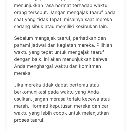
menunjukkan rasa hormat terhadap waktu
orang tersebut. Jangan mengajak taaruf pada
saat yang tidak tepat, misalnya saat mereka
sedang sibuk atau memiliki kesibukan lain.
Sebelum mengajak taaruf, perhatikan dan
pahami jadwal dan kegiatan mereka. Pilihlah
waktu yang tepat untuk mengajak taaruf
dengan baik. Ini akan menunjukkan bahwa
Anda menghargai waktu dan komitmen
mereka.
Jika mereka tidak dapat bertemu atau
berkomunikasi pada waktu yang Anda
usulkan, jangan merasa terlalu kecewa atau
marah. Hormati keputusan mereka dan cari
waktu yang lebih cocok untuk melanjutkan
proses taaruf.