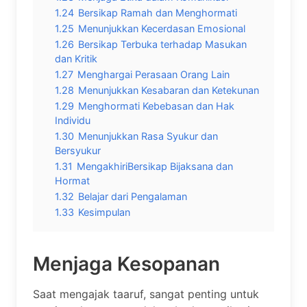
1.24
Bersikap Ramah dan Menghormati
1.25
Menunjukkan Kecerdasan Emosional
1.26
Bersikap Terbuka terhadap Masukan
dan Kritik
1.27
Menghargai Perasaan Orang Lain
1.28
Menunjukkan Kesabaran dan Ketekunan
1.29
Menghormati Kebebasan dan Hak
Individu
1.30
Menunjukkan Rasa Syukur dan
Bersyukur
1.31
MengakhiriBersikap Bijaksana dan
Hormat
1.32
Belajar dari Pengalaman
1.33
Kesimpulan
Menjaga Kesopanan
Saat mengajak taaruf, sangat penting untuk