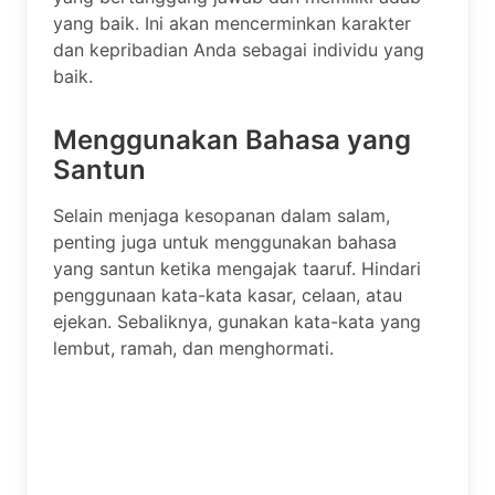
yang baik. Ini akan mencerminkan karakter
dan kepribadian Anda sebagai individu yang
baik.
Menggunakan Bahasa yang
Santun
Selain menjaga kesopanan dalam salam,
penting juga untuk menggunakan bahasa
yang santun ketika mengajak taaruf. Hindari
penggunaan kata-kata kasar, celaan, atau
ejekan. Sebaliknya, gunakan kata-kata yang
lembut, ramah, dan menghormati.