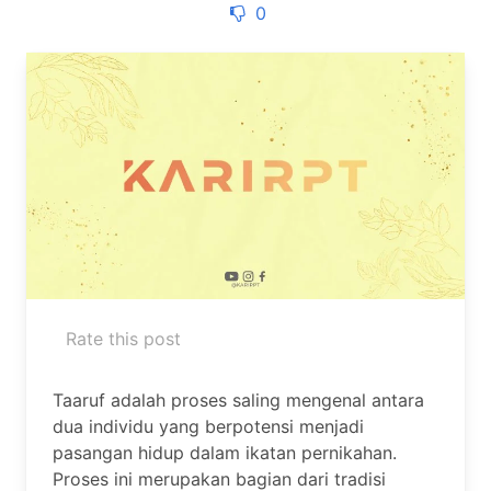
0
Rate this post
Taaruf adalah proses saling mengenal antara
dua individu yang berpotensi menjadi
pasangan hidup dalam ikatan pernikahan.
Proses ini merupakan bagian dari tradisi