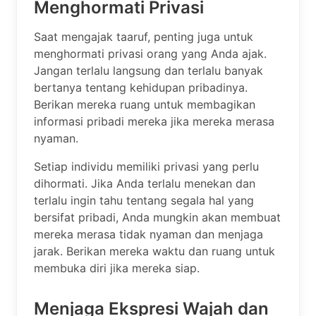
Menghormati Privasi
Saat mengajak taaruf, penting juga untuk
menghormati privasi orang yang Anda ajak.
Jangan terlalu langsung dan terlalu banyak
bertanya tentang kehidupan pribadinya.
Berikan mereka ruang untuk membagikan
informasi pribadi mereka jika mereka merasa
nyaman.
Setiap individu memiliki privasi yang perlu
dihormati. Jika Anda terlalu menekan dan
terlalu ingin tahu tentang segala hal yang
bersifat pribadi, Anda mungkin akan membuat
mereka merasa tidak nyaman dan menjaga
jarak. Berikan mereka waktu dan ruang untuk
membuka diri jika mereka siap.
Menjaga Ekspresi Wajah dan