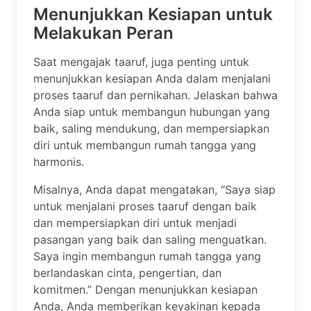
Menunjukkan Kesiapan untuk
Melakukan Peran
Saat mengajak taaruf, juga penting untuk
menunjukkan kesiapan Anda dalam menjalani
proses taaruf dan pernikahan. Jelaskan bahwa
Anda siap untuk membangun hubungan yang
baik, saling mendukung, dan mempersiapkan
diri untuk membangun rumah tangga yang
harmonis.
Misalnya, Anda dapat mengatakan, “Saya siap
untuk menjalani proses taaruf dengan baik
dan mempersiapkan diri untuk menjadi
pasangan yang baik dan saling menguatkan.
Saya ingin membangun rumah tangga yang
berlandaskan cinta, pengertian, dan
komitmen.” Dengan menunjukkan kesiapan
Anda, Anda memberikan keyakinan kepada