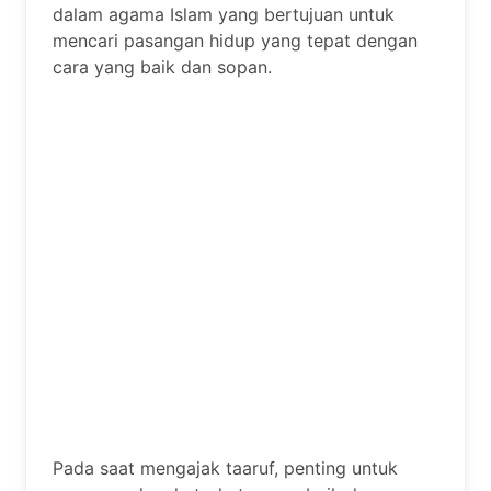
dalam agama Islam yang bertujuan untuk
mencari pasangan hidup yang tepat dengan
cara yang baik dan sopan.
Pada saat mengajak taaruf, penting untuk