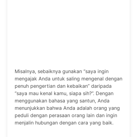
Misalnya, sebaiknya gunakan “saya ingin
mengajak Anda untuk saling mengenal dengan
penuh pengertian dan kebaikan” daripada
“saya mau kenal kamu, siapa sih?”. Dengan
menggunakan bahasa yang santun, Anda
menunjukkan bahwa Anda adalah orang yang
peduli dengan perasaan orang lain dan ingin
menjalin hubungan dengan cara yang baik.