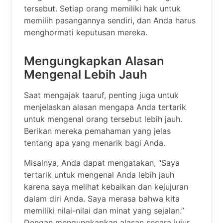
tersebut. Setiap orang memiliki hak untuk
memilih pasangannya sendiri, dan Anda harus
menghormati keputusan mereka.
Mengungkapkan Alasan
Mengenal Lebih Jauh
Saat mengajak taaruf, penting juga untuk
menjelaskan alasan mengapa Anda tertarik
untuk mengenal orang tersebut lebih jauh.
Berikan mereka pemahaman yang jelas
tentang apa yang menarik bagi Anda.
Misalnya, Anda dapat mengatakan, “Saya
tertarik untuk mengenal Anda lebih jauh
karena saya melihat kebaikan dan kejujuran
dalam diri Anda. Saya merasa bahwa kita
memiliki nilai-nilai dan minat yang sejalan.”
Dengan mengungkapkan alasan secara jujur,