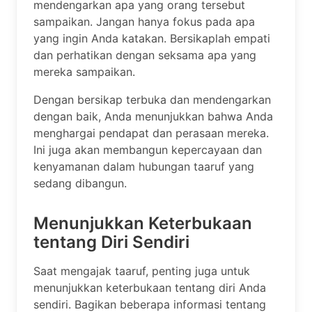
mendengarkan apa yang orang tersebut
sampaikan. Jangan hanya fokus pada apa
yang ingin Anda katakan. Bersikaplah empati
dan perhatikan dengan seksama apa yang
mereka sampaikan.
Dengan bersikap terbuka dan mendengarkan
dengan baik, Anda menunjukkan bahwa Anda
menghargai pendapat dan perasaan mereka.
Ini juga akan membangun kepercayaan dan
kenyamanan dalam hubungan taaruf yang
sedang dibangun.
Menunjukkan Keterbukaan
tentang Diri Sendiri
Saat mengajak taaruf, penting juga untuk
menunjukkan keterbukaan tentang diri Anda
sendiri. Bagikan beberapa informasi tentang