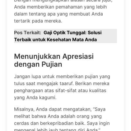
Anda memberikan pemahaman yang lebih
dalam tentang apa yang membuat Anda
tertarik pada mereka.
Pos Terkait:
Gaji Optik Tunggal: Solusi
Terbaik untuk Kesehatan Mata Anda
Menunjukkan Apresiasi
dengan Pujian
Jangan lupa untuk memberikan pujian yang
tulus saat mengajak taaruf. Berikan mereka
penghargaan atas sifat-sifat atau kualitas
yang Anda kagumi.
Misalnya, Anda dapat mengatakan, “Saya
melihat bahwa Anda adalah orang yang
cerdas dan berkepribadian baik. Saya ingin
mengenal lebih jauh tentang diri Anda.”