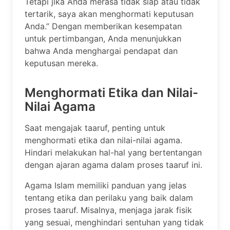
Tetapi jika Anda merasa tidak siap atau tidak
tertarik, saya akan menghormati keputusan
Anda.” Dengan memberikan kesempatan
untuk pertimbangan, Anda menunjukkan
bahwa Anda menghargai pendapat dan
keputusan mereka.
Menghormati Etika dan Nilai-
Nilai Agama
Saat mengajak taaruf, penting untuk
menghormati etika dan nilai-nilai agama.
Hindari melakukan hal-hal yang bertentangan
dengan ajaran agama dalam proses taaruf ini.
Agama Islam memiliki panduan yang jelas
tentang etika dan perilaku yang baik dalam
proses taaruf. Misalnya, menjaga jarak fisik
yang sesuai, menghindari sentuhan yang tidak