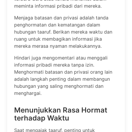
meminta informasi pribadi dari mereka.
Menjaga batasan dan privasi adalah tanda
penghormatan dan kematangan dalam
hubungan taaruf. Berikan mereka waktu dan
ruang untuk membagikan informasi jika
mereka merasa nyaman melakukannya.
Hindari juga mengomentari atau menggali
informasi pribadi mereka tanpa izin.
Menghormati batasan dan privasi orang lain
adalah langkah penting dalam membangun
hubungan yang saling menghormati dan
menghargai.
Menunjukkan Rasa Hormat
terhadap Waktu
Saat mengajak taaruf, penting untuk