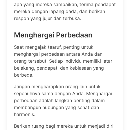
apa yang mereka sampaikan, terima pendapat
mereka dengan lapang dada, dan berikan
respon yang jujur dan terbuka.
Menghargai Perbedaan
Saat mengajak taaruf, penting untuk
menghargai perbedaan antara Anda dan
orang tersebut. Setiap individu memiliki latar
belakang, pendapat, dan kebiasaan yang
berbeda.
Jangan mengharapkan orang lain untuk
sepenuhnya sama dengan Anda. Menghargai
perbedaan adalah langkah penting dalam
membangun hubungan yang sehat dan
harmonis.
Berikan ruang bagi mereka untuk menjadi diri