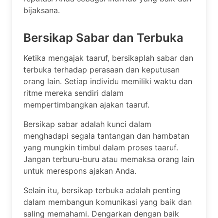
bijaksana.
Bersikap Sabar dan Terbuka
Ketika mengajak taaruf, bersikaplah sabar dan
terbuka terhadap perasaan dan keputusan
orang lain. Setiap individu memiliki waktu dan
ritme mereka sendiri dalam
mempertimbangkan ajakan taaruf.
Bersikap sabar adalah kunci dalam
menghadapi segala tantangan dan hambatan
yang mungkin timbul dalam proses taaruf.
Jangan terburu-buru atau memaksa orang lain
untuk merespons ajakan Anda.
Selain itu, bersikap terbuka adalah penting
dalam membangun komunikasi yang baik dan
saling memahami. Dengarkan dengan baik