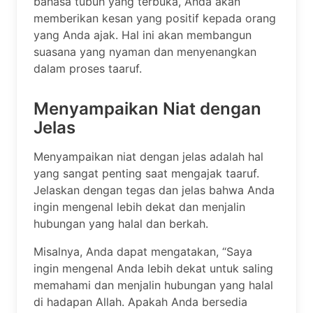
bahasa tubuh yang terbuka, Anda akan
memberikan kesan yang positif kepada orang
yang Anda ajak. Hal ini akan membangun
suasana yang nyaman dan menyenangkan
dalam proses taaruf.
Menyampaikan Niat dengan
Jelas
Menyampaikan niat dengan jelas adalah hal
yang sangat penting saat mengajak taaruf.
Jelaskan dengan tegas dan jelas bahwa Anda
ingin mengenal lebih dekat dan menjalin
hubungan yang halal dan berkah.
Misalnya, Anda dapat mengatakan, “Saya
ingin mengenal Anda lebih dekat untuk saling
memahami dan menjalin hubungan yang halal
di hadapan Allah. Apakah Anda bersedia