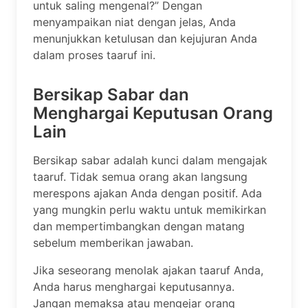
untuk saling mengenal?” Dengan
menyampaikan niat dengan jelas, Anda
menunjukkan ketulusan dan kejujuran Anda
dalam proses taaruf ini.
Bersikap Sabar dan
Menghargai Keputusan Orang
Lain
Bersikap sabar adalah kunci dalam mengajak
taaruf. Tidak semua orang akan langsung
merespons ajakan Anda dengan positif. Ada
yang mungkin perlu waktu untuk memikirkan
dan mempertimbangkan dengan matang
sebelum memberikan jawaban.
Jika seseorang menolak ajakan taaruf Anda,
Anda harus menghargai keputusannya.
Jangan memaksa atau mengejar orang