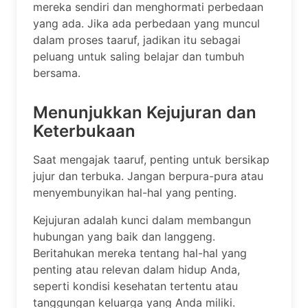
mereka sendiri dan menghormati perbedaan
yang ada. Jika ada perbedaan yang muncul
dalam proses taaruf, jadikan itu sebagai
peluang untuk saling belajar dan tumbuh
bersama.
Menunjukkan Kejujuran dan
Keterbukaan
Saat mengajak taaruf, penting untuk bersikap
jujur dan terbuka. Jangan berpura-pura atau
menyembunyikan hal-hal yang penting.
Kejujuran adalah kunci dalam membangun
hubungan yang baik dan langgeng.
Beritahukan mereka tentang hal-hal yang
penting atau relevan dalam hidup Anda,
seperti kondisi kesehatan tertentu atau
tanggungan keluarga yang Anda miliki.