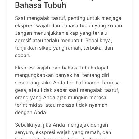
Bahasa Tubuh
Saat mengajak taaruf, penting untuk menjaga
ekspresi wajah dan bahasa tubuh yang sopan.
Jangan menunjukkan sikap yang terlalu
agresif atau terlalu menuntut. Sebaliknya,
tunjukkan sikap yang ramah, terbuka, dan
sopan.
Ekspresi wajah dan bahasa tubuh dapat
mengungkapkan banyak hal tentang diri
seseorang. Jika Anda terlihat marah, tergesa-
gesa, atau tidak sabar saat mengajak taaruf,
orang yang Anda ajak mungkin merasa
terintimidasi atau merasa tidak nyaman
dengan Anda.
Sebaliknya, jika Anda mengajak dengan
senyum, ekspresi wajah yang ramah, dan