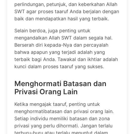
perlindungan, petunjuk, dan keberkahan Allah
SWT agar proses taaruf Anda berjalan dengan
baik dan mendapatkan hasil yang terbaik.
Selain berdoa, juga penting untuk
mengandalkan Allah SWT dalam segala hal.
Berserah diri kepada-Nya dan percayalah
bahwa apapun yang terjadi adalah yang
terbaik bagi Anda. Tawakal dan ikhtiar adalah
kunci dalam proses taaruf yang sukses.
Menghormati Batasan dan
Privasi Orang Lain
Ketika mengajak taaruf, penting untuk
menghormatibatasan dan privasi orang lain.
Setiap individu memiliki batasan dan zona
privasi yang perlu dihormati. Jangan terlalu
terburu-buru atau terlalu menuntut dalam