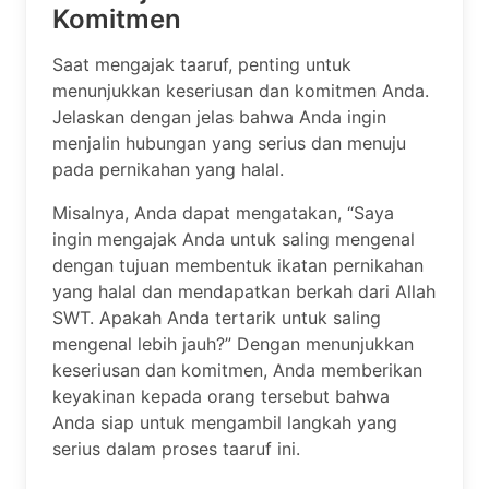
Komitmen
Saat mengajak taaruf, penting untuk
menunjukkan keseriusan dan komitmen Anda.
Jelaskan dengan jelas bahwa Anda ingin
menjalin hubungan yang serius dan menuju
pada pernikahan yang halal.
Misalnya, Anda dapat mengatakan, “Saya
ingin mengajak Anda untuk saling mengenal
dengan tujuan membentuk ikatan pernikahan
yang halal dan mendapatkan berkah dari Allah
SWT. Apakah Anda tertarik untuk saling
mengenal lebih jauh?” Dengan menunjukkan
keseriusan dan komitmen, Anda memberikan
keyakinan kepada orang tersebut bahwa
Anda siap untuk mengambil langkah yang
serius dalam proses taaruf ini.