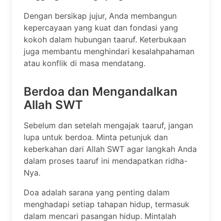
Dengan bersikap jujur, Anda membangun
kepercayaan yang kuat dan fondasi yang
kokoh dalam hubungan taaruf. Keterbukaan
juga membantu menghindari kesalahpahaman
atau konflik di masa mendatang.
Berdoa dan Mengandalkan
Allah SWT
Sebelum dan setelah mengajak taaruf, jangan
lupa untuk berdoa. Minta petunjuk dan
keberkahan dari Allah SWT agar langkah Anda
dalam proses taaruf ini mendapatkan ridha-
Nya.
Doa adalah sarana yang penting dalam
menghadapi setiap tahapan hidup, termasuk
dalam mencari pasangan hidup. Mintalah