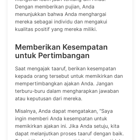
Dengan memberikan pujian, Anda
menunjukkan bahwa Anda menghargai
mereka sebagai individu dan mengakui
kualitas positif yang mereka miliki.
Memberikan Kesempatan
untuk Pertimbangan
Saat mengajak taaruf, berikan kesempatan
kepada orang tersebut untuk memikirkan dan
mempertimbangkan ajakan Anda. Jangan
terburu-buru dalam mengharapkan jawaban
atau keputusan dari mereka.
Misalnya, Anda dapat mengatakan, “Saya
ingin memberi Anda kesempatan untuk
memikirkan ajakan ini. Jika Anda setuju, kita
dapat melanjutkan proses taaruf dengan baik.