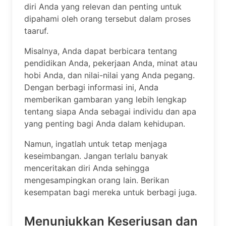
diri Anda yang relevan dan penting untuk
dipahami oleh orang tersebut dalam proses
taaruf.
Misalnya, Anda dapat berbicara tentang
pendidikan Anda, pekerjaan Anda, minat atau
hobi Anda, dan nilai-nilai yang Anda pegang.
Dengan berbagi informasi ini, Anda
memberikan gambaran yang lebih lengkap
tentang siapa Anda sebagai individu dan apa
yang penting bagi Anda dalam kehidupan.
Namun, ingatlah untuk tetap menjaga
keseimbangan. Jangan terlalu banyak
menceritakan diri Anda sehingga
mengesampingkan orang lain. Berikan
kesempatan bagi mereka untuk berbagi juga.
Menunjukkan Keseriusan dan