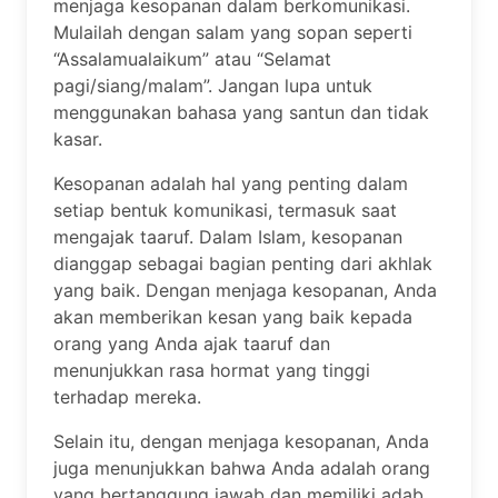
menjaga kesopanan dalam berkomunikasi.
Mulailah dengan salam yang sopan seperti
“Assalamualaikum” atau “Selamat
pagi/siang/malam”. Jangan lupa untuk
menggunakan bahasa yang santun dan tidak
kasar.
Kesopanan adalah hal yang penting dalam
setiap bentuk komunikasi, termasuk saat
mengajak taaruf. Dalam Islam, kesopanan
dianggap sebagai bagian penting dari akhlak
yang baik. Dengan menjaga kesopanan, Anda
akan memberikan kesan yang baik kepada
orang yang Anda ajak taaruf dan
menunjukkan rasa hormat yang tinggi
terhadap mereka.
Selain itu, dengan menjaga kesopanan, Anda
juga menunjukkan bahwa Anda adalah orang
yang bertanggung jawab dan memiliki adab