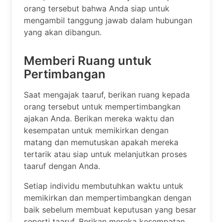
orang tersebut bahwa Anda siap untuk
mengambil tanggung jawab dalam hubungan
yang akan dibangun.
Memberi Ruang untuk
Pertimbangan
Saat mengajak taaruf, berikan ruang kepada
orang tersebut untuk mempertimbangkan
ajakan Anda. Berikan mereka waktu dan
kesempatan untuk memikirkan dengan
matang dan memutuskan apakah mereka
tertarik atau siap untuk melanjutkan proses
taaruf dengan Anda.
Setiap individu membutuhkan waktu untuk
memikirkan dan mempertimbangkan dengan
baik sebelum membuat keputusan yang besar
seperti taaruf. Berikan mereka kesempatan