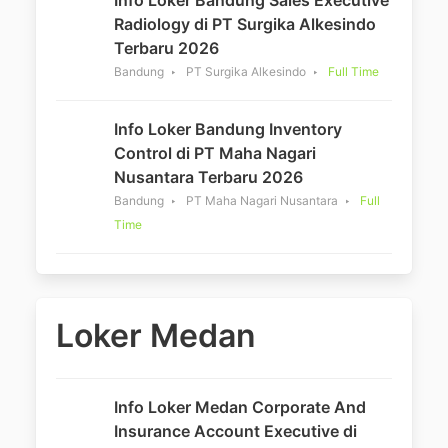
Radiology di PT Surgika Alkesindo
Terbaru 2026
Bandung
PT Surgika Alkesindo
Full Time
Info Loker Bandung Inventory
Control di PT Maha Nagari
Nusantara Terbaru 2026
Bandung
PT Maha Nagari Nusantara
Full
Time
Loker Medan
Info Loker Medan Corporate And
Insurance Account Executive di