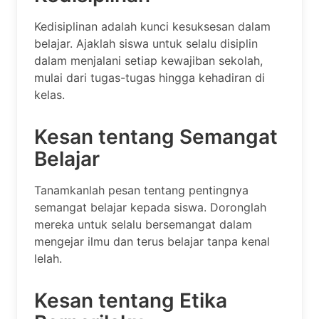
Kedisiplinan adalah kunci kesuksesan dalam
belajar. Ajaklah siswa untuk selalu disiplin
dalam menjalani setiap kewajiban sekolah,
mulai dari tugas-tugas hingga kehadiran di
kelas.
Kesan tentang Semangat
Belajar
Tanamkanlah pesan tentang pentingnya
semangat belajar kepada siswa. Doronglah
mereka untuk selalu bersemangat dalam
mengejar ilmu dan terus belajar tanpa kenal
lelah.
Kesan tentang Etika