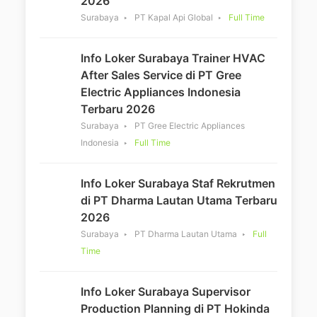
2026
Surabaya
PT Kapal Api Global
Full Time
Info Loker Surabaya Trainer HVAC
After Sales Service di PT Gree
Electric Appliances Indonesia
Terbaru 2026
Surabaya
PT Gree Electric Appliances
Indonesia
Full Time
Info Loker Surabaya Staf Rekrutmen
di PT Dharma Lautan Utama Terbaru
2026
Surabaya
PT Dharma Lautan Utama
Full
Time
Info Loker Surabaya Supervisor
Production Planning di PT Hokinda