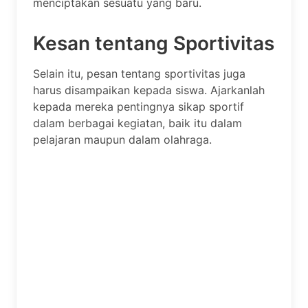
menciptakan sesuatu yang baru.
Kesan tentang Sportivitas
Selain itu, pesan tentang sportivitas juga
harus disampaikan kepada siswa. Ajarkanlah
kepada mereka pentingnya sikap sportif
dalam berbagai kegiatan, baik itu dalam
pelajaran maupun dalam olahraga.