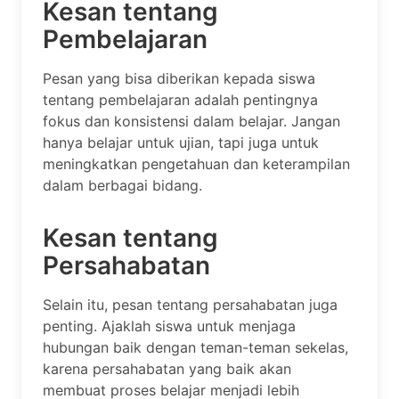
Kesan tentang
Pembelajaran
Pesan yang bisa diberikan kepada siswa
tentang pembelajaran adalah pentingnya
fokus dan konsistensi dalam belajar. Jangan
hanya belajar untuk ujian, tapi juga untuk
meningkatkan pengetahuan dan keterampilan
dalam berbagai bidang.
Kesan tentang
Persahabatan
Selain itu, pesan tentang persahabatan juga
penting. Ajaklah siswa untuk menjaga
hubungan baik dengan teman-teman sekelas,
karena persahabatan yang baik akan
membuat proses belajar menjadi lebih