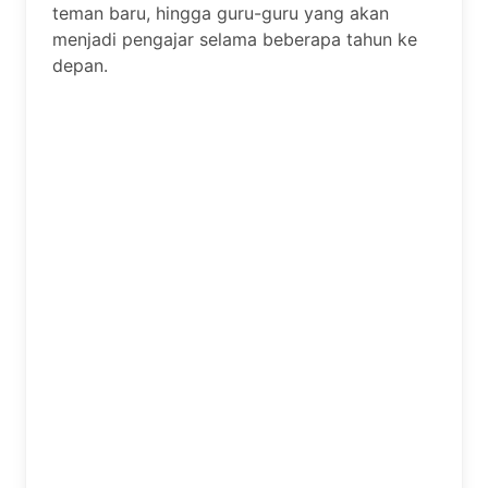
teman baru, hingga guru-guru yang akan
menjadi pengajar selama beberapa tahun ke
depan.