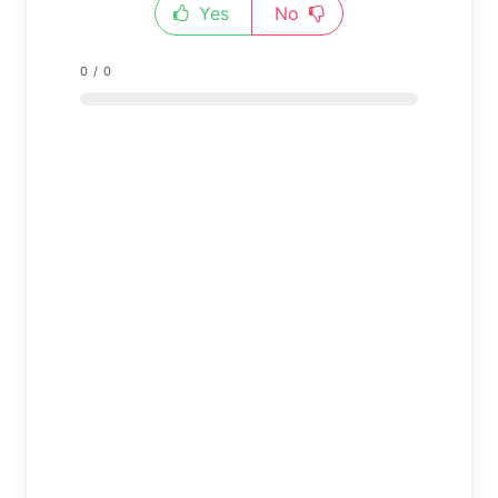
Yes
No
0
/
0