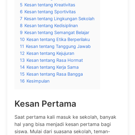
5
Kesan tentang Kreativitas
6
Kesan tentang Sportivitas
7
Kesan tentang Lingkungan Sekolah
8
Kesan tentang Kedisiplinan
9
Kesan tentang Semangat Belajar
10
Kesan tentang Etika Berperilaku
11
Kesan tentang Tanggung Jawab
12
Kesan tentang Kejujuran
13
Kesan tentang Rasa Hormat
14
Kesan tentang Kerja Sama
15
Kesan tentang Rasa Bangga
16
Kesimpulan
Kesan Pertama
Saat pertama kali masuk ke sekolah, banyak
hal yang bisa menjadi kesan pertama bagi
siswa. Mulai dari suasana sekolah, teman-