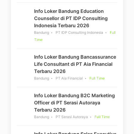
Info Loker Bandung Education
Counsellor di PT IDP Consulting
Indonesia Terbaru 2026
Bandung
PT IDP Consulting Indonesia
Full
Time
Info Loker Bandung Bancassurance
Life Consultant di PT Aia Financial
Terbaru 2026
Bandung
PT Aia Financial
Full Time
Info Loker Bandung B2C Marketing
Officer di PT Serasi Autoraya
Terbaru 2026
Bandung
PT Serasi Autoraya
Full Time
Info Loker Bandung Sales Executive