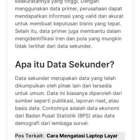
keakuratannya yang tinggi. Dengan
menggunakan data primer, perusahaan dapat
mendapatkan informasi yang valid dan akurat
untuk membuat keputusan bisnis yang tepat.
Selain itu, data primer juga membantu dalam
mengidentifikasi tren dan pola yang mungkin
tidak terlihat dari data sekunder.
Apa itu Data Sekunder?
Data sekunder merupakan data yang telah
dikumpulkan oleh pihak lain dan tersedia
untuk umum. Data ini biasanya diperoleh dari
sumber seperti publikasi, laporan riset, atau
basis data. Contohnya adalah data ekonomi
dari Badan Pusat Statistik (BPS) atau data
demografi dari lembaga survei.
Pos Terkait:
Cara Mengatasi Laptop Layar