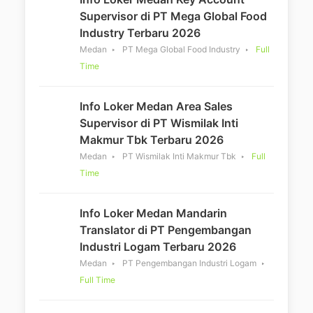
Supervisor di PT Mega Global Food
Industry Terbaru 2026
Medan
PT Mega Global Food Industry
Full
Time
Info Loker Medan Area Sales
Supervisor di PT Wismilak Inti
Makmur Tbk Terbaru 2026
Medan
PT Wismilak Inti Makmur Tbk
Full
Time
Info Loker Medan Mandarin
Translator di PT Pengembangan
Industri Logam Terbaru 2026
Medan
PT Pengembangan Industri Logam
Full Time