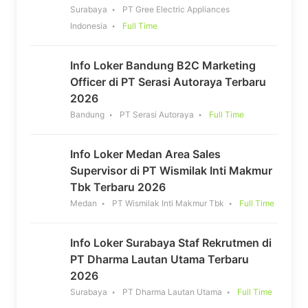
Surabaya
PT Gree Electric Appliances
Indonesia
Full Time
Info Loker Bandung B2C Marketing
Officer di PT Serasi Autoraya Terbaru
2026
Bandung
PT Serasi Autoraya
Full Time
Info Loker Medan Area Sales
Supervisor di PT Wismilak Inti Makmur
Tbk Terbaru 2026
Medan
PT Wismilak Inti Makmur Tbk
Full Time
Info Loker Surabaya Staf Rekrutmen di
PT Dharma Lautan Utama Terbaru
2026
Surabaya
PT Dharma Lautan Utama
Full Time