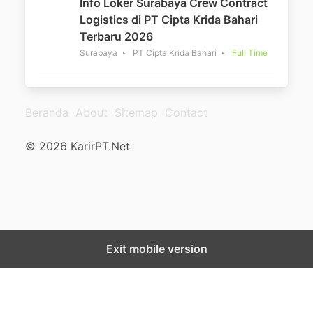
Info Loker Surabaya Crew Contract
Logistics di PT Cipta Krida Bahari
Terbaru 2026
Surabaya
PT Cipta Krida Bahari
Full Time
Beranda
About
Sitemap
Contact
© 2026 KarirPT.Net
Exit mobile version