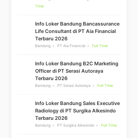
Time
Info Loker Bandung Bancassurance
Life Consultant di PT Aia Financial
Terbaru 2026
Bandung
PT Aia Financial
Full Time
Info Loker Bandung B2C Marketing
Officer di PT Serasi Autoraya
Terbaru 2026
Bandung
PT Serasi Autoraya
Full Time
Info Loker Bandung Sales Executive
Radiology di PT Surgika Alkesindo
Terbaru 2026
Bandung
PT Surgika Alkesindo
Full Time