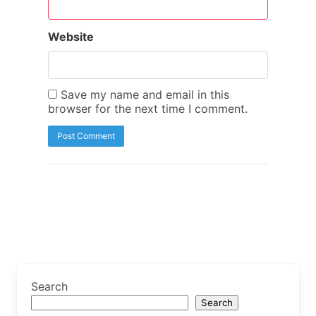
Website
Save my name and email in this
browser for the next time I comment.
Search
Search