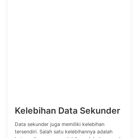
Kelebihan Data Sekunder
Data sekunder juga memiliki kelebihan
tersendiri. Salah satu kelebihannya adalah