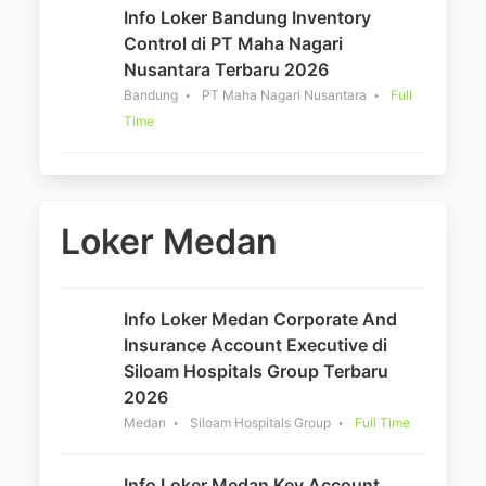
Info Loker Bandung Inventory
Control di PT Maha Nagari
Nusantara Terbaru 2026
Bandung
PT Maha Nagari Nusantara
Full
Time
Loker Medan
Info Loker Medan Corporate And
Insurance Account Executive di
Siloam Hospitals Group Terbaru
2026
Medan
Siloam Hospitals Group
Full Time
Info Loker Medan Key Account