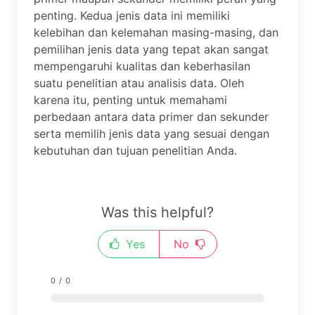
penting. Kedua jenis data ini memiliki
kelebihan dan kelemahan masing-masing, dan
pemilihan jenis data yang tepat akan sangat
mempengaruhi kualitas dan keberhasilan
suatu penelitian atau analisis data. Oleh
karena itu, penting untuk memahami
perbedaan antara data primer dan sekunder
serta memilih jenis data yang sesuai dengan
kebutuhan dan tujuan penelitian Anda.
Was this helpful?
Yes
No
0
/
0