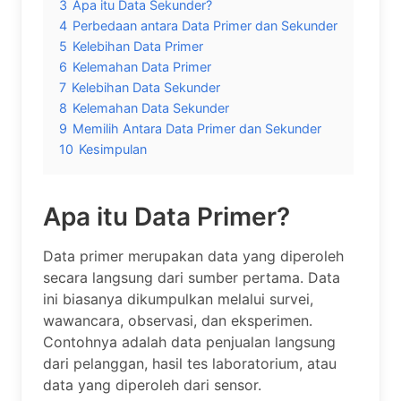
3
Apa itu Data Sekunder?
4
Perbedaan antara Data Primer dan Sekunder
5
Kelebihan Data Primer
6
Kelemahan Data Primer
7
Kelebihan Data Sekunder
8
Kelemahan Data Sekunder
9
Memilih Antara Data Primer dan Sekunder
10
Kesimpulan
Apa itu Data Primer?
Data primer merupakan data yang diperoleh
secara langsung dari sumber pertama. Data
ini biasanya dikumpulkan melalui survei,
wawancara, observasi, dan eksperimen.
Contohnya adalah data penjualan langsung
dari pelanggan, hasil tes laboratorium, atau
data yang diperoleh dari sensor.