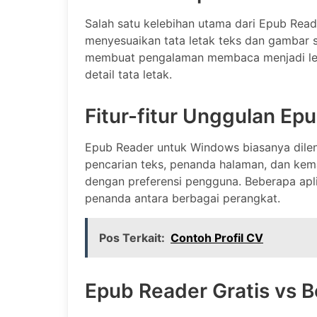
Salah satu kelebihan utama dari Epub Re
menyesuaikan tata letak teks dan gambar s
membuat pengalaman membaca menjadi lebi
detail tata letak.
Fitur-fitur Unggulan E
Epub Reader untuk Windows biasanya dileng
pencarian teks, penanda halaman, dan kem
dengan preferensi pengguna. Beberapa apl
penanda antara berbagai perangkat.
Pos Terkait:
Contoh Profil CV
Epub Reader Gratis vs 