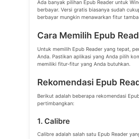
Ada banyak pilihan Epub Reader untuk Win
berbayar. Versi gratis biasanya sudah cuku
berbayar mungkin menawarkan fitur tambah
Cara Memilih Epub Read
Untuk memilih Epub Reader yang tepat, pe
Anda. Pastikan aplikasi yang Anda pilih 
memiliki fitur-fitur yang Anda butuhkan.
Rekomendasi Epub Rea
Berikut adalah beberapa rekomendasi Epu
pertimbangkan:
1. Calibre
Calibre adalah salah satu Epub Reader yang