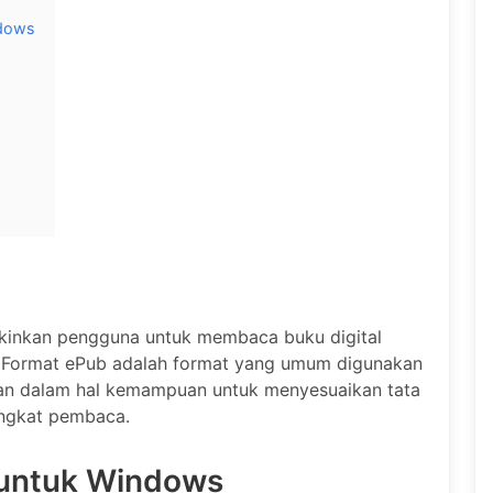
ndows
kinkan pengguna untuk membaca buku digital
 Format ePub adalah format yang umum digunakan
ihan dalam hal kemampuan untuk menyesuaikan tata
angkat pembaca.
 untuk Windows