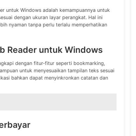
ader untuk Windows adalah kemampuannya untuk
esuai dengan ukuran layar perangkat. Hal ini
h nyaman tanpa perlu terlalu memperhatikan
pub Reader untuk Windows
kapi dengan fitur-fitur seperti bookmarking,
ampuan untuk menyesuaikan tampilan teks sesuai
ikasi bahkan dapat menyinkronkan catatan dan
Berbayar