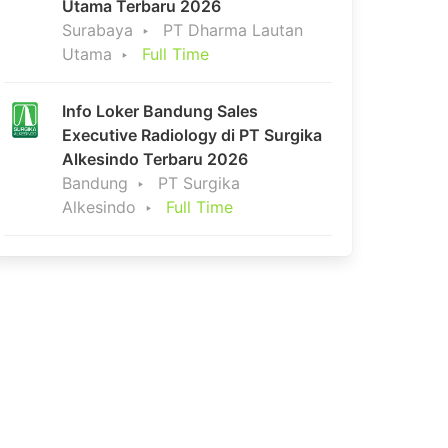
Utama Terbaru 2026
Surabaya
PT Dharma Lautan
Utama
Full Time
Info Loker Bandung Sales
Executive Radiology di PT Surgika
Alkesindo Terbaru 2026
Bandung
PT Surgika
Alkesindo
Full Time