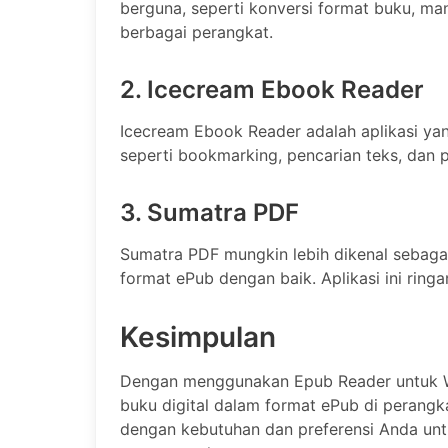
berguna, seperti konversi format buku, m
berbagai perangkat.
2. Icecream Ebook Reader
Icecream Ebook Reader adalah aplikasi yang
seperti bookmarking, pencarian teks, dan 
3. Sumatra PDF
Sumatra PDF mungkin lebih dikenal sebag
format ePub dengan baik. Aplikasi ini ringa
Kesimpulan
Dengan menggunakan Epub Reader untuk
buku digital dalam format ePub di perangka
dengan kebutuhan dan preferensi Anda un