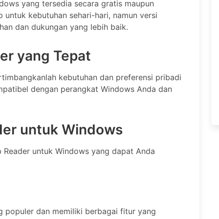
dows yang tersedia secara gratis maupun
p untuk kebutuhan sehari-hari, namun versi
an dan dukungan yang lebih baik.
er yang Tepat
rtimbangkanlah kebutuhan dan preferensi pribadi
kompatibel dengan perangkat Windows Anda dan
der untuk Windows
b Reader untuk Windows yang dapat Anda
 populer dan memiliki berbagai fitur yang