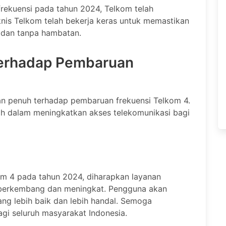
rekuensi pada tahun 2024, Telkom telah
nis Telkom telah bekerja keras untuk memastikan
 dan tanpa hambatan.
erhadap Pembaruan
n penuh terhadap pembaruan frekuensi Telkom 4.
ah dalam meningkatkan akses telekomunikasi bagi
m 4 pada tahun 2024, diharapkan layanan
n berkembang dan meningkat. Pengguna akan
ang lebih baik dan lebih handal. Semoga
i seluruh masyarakat Indonesia.