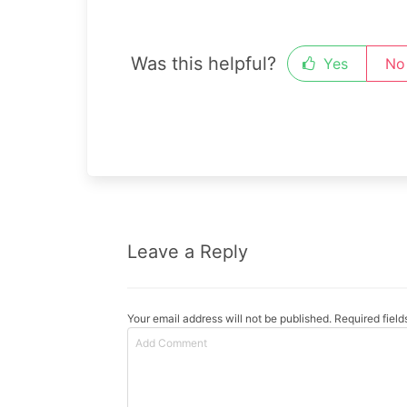
Was this helpful?
Yes
No
Leave a Reply
Your email address will not be published. Required fiel