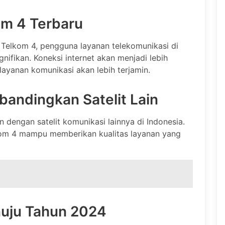
om 4 Terbaru
Telkom 4, pengguna layanan telekomunikasi di
ifikan. Koneksi internet akan menjadi lebih
an layanan komunikasi akan lebih terjamin.
bandingkan Satelit Lain
 dengan satelit komunikasi lainnya di Indonesia.
kom 4 mampu memberikan kualitas layanan yang
nuju Tahun 2024