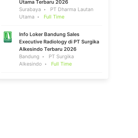
Utama Terbaru 2026
Surabaya
PT Dharma Lautan
Utama
Full Time
Info Loker Bandung Sales
Executive Radiology di PT Surgika
Alkesindo Terbaru 2026
Bandung
PT Surgika
Alkesindo
Full Time