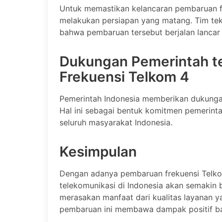
Untuk memastikan kelancaran pembaruan f
melakukan persiapan yang matang. Tim tek
bahwa pembaruan tersebut berjalan lancar
Dukungan Pemerintah t
Frekuensi Telkom 4
Pemerintah Indonesia memberikan dukunga
Hal ini sebagai bentuk komitmen pemerint
seluruh masyarakat Indonesia.
Kesimpulan
Dengan adanya pembaruan frekuensi Telko
telekomunikasi di Indonesia akan semaki
merasakan manfaat dari kualitas layanan y
pembaruan ini membawa dampak positif bag