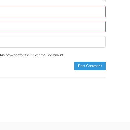
is browser for the next time I comment.