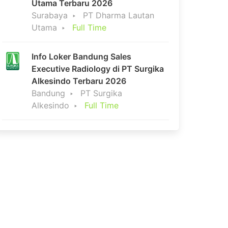
Utama Terbaru 2026
Surabaya
PT Dharma Lautan
Utama
Full Time
Info Loker Bandung Sales
Executive Radiology di PT Surgika
Alkesindo Terbaru 2026
Bandung
PT Surgika
Alkesindo
Full Time