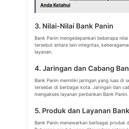
Anda Ketahui
3. Nilai-Nilai Bank Panin
Bank Panin mengedepankan beberapa nilai in
tersebut antara lain integritas, keberagama
layanan.
4. Jaringan dan Cabang Ban
Bank Panin memiliki jaringan yang luas di
tersebar di berbagai kota. Jaringan dan 
mengakses layanan perbankan Bank Panin.
5. Produk dan Layanan Bank
Bank Panin menawarkan berbagai produk d