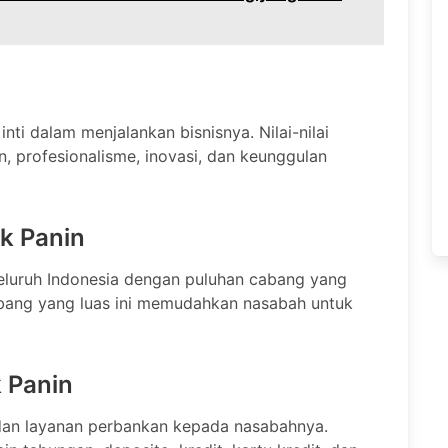
ti dalam menjalankan bisnisnya. Nilai-nilai
n, profesionalisme, inovasi, dan keunggulan
k Panin
 seluruh Indonesia dengan puluhan cabang yang
cabang yang luas ini memudahkan nasabah untuk
 Panin
an layanan perbankan kepada nasabahnya.