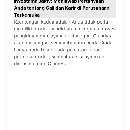
Investama Jaktv: Menjawab Pertanyaan
Anda tentang Gaji dan Karir di Perusahaan
Terkemuka
Keuntungan kedua adalah Anda tidak perlu
memiliki produk sendiri atau mengurus proses
pengiriman dan layanan pelanggan. Clandys
akan menangani semua itu untuk Anda. Anda
hanya perlu fokus pada pemasaran dan
promosi produk, sementara sisanya akan
diurus oleh tim Clandys.