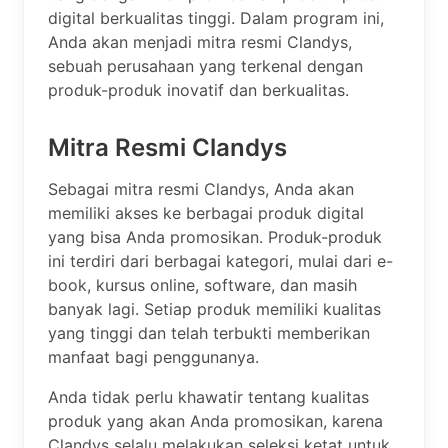
digital berkualitas tinggi. Dalam program ini,
Anda akan menjadi mitra resmi Clandys,
sebuah perusahaan yang terkenal dengan
produk-produk inovatif dan berkualitas.
Mitra Resmi Clandys
Sebagai mitra resmi Clandys, Anda akan
memiliki akses ke berbagai produk digital
yang bisa Anda promosikan. Produk-produk
ini terdiri dari berbagai kategori, mulai dari e-
book, kursus online, software, dan masih
banyak lagi. Setiap produk memiliki kualitas
yang tinggi dan telah terbukti memberikan
manfaat bagi penggunanya.
Anda tidak perlu khawatir tentang kualitas
produk yang akan Anda promosikan, karena
Clandys selalu melakukan seleksi ketat untuk