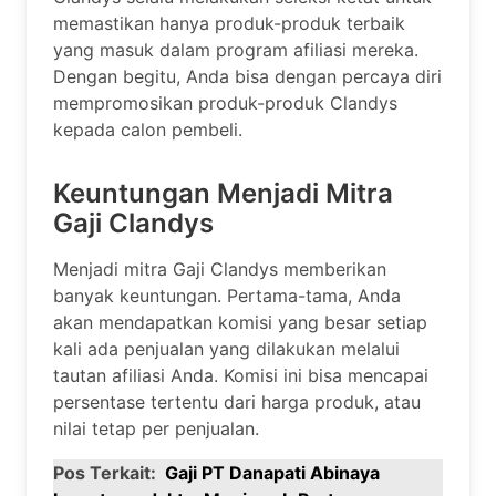
memastikan hanya produk-produk terbaik
yang masuk dalam program afiliasi mereka.
Dengan begitu, Anda bisa dengan percaya diri
mempromosikan produk-produk Clandys
kepada calon pembeli.
Keuntungan Menjadi Mitra
Gaji Clandys
Menjadi mitra Gaji Clandys memberikan
banyak keuntungan. Pertama-tama, Anda
akan mendapatkan komisi yang besar setiap
kali ada penjualan yang dilakukan melalui
tautan afiliasi Anda. Komisi ini bisa mencapai
persentase tertentu dari harga produk, atau
nilai tetap per penjualan.
Pos Terkait:
Gaji PT Danapati Abinaya