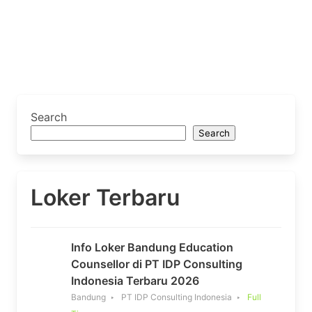
Search
Search
Loker Terbaru
Info Loker Bandung Education
Counsellor di PT IDP Consulting
Indonesia Terbaru 2026
Bandung
PT IDP Consulting Indonesia
Full