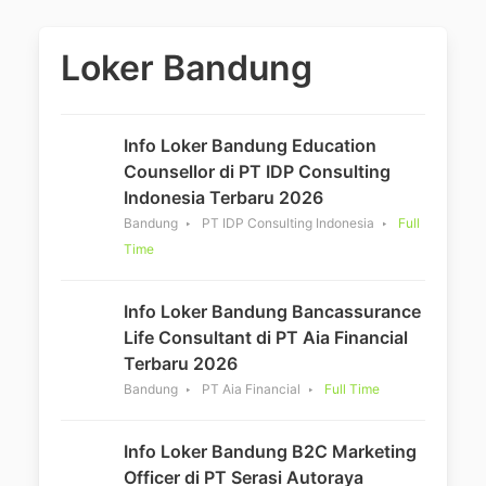
Loker Bandung
Info Loker Bandung Education
Counsellor di PT IDP Consulting
Indonesia Terbaru 2026
Bandung
PT IDP Consulting Indonesia
Full
Time
Info Loker Bandung Bancassurance
Life Consultant di PT Aia Financial
Terbaru 2026
Bandung
PT Aia Financial
Full Time
Info Loker Bandung B2C Marketing
Officer di PT Serasi Autoraya