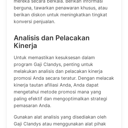
mereka secara berkala. Berikan informasi
berguna, tawarkan penawaran khusus, atau
berikan diskon untuk meningkatkan tingkat
konversi penjualan.
Analisis dan Pelacakan
Kinerja
Untuk memastikan kesuksesan dalam
program Gaji Clandys, penting untuk
melakukan analisis dan pelacakan kinerja
promosi Anda secara teratur. Dengan melacak
kinerja tautan afiliasi Anda, Anda dapat
mengetahui metode promosi mana yang
paling efektif dan mengoptimalkan strategi
pemasaran Anda.
Gunakan alat analisis yang disediakan oleh
Gaji Clandys atau menggunakan alat pihak