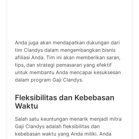
Anda juga akan mendapatkan dukungan dari
tim Clandys dalam mengembangkan bisnis
afiliasi Anda. Tim ini akan memberikan saran,
tips, dan strategi pemasaran yang efektif
untuk membantu Anda mencapai kesuksesan
dalam program Gaji Clandys.
Fleksibilitas dan Kebebasan
Waktu
Salah satu keuntungan menarik menjadi mitra
Gaji Clandys adalah fleksibilitas dan
kebebasan waktu yang Anda miliki. Anda