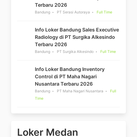
Terbaru 2026
Bandung
PT Serasi Autoraya
Full Time
Info Loker Bandung Sales Executive
Radiology di PT Surgika Alkesindo
Terbaru 2026
Bandung
PT Surgika Alkesindo
Full Time
Info Loker Bandung Inventory
Control di PT Maha Nagari
Nusantara Terbaru 2026
Bandung
PT Maha Nagari Nusantara
Full
Time
Loker Medan