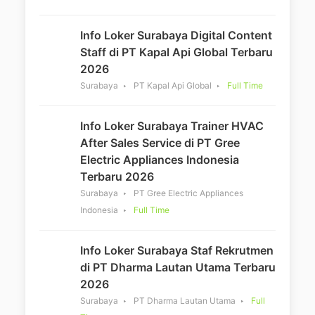
Info Loker Surabaya Digital Content
Staff di PT Kapal Api Global Terbaru
2026
Surabaya
PT Kapal Api Global
Full Time
Info Loker Surabaya Trainer HVAC
After Sales Service di PT Gree
Electric Appliances Indonesia
Terbaru 2026
Surabaya
PT Gree Electric Appliances
Indonesia
Full Time
Info Loker Surabaya Staf Rekrutmen
di PT Dharma Lautan Utama Terbaru
2026
Surabaya
PT Dharma Lautan Utama
Full