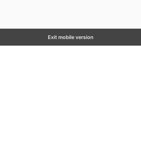
Exit mobile version