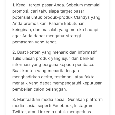
1. Kenali target pasar Anda. Sebelum memulai
promosi, cari tahu siapa target pasar
potensial untuk produk-produk Clandys yang
Anda promosikan. Pahami kebutuhan,
keinginan, dan masalah yang mereka hadapi
agar Anda dapat mengatur strategi
pemasaran yang tepat.
2. Buat konten yang menarik dan informatif.
Tulis ulasan produk yang jujur ​​dan berikan
informasi yang berguna kepada pembaca.
Buat konten yang menarik dengan
menghadirkan cerita, testimoni, atau fakta
menarik yang dapat mempengaruhi keputusan
pembelian calon pelanggan.
3. Manfaatkan media sosial. Gunakan platform
media sosial seperti Facebook, Instagram,
Twitter, atau LinkedIn untuk memperluas