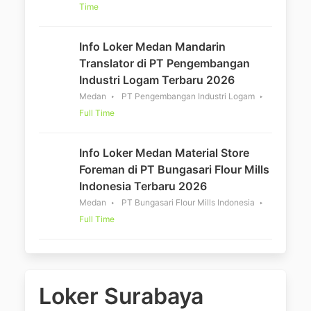
Time
Info Loker Medan Mandarin
Translator di PT Pengembangan
Industri Logam Terbaru 2026
Medan
PT Pengembangan Industri Logam
Full Time
Info Loker Medan Material Store
Foreman di PT Bungasari Flour Mills
Indonesia Terbaru 2026
Medan
PT Bungasari Flour Mills Indonesia
Full Time
Loker Surabaya