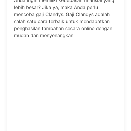
Anda ingin memiliki kebebasan finansial yang
lebih besar? Jika ya, maka Anda perlu
mencoba gaji Clandys. Gaji Clandys adalah
salah satu cara terbaik untuk mendapatkan
penghasilan tambahan secara online dengan
mudah dan menyenangkan.