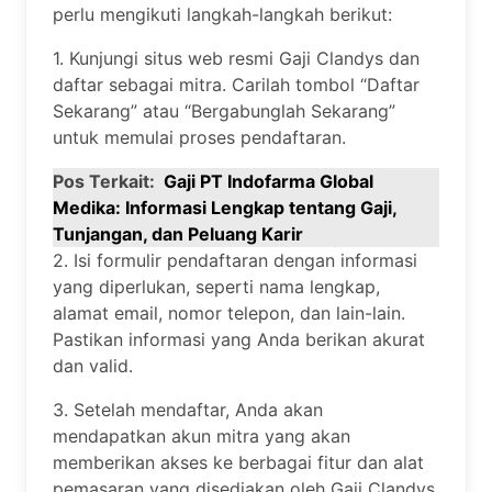
perlu mengikuti langkah-langkah berikut:
1. Kunjungi situs web resmi Gaji Clandys dan
daftar sebagai mitra. Carilah tombol “Daftar
Sekarang” atau “Bergabunglah Sekarang”
untuk memulai proses pendaftaran.
Pos Terkait:
Gaji PT Indofarma Global
Medika: Informasi Lengkap tentang Gaji,
Tunjangan, dan Peluang Karir
2. Isi formulir pendaftaran dengan informasi
yang diperlukan, seperti nama lengkap,
alamat email, nomor telepon, dan lain-lain.
Pastikan informasi yang Anda berikan akurat
dan valid.
3. Setelah mendaftar, Anda akan
mendapatkan akun mitra yang akan
memberikan akses ke berbagai fitur dan alat
pemasaran yang disediakan oleh Gaji Clandys.