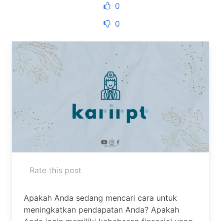
0
0
Rate this post
Apakah Anda sedang mencari cara untuk
meningkatkan pendapatan Anda? Apakah