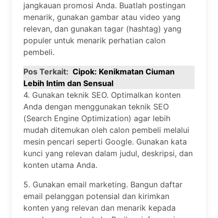
jangkauan promosi Anda. Buatlah postingan
menarik, gunakan gambar atau video yang
relevan, dan gunakan tagar (hashtag) yang
populer untuk menarik perhatian calon
pembeli.
Pos Terkait:
Cipok: Kenikmatan Ciuman
Lebih Intim dan Sensual
4. Gunakan teknik SEO. Optimalkan konten
Anda dengan menggunakan teknik SEO
(Search Engine Optimization) agar lebih
mudah ditemukan oleh calon pembeli melalui
mesin pencari seperti Google. Gunakan kata
kunci yang relevan dalam judul, deskripsi, dan
konten utama Anda.
5. Gunakan email marketing. Bangun daftar
email pelanggan potensial dan kirimkan
konten yang relevan dan menarik kepada