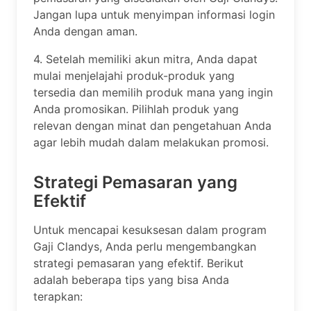
Jangan lupa untuk menyimpan informasi login
Anda dengan aman.
4. Setelah memiliki akun mitra, Anda dapat
mulai menjelajahi produk-produk yang
tersedia dan memilih produk mana yang ingin
Anda promosikan. Pilihlah produk yang
relevan dengan minat dan pengetahuan Anda
agar lebih mudah dalam melakukan promosi.
Strategi Pemasaran yang
Efektif
Untuk mencapai kesuksesan dalam program
Gaji Clandys, Anda perlu mengembangkan
strategi pemasaran yang efektif. Berikut
adalah beberapa tips yang bisa Anda
terapkan: