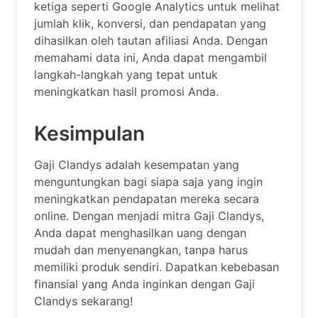
ketiga seperti Google Analytics untuk melihat
jumlah klik, konversi, dan pendapatan yang
dihasilkan oleh tautan afiliasi Anda. Dengan
memahami data ini, Anda dapat mengambil
langkah-langkah yang tepat untuk
meningkatkan hasil promosi Anda.
Kesimpulan
Gaji Clandys adalah kesempatan yang
menguntungkan bagi siapa saja yang ingin
meningkatkan pendapatan mereka secara
online. Dengan menjadi mitra Gaji Clandys,
Anda dapat menghasilkan uang dengan
mudah dan menyenangkan, tanpa harus
memiliki produk sendiri. Dapatkan kebebasan
finansial yang Anda inginkan dengan Gaji
Clandys sekarang!