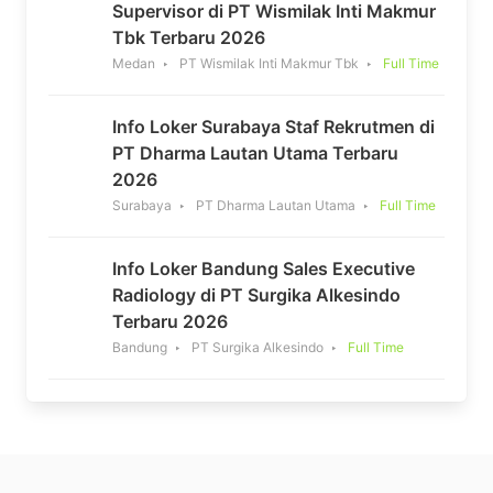
Supervisor di PT Wismilak Inti Makmur
Tbk Terbaru 2026
Medan
PT Wismilak Inti Makmur Tbk
Full Time
Info Loker Surabaya Staf Rekrutmen di
PT Dharma Lautan Utama Terbaru
2026
Surabaya
PT Dharma Lautan Utama
Full Time
Info Loker Bandung Sales Executive
Radiology di PT Surgika Alkesindo
Terbaru 2026
Bandung
PT Surgika Alkesindo
Full Time