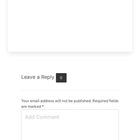
Leave a Reply
0
Your email address will not be published. Required fields
are marked
*