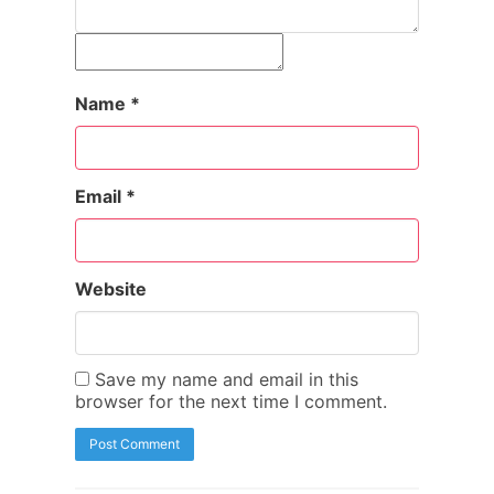
Name
*
Email
*
Website
Save my name and email in this
browser for the next time I comment.