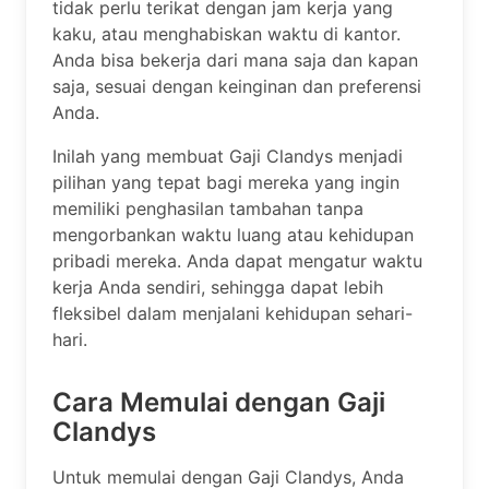
tidak perlu terikat dengan jam kerja yang
kaku, atau menghabiskan waktu di kantor.
Anda bisa bekerja dari mana saja dan kapan
saja, sesuai dengan keinginan dan preferensi
Anda.
Inilah yang membuat Gaji Clandys menjadi
pilihan yang tepat bagi mereka yang ingin
memiliki penghasilan tambahan tanpa
mengorbankan waktu luang atau kehidupan
pribadi mereka. Anda dapat mengatur waktu
kerja Anda sendiri, sehingga dapat lebih
fleksibel dalam menjalani kehidupan sehari-
hari.
Cara Memulai dengan Gaji
Clandys
Untuk memulai dengan Gaji Clandys, Anda