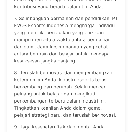
kontribusi yang berarti dalam tim Anda.
7. Seimbangkan permainan dan pendidikan. PT
EVOS Esports Indonesia menghargai individu
yang memiliki pendidikan yang baik dan
mampu mengelola waktu antara permainan
dan studi. Jaga keseimbangan yang sehat
antara bermain dan belajar untuk mencapai
kesuksesan jangka panjang.
8. Teruslah berinovasi dan mengembangkan
keterampilan Anda. Industri esports terus
berkembang dan berubah. Selalu mencari
peluang untuk belajar dan mengikuti
perkembangan terbaru dalam industri ini.
Tingkatkan keahlian Anda dalam game,
pelajari strategi baru, dan teruslah berinovasi.
9. Jaga kesehatan fisik dan mental Anda.