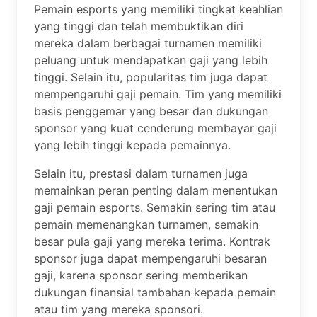
Pemain esports yang memiliki tingkat keahlian
yang tinggi dan telah membuktikan diri
mereka dalam berbagai turnamen memiliki
peluang untuk mendapatkan gaji yang lebih
tinggi. Selain itu, popularitas tim juga dapat
mempengaruhi gaji pemain. Tim yang memiliki
basis penggemar yang besar dan dukungan
sponsor yang kuat cenderung membayar gaji
yang lebih tinggi kepada pemainnya.
Selain itu, prestasi dalam turnamen juga
memainkan peran penting dalam menentukan
gaji pemain esports. Semakin sering tim atau
pemain memenangkan turnamen, semakin
besar pula gaji yang mereka terima. Kontrak
sponsor juga dapat mempengaruhi besaran
gaji, karena sponsor sering memberikan
dukungan finansial tambahan kepada pemain
atau tim yang mereka sponsori.