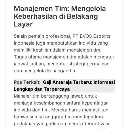
Manajemen Tim: Mengelola
Keberhasilan di Belakang
Layar
Selain pemain profesional, PT EVOS Esports
Indonesia juga membutuhkan individu yang
memiliki keahlian dalam manajemen tim.
Tugas utama manajemen tim adalah mengatur
jadwal latihan, mengatur strategi permainan,
dan mengelola keuangan tim.
Pos Terkait:
Gaji Anteraja Terbaru: Informasi
Lengkap dan Terpercaya
Manajer tim bertanggung jawab untuk
menjaga keseimbangan antara kepentingan
individu dan tim. Mereka harus memastikan
bahwa semua anggota tim mendapatkan
perlakuan yang adil dan merasa termotivasi.