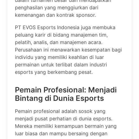
penghasilan yang menggiurkan dari
kemenangan dan kontrak sponsor.
PT EVOS Esports Indonesia juga membuka
peluang karir di bidang manajemen tim,
pelatih, analis, dan manajemen acara.
Perusahaan ini menawarkan kesempatan bagi
individu yang memiliki keahlian di luar
permainan untuk terlibat dalam industri
esports yang berkembang pesat.
Pemain Profesional: Menjadi
Bintang di Dunia Esports
Pemain profesional adalah sosok yang
menjadi pusat perhatian di dunia esports.
Mereka memiliki kemampuan bermain yang
luar biasa dan mampu bersaing dengan