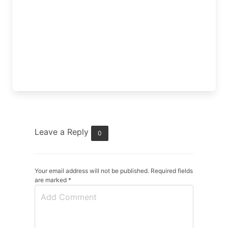
Leave a Reply
0
Your email address will not be published. Required fields
are marked
*