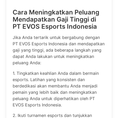
Cara Meningkatkan Peluang
Mendapatkan Gaji Tinggi di
PT EVOS Esports Indonesia
Jika Anda tertarik untuk bergabung dengan
PT EVOS Esports Indonesia dan mendapatkan
gaji yang tinggi, ada beberapa langkah yang
dapat Anda lakukan untuk meningkatkan
peluang Anda:
1. Tingkatkan keahlian Anda dalam bermain
esports. Latihan yang konsisten dan
berdedikasi akan membantu Anda menjadi
pemain yang lebih baik dan meningkatkan
peluang Anda untuk diperhatikan oleh PT
EVOS Esports Indonesia.
2. Ikuti turnamen esports dan tunjukkan