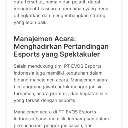
data tersebut, pemain dan pelatih dapat
mengidentifikasi area permainan yang perlu
ditingkatkan dan mengembangkan strategi
yang lebih baik.
Manajemen Acara:
Menghadirkan Pertandingan
Esports yang Spektakuler
Selain mendukung tim, PT EVOS Esports
Indonesia juga memiliki kebutuhan dalam
bidang manajemen acara. Manajemen acara
bertanggung jawab untuk mengorganisir
turnamen, acara promosi, dan kegiatan lain
yang terkait dengan esports.
Manajemen acara di PT EVOS Esports
Indonesia harus memiliki kemampuan dalam
perencanaan, pengorganisasian, dan