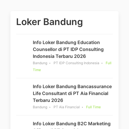
Loker Bandung
Info Loker Bandung Education
Counsellor di PT IDP Consulting
Indonesia Terbaru 2026
Bandung
PT IDP Consulting Indonesia
Full
Time
Info Loker Bandung Bancassurance
Life Consultant di PT Aia Financial
Terbaru 2026
Bandung
PT Aia Financial
Full Time
Info Loker Bandung B2C Marketing