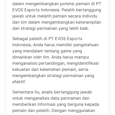
dalam mengembangkan potensi pemain di PT
EVOS Esports Indonesia. Pelatih bertanggung
jawab untuk melatih pemain secara individu
dan tim dalam mengembangkan keterampilan
dan strategi permainan yang lebih baik.
Sebagai pelatih di PT EVOS Esports
Indonesia, Anda harus memiliki pengetahuan
yang mendalam tentang game yang
dimainkan oleh tim. Anda harus mampu
menganalisis pertandingan, mengidentifikasi
kekuatan dan kelemahan pemain, serta
mengembangkan strategi permainan yang
efektif.
Sementara itu, analis bertanggung jawab
untuk menganalisis data permainan dan
memberikan informasi yang berguna kepada
pemain dan pelatih. Dengan menggunakan