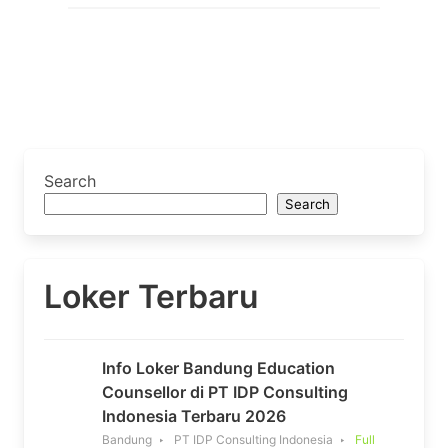
Search
Search
Loker Terbaru
Info Loker Bandung Education
Counsellor di PT IDP Consulting
Indonesia Terbaru 2026
Bandung
PT IDP Consulting Indonesia
Full