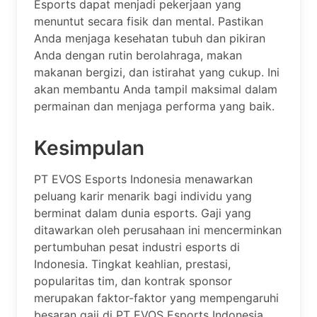
Esports dapat menjadi pekerjaan yang
menuntut secara fisik dan mental. Pastikan
Anda menjaga kesehatan tubuh dan pikiran
Anda dengan rutin berolahraga, makan
makanan bergizi, dan istirahat yang cukup. Ini
akan membantu Anda tampil maksimal dalam
permainan dan menjaga performa yang baik.
Kesimpulan
PT EVOS Esports Indonesia menawarkan
peluang karir menarik bagi individu yang
berminat dalam dunia esports. Gaji yang
ditawarkan oleh perusahaan ini mencerminkan
pertumbuhan pesat industri esports di
Indonesia. Tingkat keahlian, prestasi,
popularitas tim, dan kontrak sponsor
merupakan faktor-faktor yang mempengaruhi
besaran gaji di PT EVOS Esports Indonesia.