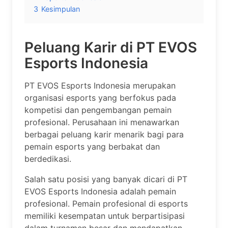
3
Kesimpulan
Peluang Karir di PT EVOS
Esports Indonesia
PT EVOS Esports Indonesia merupakan
organisasi esports yang berfokus pada
kompetisi dan pengembangan pemain
profesional. Perusahaan ini menawarkan
berbagai peluang karir menarik bagi para
pemain esports yang berbakat dan
berdedikasi.
Salah satu posisi yang banyak dicari di PT
EVOS Esports Indonesia adalah pemain
profesional. Pemain profesional di esports
memiliki kesempatan untuk berpartisipasi
dalam turnamen besar dan mendapatkan