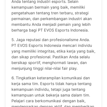
Anda tentang industri esports. Selain
kemampuan bermain yang baik, memiliki
pengetahuan tentang tren terbaru, strategi
permainan, dan perkembangan industri akan
membantu Anda menjadi pemain yang lebih
berharga bagi PT EVOS Esports Indonesia.
5. Jaga reputasi dan profesionalisme Anda.
PT EVOS Esports Indonesia mencari individu
yang memiliki integritas, etika kerja yang baik,
dan sikap profesional. Pastikan Anda selalu
bersikap sportif, menghormati lawan, dan
menjunjung tinggi nilai-nilai fair play.
6. Tingkatkan keterampilan komunikasi dan
kerja sama tim. Esports tidak hanya tentang
kemampuan individu, tetapi juga tentang
kemampuan untuk bekerja sama dalam tim.
Pelajari cara berkomunikasi dengan baik,
mendengarkan dengan aktif, dan memberikan