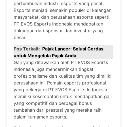
pertumbuhan industri esports yang pesat.
Esports menjadi semakin populer di kalangan
masyarakat, dan perusahaan esports seperti
PT EVOS Esports Indonesia mendapatkan
dukungan dari sponsor dan investor yang
besar.
Pos Terkait:
Pajak Lancer: Solusi Cerdas
untuk Mengelola Pajak Anda
Gaji yang ditawarkan oleh PT EVOS Esports
Indonesia juga mencerminkan tingkat
profesionalisme dan kualitas tim yang dimiliki
perusahaan ini. Pemain esports profesional
yang bekerja di PT EVOS Esports Indonesia
memiliki kesempatan untuk mendapatkan gaji
yang kompetitif dan berbagai bonus
tambahan dari prestasi yang mereka raih
dalam turnamen esports.