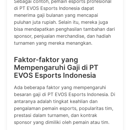
Sebagai contoh, pemain esports profesional
di PT EVOS Esports Indonesia dapat
menerima gaji bulanan yang mencapai
puluhan juta rupiah. Selain itu, mereka juga
bisa mendapatkan penghasilan tambahan dari
sponsor, penjualan merchandise, dan hadiah
turnamen yang mereka menangkan.
Faktor-faktor yang
Mempengaruhi Gaji di PT
EVOS Esports Indonesia
Ada beberapa faktor yang mempengaruhi
besaran gaji di PT EVOS Esports Indonesia. Di
antaranya adalah tingkat keahlian dan
pengalaman pemain esports, popularitas tim,
prestasi dalam turnamen, dan kontrak
sponsor yang dimiliki oleh pemain atau tim.