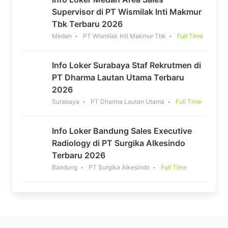
Supervisor di PT Wismilak Inti Makmur
Tbk Terbaru 2026
Medan
PT Wismilak Inti Makmur Tbk
Full Time
Info Loker Surabaya Staf Rekrutmen di
PT Dharma Lautan Utama Terbaru
2026
Surabaya
PT Dharma Lautan Utama
Full Time
Info Loker Bandung Sales Executive
Radiology di PT Surgika Alkesindo
Terbaru 2026
Bandung
PT Surgika Alkesindo
Full Time