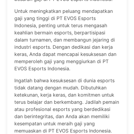
Untuk meningkatkan peluang mendapatkan
gaji yang tinggi di PT EVOS Esports
Indonesia, penting untuk terus mengasah
keahlian bermain esports, berpartisipasi
dalam turnamen, dan membangun jejaring di
industri esports. Dengan dedikasi dan kerja
keras, Anda dapat mencapai kesuksesan dan
memperoleh gaji yang menggiurkan di PT
EVOS Esports Indonesia.
Ingatlah bahwa kesuksesan di dunia esports
tidak datang dengan mudah. Dibutuhkan
ketekunan, kerja keras, dan komitmen untuk
terus belajar dan berkembang. Jadilah pemain
atau profesional esports yang berdedikasi
dan berintegritas, dan Anda akan memiliki
kesempatan untuk meraih gaji yang
memuaskan di PT EVOS Esports Indonesia.