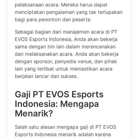
pelaksanaan acara. Mereka harus dapat
menciptakan pengalaman yang tak terlupakan
bagi para penonton dan peserta.
Sebagai bagian dari manajemen acara di PT
EVOS Esports Indonesia, Anda akan bekerja
sama dengan tim lain dalam merencanakan
dan melaksanakan acara. Anda akan bekerja
dengan sponsor, penyedia venue, dan pihak
lain yang terlibat untuk memastikan acara
berjalan lancar dan sukses.
Gaji PT EVOS Esports
Indonesia: Mengapa
Menarik?
Salah satu alasan mengapa gaji di PT EVOS
Esports Indonesia menarik adalah karena