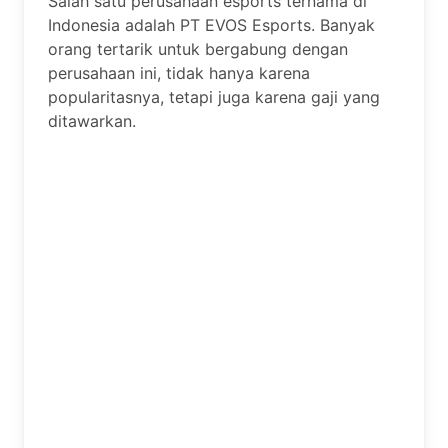
Salah satu perusahaan esports ternama di
Indonesia adalah PT EVOS Esports. Banyak
orang tertarik untuk bergabung dengan
perusahaan ini, tidak hanya karena
popularitasnya, tetapi juga karena gaji yang
ditawarkan.