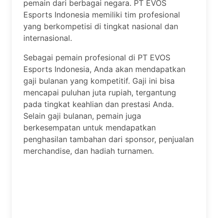
pemain dari berbagai negara. PT EVOS
Esports Indonesia memiliki tim profesional
yang berkompetisi di tingkat nasional dan
internasional.
Sebagai pemain profesional di PT EVOS
Esports Indonesia, Anda akan mendapatkan
gaji bulanan yang kompetitif. Gaji ini bisa
mencapai puluhan juta rupiah, tergantung
pada tingkat keahlian dan prestasi Anda.
Selain gaji bulanan, pemain juga
berkesempatan untuk mendapatkan
penghasilan tambahan dari sponsor, penjualan
merchandise, dan hadiah turnamen.