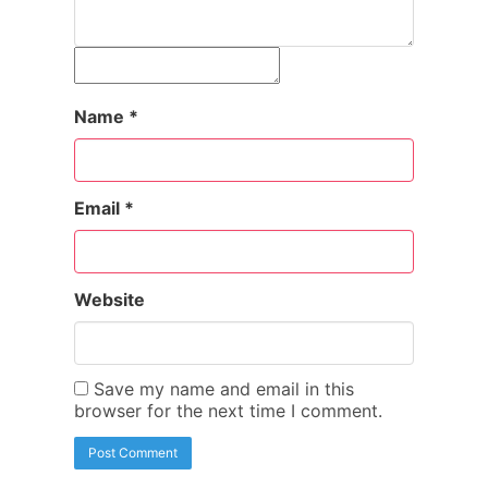
Name
*
Email
*
Website
Save my name and email in this
browser for the next time I comment.