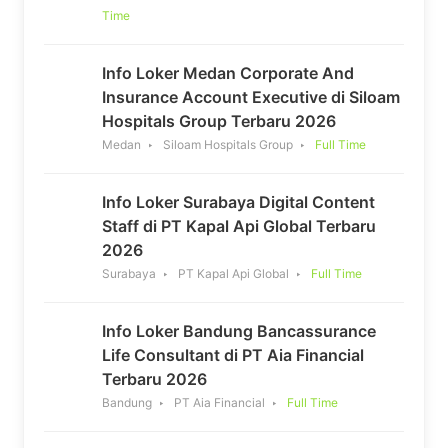
Time
Info Loker Medan Corporate And
Insurance Account Executive di Siloam
Hospitals Group Terbaru 2026
Medan
Siloam Hospitals Group
Full Time
Info Loker Surabaya Digital Content
Staff di PT Kapal Api Global Terbaru
2026
Surabaya
PT Kapal Api Global
Full Time
Info Loker Bandung Bancassurance
Life Consultant di PT Aia Financial
Terbaru 2026
Bandung
PT Aia Financial
Full Time