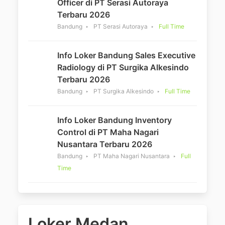
Officer di PT Serasi Autoraya
Terbaru 2026
Bandung
PT Serasi Autoraya
Full Time
Info Loker Bandung Sales Executive
Radiology di PT Surgika Alkesindo
Terbaru 2026
Bandung
PT Surgika Alkesindo
Full Time
Info Loker Bandung Inventory
Control di PT Maha Nagari
Nusantara Terbaru 2026
Bandung
PT Maha Nagari Nusantara
Full
Time
Loker Medan