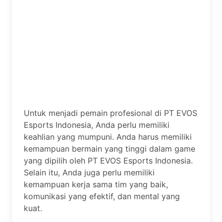
Untuk menjadi pemain profesional di PT EVOS
Esports Indonesia, Anda perlu memiliki
keahlian yang mumpuni. Anda harus memiliki
kemampuan bermain yang tinggi dalam game
yang dipilih oleh PT EVOS Esports Indonesia.
Selain itu, Anda juga perlu memiliki
kemampuan kerja sama tim yang baik,
komunikasi yang efektif, dan mental yang
kuat.