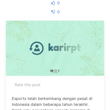
0
0
Rate this post
Esports telah berkembang dengan pesat di
Indonesia dalam beberapa tahun terakhir.