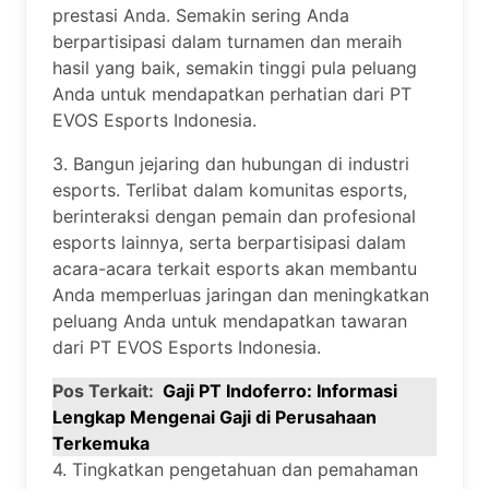
prestasi Anda. Semakin sering Anda
berpartisipasi dalam turnamen dan meraih
hasil yang baik, semakin tinggi pula peluang
Anda untuk mendapatkan perhatian dari PT
EVOS Esports Indonesia.
3. Bangun jejaring dan hubungan di industri
esports. Terlibat dalam komunitas esports,
berinteraksi dengan pemain dan profesional
esports lainnya, serta berpartisipasi dalam
acara-acara terkait esports akan membantu
Anda memperluas jaringan dan meningkatkan
peluang Anda untuk mendapatkan tawaran
dari PT EVOS Esports Indonesia.
Pos Terkait:
Gaji PT Indoferro: Informasi
Lengkap Mengenai Gaji di Perusahaan
Terkemuka
4. Tingkatkan pengetahuan dan pemahaman