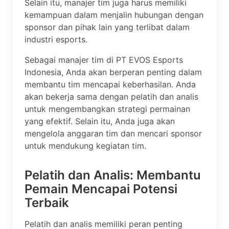
Selain itu, manajer tim juga harus memiliki
kemampuan dalam menjalin hubungan dengan
sponsor dan pihak lain yang terlibat dalam
industri esports.
Sebagai manajer tim di PT EVOS Esports
Indonesia, Anda akan berperan penting dalam
membantu tim mencapai keberhasilan. Anda
akan bekerja sama dengan pelatih dan analis
untuk mengembangkan strategi permainan
yang efektif. Selain itu, Anda juga akan
mengelola anggaran tim dan mencari sponsor
untuk mendukung kegiatan tim.
Pelatih dan Analis: Membantu
Pemain Mencapai Potensi
Terbaik
Pelatih dan analis memiliki peran penting