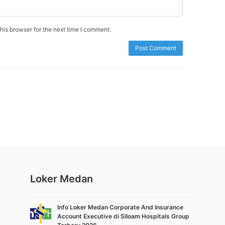
is browser for the next time I comment.
Loker Medan
Info Loker Medan Corporate And Insurance
Account Executive di Siloam Hospitals Group