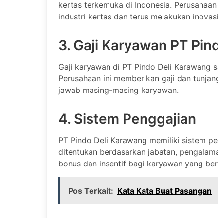
kertas terkemuka di Indonesia. Perusahaan 
industri kertas dan terus melakukan inova
3. Gaji Karyawan PT Pin
Gaji karyawan di PT Pindo Deli Karawang sa
Perusahaan ini memberikan gaji dan tunjan
jawab masing-masing karyawan.
4. Sistem Penggajian
PT Pindo Deli Karawang memiliki sistem pe
ditentukan berdasarkan jabatan, pengalama
bonus dan insentif bagi karyawan yang ber
Pos Terkait:
Kata Kata Buat Pasangan