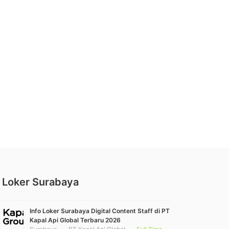
Loker Surabaya
Info Loker Surabaya Digital Content Staff di PT
Kapal Api Global Terbaru 2026