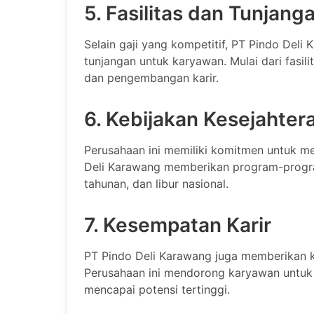
5. Fasilitas dan Tunjang
Selain gaji yang kompetitif, PT Pindo Deli
tunjangan untuk karyawan. Mulai dari fasil
dan pengembangan karir.
6. Kebijakan Kesejahte
Perusahaan ini memiliki komitmen untuk m
Deli Karawang memberikan program-program
tahunan, dan libur nasional.
7. Kesempatan Karir
PT Pindo Deli Karawang juga memberikan k
Perusahaan ini mendorong karyawan untuk 
mencapai potensi tertinggi.