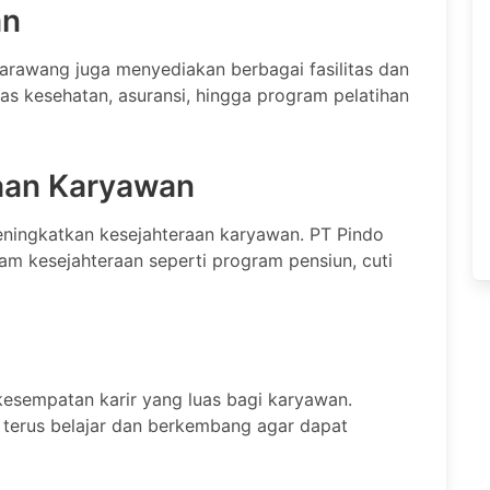
an
 Karawang juga menyediakan berbagai fasilitas dan
itas kesehatan, asuransi, hingga program pelatihan
raan Karyawan
eningkatkan kesejahteraan karyawan. PT Pindo
 kesejahteraan seperti program pensiun, cuti
esempatan karir yang luas bagi karyawan.
terus belajar dan berkembang agar dapat