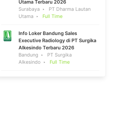
Utama Terbaru 2026
Surabaya
PT Dharma Lautan
Utama
Full Time
Info Loker Bandung Sales
Executive Radiology di PT Surgika
Alkesindo Terbaru 2026
Bandung
PT Surgika
Alkesindo
Full Time