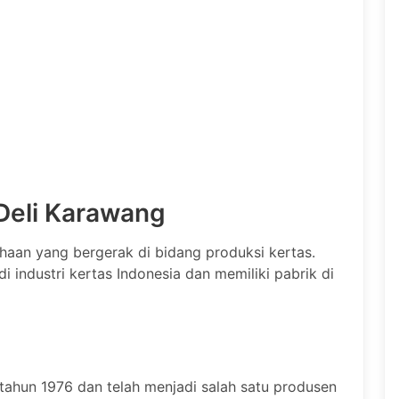
 Deli Karawang
aan yang bergerak di bidang produksi kertas.
di industri kertas Indonesia dan memiliki pabrik di
 tahun 1976 dan telah menjadi salah satu produsen