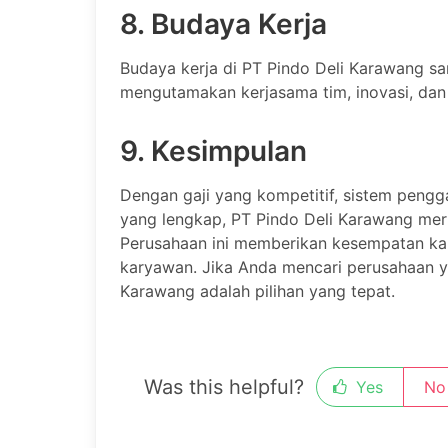
8. Budaya Kerja
Budaya kerja di PT Pindo Deli Karawang s
mengutamakan kerjasama tim, inovasi, dan e
9. Kesimpulan
Dengan gaji yang kompetitif, sistem pengga
yang lengkap, PT Pindo Deli Karawang mer
Perusahaan ini memberikan kesempatan kar
karyawan. Jika Anda mencari perusahaan y
Karawang adalah pilihan yang tepat.
Was this helpful?
Yes
No