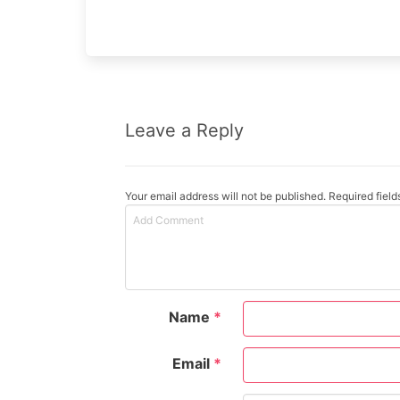
Leave a Reply
Your email address will not be published. Required fiel
Name
*
Email
*