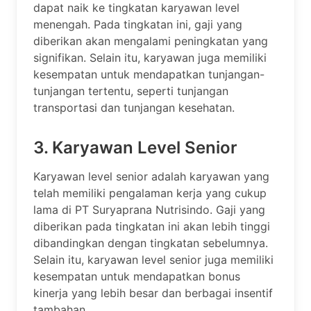
dapat naik ke tingkatan karyawan level
menengah. Pada tingkatan ini, gaji yang
diberikan akan mengalami peningkatan yang
signifikan. Selain itu, karyawan juga memiliki
kesempatan untuk mendapatkan tunjangan-
tunjangan tertentu, seperti tunjangan
transportasi dan tunjangan kesehatan.
3. Karyawan Level Senior
Karyawan level senior adalah karyawan yang
telah memiliki pengalaman kerja yang cukup
lama di PT Suryaprana Nutrisindo. Gaji yang
diberikan pada tingkatan ini akan lebih tinggi
dibandingkan dengan tingkatan sebelumnya.
Selain itu, karyawan level senior juga memiliki
kesempatan untuk mendapatkan bonus
kinerja yang lebih besar dan berbagai insentif
tambahan.