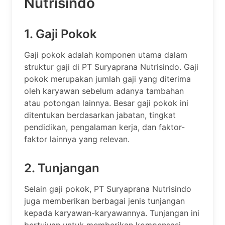
Nutrisindo
1. Gaji Pokok
Gaji pokok adalah komponen utama dalam
struktur gaji di PT Suryaprana Nutrisindo. Gaji
pokok merupakan jumlah gaji yang diterima
oleh karyawan sebelum adanya tambahan
atau potongan lainnya. Besar gaji pokok ini
ditentukan berdasarkan jabatan, tingkat
pendidikan, pengalaman kerja, dan faktor-
faktor lainnya yang relevan.
2. Tunjangan
Selain gaji pokok, PT Suryaprana Nutrisindo
juga memberikan berbagai jenis tunjangan
kepada karyawan-karyawannya. Tunjangan ini
bertujuan untuk memberikan kompensasi