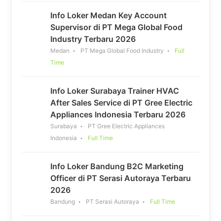
Info Loker Medan Key Account
Supervisor di PT Mega Global Food
Industry Terbaru 2026
Medan
PT Mega Global Food Industry
Full
Time
Info Loker Surabaya Trainer HVAC
After Sales Service di PT Gree Electric
Appliances Indonesia Terbaru 2026
Surabaya
PT Gree Electric Appliances
Indonesia
Full Time
Info Loker Bandung B2C Marketing
Officer di PT Serasi Autoraya Terbaru
2026
Bandung
PT Serasi Autoraya
Full Time