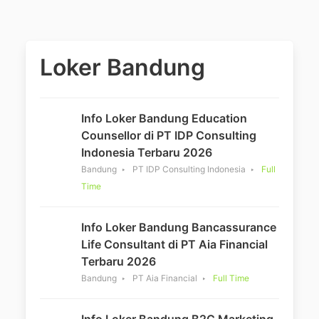
Loker Bandung
Info Loker Bandung Education
Counsellor di PT IDP Consulting
Indonesia Terbaru 2026
Bandung
PT IDP Consulting Indonesia
Full
Time
Info Loker Bandung Bancassurance
Life Consultant di PT Aia Financial
Terbaru 2026
Bandung
PT Aia Financial
Full Time