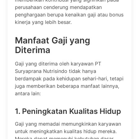
perusahaan cenderung mendapatkan
penghargaan berupa kenaikan gaji atau bonus
kinerja yang lebih besar.
Manfaat Gaji yang
Diterima
Gaji yang diterima oleh karyawan PT
Suryaprana Nutrisindo tidak hanya
berdampak pada kehidupan sehari-hari, tetapi
juga memberikan beberapa manfaat lainnya,
antara lain:
1. Peningkatan Kualitas Hidup
Gaji yang memadai memungkinkan karyawan
untuk meningkatkan kualitas hidup mereka.
Mereka dapat memenuhi kebutuhan dasar,