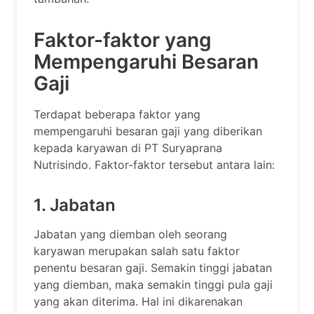
Faktor-faktor yang
Mempengaruhi Besaran
Gaji
Terdapat beberapa faktor yang
mempengaruhi besaran gaji yang diberikan
kepada karyawan di PT Suryaprana
Nutrisindo. Faktor-faktor tersebut antara lain:
1. Jabatan
Jabatan yang diemban oleh seorang
karyawan merupakan salah satu faktor
penentu besaran gaji. Semakin tinggi jabatan
yang diemban, maka semakin tinggi pula gaji
yang akan diterima. Hal ini dikarenakan