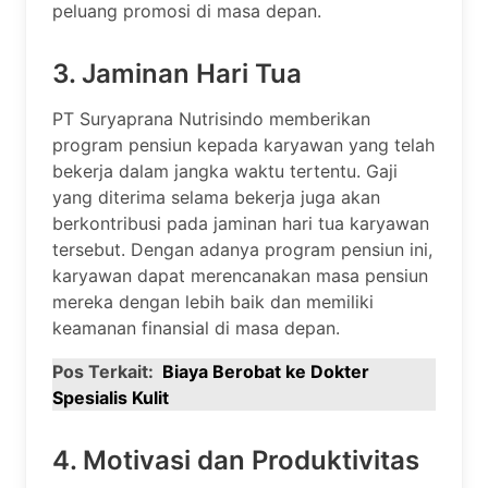
peluang promosi di masa depan.
3. Jaminan Hari Tua
PT Suryaprana Nutrisindo memberikan
program pensiun kepada karyawan yang telah
bekerja dalam jangka waktu tertentu. Gaji
yang diterima selama bekerja juga akan
berkontribusi pada jaminan hari tua karyawan
tersebut. Dengan adanya program pensiun ini,
karyawan dapat merencanakan masa pensiun
mereka dengan lebih baik dan memiliki
keamanan finansial di masa depan.
Pos Terkait:
Biaya Berobat ke Dokter
Spesialis Kulit
4. Motivasi dan Produktivitas