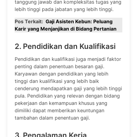
tanggung jawab dan kompleksitas tugas yang
lebih tinggi pada jabatan yang lebih tinggi.
Pos Terkait:
Gaji Asisten Kebun: Peluang
Karir yang Menjanjikan di Bidang Pertanian
2. Pendidikan dan Kualifikasi
Pendidikan dan kualifikasi juga menjadi faktor
penting dalam penentuan besaran gaji.
Karyawan dengan pendidikan yang lebih
tinggi dan kualifikasi yang lebih baik
cenderung mendapatkan gaji yang lebih tinggi
pula. Pendidikan yang relevan dengan bidang
pekerjaan dan kemampuan khusus yang
dimiliki dapat memberikan keuntungan
tambahan dalam penentuan gaji.
3. Pengalaman Kerja