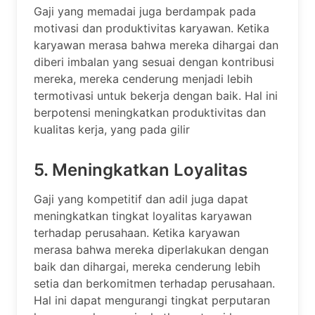
Gaji yang memadai juga berdampak pada
motivasi dan produktivitas karyawan. Ketika
karyawan merasa bahwa mereka dihargai dan
diberi imbalan yang sesuai dengan kontribusi
mereka, mereka cenderung menjadi lebih
termotivasi untuk bekerja dengan baik. Hal ini
berpotensi meningkatkan produktivitas dan
kualitas kerja, yang pada gilir
5. Meningkatkan Loyalitas
Gaji yang kompetitif dan adil juga dapat
meningkatkan tingkat loyalitas karyawan
terhadap perusahaan. Ketika karyawan
merasa bahwa mereka diperlakukan dengan
baik dan dihargai, mereka cenderung lebih
setia dan berkomitmen terhadap perusahaan.
Hal ini dapat mengurangi tingkat perputaran