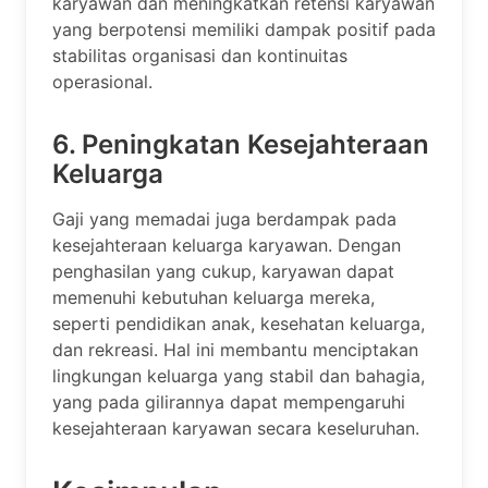
karyawan dan meningkatkan retensi karyawan
yang berpotensi memiliki dampak positif pada
stabilitas organisasi dan kontinuitas
operasional.
6. Peningkatan Kesejahteraan
Keluarga
Gaji yang memadai juga berdampak pada
kesejahteraan keluarga karyawan. Dengan
penghasilan yang cukup, karyawan dapat
memenuhi kebutuhan keluarga mereka,
seperti pendidikan anak, kesehatan keluarga,
dan rekreasi. Hal ini membantu menciptakan
lingkungan keluarga yang stabil dan bahagia,
yang pada gilirannya dapat mempengaruhi
kesejahteraan karyawan secara keseluruhan.