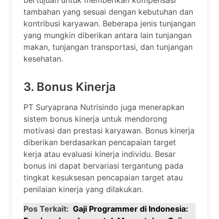
tambahan yang sesuai dengan kebutuhan dan
kontribusi karyawan. Beberapa jenis tunjangan
yang mungkin diberikan antara lain tunjangan
makan, tunjangan transportasi, dan tunjangan
kesehatan.
3. Bonus Kinerja
PT Suryaprana Nutrisindo juga menerapkan
sistem bonus kinerja untuk mendorong
motivasi dan prestasi karyawan. Bonus kinerja
diberikan berdasarkan pencapaian target
kerja atau evaluasi kinerja individu. Besar
bonus ini dapat bervariasi tergantung pada
tingkat kesuksesan pencapaian target atau
penilaian kinerja yang dilakukan.
Pos Terkait:
Gaji Programmer di Indonesia: