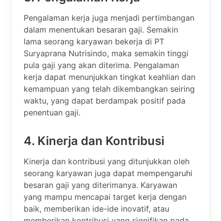
Pengalaman kerja juga menjadi pertimbangan
dalam menentukan besaran gaji. Semakin
lama seorang karyawan bekerja di PT
Suryaprana Nutrisindo, maka semakin tinggi
pula gaji yang akan diterima. Pengalaman
kerja dapat menunjukkan tingkat keahlian dan
kemampuan yang telah dikembangkan seiring
waktu, yang dapat berdampak positif pada
penentuan gaji.
4. Kinerja dan Kontribusi
Kinerja dan kontribusi yang ditunjukkan oleh
seorang karyawan juga dapat mempengaruhi
besaran gaji yang diterimanya. Karyawan
yang mampu mencapai target kerja dengan
baik, memberikan ide-ide inovatif, atau
memberikan kontribusi yang signifikan pada