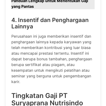
Panduan Lengkap untuk Menentukan Gaji
yang Pantas
4. Insentif dan Penghargaan
Lainnya
Perusahaan ini juga memberikan insentif dan
penghargaan lainnya kepada karyawan yang
telah memberikan kontribusi yang luar biasa
atau mencapai prestasi tertentu. Insentif ini
dapat berupa bonus tambahan, penghargaan
berupa sertifikat atau piagam, atau
kesempatan untuk mengikuti pelatihan atau
seminar yang berguna untuk pengembangan
karir.
Tingkatan Gaji PT
Suryaprana Nutrisindo