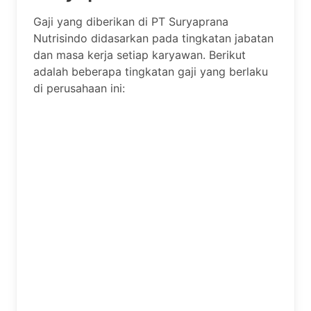
Gaji yang diberikan di PT Suryaprana
Nutrisindo didasarkan pada tingkatan jabatan
dan masa kerja setiap karyawan. Berikut
adalah beberapa tingkatan gaji yang berlaku
di perusahaan ini: