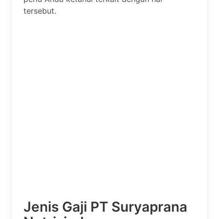
tersebut.
Jenis Gaji PT Suryaprana