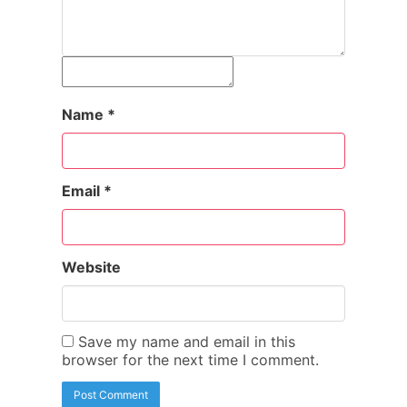
Name
*
Email
*
Website
Save my name and email in this
browser for the next time I comment.