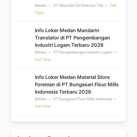
Medan
PT Wismilak Inti Makmur Tbk
Full
Time
Info Loker Medan Mandarin
Translator di PT Pengembangan
Industri Logam Terbaru 2026
Medan
PT Pengembangan Industri Logam
Full Time
Info Loker Medan Material Store
Foreman di PT Bungasari Flour Mills
Indonesia Terbaru 2026
Medan
PT Bungasari Flour Mills Indonesia
Full Time