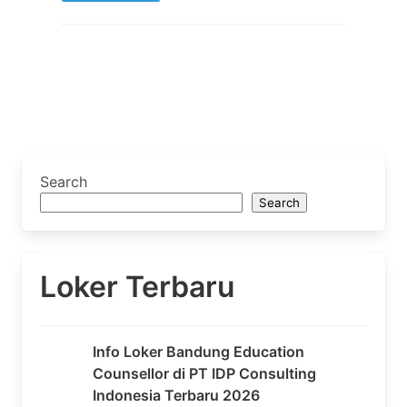
Search
Search
Loker Terbaru
Info Loker Bandung Education
Counsellor di PT IDP Consulting
Indonesia Terbaru 2026