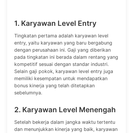
1. Karyawan Level Entry
Tingkatan pertama adalah karyawan level
entry, yaitu karyawan yang baru bergabung
dengan perusahaan ini. Gaji yang diberikan
pada tingkatan ini berada dalam rentang yang
kompetitif sesuai dengan standar industri.
Selain gaji pokok, karyawan level entry juga
memiliki kesempatan untuk mendapatkan
bonus kinerja yang telah ditetapkan
sebelumnya.
2. Karyawan Level Menengah
Setelah bekerja dalam jangka waktu tertentu
dan menunjukkan kinerja yang baik, karyawan