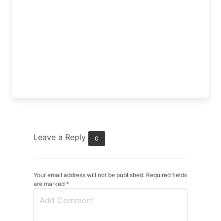
Leave a Reply
0
Your email address will not be published. Required fields
are marked
*