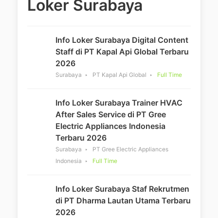
Loker Surabaya
Info Loker Surabaya Digital Content
Staff di PT Kapal Api Global Terbaru
2026
Surabaya
PT Kapal Api Global
Full Time
Info Loker Surabaya Trainer HVAC
After Sales Service di PT Gree
Electric Appliances Indonesia
Terbaru 2026
Surabaya
PT Gree Electric Appliances
Indonesia
Full Time
Info Loker Surabaya Staf Rekrutmen
di PT Dharma Lautan Utama Terbaru
2026