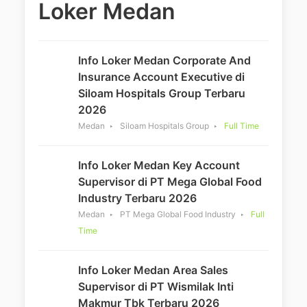
Loker Medan
Info Loker Medan Corporate And
Insurance Account Executive di
Siloam Hospitals Group Terbaru
2026
Medan
Siloam Hospitals Group
Full Time
Info Loker Medan Key Account
Supervisor di PT Mega Global Food
Industry Terbaru 2026
Medan
PT Mega Global Food Industry
Full
Time
Info Loker Medan Area Sales
Supervisor di PT Wismilak Inti
Makmur Tbk Terbaru 2026