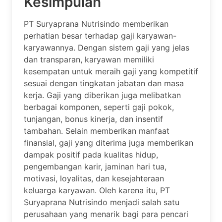
Kesimpulan
PT Suryaprana Nutrisindo memberikan
perhatian besar terhadap gaji karyawan-
karyawannya. Dengan sistem gaji yang jelas
dan transparan, karyawan memiliki
kesempatan untuk meraih gaji yang kompetitif
sesuai dengan tingkatan jabatan dan masa
kerja. Gaji yang diberikan juga melibatkan
berbagai komponen, seperti gaji pokok,
tunjangan, bonus kinerja, dan insentif
tambahan. Selain memberikan manfaat
finansial, gaji yang diterima juga memberikan
dampak positif pada kualitas hidup,
pengembangan karir, jaminan hari tua,
motivasi, loyalitas, dan kesejahteraan
keluarga karyawan. Oleh karena itu, PT
Suryaprana Nutrisindo menjadi salah satu
perusahaan yang menarik bagi para pencari