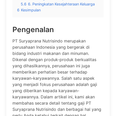
5.6
6. Peningkatan Kesejahteraan Keluarga
6
Kesimpulan
Pengenalan
PT Suryaprana Nutrisindo merupakan
perusahaan Indonesia yang bergerak di
bidang industri makanan dan minuman.
Dikenal dengan produk-produk berkualitas
yang dihasilkannya, perusahaan ini juga
memberikan perhatian besar terhadap
karyawan-karyawannya. Salah satu aspek
yang menjadi fokus perusahaan adalah gaji
yang diberikan kepada karyawan-
karyawannya. Dalam artikel ini, kami akan
membahas secara detail tentang gaji PT
Suryaprana Nutrisindo dan berbagai hal yang
perlu Anda ketahui terkait dengan hal