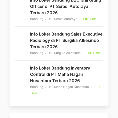
Info Loker Bandung B2C Marketing
Officer di PT Serasi Autoraya
Terbaru 2026
Bandung
PT Serasi Autoraya
Full Time
Info Loker Bandung Sales Executive
Radiology di PT Surgika Alkesindo
Terbaru 2026
Bandung
PT Surgika Alkesindo
Full Time
Info Loker Bandung Inventory
Control di PT Maha Nagari
Nusantara Terbaru 2026
Bandung
PT Maha Nagari Nusantara
Full
Time