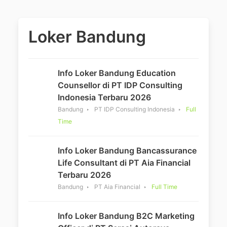
Loker Bandung
Info Loker Bandung Education
Counsellor di PT IDP Consulting
Indonesia Terbaru 2026
Bandung
PT IDP Consulting Indonesia
Full
Time
Info Loker Bandung Bancassurance
Life Consultant di PT Aia Financial
Terbaru 2026
Bandung
PT Aia Financial
Full Time
Info Loker Bandung B2C Marketing