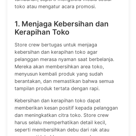
toko atau mengatur acara promosi.
1. Menjaga Kebersihan dan
Kerapihan Toko
Store crew bertugas untuk menjaga
kebersihan dan kerapihan toko agar
pelanggan merasa nyaman saat berbelanja.
Mereka akan membersihkan area toko,
menyusun kembali produk yang sudah
berantakan, dan memastikan bahwa semua
tampilan produk tertata dengan rapi.
Kebersihan dan kerapihan toko dapat
memberikan kesan positif kepada pelanggan
dan meningkatkan citra toko. Store crew
harus selalu memperhatikan detail kecil,
seperti membersihkan debu dari rak atau