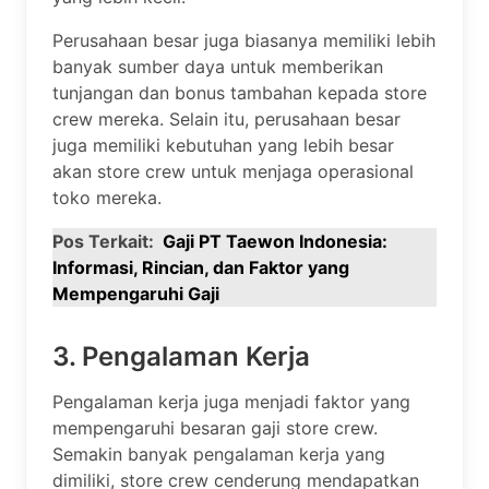
Perusahaan besar juga biasanya memiliki lebih
banyak sumber daya untuk memberikan
tunjangan dan bonus tambahan kepada store
crew mereka. Selain itu, perusahaan besar
juga memiliki kebutuhan yang lebih besar
akan store crew untuk menjaga operasional
toko mereka.
Pos Terkait:
Gaji PT Taewon Indonesia:
Informasi, Rincian, dan Faktor yang
Mempengaruhi Gaji
3. Pengalaman Kerja
Pengalaman kerja juga menjadi faktor yang
mempengaruhi besaran gaji store crew.
Semakin banyak pengalaman kerja yang
dimiliki, store crew cenderung mendapatkan