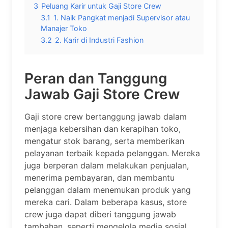
3
Peluang Karir untuk Gaji Store Crew
3.1
1. Naik Pangkat menjadi Supervisor atau
Manajer Toko
3.2
2. Karir di Industri Fashion
Peran dan Tanggung
Jawab Gaji Store Crew
Gaji store crew bertanggung jawab dalam
menjaga kebersihan dan kerapihan toko,
mengatur stok barang, serta memberikan
pelayanan terbaik kepada pelanggan. Mereka
juga berperan dalam melakukan penjualan,
menerima pembayaran, dan membantu
pelanggan dalam menemukan produk yang
mereka cari. Dalam beberapa kasus, store
crew juga dapat diberi tanggung jawab
tambahan, seperti mengelola media sosial