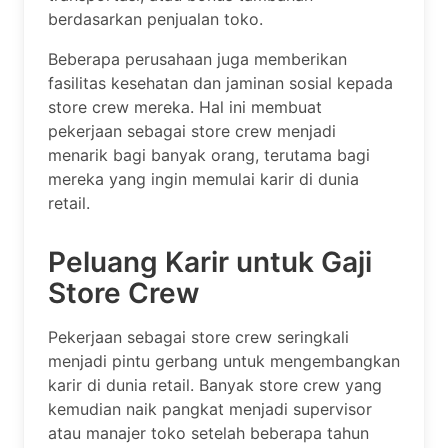
berdasarkan penjualan toko.
Beberapa perusahaan juga memberikan
fasilitas kesehatan dan jaminan sosial kepada
store crew mereka. Hal ini membuat
pekerjaan sebagai store crew menjadi
menarik bagi banyak orang, terutama bagi
mereka yang ingin memulai karir di dunia
retail.
Peluang Karir untuk Gaji
Store Crew
Pekerjaan sebagai store crew seringkali
menjadi pintu gerbang untuk mengembangkan
karir di dunia retail. Banyak store crew yang
kemudian naik pangkat menjadi supervisor
atau manajer toko setelah beberapa tahun