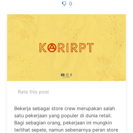
0
Rate this post
Bekerja sebagai store crew merupakan salah
satu pekerjaan yang populer di dunia retail.
Bagi sebagian orang, pekerjaan ini mungkin
terlihat sepele, namun sebenarnya peran store