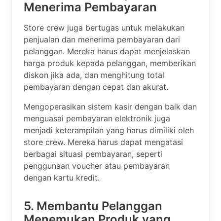
Menerima Pembayaran
Store crew juga bertugas untuk melakukan
penjualan dan menerima pembayaran dari
pelanggan. Mereka harus dapat menjelaskan
harga produk kepada pelanggan, memberikan
diskon jika ada, dan menghitung total
pembayaran dengan cepat dan akurat.
Mengoperasikan sistem kasir dengan baik dan
menguasai pembayaran elektronik juga
menjadi keterampilan yang harus dimiliki oleh
store crew. Mereka harus dapat mengatasi
berbagai situasi pembayaran, seperti
penggunaan voucher atau pembayaran
dengan kartu kredit.
5. Membantu Pelanggan
Menemukan Produk yang