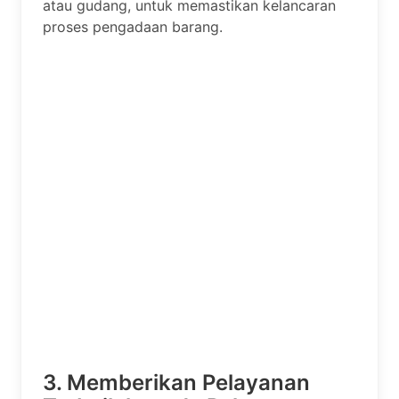
atau gudang, untuk memastikan kelancaran
proses pengadaan barang.
3. Memberikan Pelayanan