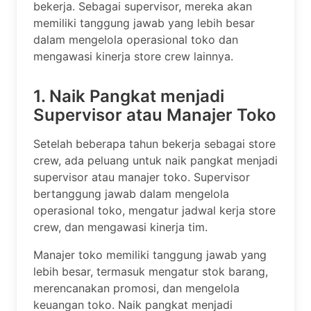
bekerja. Sebagai supervisor, mereka akan
memiliki tanggung jawab yang lebih besar
dalam mengelola operasional toko dan
mengawasi kinerja store crew lainnya.
1. Naik Pangkat menjadi
Supervisor atau Manajer Toko
Setelah beberapa tahun bekerja sebagai store
crew, ada peluang untuk naik pangkat menjadi
supervisor atau manajer toko. Supervisor
bertanggung jawab dalam mengelola
operasional toko, mengatur jadwal kerja store
crew, dan mengawasi kinerja tim.
Manajer toko memiliki tanggung jawab yang
lebih besar, termasuk mengatur stok barang,
merencanakan promosi, dan mengelola
keuangan toko. Naik pangkat menjadi