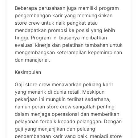
Beberapa perusahaan juga memiliki program
pengembangan karir yang memungkinkan
store crew untuk naik pangkat atau
mendapatkan promosi ke posisi yang lebih
tinggi. Program ini biasanya melibatkan
evaluasi kinerja dan pelatihan tambahan untuk
mengembangkan keterampilan kepemimpinan
dan manajerial.
Kesimpulan
Gaji store crew menawarkan peluang karir
yang menarik di dunia retail. Meskipun
pekerjaan ini mungkin terlihat sederhana,
namun peran store crew sangatlah penting
dalam menjaga operasional dan memberikan
pelayanan terbaik kepada pelanggan. Dengan
gaji yang menjanjikan dan peluang
pengembangan karir yang baik, menjadi store