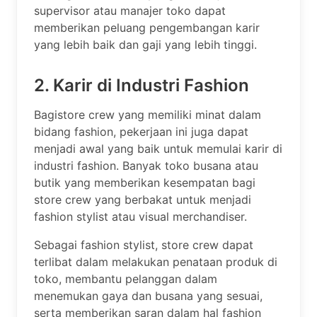
supervisor atau manajer toko dapat
memberikan peluang pengembangan karir
yang lebih baik dan gaji yang lebih tinggi.
2. Karir di Industri Fashion
Bagistore crew yang memiliki minat dalam
bidang fashion, pekerjaan ini juga dapat
menjadi awal yang baik untuk memulai karir di
industri fashion. Banyak toko busana atau
butik yang memberikan kesempatan bagi
store crew yang berbakat untuk menjadi
fashion stylist atau visual merchandiser.
Sebagai fashion stylist, store crew dapat
terlibat dalam melakukan penataan produk di
toko, membantu pelanggan dalam
menemukan gaya dan busana yang sesuai,
serta memberikan saran dalam hal fashion