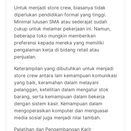
Untuk menjadi store crew, biasanya tidak
diperlukan pendidikan formal yang tinggi.
Minimal lulusan SMA atau sederajat sudah
cukup untuk melamar pekerjaan ini. Namun,
beberapa toko mungkin memberikan
preferensi kepada mereka yang memiliki
pengalaman kerja di bidang retail atau
penjualan.
Keterampilan yang dibutuhkan untuk menjadi
store crew antara lain kemampuan komunikasi
yang baik, keramahan dalam melayani
pelanggan, ketelitian dalam mengatur stok
barang, serta kemampuan dalam bekerja
dengan sistem kasir. Kemampuan dalam
mengoperasikan komputer dan menguasai
media sosial juga menjadi nilai tambah.
Pelatihan dan Pengembangan Karir