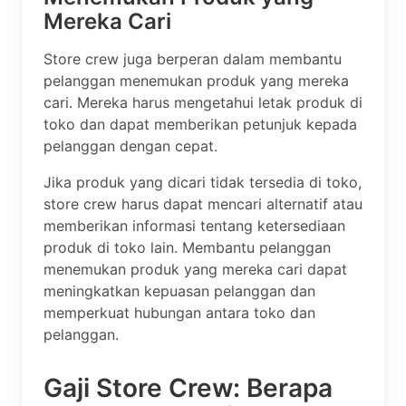
Mereka Cari
Store crew juga berperan dalam membantu
pelanggan menemukan produk yang mereka
cari. Mereka harus mengetahui letak produk di
toko dan dapat memberikan petunjuk kepada
pelanggan dengan cepat.
Jika produk yang dicari tidak tersedia di toko,
store crew harus dapat mencari alternatif atau
memberikan informasi tentang ketersediaan
produk di toko lain. Membantu pelanggan
menemukan produk yang mereka cari dapat
meningkatkan kepuasan pelanggan dan
memperkuat hubungan antara toko dan
pelanggan.
Gaji Store Crew: Berapa