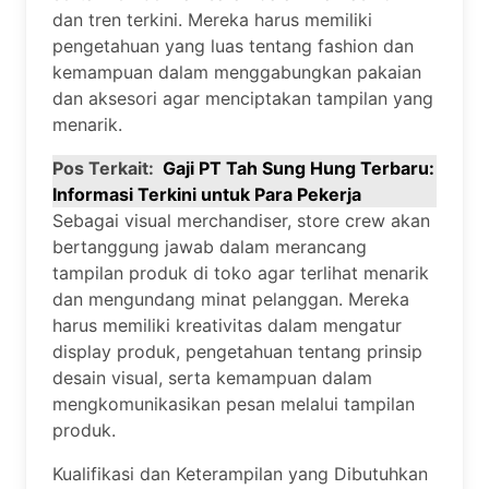
dan tren terkini. Mereka harus memiliki
pengetahuan yang luas tentang fashion dan
kemampuan dalam menggabungkan pakaian
dan aksesori agar menciptakan tampilan yang
menarik.
Pos Terkait:
Gaji PT Tah Sung Hung Terbaru:
Informasi Terkini untuk Para Pekerja
Sebagai visual merchandiser, store crew akan
bertanggung jawab dalam merancang
tampilan produk di toko agar terlihat menarik
dan mengundang minat pelanggan. Mereka
harus memiliki kreativitas dalam mengatur
display produk, pengetahuan tentang prinsip
desain visual, serta kemampuan dalam
mengkomunikasikan pesan melalui tampilan
produk.
Kualifikasi dan Keterampilan yang Dibutuhkan