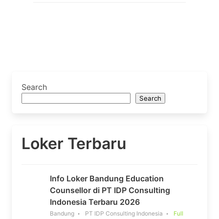
Search
Search
Loker Terbaru
Info Loker Bandung Education
Counsellor di PT IDP Consulting
Indonesia Terbaru 2026
Bandung
PT IDP Consulting Indonesia
Full