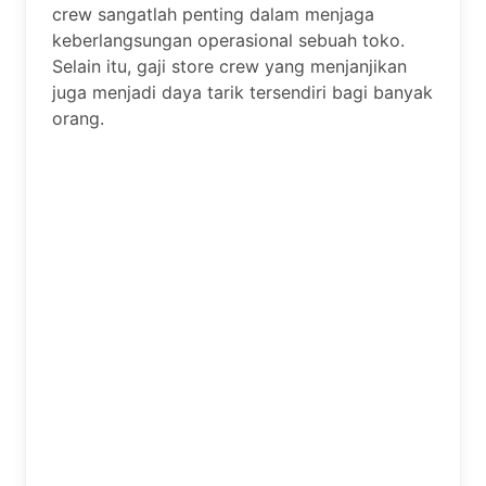
crew sangatlah penting dalam menjaga
keberlangsungan operasional sebuah toko.
Selain itu, gaji store crew yang menjanjikan
juga menjadi daya tarik tersendiri bagi banyak
orang.