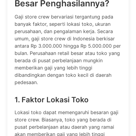
Besar Penghasilannya?
Gaji store crew bervariasi tergantung pada
banyak faktor, seperti lokasi toko, ukuran
perusahaan, dan pengalaman kerja. Secara
umum, gaji store crew di Indonesia berkisar
antara Rp 3.000.000 hingga Rp 5.000.000 per
bulan. Perusahaan retail besar atau toko yang
berada di pusat perbelanjaan mungkin
memberikan gaji yang lebih tinggi
dibandingkan dengan toko kecil di daerah
pedesaan.
1. Faktor Lokasi Toko
Lokasi toko dapat memengaruhi besaran gaji
store crew. Biasanya, toko yang berada di
pusat perbelanjaan atau daerah yang ramai
akan memberikan gaji yang lebih tinggi