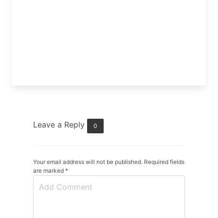
Leave a Reply
0
Your email address will not be published. Required fields
are marked
*