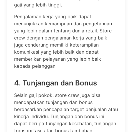
gaji yang lebih tinggi.
Pengalaman kerja yang baik dapat
menunjukkan kemampuan dan pengetahuan
yang lebih dalam tentang dunia retail. Store
crew dengan pengalaman kerja yang baik
juga cenderung memiliki keterampilan
komunikasi yang lebih baik dan dapat
memberikan pelayanan yang lebih baik
kepada pelanggan.
4. Tunjangan dan Bonus
Selain gaji pokok, store crew juga bisa
mendapatkan tunjangan dan bonus
berdasarkan pencapaian target penjualan atau
kinerja individu. Tunjangan dan bonus ini
dapat berupa tunjangan kesehatan, tunjangan
transportasi, atau bonus tambahan