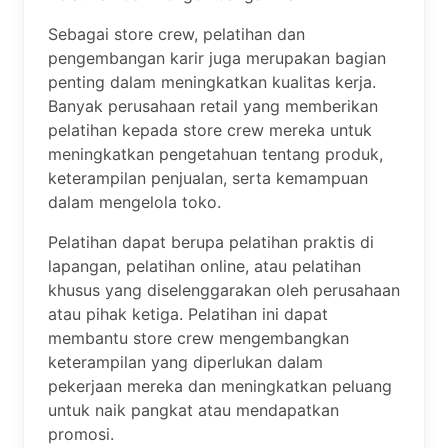
Sebagai store crew, pelatihan dan
pengembangan karir juga merupakan bagian
penting dalam meningkatkan kualitas kerja.
Banyak perusahaan retail yang memberikan
pelatihan kepada store crew mereka untuk
meningkatkan pengetahuan tentang produk,
keterampilan penjualan, serta kemampuan
dalam mengelola toko.
Pelatihan dapat berupa pelatihan praktis di
lapangan, pelatihan online, atau pelatihan
khusus yang diselenggarakan oleh perusahaan
atau pihak ketiga. Pelatihan ini dapat
membantu store crew mengembangkan
keterampilan yang diperlukan dalam
pekerjaan mereka dan meningkatkan peluang
untuk naik pangkat atau mendapatkan
promosi.