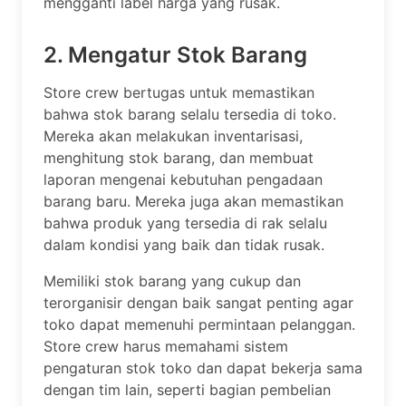
mengganti label harga yang rusak.
2. Mengatur Stok Barang
Store crew bertugas untuk memastikan
bahwa stok barang selalu tersedia di toko.
Mereka akan melakukan inventarisasi,
menghitung stok barang, dan membuat
laporan mengenai kebutuhan pengadaan
barang baru. Mereka juga akan memastikan
bahwa produk yang tersedia di rak selalu
dalam kondisi yang baik dan tidak rusak.
Memiliki stok barang yang cukup dan
terorganisir dengan baik sangat penting agar
toko dapat memenuhi permintaan pelanggan.
Store crew harus memahami sistem
pengaturan stok toko dan dapat bekerja sama
dengan tim lain, seperti bagian pembelian