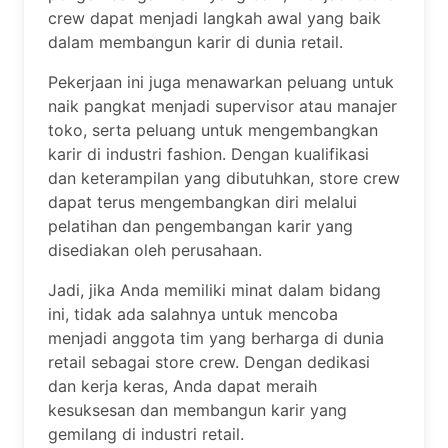
crew dapat menjadi langkah awal yang baik
dalam membangun karir di dunia retail.
Pekerjaan ini juga menawarkan peluang untuk
naik pangkat menjadi supervisor atau manajer
toko, serta peluang untuk mengembangkan
karir di industri fashion. Dengan kualifikasi
dan keterampilan yang dibutuhkan, store crew
dapat terus mengembangkan diri melalui
pelatihan dan pengembangan karir yang
disediakan oleh perusahaan.
Jadi, jika Anda memiliki minat dalam bidang
ini, tidak ada salahnya untuk mencoba
menjadi anggota tim yang berharga di dunia
retail sebagai store crew. Dengan dedikasi
dan kerja keras, Anda dapat meraih
kesuksesan dan membangun karir yang
gemilang di industri retail.