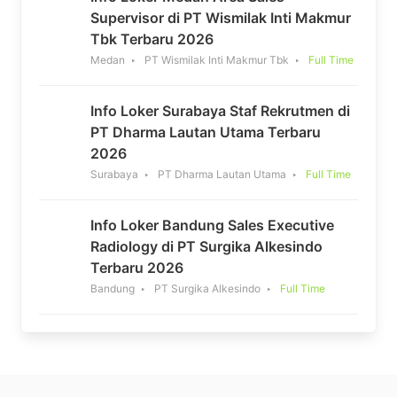
Supervisor di PT Wismilak Inti Makmur
Tbk Terbaru 2026
Medan
PT Wismilak Inti Makmur Tbk
Full Time
Info Loker Surabaya Staf Rekrutmen di
PT Dharma Lautan Utama Terbaru
2026
Surabaya
PT Dharma Lautan Utama
Full Time
Info Loker Bandung Sales Executive
Radiology di PT Surgika Alkesindo
Terbaru 2026
Bandung
PT Surgika Alkesindo
Full Time