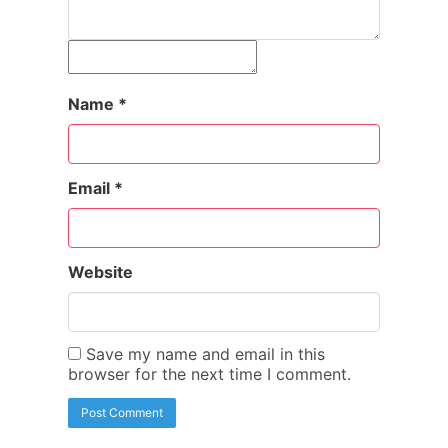
Name
*
Email
*
Website
Save my name and email in this
browser for the next time I comment.