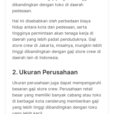
dibandingkan dengan toko di daerah
pedesaan.
Hal ini disebabkan oleh perbedaan biaya
hidup antara kota dan pedesaan, serta
tingginya permintaan akan tenaga kerja di
daerah yang lebih padat penduduknya. Gaji
store crew di Jakarta, misalnya, mungkin lebih
tinggi dibandingkan dengan gaji store crew di
daerah lain di Indonesia.
2. Ukuran Perusahaan
Ukuran perusahaan juga dapat mempengaruhi
besaran gaji store crew. Perusahaan retail
besar yang memiliki banyak cabang atau toko
di berbagai kota cenderung memberikan gaji
yang lebih tinggi dibandingkan dengan toko
yang lebih kecil.