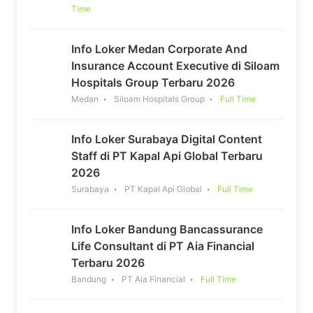
Time
Info Loker Medan Corporate And
Insurance Account Executive di Siloam
Hospitals Group Terbaru 2026
Medan
Siloam Hospitals Group
Full Time
Info Loker Surabaya Digital Content
Staff di PT Kapal Api Global Terbaru
2026
Surabaya
PT Kapal Api Global
Full Time
Info Loker Bandung Bancassurance
Life Consultant di PT Aia Financial
Terbaru 2026
Bandung
PT Aia Financial
Full Time