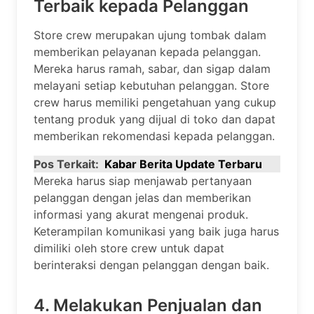
Terbaik kepada Pelanggan
Store crew merupakan ujung tombak dalam
memberikan pelayanan kepada pelanggan.
Mereka harus ramah, sabar, dan sigap dalam
melayani setiap kebutuhan pelanggan. Store
crew harus memiliki pengetahuan yang cukup
tentang produk yang dijual di toko dan dapat
memberikan rekomendasi kepada pelanggan.
Pos Terkait:
Kabar Berita Update Terbaru
Mereka harus siap menjawab pertanyaan
pelanggan dengan jelas dan memberikan
informasi yang akurat mengenai produk.
Keterampilan komunikasi yang baik juga harus
dimiliki oleh store crew untuk dapat
berinteraksi dengan pelanggan dengan baik.
4. Melakukan Penjualan dan