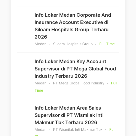
Info Loker Medan Corporate And
Insurance Account Executive di
Siloam Hospitals Group Terbaru
2026
Medan
Siloam Hospitals Group
Full Time
Info Loker Medan Key Account
Supervisor di PT Mega Global Food
Industry Terbaru 2026
Medan
PT Mega Global Food Industry
Full
Time
Info Loker Medan Area Sales
Supervisor di PT Wismilak Inti
Makmur Tbk Terbaru 2026
Medan
PT Wismilak Inti Makmur Tbk
Full