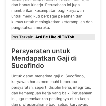
dan bonus kinerja. Perusahaan ini juga
memberikan kesempatan bagi karyawan
untuk mengikuti berbagai pelatihan dan
kursus untuk meningkatkan keterampilan dan
pengetahuan mereka.
Pos Terkait:
Arti Be Like di TikTok
Persyaratan untuk
Mendapatkan Gaji di
Sucofindo
Untuk dapat menerima gaji di Sucofindo,
karyawan harus memenuhi beberapa
persyaratan, seperti disiplin kerja, integritas,
dan kemampuan kerja yang baik. Perusahaan
ini juga menekankan pentingnya etika kerja
dan profesionalisme bagi setiap karyawan.