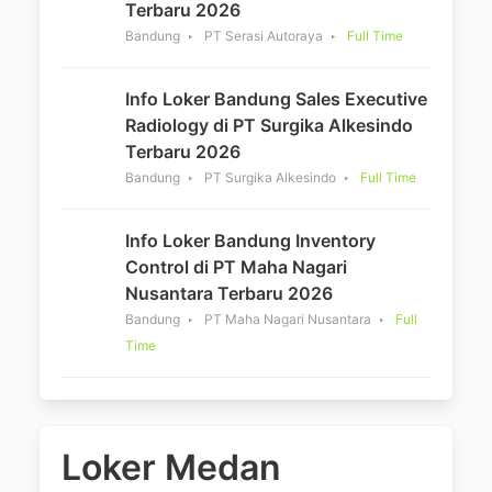
Terbaru 2026
Bandung
PT Serasi Autoraya
Full Time
Info Loker Bandung Sales Executive
Radiology di PT Surgika Alkesindo
Terbaru 2026
Bandung
PT Surgika Alkesindo
Full Time
Info Loker Bandung Inventory
Control di PT Maha Nagari
Nusantara Terbaru 2026
Bandung
PT Maha Nagari Nusantara
Full
Time
Loker Medan