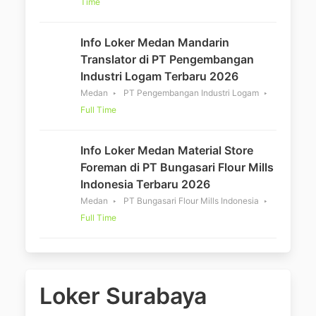
Time
Info Loker Medan Mandarin
Translator di PT Pengembangan
Industri Logam Terbaru 2026
Medan
PT Pengembangan Industri Logam
Full Time
Info Loker Medan Material Store
Foreman di PT Bungasari Flour Mills
Indonesia Terbaru 2026
Medan
PT Bungasari Flour Mills Indonesia
Full Time
Loker Surabaya