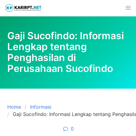
Skip
to
content
Gaji Sucofindo: Informasi
Lengkap tentang
Penghasilan di
Perusahaan Sucofindo
Home
Informasi
Gaji Sucofindo: Informasi Lengkap tentang Penghasil
0