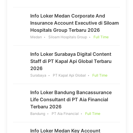
Info Loker Medan Corporate And
Insurance Account Executive di Siloam
Hospitals Group Terbaru 2026
Medan
Siloam Hospitals Group
Full Time
Info Loker Surabaya Digital Content
Staff di PT Kapal Api Global Terbaru
2026
Surabaya
PT Kapal Api Global
Full Time
Info Loker Bandung Bancassurance
Life Consultant di PT Aia Financial
Terbaru 2026
Bandung
PT Aia Financial
Full Time
Info Loker Medan Key Account