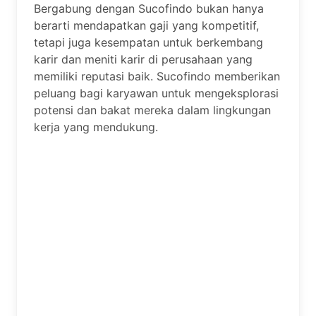
Bergabung dengan Sucofindo bukan hanya
berarti mendapatkan gaji yang kompetitif,
tetapi juga kesempatan untuk berkembang
karir dan meniti karir di perusahaan yang
memiliki reputasi baik. Sucofindo memberikan
peluang bagi karyawan untuk mengeksplorasi
potensi dan bakat mereka dalam lingkungan
kerja yang mendukung.