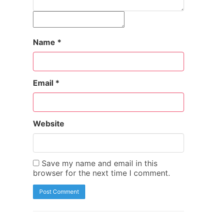
Name
*
Email
*
Website
Save my name and email in this
browser for the next time I comment.