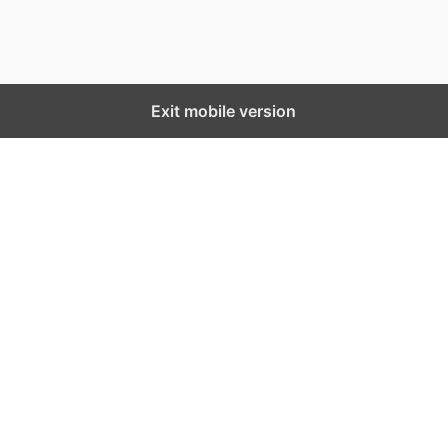
Exit mobile version