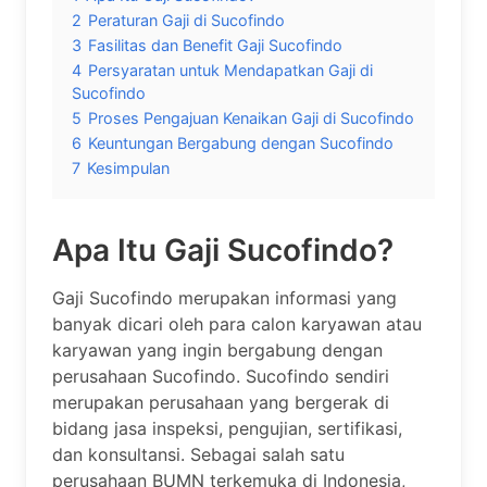
2
Peraturan Gaji di Sucofindo
3
Fasilitas dan Benefit Gaji Sucofindo
4
Persyaratan untuk Mendapatkan Gaji di
Sucofindo
5
Proses Pengajuan Kenaikan Gaji di Sucofindo
6
Keuntungan Bergabung dengan Sucofindo
7
Kesimpulan
Apa Itu Gaji Sucofindo?
Gaji Sucofindo merupakan informasi yang
banyak dicari oleh para calon karyawan atau
karyawan yang ingin bergabung dengan
perusahaan Sucofindo. Sucofindo sendiri
merupakan perusahaan yang bergerak di
bidang jasa inspeksi, pengujian, sertifikasi,
dan konsultansi. Sebagai salah satu
perusahaan BUMN terkemuka di Indonesia,