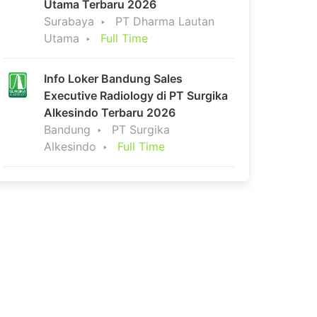
Utama Terbaru 2026
Surabaya
PT Dharma Lautan
Utama
Full Time
Info Loker Bandung Sales
Executive Radiology di PT Surgika
Alkesindo Terbaru 2026
Bandung
PT Surgika
Alkesindo
Full Time