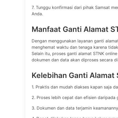
7. Tunggu konfirmasi dari pihak Samsat m
Anda.
Manfaat Ganti Alamat S
Dengan menggunakan layanan ganti alamat
menghemat waktu dan tenaga karena tidak 
Selain itu, proses ganti alamat STNK online
dokumen dan data akan diproses secara dig
Kelebihan Ganti Alamat
1. Praktis dan mudah diakses kapan saja da
2. Proses lebih cepat dan efisien daripada
3. Dokumen dan data terjamin keamanannya 