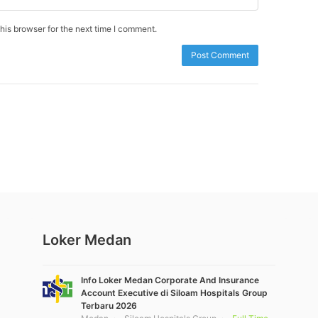
is browser for the next time I comment.
Loker Medan
Info Loker Medan Corporate And Insurance
Account Executive di Siloam Hospitals Group
Terbaru 2026