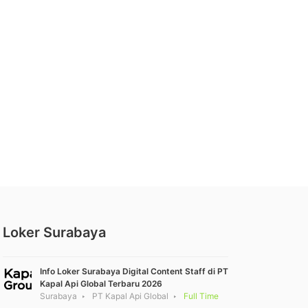
Loker Surabaya
Info Loker Surabaya Digital Content Staff di PT
Kapal Api Global Terbaru 2026
Surabaya
PT Kapal Api Global
Full Time