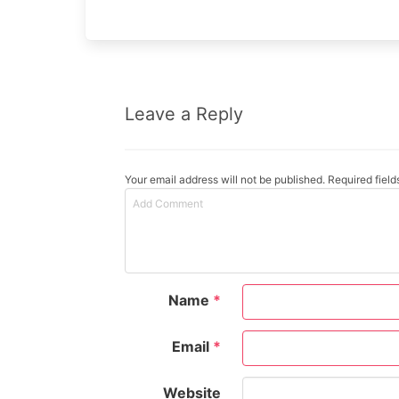
Leave a Reply
Your email address will not be published. Required fiel
Name
*
Email
*
Website