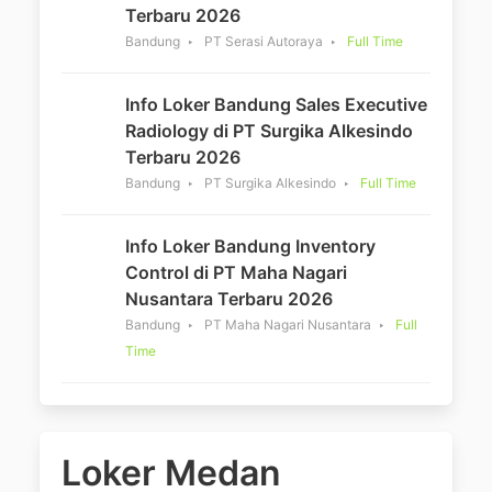
Terbaru 2026
Bandung
PT Serasi Autoraya
Full Time
Info Loker Bandung Sales Executive
Radiology di PT Surgika Alkesindo
Terbaru 2026
Bandung
PT Surgika Alkesindo
Full Time
Info Loker Bandung Inventory
Control di PT Maha Nagari
Nusantara Terbaru 2026
Bandung
PT Maha Nagari Nusantara
Full
Time
Loker Medan