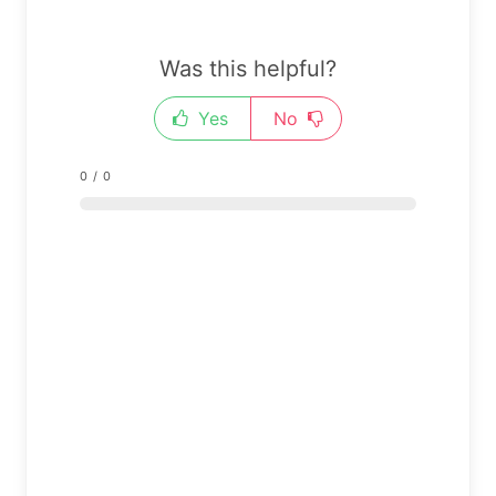
Was this helpful?
Yes
No
0
/
0