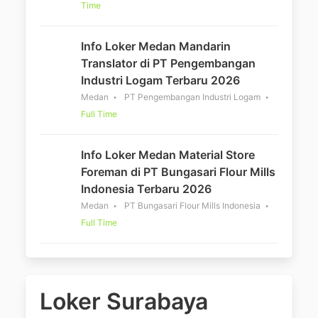
Time
Info Loker Medan Mandarin
Translator di PT Pengembangan
Industri Logam Terbaru 2026
Medan
PT Pengembangan Industri Logam
Full Time
Info Loker Medan Material Store
Foreman di PT Bungasari Flour Mills
Indonesia Terbaru 2026
Medan
PT Bungasari Flour Mills Indonesia
Full Time
Loker Surabaya