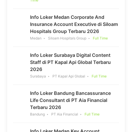
Time
Info Loker Medan Corporate And
Insurance Account Executive di Siloam
Hospitals Group Terbaru 2026
Medan
Siloam Hospitals Group
Full Time
Info Loker Surabaya Digital Content
Staff di PT Kapal Api Global Terbaru
2026
Surabaya
PT Kapal Api Global
Full Time
Info Loker Bandung Bancassurance
Life Consultant di PT Aia Financial
Terbaru 2026
Bandung
PT Aia Financial
Full Time
Info Loker Medan Key Account