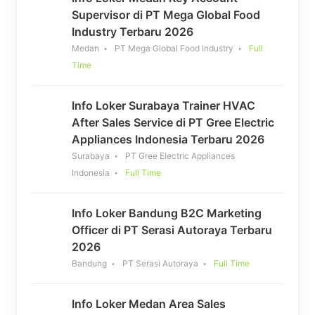
Supervisor di PT Mega Global Food
Industry Terbaru 2026
Medan
PT Mega Global Food Industry
Full
Time
Info Loker Surabaya Trainer HVAC
After Sales Service di PT Gree Electric
Appliances Indonesia Terbaru 2026
Surabaya
PT Gree Electric Appliances
Indonesia
Full Time
Info Loker Bandung B2C Marketing
Officer di PT Serasi Autoraya Terbaru
2026
Bandung
PT Serasi Autoraya
Full Time
Info Loker Medan Area Sales