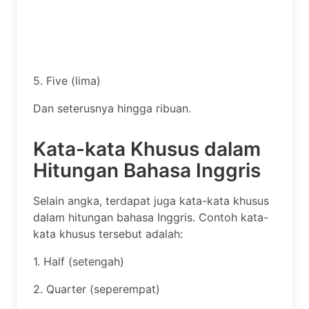
5. Five (lima)
Dan seterusnya hingga ribuan.
Kata-kata Khusus dalam
Hitungan Bahasa Inggris
Selain angka, terdapat juga kata-kata khusus
dalam hitungan bahasa Inggris. Contoh kata-
kata khusus tersebut adalah:
1. Half (setengah)
2. Quarter (seperempat)