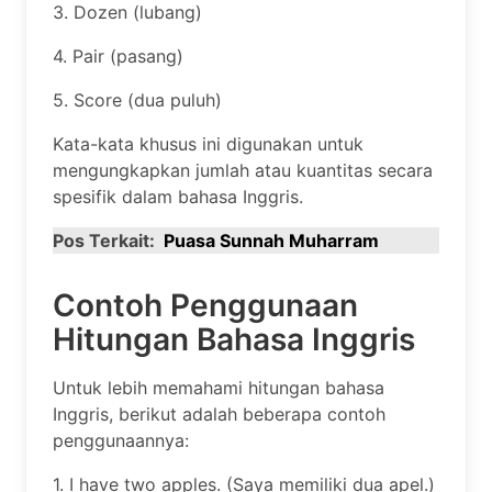
3. Dozen (lubang)
4. Pair (pasang)
5. Score (dua puluh)
Kata-kata khusus ini digunakan untuk
mengungkapkan jumlah atau kuantitas secara
spesifik dalam bahasa Inggris.
Pos Terkait:
Puasa Sunnah Muharram
Contoh Penggunaan
Hitungan Bahasa Inggris
Untuk lebih memahami hitungan bahasa
Inggris, berikut adalah beberapa contoh
penggunaannya:
1. I have two apples. (Saya memiliki dua apel.)