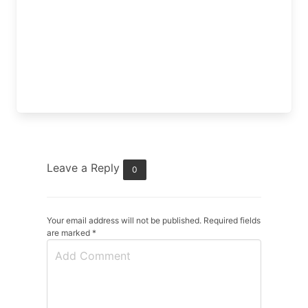
Leave a Reply
0
Your email address will not be published. Required fields
are marked
*