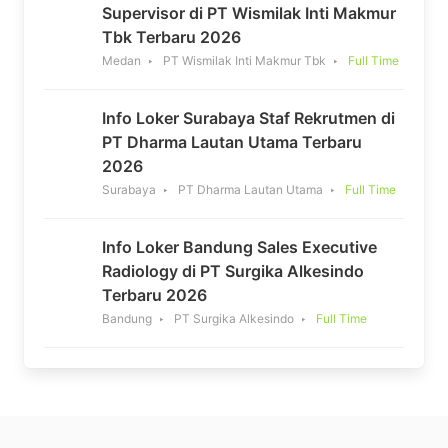
Supervisor di PT Wismilak Inti Makmur
Tbk Terbaru 2026
Medan
PT Wismilak Inti Makmur Tbk
Full Time
Info Loker Surabaya Staf Rekrutmen di
PT Dharma Lautan Utama Terbaru
2026
Surabaya
PT Dharma Lautan Utama
Full Time
Info Loker Bandung Sales Executive
Radiology di PT Surgika Alkesindo
Terbaru 2026
Bandung
PT Surgika Alkesindo
Full Time