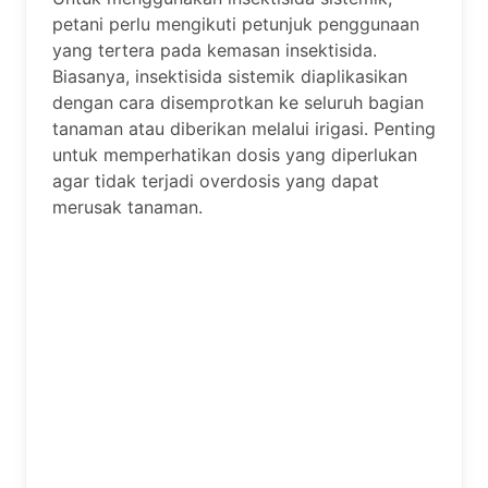
petani perlu mengikuti petunjuk penggunaan
yang tertera pada kemasan insektisida.
Biasanya, insektisida sistemik diaplikasikan
dengan cara disemprotkan ke seluruh bagian
tanaman atau diberikan melalui irigasi. Penting
untuk memperhatikan dosis yang diperlukan
agar tidak terjadi overdosis yang dapat
merusak tanaman.