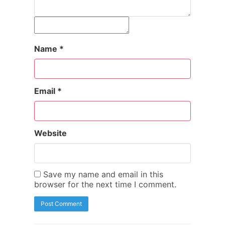
Name
*
Email
*
Website
Save my name and email in this
browser for the next time I comment.