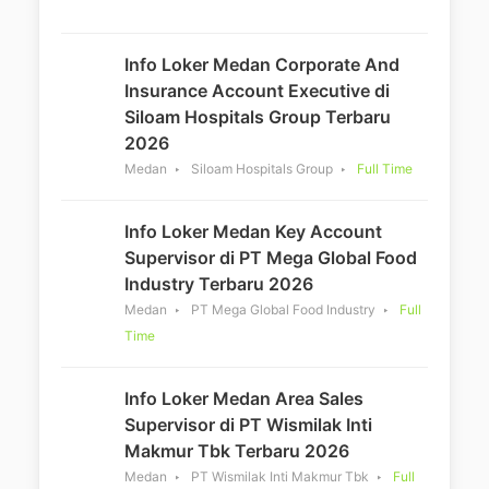
Info Loker Medan Corporate And
Insurance Account Executive di
Siloam Hospitals Group Terbaru
2026
Medan
Siloam Hospitals Group
Full Time
Info Loker Medan Key Account
Supervisor di PT Mega Global Food
Industry Terbaru 2026
Medan
PT Mega Global Food Industry
Full
Time
Info Loker Medan Area Sales
Supervisor di PT Wismilak Inti
Makmur Tbk Terbaru 2026
Medan
PT Wismilak Inti Makmur Tbk
Full