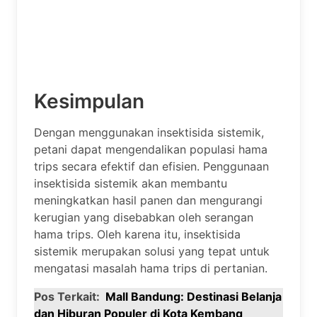
Kesimpulan
Dengan menggunakan insektisida sistemik,
petani dapat mengendalikan populasi hama
trips secara efektif dan efisien. Penggunaan
insektisida sistemik akan membantu
meningkatkan hasil panen dan mengurangi
kerugian yang disebabkan oleh serangan
hama trips. Oleh karena itu, insektisida
sistemik merupakan solusi yang tepat untuk
mengatasi masalah hama trips di pertanian.
Pos Terkait:
Mall Bandung: Destinasi Belanja
dan Hiburan Populer di Kota Kembang