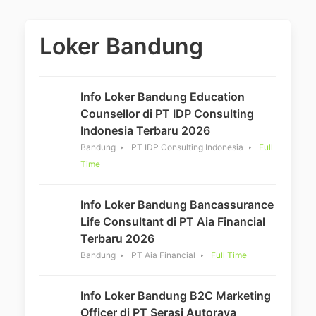
Loker Bandung
Info Loker Bandung Education
Counsellor di PT IDP Consulting
Indonesia Terbaru 2026
Bandung
PT IDP Consulting Indonesia
Full
Time
Info Loker Bandung Bancassurance
Life Consultant di PT Aia Financial
Terbaru 2026
Bandung
PT Aia Financial
Full Time
Info Loker Bandung B2C Marketing
Officer di PT Serasi Autoraya