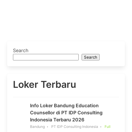
Search
Search
Loker Terbaru
Info Loker Bandung Education
Counsellor di PT IDP Consulting
Indonesia Terbaru 2026
Bandung
PT IDP Consulting Indonesia
Full