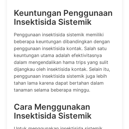
Keuntungan Penggunaan
Insektisida Sistemik
Penggunaan insektisida sistemik memiliki
beberapa keuntungan dibandingkan dengan
penggunaan insektisida kontak. Salah satu
keuntungan utama adalah efektivitasnya
dalam mengendalikan hama trips yang sulit
dijangkau oleh insektisida kontak. Selain itu,
penggunaan insektisida sistemik juga lebih
tahan lama karena dapat bertahan dalam
tanaman selama beberapa minggu.
Cara Menggunakan
Insektisida Sistemik
Untuk menggunakan insektisida sistemik,