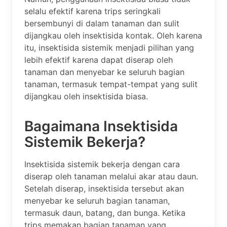
selalu efektif karena trips seringkali
bersembunyi di dalam tanaman dan sulit
dijangkau oleh insektisida kontak. Oleh karena
itu, insektisida sistemik menjadi pilihan yang
lebih efektif karena dapat diserap oleh
tanaman dan menyebar ke seluruh bagian
tanaman, termasuk tempat-tempat yang sulit
dijangkau oleh insektisida biasa.
Bagaimana Insektisida
Sistemik Bekerja?
Insektisida sistemik bekerja dengan cara
diserap oleh tanaman melalui akar atau daun.
Setelah diserap, insektisida tersebut akan
menyebar ke seluruh bagian tanaman,
termasuk daun, batang, dan bunga. Ketika
trips memakan bagian tanaman yang