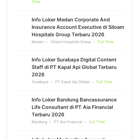
Time
Info Loker Medan Corporate And
Insurance Account Executive di Siloam
Hospitals Group Terbaru 2026
Medan
Siloam Hospitals Group
Full Time
Info Loker Surabaya Digital Content
Staff di PT Kapal Api Global Terbaru
2026
Surabaya
PT Kapal Api Global
Full Time
Info Loker Bandung Bancassurance
Life Consultant di PT Aia Financial
Terbaru 2026
Bandung
PT Aia Financial
Full Time