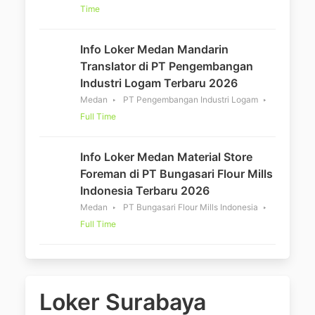
Time
Info Loker Medan Mandarin
Translator di PT Pengembangan
Industri Logam Terbaru 2026
Medan
PT Pengembangan Industri Logam
Full Time
Info Loker Medan Material Store
Foreman di PT Bungasari Flour Mills
Indonesia Terbaru 2026
Medan
PT Bungasari Flour Mills Indonesia
Full Time
Loker Surabaya