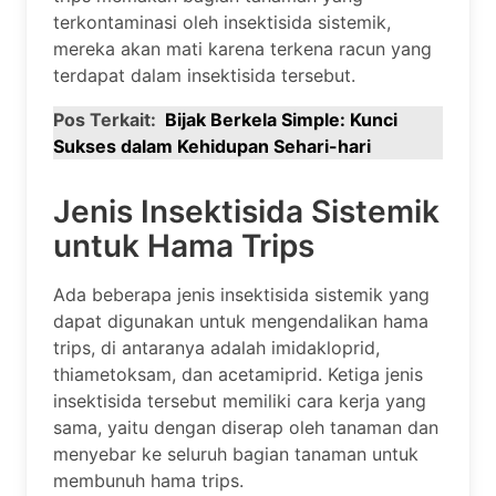
terkontaminasi oleh insektisida sistemik,
mereka akan mati karena terkena racun yang
terdapat dalam insektisida tersebut.
Pos Terkait:
Bijak Berkela Simple: Kunci
Sukses dalam Kehidupan Sehari-hari
Jenis Insektisida Sistemik
untuk Hama Trips
Ada beberapa jenis insektisida sistemik yang
dapat digunakan untuk mengendalikan hama
trips, di antaranya adalah imidakloprid,
thiametoksam, dan acetamiprid. Ketiga jenis
insektisida tersebut memiliki cara kerja yang
sama, yaitu dengan diserap oleh tanaman dan
menyebar ke seluruh bagian tanaman untuk
membunuh hama trips.