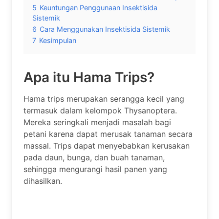
5
Keuntungan Penggunaan Insektisida
Sistemik
6
Cara Menggunakan Insektisida Sistemik
7
Kesimpulan
Apa itu Hama Trips?
Hama trips merupakan serangga kecil yang
termasuk dalam kelompok Thysanoptera.
Mereka seringkali menjadi masalah bagi
petani karena dapat merusak tanaman secara
massal. Trips dapat menyebabkan kerusakan
pada daun, bunga, dan buah tanaman,
sehingga mengurangi hasil panen yang
dihasilkan.