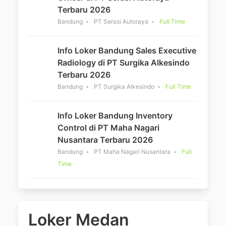
Terbaru 2026
Bandung
PT Serasi Autoraya
Full Time
Info Loker Bandung Sales Executive
Radiology di PT Surgika Alkesindo
Terbaru 2026
Bandung
PT Surgika Alkesindo
Full Time
Info Loker Bandung Inventory
Control di PT Maha Nagari
Nusantara Terbaru 2026
Bandung
PT Maha Nagari Nusantara
Full
Time
Loker Medan