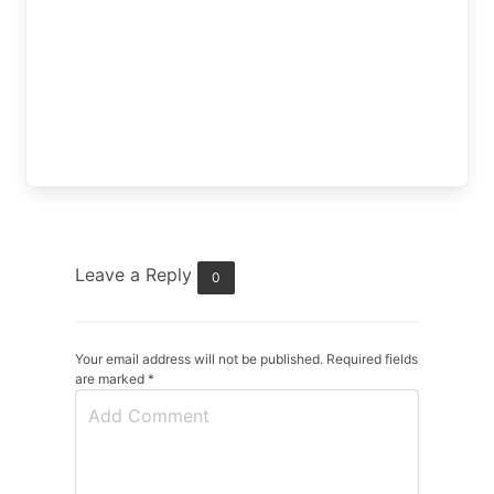
Leave a Reply
0
Your email address will not be published. Required fields
are marked
*