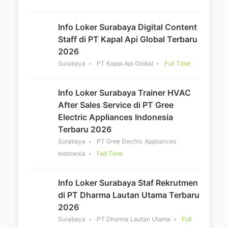
Info Loker Surabaya Digital Content
Staff di PT Kapal Api Global Terbaru
2026
Surabaya
PT Kapal Api Global
Full Time
Info Loker Surabaya Trainer HVAC
After Sales Service di PT Gree
Electric Appliances Indonesia
Terbaru 2026
Surabaya
PT Gree Electric Appliances
Indonesia
Full Time
Info Loker Surabaya Staf Rekrutmen
di PT Dharma Lautan Utama Terbaru
2026
Surabaya
PT Dharma Lautan Utama
Full