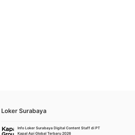
Loker Surabaya
Info Loker Surabaya Digital Content Staff di PT
Kapal Api Global Terbaru 2026