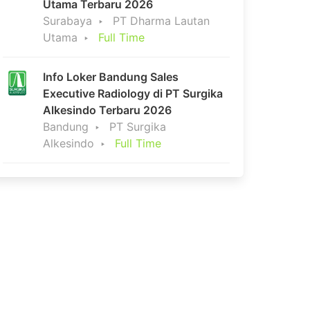
Utama Terbaru 2026
Surabaya
PT Dharma Lautan
Utama
Full Time
Info Loker Bandung Sales
Executive Radiology di PT Surgika
Alkesindo Terbaru 2026
Bandung
PT Surgika
Alkesindo
Full Time