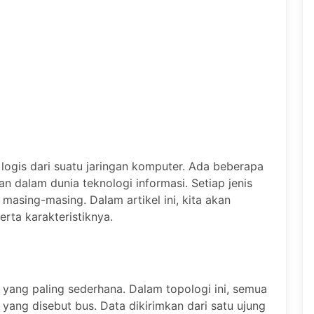
u logis dari suatu jaringan komputer. Ada beberapa
n dalam dunia teknologi informasi. Setiap jenis
masing-masing. Dalam artikel ini, kita akan
erta karakteristiknya.
n yang paling sederhana. Dalam topologi ini, semua
yang disebut bus. Data dikirimkan dari satu ujung