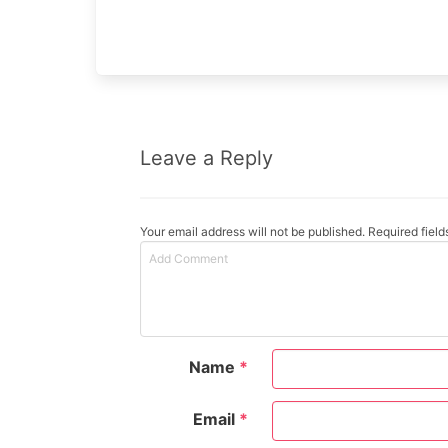
Leave a Reply
Your email address will not be published. Required fiel
Name
*
Email
*