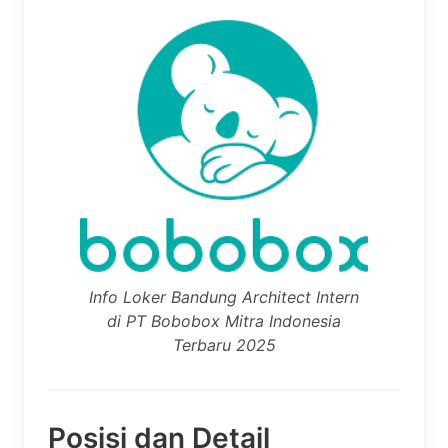
Info Loker Bandung Architect Intern
di PT Bobobox Mitra Indonesia
Terbaru 2025
Posisi dan Detail