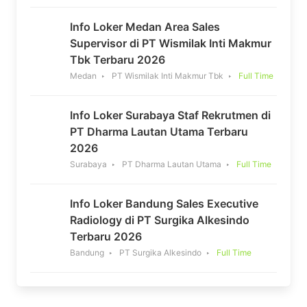
Info Loker Medan Area Sales
Supervisor di PT Wismilak Inti Makmur
Tbk Terbaru 2026
Medan
PT Wismilak Inti Makmur Tbk
Full Time
Info Loker Surabaya Staf Rekrutmen di
PT Dharma Lautan Utama Terbaru
2026
Surabaya
PT Dharma Lautan Utama
Full Time
Info Loker Bandung Sales Executive
Radiology di PT Surgika Alkesindo
Terbaru 2026
Bandung
PT Surgika Alkesindo
Full Time