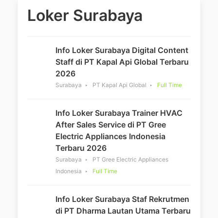
Loker Surabaya
Info Loker Surabaya Digital Content
Staff di PT Kapal Api Global Terbaru
2026
Surabaya
PT Kapal Api Global
Full Time
Info Loker Surabaya Trainer HVAC
After Sales Service di PT Gree
Electric Appliances Indonesia
Terbaru 2026
Surabaya
PT Gree Electric Appliances
Indonesia
Full Time
Info Loker Surabaya Staf Rekrutmen
di PT Dharma Lautan Utama Terbaru