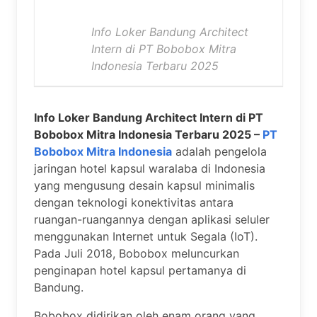
Info Loker Bandung Architect
Intern di PT Bobobox Mitra
Indonesia Terbaru 2025
Info Loker Bandung Architect Intern di PT
Bobobox Mitra Indonesia Terbaru 2025 –
PT
Bobobox Mitra Indonesia
adalah pengelola
jaringan hotel kapsul waralaba di Indonesia
yang mengusung desain kapsul minimalis
dengan teknologi konektivitas antara
ruangan-ruangannya dengan aplikasi seluler
menggunakan Internet untuk Segala (IoT).
Pada Juli 2018, Bobobox meluncurkan
penginapan hotel kapsul pertamanya di
Bandung.
Bobobox didirikan oleh enam orang yang