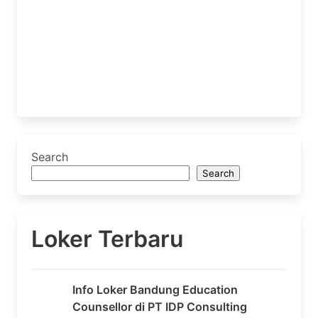
Search
Search
Loker Terbaru
Info Loker Bandung Education
Counsellor di PT IDP Consulting