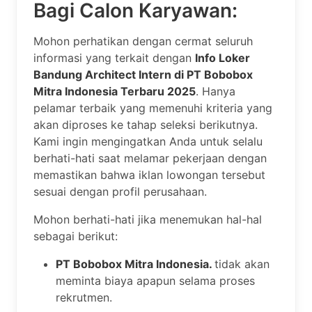
Bagi Calon Karyawan:
Mohon perhatikan dengan cermat seluruh
informasi yang terkait dengan
Info Loker
Bandung Architect Intern di PT Bobobox
Mitra Indonesia Terbaru 2025
. Hanya
pelamar terbaik yang memenuhi kriteria yang
akan diproses ke tahap seleksi berikutnya.
Kami ingin mengingatkan Anda untuk selalu
berhati-hati saat melamar pekerjaan dengan
memastikan bahwa iklan lowongan tersebut
sesuai dengan profil perusahaan.
Mohon berhati-hati jika menemukan hal-hal
sebagai berikut:
PT Bobobox Mitra Indonesia.
tidak akan
meminta biaya apapun selama proses
rekrutmen.