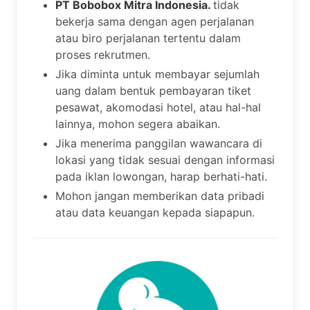
PT Bobobox Mitra Indonesia.
tidak
bekerja sama dengan agen perjalanan
atau biro perjalanan tertentu dalam
proses rekrutmen.
Jika diminta untuk membayar sejumlah
uang dalam bentuk pembayaran tiket
pesawat, akomodasi hotel, atau hal-hal
lainnya, mohon segera abaikan.
Jika menerima panggilan wawancara di
lokasi yang tidak sesuai dengan informasi
pada iklan lowongan, harap berhati-hati.
Mohon jangan memberikan data pribadi
atau data keuangan kepada siapapun.