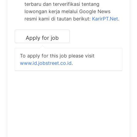
terbaru dan terverifikasi tentang
lowongan kerja melalui Google News
resmi kami di tautan berikut:
KarirPT.Net
.
To apply for this job please visit
www.id.jobstreet.co.id
.