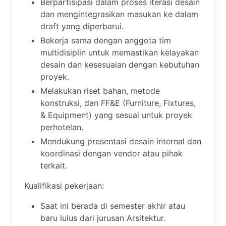
Berpartisipasi dalam proses iterasi desain
dan mengintegrasikan masukan ke dalam
draft yang diperbarui.
Bekerja sama dengan anggota tim
multidisiplin untuk memastikan kelayakan
desain dan kesesuaian dengan kebutuhan
proyek.
Melakukan riset bahan, metode
konstruksi, dan FF&E (Furniture, Fixtures,
& Equipment) yang sesuai untuk proyek
perhotelan.
Mendukung presentasi desain internal dan
koordinasi dengan vendor atau pihak
terkait.
Kualifikasi pekerjaan:
Saat ini berada di semester akhir atau
baru lulus dari jurusan Arsitektur.