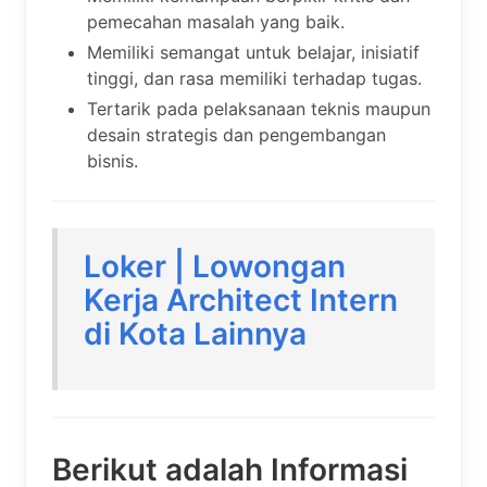
pemecahan masalah yang baik.
Memiliki semangat untuk belajar, inisiatif
tinggi, dan rasa memiliki terhadap tugas.
Tertarik pada pelaksanaan teknis maupun
desain strategis dan pengembangan
bisnis.
Loker | Lowongan
Kerja Architect Intern
di Kota Lainnya
Berikut adalah Informasi