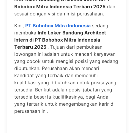
Bobobox Mitra Indonesia Terbaru 2025
dan
sesuai dengan visi dan misi perusahaan.
Kini,
PT Bobobox Mitra Indonesia
sedang
membuka
Info Loker Bandung Architect
Intern di PT Bobobox Mitra Indonesia
Terbaru 2025
. Tujuan dari pembukaan
lowongan ini adalah untuk mencari karyawan
yang cocok untuk mengisi posisi yang sedang
dibutuhkan. Perusahaan akan mencari
kandidat yang terbaik dan memenuhi
kualifikasi yang dibutuhkan untuk posisi yang
tersedia. Berikut adalah posisi jabatan yang
tersedia beserta kualifikasinya, bagi Anda
yang tertarik untuk mengembangkan karir di
perusahaan ini.