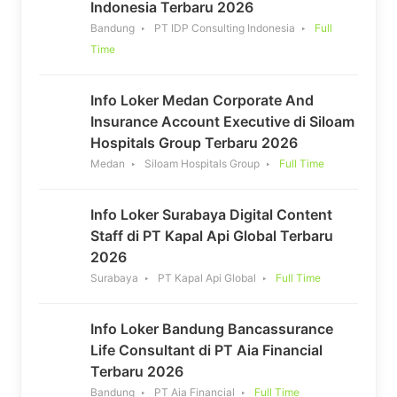
Indonesia Terbaru 2026
Bandung
PT IDP Consulting Indonesia
Full
Time
Info Loker Medan Corporate And
Insurance Account Executive di Siloam
Hospitals Group Terbaru 2026
Medan
Siloam Hospitals Group
Full Time
Info Loker Surabaya Digital Content
Staff di PT Kapal Api Global Terbaru
2026
Surabaya
PT Kapal Api Global
Full Time
Info Loker Bandung Bancassurance
Life Consultant di PT Aia Financial
Terbaru 2026
Bandung
PT Aia Financial
Full Time