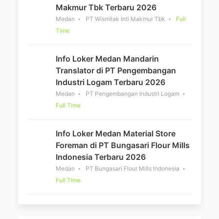
Makmur Tbk Terbaru 2026
Medan
PT Wismilak Inti Makmur Tbk
Full
Time
Info Loker Medan Mandarin
Translator di PT Pengembangan
Industri Logam Terbaru 2026
Medan
PT Pengembangan Industri Logam
Full Time
Info Loker Medan Material Store
Foreman di PT Bungasari Flour Mills
Indonesia Terbaru 2026
Medan
PT Bungasari Flour Mills Indonesia
Full Time