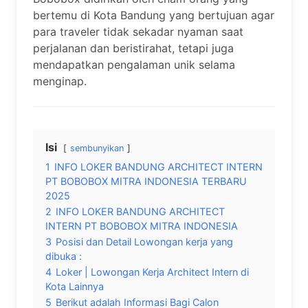
bertemu di Kota Bandung yang bertujuan agar
para traveler tidak sekadar nyaman saat
perjalanan dan beristirahat, tetapi juga
mendapatkan pengalaman unik selama
menginap.
Isi
sembunyikan
1
INFO LOKER BANDUNG ARCHITECT INTERN
PT BOBOBOX MITRA INDONESIA TERBARU
2025
2
INFO LOKER BANDUNG ARCHITECT
INTERN PT BOBOBOX MITRA INDONESIA
3
Posisi dan Detail Lowongan kerja yang
dibuka :
4
Loker | Lowongan Kerja Architect Intern di
Kota Lainnya
5
Berikut adalah Informasi Bagi Calon