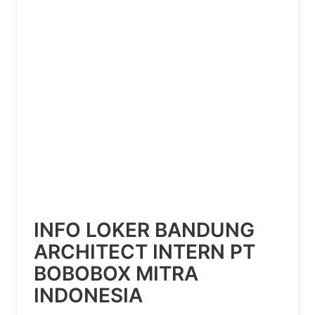
INFO LOKER BANDUNG
ARCHITECT INTERN PT
BOBOBOX MITRA
INDONESIA