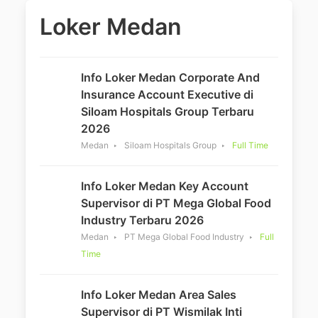
Loker Medan
Info Loker Medan Corporate And
Insurance Account Executive di
Siloam Hospitals Group Terbaru
2026
Medan
Siloam Hospitals Group
Full Time
Info Loker Medan Key Account
Supervisor di PT Mega Global Food
Industry Terbaru 2026
Medan
PT Mega Global Food Industry
Full
Time
Info Loker Medan Area Sales
Supervisor di PT Wismilak Inti