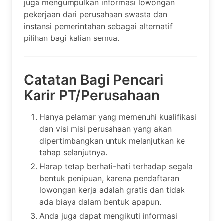
juga mengumpulkan informasi lowongan
pekerjaan dari perusahaan swasta dan
instansi pemerintahan sebagai alternatif
pilihan bagi kalian semua.
Catatan Bagi Pencari
Karir PT/Perusahaan
Hanya pelamar yang memenuhi kualifikasi
dan visi misi perusahaan yang akan
dipertimbangkan untuk melanjutkan ke
tahap selanjutnya.
Harap tetap berhati-hati terhadap segala
bentuk penipuan, karena pendaftaran
lowongan kerja adalah gratis dan tidak
ada biaya dalam bentuk apapun.
Anda juga dapat mengikuti informasi