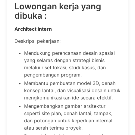
Lowongan kerja yang
dibuka :
Architect Intern
Deskripsi pekerjaan:
Mendukung perencanaan desain spasial
yang selaras dengan strategi bisnis
melalui riset lokasi, studi kasus, dan
pengembangan program.
Membantu pembuatan model 3D, denah
konsep lantai, dan visualisasi desain untuk
mengkomunikasikan ide secara efektif.
Mengembangkan gambar arsitektur
seperti site plan, denah lantai, tampak,
dan potongan untuk keperluan internal
atau serah terima proyek.