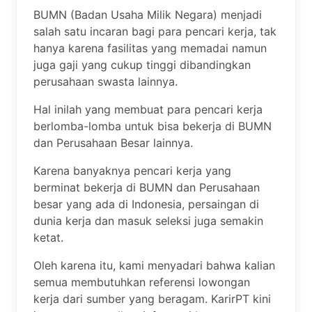
BUMN (Badan Usaha Milik Negara) menjadi
salah satu incaran bagi para pencari kerja, tak
hanya karena fasilitas yang memadai namun
juga gaji yang cukup tinggi dibandingkan
perusahaan swasta lainnya.
Hal inilah yang membuat para pencari kerja
berlomba-lomba untuk bisa bekerja di BUMN
dan Perusahaan Besar lainnya.
Karena banyaknya pencari kerja yang
berminat bekerja di BUMN dan Perusahaan
besar yang ada di Indonesia, persaingan di
dunia kerja dan masuk seleksi juga semakin
ketat.
Oleh karena itu, kami menyadari bahwa kalian
semua membutuhkan referensi lowongan
kerja dari sumber yang beragam. KarirPT kini