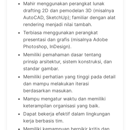
Mahir menggunakan perangkat lunak
drafting 2D dan pemodelan 3D (misalnya
AutoCAD, SketchUp); familiar dengan alat
rendering menjadi nilai tambah.
Terbiasa menggunakan perangkat
presentasi dan grafis (misalnya Adobe
Photoshop, InDesign).
Memiliki pemahaman dasar tentang
prinsip arsitektur, sistem konstruksi, dan
standar gambar.
Memiliki perhatian yang tinggi pada detail
dan mampu melakukan iterasi
berdasarkan masukan.
Mampu mengatur waktu dan memiliki
keterampilan organisasi yang baik.
Dapat bekerja efektif dalam lingkungan
kerja berbasis tim.
Memiliki kemampuan berpikir kritis dan