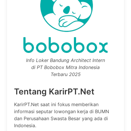
Info Loker Bandung Architect Intern
di PT Bobobox Mitra Indonesia
Terbaru 2025
Tentang KarirPT.Net
KarirPT.Net saat ini fokus memberikan
informasi seputar lowongan kerja di BUMN
dan Perusahaan Swasta Besar yang ada di
Indonesia.