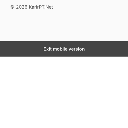
© 2026 KarirPT.Net
Exit mobile version