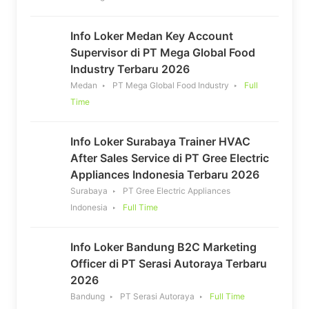
Info Loker Medan Key Account
Supervisor di PT Mega Global Food
Industry Terbaru 2026
Medan
PT Mega Global Food Industry
Full
Time
Info Loker Surabaya Trainer HVAC
After Sales Service di PT Gree Electric
Appliances Indonesia Terbaru 2026
Surabaya
PT Gree Electric Appliances
Indonesia
Full Time
Info Loker Bandung B2C Marketing
Officer di PT Serasi Autoraya Terbaru
2026
Bandung
PT Serasi Autoraya
Full Time