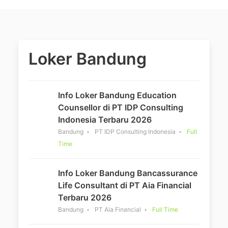
Loker Bandung
Info Loker Bandung Education
Counsellor di PT IDP Consulting
Indonesia Terbaru 2026
Bandung
PT IDP Consulting Indonesia
Full
Time
Info Loker Bandung Bancassurance
Life Consultant di PT Aia Financial
Terbaru 2026
Bandung
PT Aia Financial
Full Time