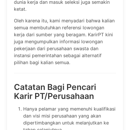
dunia kerja dan masuk seleksi juga semakin
ketat.
Oleh karena itu, kami menyadari bahwa kalian
semua membutuhkan referensi lowongan
kerja dari sumber yang beragam. KarirPT kini
juga mengumpulkan informasi lowongan
pekerjaan dari perusahaan swasta dan
instansi pemerintahan sebagai alternatif
pilihan bagi kalian semua.
Catatan Bagi Pencari
Karir PT/Perusahaan
Hanya pelamar yang memenuhi kualifikasi
dan visi misi perusahaan yang akan
dipertimbangkan untuk melanjutkan ke
tahap selanjutnya.