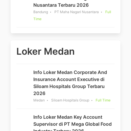
Nusantara Terbaru 2026
Bandung
PT Maha Nagari Nusantara
Full
Time
Loker Medan
Info Loker Medan Corporate And
Insurance Account Executive di
Siloam Hospitals Group Terbaru
2026
Medan
Siloam Hospitals Group
Full Time
Info Loker Medan Key Account
Supervisor di PT Mega Global Food