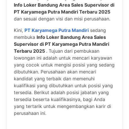
Info Loker Bandung Area Sales Supervisor di
PT Karyamega Putra Mandiri Terbaru 2025
dan sesuai dengan visi dan misi perusahaan.
Kini,
PT Karyamega Putra Mandiri
sedang
membuka
Info Loker Bandung Area Sales
Supervisor di PT Karyamega Putra Mandiri
Terbaru 2025
. Tujuan dari pembukaan
lowongan ini adalah untuk mencari karyawan
yang cocok untuk mengisi posisi yang sedang
dibutuhkan. Perusahaan akan mencari
kandidat yang terbaik dan memenuhi
kualifikasi yang dibutuhkan untuk posisi yang
tersedia. Berikut adalah posisi jabatan yang
tersedia beserta kualifikasinya, bagi Anda
yang tertarik untuk mengembangkan karir di
perusahaan ini.