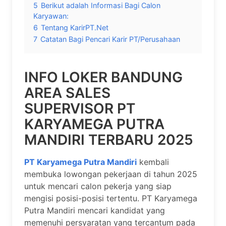
5
Berikut adalah Informasi Bagi Calon
Karyawan:
6
Tentang KarirPT.Net
7
Catatan Bagi Pencari Karir PT/Perusahaan
INFO LOKER BANDUNG
AREA SALES
SUPERVISOR PT
KARYAMEGA PUTRA
MANDIRI TERBARU 2025
PT Karyamega Putra Mandiri
kembali
membuka lowongan pekerjaan di tahun 2025
untuk mencari calon pekerja yang siap
mengisi posisi-posisi tertentu. PT Karyamega
Putra Mandiri mencari kandidat yang
memenuhi persyaratan yang tercantum pada