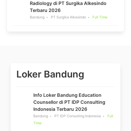
Radiology di PT Surgika Alkesindo
Terbaru 2026
Bandung
PT Surgika Alkesindo
Full Time
Loker Bandung
Info Loker Bandung Education
Counsellor di PT IDP Consulting
Indonesia Terbaru 2026
Bandung
PT IDP Consulting Indonesia
Full
Time