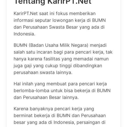
Tentang KarirPT.Net
KarirPT.Net saat ini fokus memberikan
informasi seputar lowongan kerja di BUMN
dan Perusahaan Swasta Besar yang ada di
Indonesia.
BUMN (Badan Usaha Milik Negara) menjadi
salah satu incaran bagi para pencari kerja, tak
hanya karena fasilitas yang memadai namun
juga gaji yang cukup tinggi dibandingkan
perusahaan swasta lainnya.
Hal inilah yang membuat para pencari kerja
berlomba-lomba untuk bisa bekerja di BUMN
dan Perusahaan Besar lainnya.
Karena banyaknya pencari kerja yang
berminat bekerja di BUMN dan Perusahaan
besar yang ada di Indonesia, persaingan di