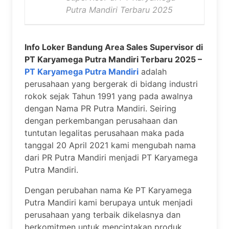
Putra Mandiri Terbaru 2025
Info Loker Bandung Area Sales Supervisor di
PT Karyamega Putra Mandiri Terbaru 2025 –
PT Karyamega Putra Mandiri
adalah
perusahaan yang bergerak di bidang industri
rokok sejak Tahun 1991 yang pada awalnya
dengan Nama PR Putra Mandiri. Seiring
dengan perkembangan perusahaan dan
tuntutan legalitas perusahaan maka pada
tanggal 20 April 2021 kami mengubah nama
dari PR Putra Mandiri menjadi PT Karyamega
Putra Mandiri.
Dengan perubahan nama Ke PT Karyamega
Putra Mandiri kami berupaya untuk menjadi
perusahaan yang terbaik dikelasnya dan
berkomitmen untuk menciptakan produk