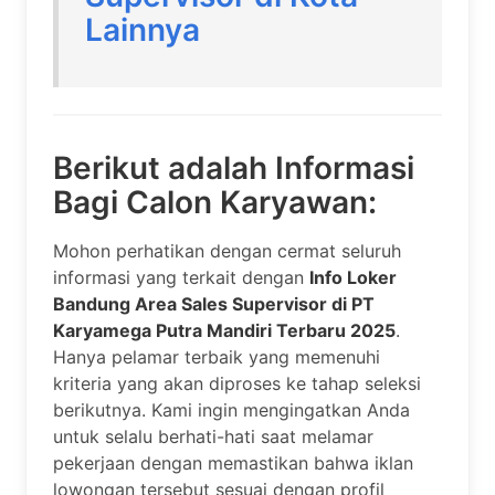
Lainnya
Berikut adalah Informasi
Bagi Calon Karyawan:
Mohon perhatikan dengan cermat seluruh
informasi yang terkait dengan
Info Loker
Bandung Area Sales Supervisor di PT
Karyamega Putra Mandiri Terbaru 2025
.
Hanya pelamar terbaik yang memenuhi
kriteria yang akan diproses ke tahap seleksi
berikutnya. Kami ingin mengingatkan Anda
untuk selalu berhati-hati saat melamar
pekerjaan dengan memastikan bahwa iklan
lowongan tersebut sesuai dengan profil