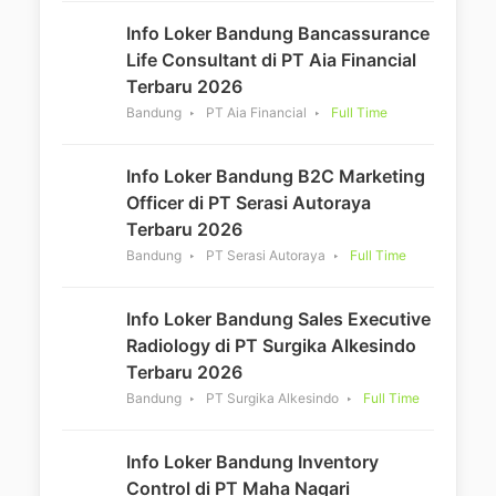
Info Loker Bandung Bancassurance
Life Consultant di PT Aia Financial
Terbaru 2026
Bandung
PT Aia Financial
Full Time
Info Loker Bandung B2C Marketing
Officer di PT Serasi Autoraya
Terbaru 2026
Bandung
PT Serasi Autoraya
Full Time
Info Loker Bandung Sales Executive
Radiology di PT Surgika Alkesindo
Terbaru 2026
Bandung
PT Surgika Alkesindo
Full Time
Info Loker Bandung Inventory
Control di PT Maha Nagari