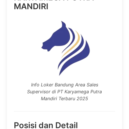
MANDIRI
Info Loker Bandung Area Sales
Supervisor di PT Karyamega Putra
Mandiri Terbaru 2025
Posisi dan Detail