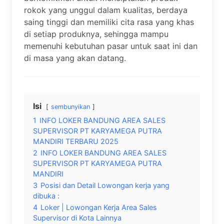
rokok yang unggul dalam kualitas, berdaya
saing tinggi dan memiliki cita rasa yang khas
di setiap produknya, sehingga mampu
memenuhi kebutuhan pasar untuk saat ini dan
di masa yang akan datang.
Isi
sembunyikan
1
INFO LOKER BANDUNG AREA SALES
SUPERVISOR PT KARYAMEGA PUTRA
MANDIRI TERBARU 2025
2
INFO LOKER BANDUNG AREA SALES
SUPERVISOR PT KARYAMEGA PUTRA
MANDIRI
3
Posisi dan Detail Lowongan kerja yang
dibuka :
4
Loker | Lowongan Kerja Area Sales
Supervisor di Kota Lainnya