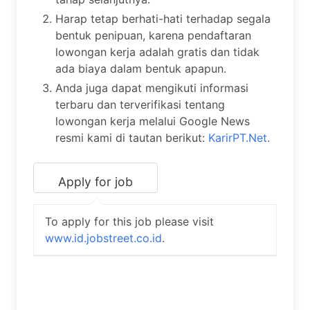
Harap tetap berhati-hati terhadap segala
bentuk penipuan, karena pendaftaran
lowongan kerja adalah gratis dan tidak
ada biaya dalam bentuk apapun.
Anda juga dapat mengikuti informasi
terbaru dan terverifikasi tentang
lowongan kerja melalui Google News
resmi kami di tautan berikut:
KarirPT.Net
.
To apply for this job please visit
www.id.jobstreet.co.id
.