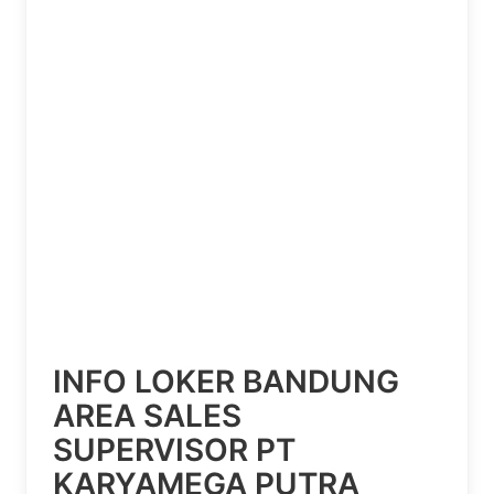
INFO LOKER BANDUNG
AREA SALES
SUPERVISOR PT
KARYAMEGA PUTRA