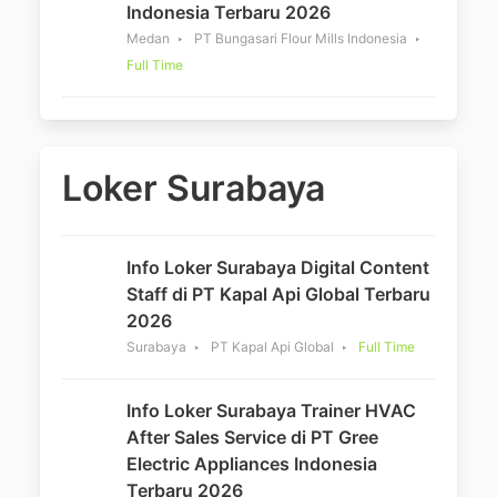
Indonesia Terbaru 2026
Medan
PT Bungasari Flour Mills Indonesia
Full Time
Loker Surabaya
Info Loker Surabaya Digital Content
Staff di PT Kapal Api Global Terbaru
2026
Surabaya
PT Kapal Api Global
Full Time
Info Loker Surabaya Trainer HVAC
After Sales Service di PT Gree
Electric Appliances Indonesia
Terbaru 2026