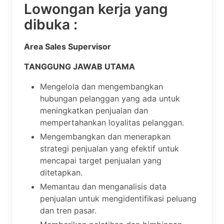
Lowongan kerja yang
dibuka :
Area Sales Supervisor
TANGGUNG JAWAB UTAMA
Mengelola dan mengembangkan
hubungan pelanggan yang ada untuk
meningkatkan penjualan dan
mempertahankan loyalitas pelanggan.
Mengembangkan dan menerapkan
strategi penjualan yang efektif untuk
mencapai target penjualan yang
ditetapkan.
Memantau dan menganalisis data
penjualan untuk mengidentifikasi peluang
dan tren pasar.