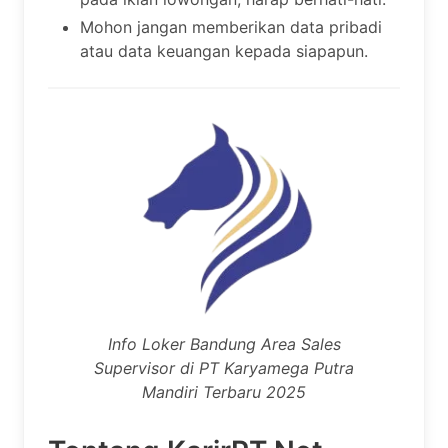
Mohon jangan memberikan data pribadi
atau data keuangan kepada siapapun.
Info Loker Bandung Area Sales
Supervisor di PT Karyamega Putra
Mandiri Terbaru 2025