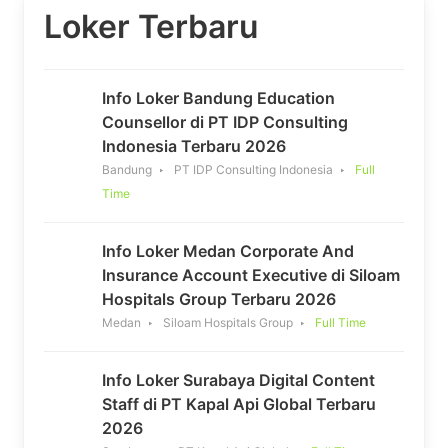
Loker Terbaru
Info Loker Bandung Education
Counsellor di PT IDP Consulting
Indonesia Terbaru 2026
Bandung
PT IDP Consulting Indonesia
Full
Time
Info Loker Medan Corporate And
Insurance Account Executive di Siloam
Hospitals Group Terbaru 2026
Medan
Siloam Hospitals Group
Full Time
Info Loker Surabaya Digital Content
Staff di PT Kapal Api Global Terbaru
2026