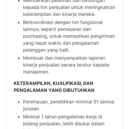
Memberikan pelatihan dan bimbingan
kepada tim penjualan untuk meningkatkan
keterampilan dan kinerja mereka.
Berkoordinasi dengan tim fungsional
lainnya, seperti pemasaran dan
purchasing, untuk memastikan pengiriman
yang tepat waktu dan pengalaman
pelanggan yang baik.
Membuat dan menyampaikan laporan
kinerja penjualan secara teratur kepada
manajemen.
KETERAMPILAN, KUALIFIKASI, DAN
PENGALAMAN YANG DIBUTUHKAN
Perempuan, pendidikan minimal S1 semua
jurusan.
Minimal 1 tahun pengalaman kerja di
bidang penjualan, lebih disukai dalam