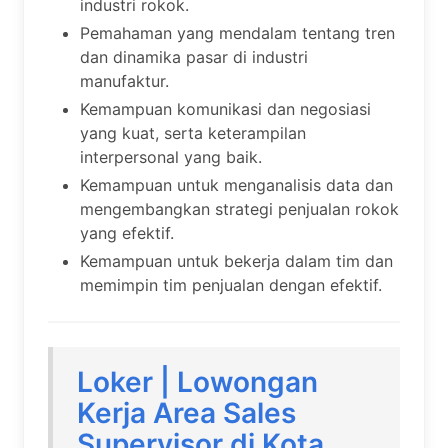
industri rokok.
Pemahaman yang mendalam tentang tren
dan dinamika pasar di industri
manufaktur.
Kemampuan komunikasi dan negosiasi
yang kuat, serta keterampilan
interpersonal yang baik.
Kemampuan untuk menganalisis data dan
mengembangkan strategi penjualan rokok
yang efektif.
Kemampuan untuk bekerja dalam tim dan
memimpin tim penjualan dengan efektif.
Loker | Lowongan
Kerja Area Sales
Supervisor di Kota