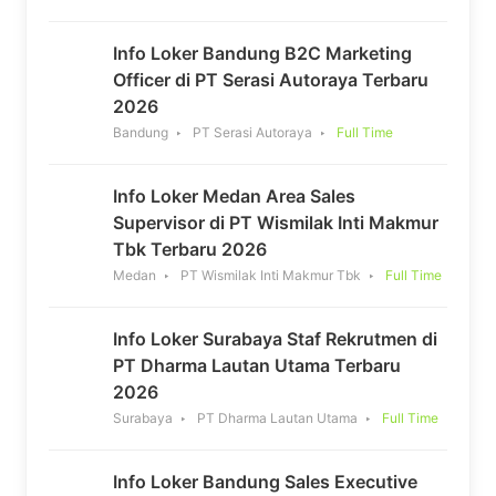
Info Loker Bandung B2C Marketing
Officer di PT Serasi Autoraya Terbaru
2026
Bandung
PT Serasi Autoraya
Full Time
Info Loker Medan Area Sales
Supervisor di PT Wismilak Inti Makmur
Tbk Terbaru 2026
Medan
PT Wismilak Inti Makmur Tbk
Full Time
Info Loker Surabaya Staf Rekrutmen di
PT Dharma Lautan Utama Terbaru
2026
Surabaya
PT Dharma Lautan Utama
Full Time
Info Loker Bandung Sales Executive