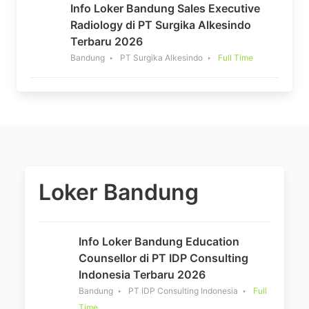
Info Loker Bandung Sales Executive
Radiology di PT Surgika Alkesindo
Terbaru 2026
Bandung
PT Surgika Alkesindo
Full Time
Loker Bandung
Info Loker Bandung Education
Counsellor di PT IDP Consulting
Indonesia Terbaru 2026
Bandung
PT IDP Consulting Indonesia
Full
Time