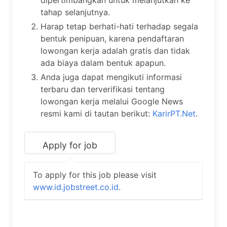
tahap selanjutnya.
Harap tetap berhati-hati terhadap segala
bentuk penipuan, karena pendaftaran
lowongan kerja adalah gratis dan tidak
ada biaya dalam bentuk apapun.
Anda juga dapat mengikuti informasi
terbaru dan terverifikasi tentang
lowongan kerja melalui Google News
resmi kami di tautan berikut:
KarirPT.Net
.
To apply for this job please visit
www.id.jobstreet.co.id
.