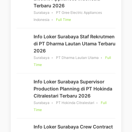
Terbaru 2026
Surabaya
PT Gree Electric Appliances
Indonesia
Full Time
Info Loker Surabaya Staf Rekrutmen
di PT Dharma Lautan Utama Terbaru
2026
Surabaya
PT Dharma Lautan Utama
Full
Time
Info Loker Surabaya Supervisor
Production Planning di PT Hokinda
Citralestari Terbaru 2026
Surabaya
PT Hokinda Citralestari
Full
Time
Info Loker Surabaya Crew Contract