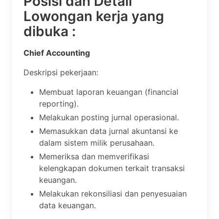
Posisi dan Detail
Lowongan kerja yang
dibuka :
Chief Accounting
Deskripsi pekerjaan:
Membuat laporan keuangan (financial
reporting).
Melakukan posting jurnal operasional.
Memasukkan data jurnal akuntansi ke
dalam sistem milik perusahaan.
Memeriksa dan memverifikasi
kelengkapan dokumen terkait transaksi
keuangan.
Melakukan rekonsiliasi dan penyesuaian
data keuangan.