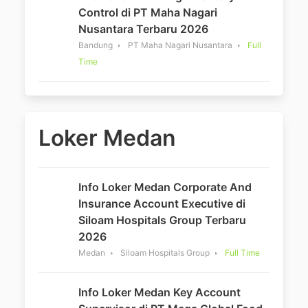
Control di PT Maha Nagari
Nusantara Terbaru 2026
Bandung
PT Maha Nagari Nusantara
Full
Time
Loker Medan
Info Loker Medan Corporate And
Insurance Account Executive di
Siloam Hospitals Group Terbaru
2026
Medan
Siloam Hospitals Group
Full Time
Info Loker Medan Key Account