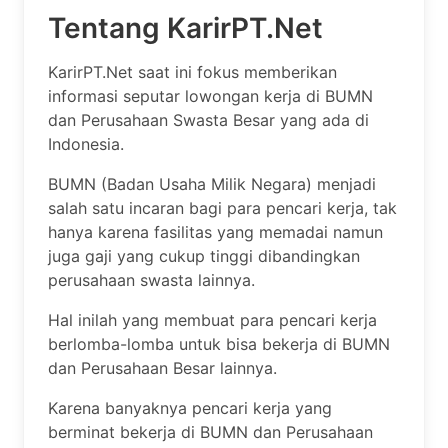
Tentang KarirPT.Net
KarirPT.Net saat ini fokus memberikan
informasi seputar lowongan kerja di BUMN
dan Perusahaan Swasta Besar yang ada di
Indonesia.
BUMN (Badan Usaha Milik Negara) menjadi
salah satu incaran bagi para pencari kerja, tak
hanya karena fasilitas yang memadai namun
juga gaji yang cukup tinggi dibandingkan
perusahaan swasta lainnya.
Hal inilah yang membuat para pencari kerja
berlomba-lomba untuk bisa bekerja di BUMN
dan Perusahaan Besar lainnya.
Karena banyaknya pencari kerja yang
berminat bekerja di BUMN dan Perusahaan