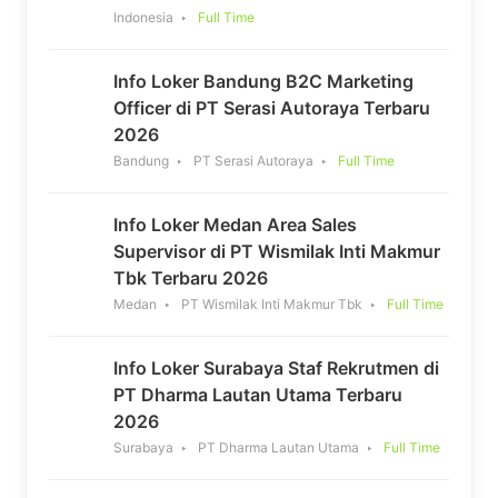
Indonesia
Full Time
Info Loker Bandung B2C Marketing
Officer di PT Serasi Autoraya Terbaru
2026
Bandung
PT Serasi Autoraya
Full Time
Info Loker Medan Area Sales
Supervisor di PT Wismilak Inti Makmur
Tbk Terbaru 2026
Medan
PT Wismilak Inti Makmur Tbk
Full Time
Info Loker Surabaya Staf Rekrutmen di
PT Dharma Lautan Utama Terbaru
2026
Surabaya
PT Dharma Lautan Utama
Full Time