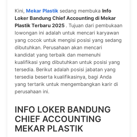
Kini,
Mekar Plastik
sedang membuka
Info
Loker Bandung Chief Accounting di Mekar
Plastik Terbaru 2025
. Tujuan dari pembukaan
lowongan ini adalah untuk mencari karyawan
yang cocok untuk mengisi posisi yang sedang
dibutuhkan. Perusahaan akan mencari
kandidat yang terbaik dan memenuhi
kualifikasi yang dibutuhkan untuk posisi yang
tersedia. Berikut adalah posisi jabatan yang
tersedia beserta kualifikasinya, bagi Anda
yang tertarik untuk mengembangkan karir di
perusahaan ini.
INFO LOKER BANDUNG
CHIEF ACCOUNTING
MEKAR PLASTIK