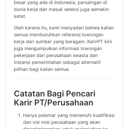
besar yang ada di Indonesia, persaingan di
dunia kerja dan masuk seleksi juga semakin
ketat.
Oleh karena itu, kami menyadari bahwa kalian
semua membutuhkan referensi lowongan
kerja dari sumber yang beragam. KarirPT kini
juga mengumpulkan informasi lowongan
pekerjaan dari perusahaan swasta dan
instansi pemerintahan sebagai alternatif
pilihan bagi kalian semua.
Catatan Bagi Pencari
Karir PT/Perusahaan
Hanya pelamar yang memenuhi kualifikasi
dan visi misi perusahaan yang akan
dipertimbangkan untuk melanjutkan ke