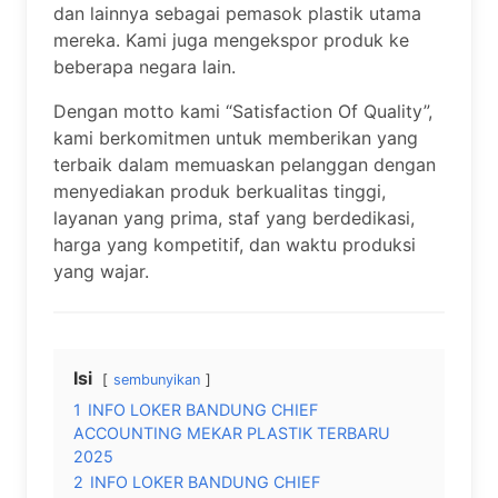
dan lainnya sebagai pemasok plastik utama
mereka. Kami juga mengekspor produk ke
beberapa negara lain.
Dengan motto kami “Satisfaction Of Quality”,
kami berkomitmen untuk memberikan yang
terbaik dalam memuaskan pelanggan dengan
menyediakan produk berkualitas tinggi,
layanan yang prima, staf yang berdedikasi,
harga yang kompetitif, dan waktu produksi
yang wajar.
Isi
sembunyikan
1
INFO LOKER BANDUNG CHIEF
ACCOUNTING MEKAR PLASTIK TERBARU
2025
2
INFO LOKER BANDUNG CHIEF