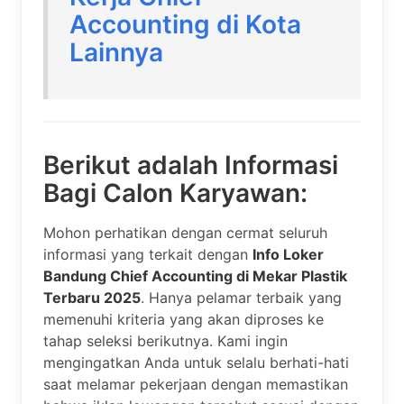
Accounting di Kota
Lainnya
Berikut adalah Informasi
Bagi Calon Karyawan:
Mohon perhatikan dengan cermat seluruh
informasi yang terkait dengan
Info Loker
Bandung Chief Accounting di Mekar Plastik
Terbaru 2025
. Hanya pelamar terbaik yang
memenuhi kriteria yang akan diproses ke
tahap seleksi berikutnya. Kami ingin
mengingatkan Anda untuk selalu berhati-hati
saat melamar pekerjaan dengan memastikan