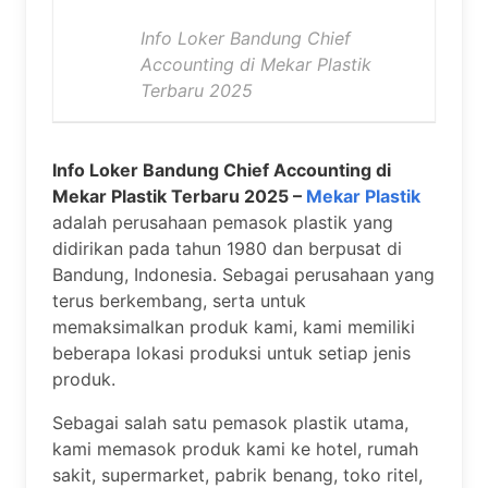
Info Loker Bandung Chief
Accounting di Mekar Plastik
Terbaru 2025
Info Loker Bandung Chief Accounting di
Mekar Plastik Terbaru 2025 –
Mekar Plastik
adalah perusahaan pemasok plastik yang
didirikan pada tahun 1980 dan berpusat di
Bandung, Indonesia. Sebagai perusahaan yang
terus berkembang, serta untuk
memaksimalkan produk kami, kami memiliki
beberapa lokasi produksi untuk setiap jenis
produk.
Sebagai salah satu pemasok plastik utama,
kami memasok produk kami ke hotel, rumah
sakit, supermarket, pabrik benang, toko ritel,