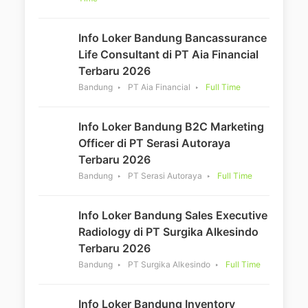
Info Loker Bandung Bancassurance
Life Consultant di PT Aia Financial
Terbaru 2026
Bandung
PT Aia Financial
Full Time
Info Loker Bandung B2C Marketing
Officer di PT Serasi Autoraya
Terbaru 2026
Bandung
PT Serasi Autoraya
Full Time
Info Loker Bandung Sales Executive
Radiology di PT Surgika Alkesindo
Terbaru 2026
Bandung
PT Surgika Alkesindo
Full Time
Info Loker Bandung Inventory