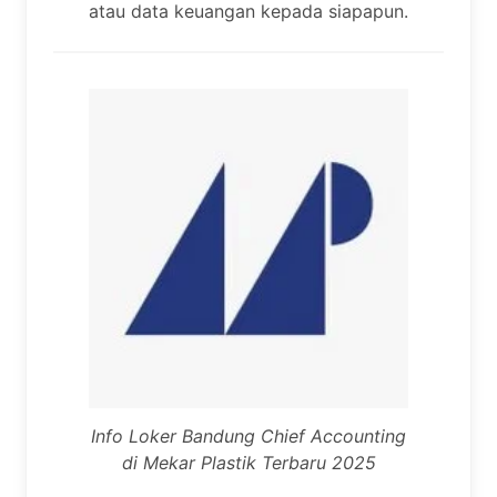
atau data keuangan kepada siapapun.
Info Loker Bandung Chief Accounting
di Mekar Plastik Terbaru 2025