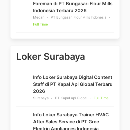
Foreman di PT Bungasari Flour Mills
Indonesia Terbaru 2026
Medan
PT Bungasari Flour Mills Indonesia
Full Time
Loker Surabaya
Info Loker Surabaya Digital Content
Staff di PT Kapal Api Global Terbaru
2026
Surabaya
PT Kapal Api Global
Full Time
Info Loker Surabaya Trainer HVAC
After Sales Service di PT Gree
Electric Appliances Indonesia