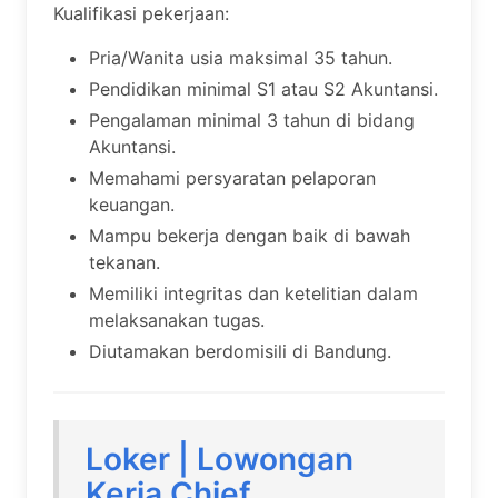
Kualifikasi pekerjaan:
Pria/Wanita usia maksimal 35 tahun.
Pendidikan minimal S1 atau S2 Akuntansi.
Pengalaman minimal 3 tahun di bidang
Akuntansi.
Memahami persyaratan pelaporan
keuangan.
Mampu bekerja dengan baik di bawah
tekanan.
Memiliki integritas dan ketelitian dalam
melaksanakan tugas.
Diutamakan berdomisili di Bandung.
Loker | Lowongan
Kerja Chief