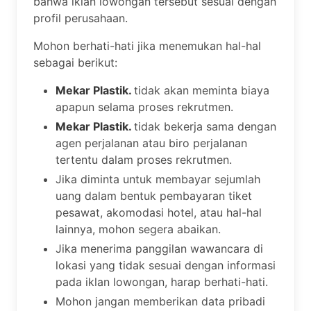
bahwa iklan lowongan tersebut sesuai dengan
profil perusahaan.
Mohon berhati-hati jika menemukan hal-hal
sebagai berikut:
Mekar Plastik.
tidak akan meminta biaya
apapun selama proses rekrutmen.
Mekar Plastik.
tidak bekerja sama dengan
agen perjalanan atau biro perjalanan
tertentu dalam proses rekrutmen.
Jika diminta untuk membayar sejumlah
uang dalam bentuk pembayaran tiket
pesawat, akomodasi hotel, atau hal-hal
lainnya, mohon segera abaikan.
Jika menerima panggilan wawancara di
lokasi yang tidak sesuai dengan informasi
pada iklan lowongan, harap berhati-hati.
Mohon jangan memberikan data pribadi