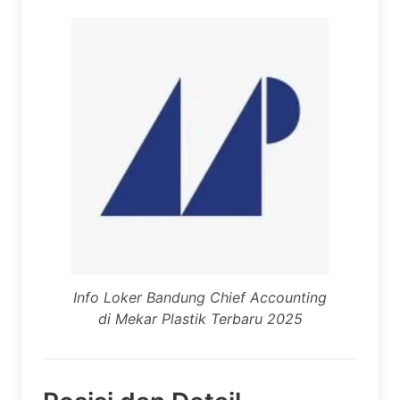
Info Loker Bandung Chief Accounting
di Mekar Plastik Terbaru 2025