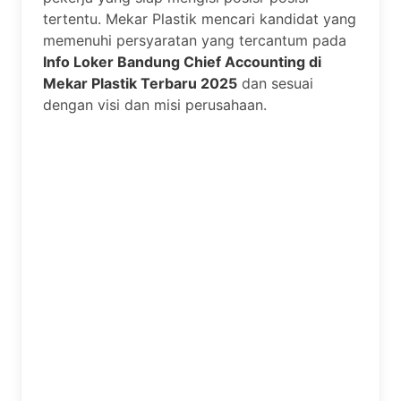
tertentu. Mekar Plastik mencari kandidat yang
memenuhi persyaratan yang tercantum pada
Info Loker Bandung Chief Accounting di
Mekar Plastik Terbaru 2025
dan sesuai
dengan visi dan misi perusahaan.