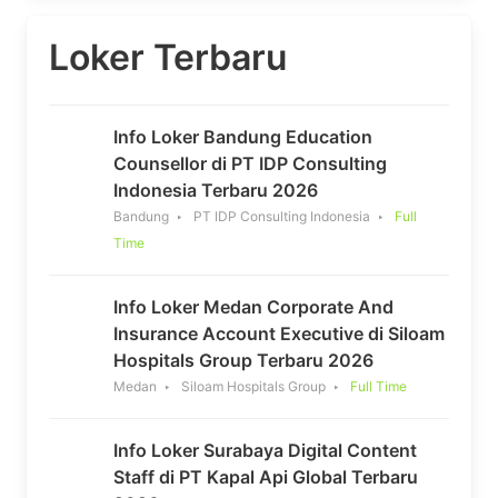
Loker Terbaru
Info Loker Bandung Education
Counsellor di PT IDP Consulting
Indonesia Terbaru 2026
Bandung
PT IDP Consulting Indonesia
Full
Time
Info Loker Medan Corporate And
Insurance Account Executive di Siloam
Hospitals Group Terbaru 2026
Medan
Siloam Hospitals Group
Full Time
Info Loker Surabaya Digital Content
Staff di PT Kapal Api Global Terbaru