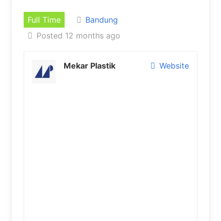
Full Time
Bandung
Posted 12 months ago
Mekar Plastik
Website