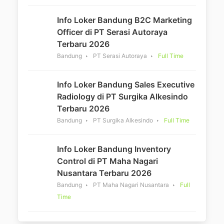
Info Loker Bandung B2C Marketing
Officer di PT Serasi Autoraya
Terbaru 2026
Bandung
PT Serasi Autoraya
Full Time
Info Loker Bandung Sales Executive
Radiology di PT Surgika Alkesindo
Terbaru 2026
Bandung
PT Surgika Alkesindo
Full Time
Info Loker Bandung Inventory
Control di PT Maha Nagari
Nusantara Terbaru 2026
Bandung
PT Maha Nagari Nusantara
Full
Time