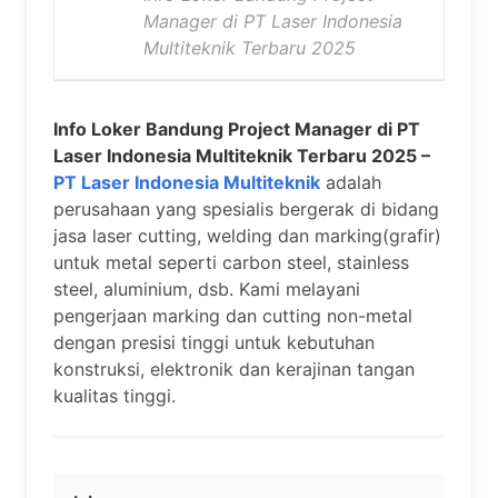
Manager di PT Laser Indonesia
Multiteknik Terbaru 2025
Info Loker Bandung Project Manager di PT
Laser Indonesia Multiteknik Terbaru 2025 –
PT Laser Indonesia Multiteknik
adalah
perusahaan yang spesialis bergerak di bidang
jasa laser cutting, welding dan marking(grafir)
untuk metal seperti carbon steel, stainless
steel, aluminium, dsb. Kami melayani
pengerjaan marking dan cutting non-metal
dengan presisi tinggi untuk kebutuhan
konstruksi, elektronik dan kerajinan tangan
kualitas tinggi.