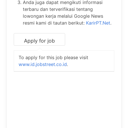
Anda juga dapat mengikuti informasi
terbaru dan terverifikasi tentang
lowongan kerja melalui Google News
resmi kami di tautan berikut:
KarirPT.Net
.
To apply for this job please visit
www.id.jobstreet.co.id
.