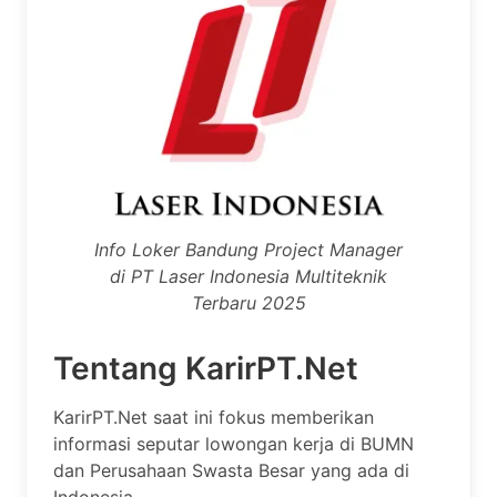
Info Loker Bandung Project Manager
di PT Laser Indonesia Multiteknik
Terbaru 2025
Tentang KarirPT.Net
KarirPT.Net saat ini fokus memberikan
informasi seputar lowongan kerja di BUMN
dan Perusahaan Swasta Besar yang ada di
Indonesia.