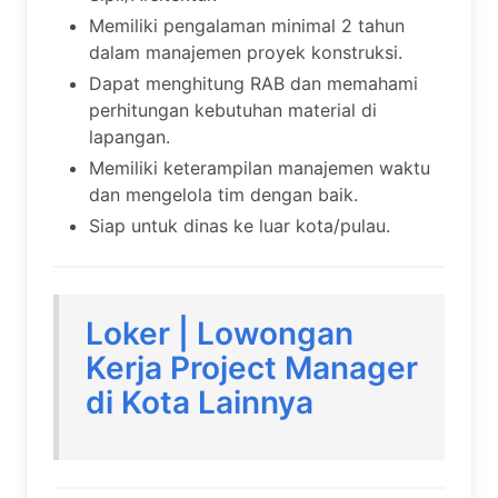
Memiliki pengalaman minimal 2 tahun
dalam manajemen proyek konstruksi.
Dapat menghitung RAB dan memahami
perhitungan kebutuhan material di
lapangan.
Memiliki keterampilan manajemen waktu
dan mengelola tim dengan baik.
Siap untuk dinas ke luar kota/pulau.
Loker | Lowongan
Kerja Project Manager
di Kota Lainnya