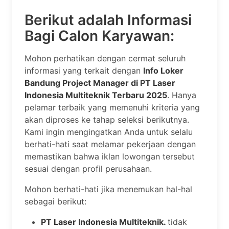
Berikut adalah Informasi
Bagi Calon Karyawan:
Mohon perhatikan dengan cermat seluruh
informasi yang terkait dengan
Info Loker
Bandung Project Manager di PT Laser
Indonesia Multiteknik Terbaru 2025
. Hanya
pelamar terbaik yang memenuhi kriteria yang
akan diproses ke tahap seleksi berikutnya.
Kami ingin mengingatkan Anda untuk selalu
berhati-hati saat melamar pekerjaan dengan
memastikan bahwa iklan lowongan tersebut
sesuai dengan profil perusahaan.
Mohon berhati-hati jika menemukan hal-hal
sebagai berikut:
PT Laser Indonesia Multiteknik.
tidak