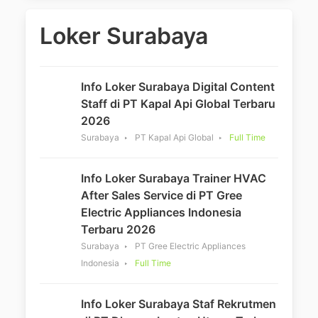
Loker Surabaya
Info Loker Surabaya Digital Content
Staff di PT Kapal Api Global Terbaru
2026
Surabaya
PT Kapal Api Global
Full Time
Info Loker Surabaya Trainer HVAC
After Sales Service di PT Gree
Electric Appliances Indonesia
Terbaru 2026
Surabaya
PT Gree Electric Appliances
Indonesia
Full Time
Info Loker Surabaya Staf Rekrutmen