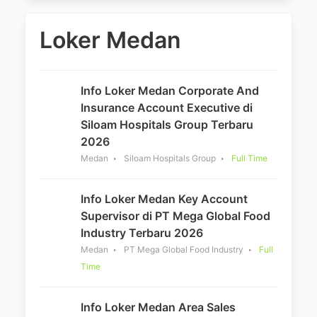
Loker Medan
Info Loker Medan Corporate And
Insurance Account Executive di
Siloam Hospitals Group Terbaru
2026
Medan
Siloam Hospitals Group
Full Time
Info Loker Medan Key Account
Supervisor di PT Mega Global Food
Industry Terbaru 2026
Medan
PT Mega Global Food Industry
Full
Time
Info Loker Medan Area Sales