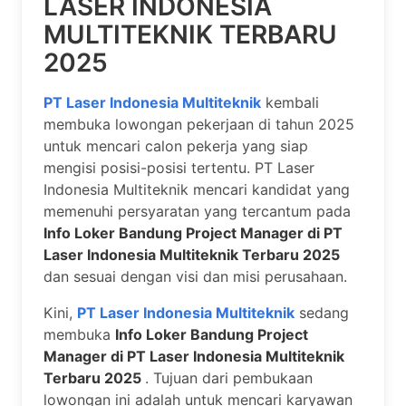
LASER INDONESIA
MULTITEKNIK TERBARU
2025
PT Laser Indonesia Multiteknik
kembali
membuka lowongan pekerjaan di tahun 2025
untuk mencari calon pekerja yang siap
mengisi posisi-posisi tertentu. PT Laser
Indonesia Multiteknik mencari kandidat yang
memenuhi persyaratan yang tercantum pada
Info Loker Bandung Project Manager di PT
Laser Indonesia Multiteknik Terbaru 2025
dan sesuai dengan visi dan misi perusahaan.
Kini,
PT Laser Indonesia Multiteknik
sedang
membuka
Info Loker Bandung Project
Manager di PT Laser Indonesia Multiteknik
Terbaru 2025
. Tujuan dari pembukaan
lowongan ini adalah untuk mencari karyawan