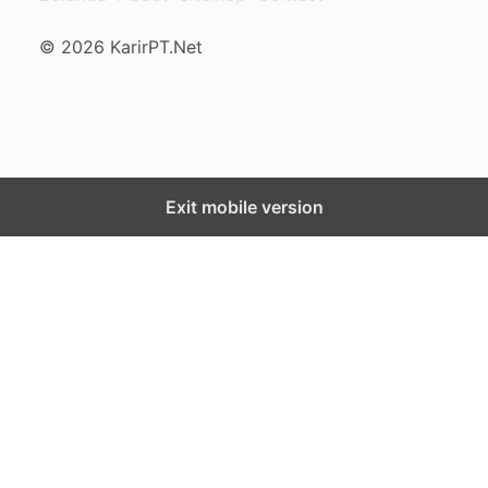
© 2026 KarirPT.Net
Exit mobile version