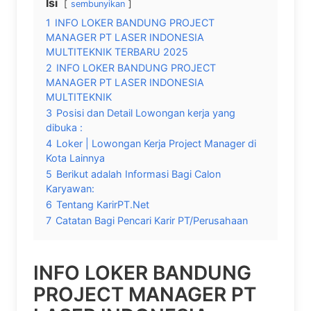
Isi
sembunyikan
1
INFO LOKER BANDUNG PROJECT
MANAGER PT LASER INDONESIA
MULTITEKNIK TERBARU 2025
2
INFO LOKER BANDUNG PROJECT
MANAGER PT LASER INDONESIA
MULTITEKNIK
3
Posisi dan Detail Lowongan kerja yang
dibuka :
4
Loker | Lowongan Kerja Project Manager di
Kota Lainnya
5
Berikut adalah Informasi Bagi Calon
Karyawan:
6
Tentang KarirPT.Net
7
Catatan Bagi Pencari Karir PT/Perusahaan
INFO LOKER BANDUNG
PROJECT MANAGER PT