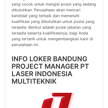
yang cocok untuk mengisi posisi yang sedang
dibutuhkan. Perusahaan akan mencari
kandidat yang terbaik dan memenuhi
kualifikasi yang dibutuhkan untuk posisi yang
tersedia. Berikut adalah posisi jabatan yang
tersedia beserta kualifikasinya, bagi Anda
yang tertarik untuk mengembangkan karir di
perusahaan ini.
INFO LOKER BANDUNG
PROJECT MANAGER PT
LASER INDONESIA
MULTITEKNIK