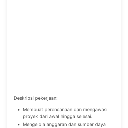
Deskripsi pekerjaan:
Membuat perencanaan dan mengawasi
proyek dari awal hingga selesai.
Mengelola anggaran dan sumber daya