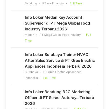
Bandung
PT Aia Financial
Full Time
Info Loker Medan Key Account
Supervisor di PT Mega Global Food
Industry Terbaru 2026
Medan
PT Mega Global Food Industry
Full
Time
Info Loker Surabaya Trainer HVAC
After Sales Service di PT Gree Electric
Appliances Indonesia Terbaru 2026
Surabaya
PT Gree Electric Appliances
Indonesia
Full Time
Info Loker Bandung B2C Marketing
Officer di PT Serasi Autoraya Terbaru
2026