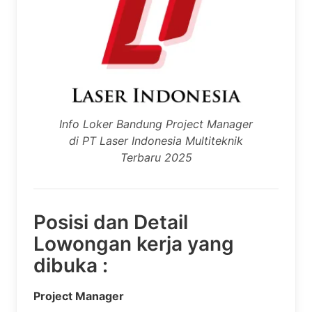
Info Loker Bandung Project Manager
di PT Laser Indonesia Multiteknik
Terbaru 2025
Posisi dan Detail
Lowongan kerja yang
dibuka :
Project Manager