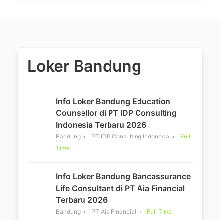
Loker Bandung
Info Loker Bandung Education
Counsellor di PT IDP Consulting
Indonesia Terbaru 2026
Bandung
PT IDP Consulting Indonesia
Full
Time
Info Loker Bandung Bancassurance
Life Consultant di PT Aia Financial
Terbaru 2026
Bandung
PT Aia Financial
Full Time