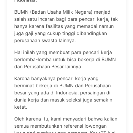
BUMN (Badan Usaha Milik Negara) menjadi
salah satu incaran bagi para pencari kerja, tak
hanya karena fasilitas yang memadai namun
juga gaji yang cukup tinggi dibandingkan
perusahaan swasta lainnya.
Hal inilah yang membuat para pencari kerja
berlomba-lomba untuk bisa bekerja di BUMN
dan Perusahaan Besar lainnya.
Karena banyaknya pencari kerja yang
berminat bekerja di BUMN dan Perusahaan
besar yang ada di Indonesia, persaingan di
dunia kerja dan masuk seleksi juga semakin
ketat.
Oleh karena itu, kami menyadari bahwa kalian
semua membutuhkan referensi lowongan
kerja dari sumber yang beragam. KarirPT kini