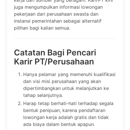
juga mengumpulkan informasi lowongan
pekerjaan dari perusahaan swasta dan
instansi pemerintahan sebagai alternatif
pilihan bagi kalian semua.
Catatan Bagi Pencari
Karir PT/Perusahaan
Hanya pelamar yang memenuhi kualifikasi
dan visi misi perusahaan yang akan
dipertimbangkan untuk melanjutkan ke
tahap selanjutnya.
Harap tetap berhati-hati terhadap segala
bentuk penipuan, karena pendaftaran
lowongan kerja adalah gratis dan tidak
ada biaya dalam bentuk apapun.