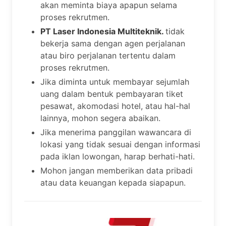
akan meminta biaya apapun selama
proses rekrutmen.
PT Laser Indonesia Multiteknik.
tidak
bekerja sama dengan agen perjalanan
atau biro perjalanan tertentu dalam
proses rekrutmen.
Jika diminta untuk membayar sejumlah
uang dalam bentuk pembayaran tiket
pesawat, akomodasi hotel, atau hal-hal
lainnya, mohon segera abaikan.
Jika menerima panggilan wawancara di
lokasi yang tidak sesuai dengan informasi
pada iklan lowongan, harap berhati-hati.
Mohon jangan memberikan data pribadi
atau data keuangan kepada siapapun.