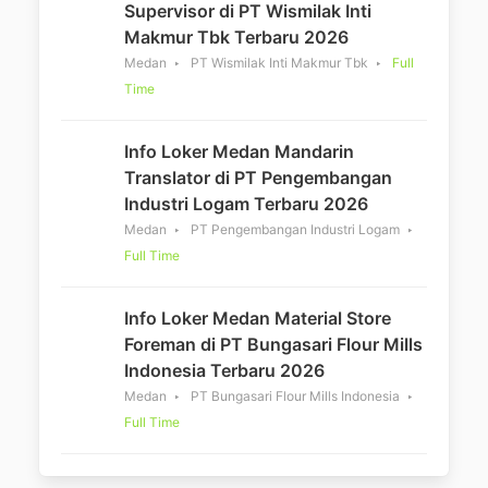
Supervisor di PT Wismilak Inti
Makmur Tbk Terbaru 2026
Medan
PT Wismilak Inti Makmur Tbk
Full
Time
Info Loker Medan Mandarin
Translator di PT Pengembangan
Industri Logam Terbaru 2026
Medan
PT Pengembangan Industri Logam
Full Time
Info Loker Medan Material Store
Foreman di PT Bungasari Flour Mills
Indonesia Terbaru 2026
Medan
PT Bungasari Flour Mills Indonesia
Full Time