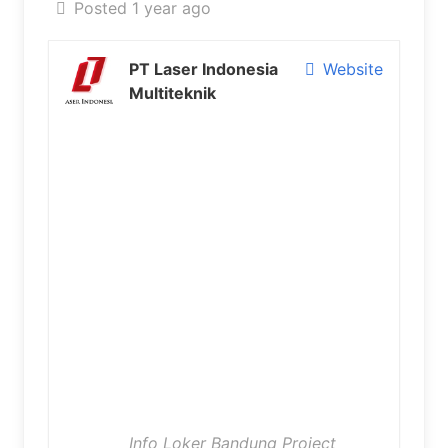
Posted 1 year ago
PT Laser Indonesia
Website
Multiteknik
Info Loker Bandung Project