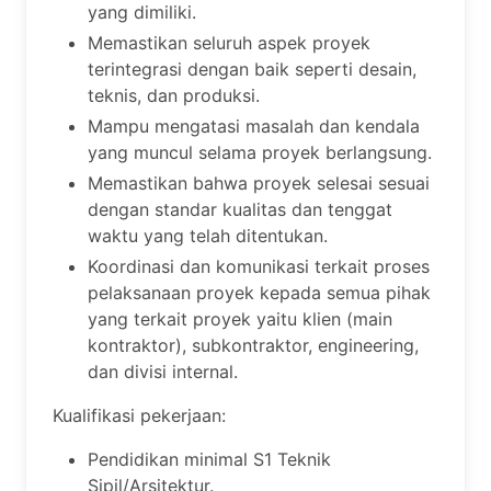
yang dimiliki.
Memastikan seluruh aspek proyek
terintegrasi dengan baik seperti desain,
teknis, dan produksi.
Mampu mengatasi masalah dan kendala
yang muncul selama proyek berlangsung.
Memastikan bahwa proyek selesai sesuai
dengan standar kualitas dan tenggat
waktu yang telah ditentukan.
Koordinasi dan komunikasi terkait proses
pelaksanaan proyek kepada semua pihak
yang terkait proyek yaitu klien (main
kontraktor), subkontraktor, engineering,
dan divisi internal.
Kualifikasi pekerjaan:
Pendidikan minimal S1 Teknik
Sipil/Arsitektur.