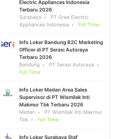
Electric Appliances Indonesia
Terbaru 2026
Surabaya
PT Gree Electric
Appliances Indonesia
Full Time
Info Loker Bandung B2C Marketing
Officer di PT Serasi Autoraya
Terbaru 2026
Bandung
PT Serasi Autoraya
Full Time
Info Loker Medan Area Sales
Supervisor di PT Wismilak Inti
Makmur Tbk Terbaru 2026
Medan
PT Wismilak Inti Makmur
Tbk
Full Time
Info Loker Surabaya Staf