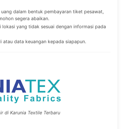
 uang dalam bentuk pembayaran tiket pesawat,
 mohon segera abaikan.
lokasi yang tidak sesuai dengan informasi pada
i atau data keuangan kepada siapapun.
r di Karunia Textile Terbaru