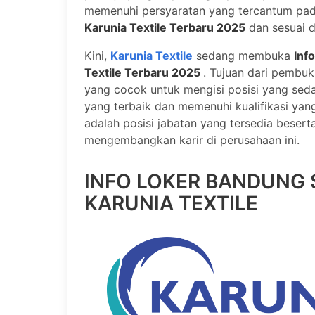
memenuhi persyaratan yang tercantum pa
Karunia Textile Terbaru 2025
dan sesuai d
Kini,
Karunia Textile
sedang membuka
Inf
Textile Terbaru 2025
. Tujuan dari pembu
yang cocok untuk mengisi posisi yang sed
yang terbaik dan memenuhi kualifikasi yang
adalah posisi jabatan yang tersedia beserta
mengembangkan karir di perusahaan ini.
INFO LOKER BANDUNG 
KARUNIA TEXTILE