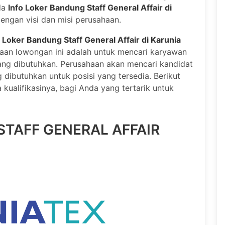
da
Info Loker Bandung Staff General Affair di
engan visi dan misi perusahaan.
o Loker Bandung Staff General Affair di Karunia
kaan lowongan ini adalah untuk mencari karyawan
ang dibutuhkan. Perusahaan akan mencari kandidat
 dibutuhkan untuk posisi yang tersedia. Berikut
 kualifikasinya, bagi Anda yang tertarik untuk
STAFF GENERAL AFFAIR