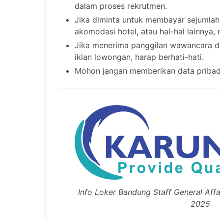
dalam proses rekrutmen.
Jika diminta untuk membayar sejumlah
akomodasi hotel, atau hal-hal lainnya,
Jika menerima panggilan wawancara di 
iklan lowongan, harap berhati-hati.
Mohon jangan memberikan data pribad
Info Loker Bandung Staff General Affai
2025