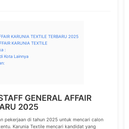
FAIR KARUNIA TEXTILE TERBARU 2025
FAIR KARUNIA TEXTILE
a :
di Kota Lainnya
an:
STAFF GENERAL AFFAIR
BARU 2025
pekerjaan di tahun 2025 untuk mencari calon
tentu. Karunia Textile mencari kandidat yang