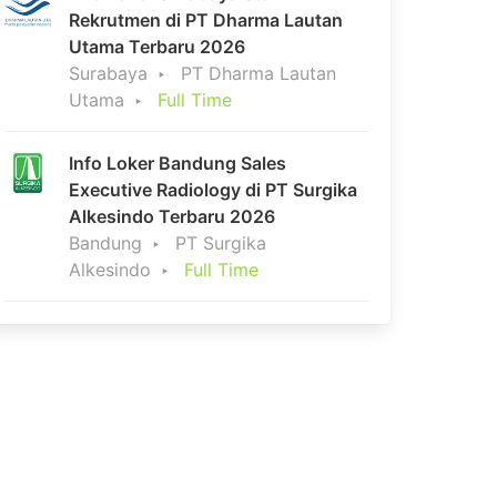
Rekrutmen di PT Dharma Lautan
Utama Terbaru 2026
Surabaya
PT Dharma Lautan
Utama
Full Time
Info Loker Bandung Sales
Executive Radiology di PT Surgika
Alkesindo Terbaru 2026
Bandung
PT Surgika
Alkesindo
Full Time