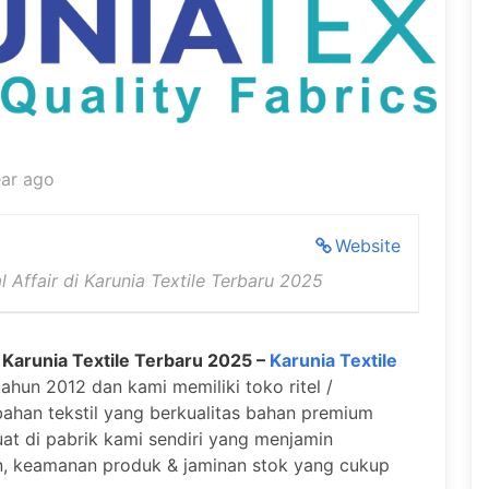
ear ago
Website
 Affair di Karunia Textile Terbaru 2025
i Karunia Textile Terbaru 2025 –
Karunia Textile
ahun 2012 dan kami memiliki toko ritel /
ahan tekstil yang berkualitas bahan premium
at di pabrik kami sendiri yang menjamin
an, keamanan produk & jaminan stok yang cukup