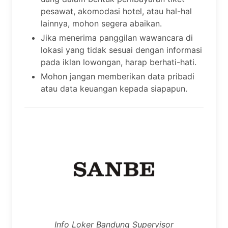
pesawat, akomodasi hotel, atau hal-hal
lainnya, mohon segera abaikan.
Jika menerima panggilan wawancara di
lokasi yang tidak sesuai dengan informasi
pada iklan lowongan, harap berhati-hati.
Mohon jangan memberikan data pribadi
atau data keuangan kepada siapapun.
Info Loker Bandung Supervisor