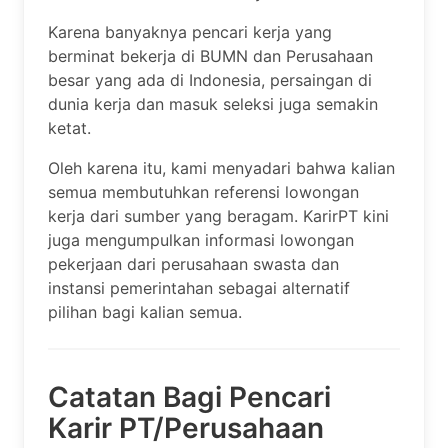
Karena banyaknya pencari kerja yang
berminat bekerja di BUMN dan Perusahaan
besar yang ada di Indonesia, persaingan di
dunia kerja dan masuk seleksi juga semakin
ketat.
Oleh karena itu, kami menyadari bahwa kalian
semua membutuhkan referensi lowongan
kerja dari sumber yang beragam. KarirPT kini
juga mengumpulkan informasi lowongan
pekerjaan dari perusahaan swasta dan
instansi pemerintahan sebagai alternatif
pilihan bagi kalian semua.
Catatan Bagi Pencari
Karir PT/Perusahaan