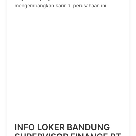
mengembangkan karir di perusahaan ini.
INFO LOKER BANDUNG