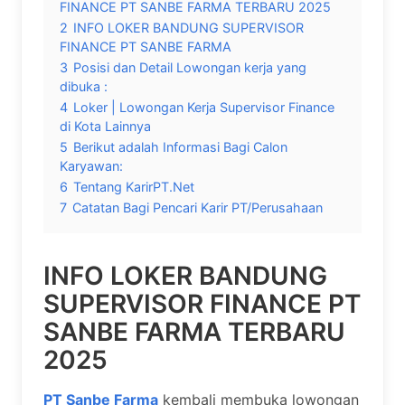
FINANCE PT SANBE FARMA TERBARU 2025
2
INFO LOKER BANDUNG SUPERVISOR
FINANCE PT SANBE FARMA
3
Posisi dan Detail Lowongan kerja yang
dibuka :
4
Loker | Lowongan Kerja Supervisor Finance
di Kota Lainnya
5
Berikut adalah Informasi Bagi Calon
Karyawan:
6
Tentang KarirPT.Net
7
Catatan Bagi Pencari Karir PT/Perusahaan
INFO LOKER BANDUNG
SUPERVISOR FINANCE PT
SANBE FARMA TERBARU
2025
PT Sanbe Farma
kembali membuka lowongan