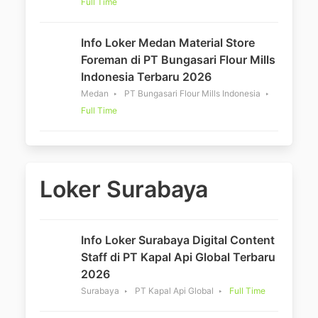
Full Time
Info Loker Medan Material Store
Foreman di PT Bungasari Flour Mills
Indonesia Terbaru 2026
Medan
PT Bungasari Flour Mills Indonesia
Full Time
Loker Surabaya
Info Loker Surabaya Digital Content
Staff di PT Kapal Api Global Terbaru
2026
Surabaya
PT Kapal Api Global
Full Time