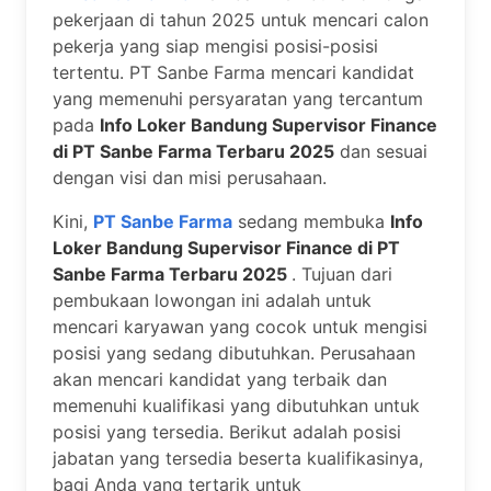
pekerjaan di tahun 2025 untuk mencari calon
pekerja yang siap mengisi posisi-posisi
tertentu. PT Sanbe Farma mencari kandidat
yang memenuhi persyaratan yang tercantum
pada
Info Loker Bandung Supervisor Finance
di PT Sanbe Farma Terbaru 2025
dan sesuai
dengan visi dan misi perusahaan.
Kini,
PT Sanbe Farma
sedang membuka
Info
Loker Bandung Supervisor Finance di PT
Sanbe Farma Terbaru 2025
. Tujuan dari
pembukaan lowongan ini adalah untuk
mencari karyawan yang cocok untuk mengisi
posisi yang sedang dibutuhkan. Perusahaan
akan mencari kandidat yang terbaik dan
memenuhi kualifikasi yang dibutuhkan untuk
posisi yang tersedia. Berikut adalah posisi
jabatan yang tersedia beserta kualifikasinya,
bagi Anda yang tertarik untuk