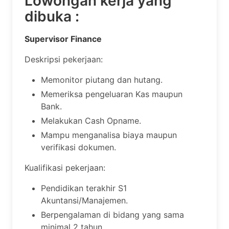
Lowongan kerja yang
dibuka :
Supervisor Finance
Deskripsi pekerjaan:
Memonitor piutang dan hutang.
Memeriksa pengeluaran Kas maupun
Bank.
Melakukan Cash Opname.
Mampu menganalisa biaya maupun
verifikasi dokumen.
Kualifikasi pekerjaan:
Pendidikan terakhir S1
Akuntansi/Manajemen.
Berpengalaman di bidang yang sama
minimal 2 tahun.