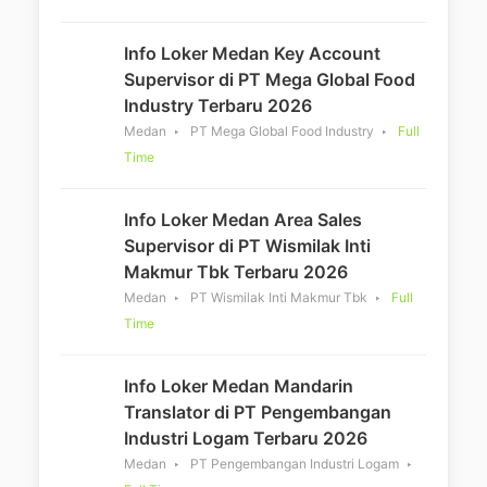
Info Loker Medan Key Account
Supervisor di PT Mega Global Food
Industry Terbaru 2026
Medan
PT Mega Global Food Industry
Full
Time
Info Loker Medan Area Sales
Supervisor di PT Wismilak Inti
Makmur Tbk Terbaru 2026
Medan
PT Wismilak Inti Makmur Tbk
Full
Time
Info Loker Medan Mandarin
Translator di PT Pengembangan
Industri Logam Terbaru 2026
Medan
PT Pengembangan Industri Logam