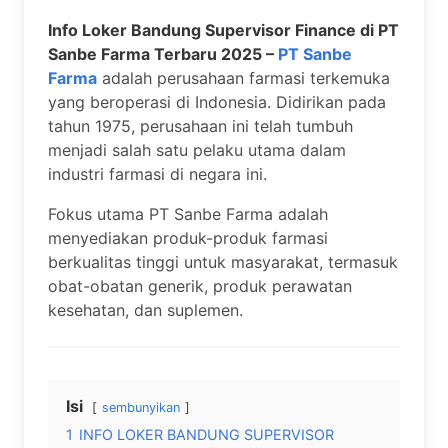
Info Loker Bandung Supervisor Finance di PT
Sanbe Farma Terbaru 2025 –
PT Sanbe
Farma
adalah perusahaan farmasi terkemuka
yang beroperasi di Indonesia. Didirikan pada
tahun 1975, perusahaan ini telah tumbuh
menjadi salah satu pelaku utama dalam
industri farmasi di negara ini.
Fokus utama PT Sanbe Farma adalah
menyediakan produk-produk farmasi
berkualitas tinggi untuk masyarakat, termasuk
obat-obatan generik, produk perawatan
kesehatan, dan suplemen.
Isi
sembunyikan
1
INFO LOKER BANDUNG SUPERVISOR