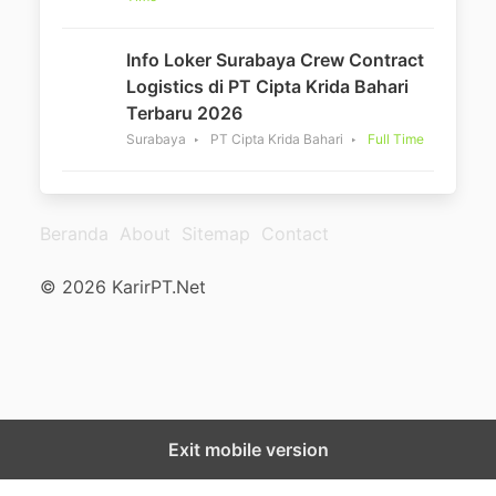
Info Loker Surabaya Crew Contract
Logistics di PT Cipta Krida Bahari
Terbaru 2026
Surabaya
PT Cipta Krida Bahari
Full Time
Beranda
About
Sitemap
Contact
© 2026 KarirPT.Net
Exit mobile version