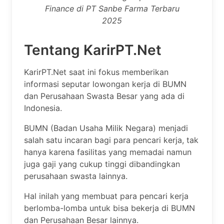
Finance di PT Sanbe Farma Terbaru
2025
Tentang KarirPT.Net
KarirPT.Net saat ini fokus memberikan
informasi seputar lowongan kerja di BUMN
dan Perusahaan Swasta Besar yang ada di
Indonesia.
BUMN (Badan Usaha Milik Negara) menjadi
salah satu incaran bagi para pencari kerja, tak
hanya karena fasilitas yang memadai namun
juga gaji yang cukup tinggi dibandingkan
perusahaan swasta lainnya.
Hal inilah yang membuat para pencari kerja
berlomba-lomba untuk bisa bekerja di BUMN
dan Perusahaan Besar lainnya.