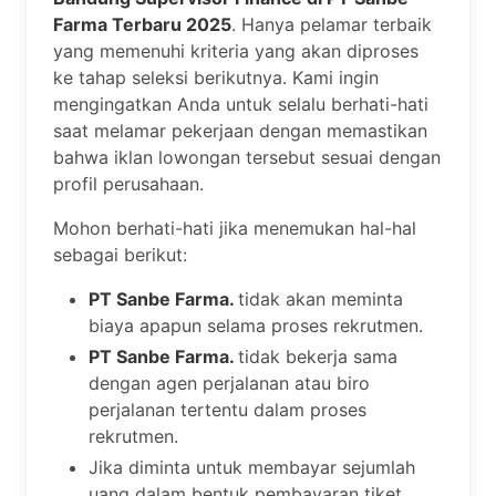
Farma Terbaru 2025
. Hanya pelamar terbaik
yang memenuhi kriteria yang akan diproses
ke tahap seleksi berikutnya. Kami ingin
mengingatkan Anda untuk selalu berhati-hati
saat melamar pekerjaan dengan memastikan
bahwa iklan lowongan tersebut sesuai dengan
profil perusahaan.
Mohon berhati-hati jika menemukan hal-hal
sebagai berikut:
PT Sanbe Farma.
tidak akan meminta
biaya apapun selama proses rekrutmen.
PT Sanbe Farma.
tidak bekerja sama
dengan agen perjalanan atau biro
perjalanan tertentu dalam proses
rekrutmen.
Jika diminta untuk membayar sejumlah
uang dalam bentuk pembayaran tiket