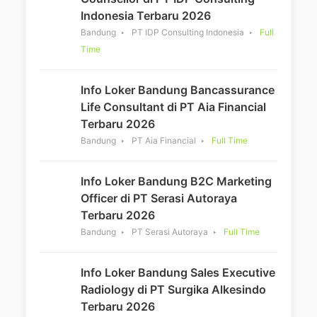
Indonesia Terbaru 2026
Bandung
PT IDP Consulting Indonesia
Full
Time
Info Loker Bandung Bancassurance
Life Consultant di PT Aia Financial
Terbaru 2026
Bandung
PT Aia Financial
Full Time
Info Loker Bandung B2C Marketing
Officer di PT Serasi Autoraya
Terbaru 2026
Bandung
PT Serasi Autoraya
Full Time
Info Loker Bandung Sales Executive
Radiology di PT Surgika Alkesindo
Terbaru 2026