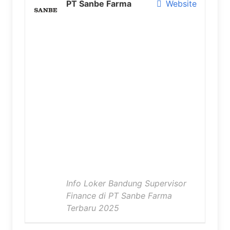
PT Sanbe Farma
Website
Info Loker Bandung Supervisor
Finance di PT Sanbe Farma
Terbaru 2025