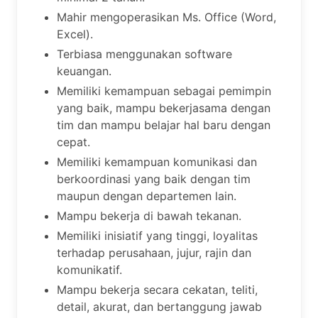
Mahir mengoperasikan Ms. Office (Word,
Excel).
Terbiasa menggunakan software
keuangan.
Memiliki kemampuan sebagai pemimpin
yang baik, mampu bekerjasama dengan
tim dan mampu belajar hal baru dengan
cepat.
Memiliki kemampuan komunikasi dan
berkoordinasi yang baik dengan tim
maupun dengan departemen lain.
Mampu bekerja di bawah tekanan.
Memiliki inisiatif yang tinggi, loyalitas
terhadap perusahaan, jujur, rajin dan
komunikatif.
Mampu bekerja secara cekatan, teliti,
detail, akurat, dan bertanggung jawab