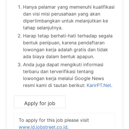
Hanya pelamar yang memenuhi kualifikasi
dan visi misi perusahaan yang akan
dipertimbangkan untuk melanjutkan ke
tahap selanjutnya.
Harap tetap berhati-hati terhadap segala
bentuk penipuan, karena pendaftaran
lowongan kerja adalah gratis dan tidak
ada biaya dalam bentuk apapun.
Anda juga dapat mengikuti informasi
terbaru dan terverifikasi tentang
lowongan kerja melalui Google News
resmi kami di tautan berikut:
KarirPT.Net
.
To apply for this job please visit
www.id.jobstreet.co.id
.