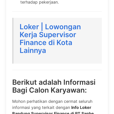
terhadap pekerjaan.
Loker | Lowongan
Kerja Supervisor
Finance di Kota
Lainnya
Berikut adalah Informasi
Bagi Calon Karyawan:
Mohon perhatikan dengan cermat seluruh
informasi yang terkait dengan
Info Loker
Bandung Supervisor Finance di PT Sanbe