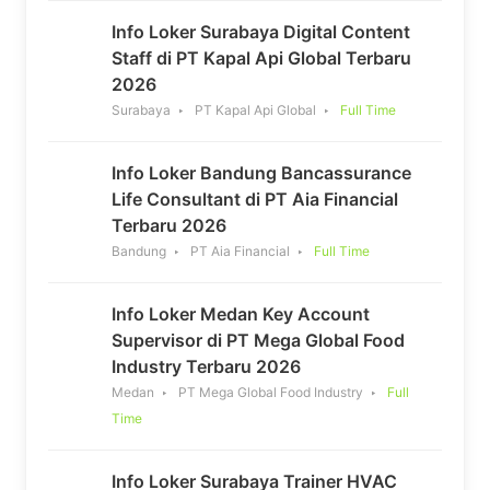
Info Loker Surabaya Digital Content
Staff di PT Kapal Api Global Terbaru
2026
Surabaya
PT Kapal Api Global
Full Time
Info Loker Bandung Bancassurance
Life Consultant di PT Aia Financial
Terbaru 2026
Bandung
PT Aia Financial
Full Time
Info Loker Medan Key Account
Supervisor di PT Mega Global Food
Industry Terbaru 2026
Medan
PT Mega Global Food Industry
Full
Time
Info Loker Surabaya Trainer HVAC