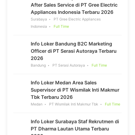
After Sales Service di PT Gree Electric
Appliances Indonesia Terbaru 2026
Surabaya
PT Gree Electric Appliances
Indonesia
Full Time
Info Loker Bandung B2C Marketing
Officer di PT Serasi Autoraya Terbaru
2026
Bandung
PT Serasi Autoraya
Full Time
Info Loker Medan Area Sales
Supervisor di PT Wismilak Inti Makmur
Tbk Terbaru 2026
Medan
PT Wismilak Inti Makmur Tbk
Full Time
Info Loker Surabaya Staf Rekrutmen di
PT Dharma Lautan Utama Terbaru