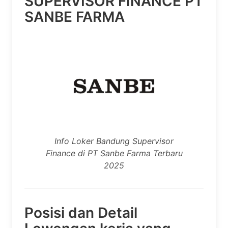
SUPERVISOR FINANCE PT
SANBE FARMA
Info Loker Bandung Supervisor
Finance di PT Sanbe Farma Terbaru
2025
Posisi dan Detail