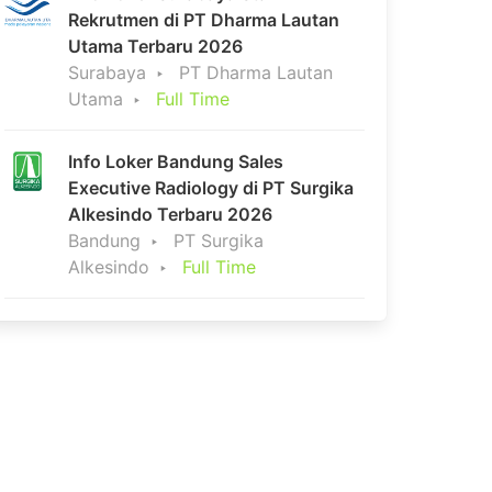
Rekrutmen di PT Dharma Lautan
Utama Terbaru 2026
Surabaya
PT Dharma Lautan
Utama
Full Time
Info Loker Bandung Sales
Executive Radiology di PT Surgika
Alkesindo Terbaru 2026
Bandung
PT Surgika
Alkesindo
Full Time