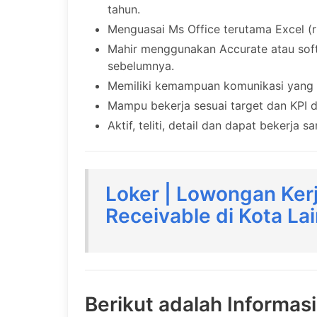
tahun.
Menguasai Ms Office terutama Excel (r
Mahir menggunakan Accurate atau soft
sebelumnya.
Memiliki kemampuan komunikasi yang 
Mampu bekerja sesuai target dan KPI d
Aktif, teliti, detail dan dapat bekerja 
Loker | Lowongan Ker
Receivable di Kota La
Berikut adalah Informas