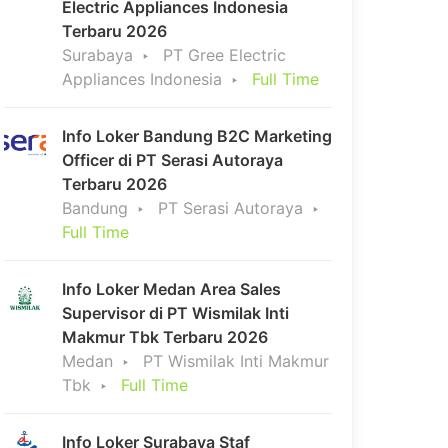
Electric Appliances Indonesia
Terbaru 2026
Surabaya
PT Gree Electric
Appliances Indonesia
Full Time
Info Loker Bandung B2C Marketing
Officer di PT Serasi Autoraya
Terbaru 2026
Bandung
PT Serasi Autoraya
Full Time
Info Loker Medan Area Sales
Supervisor di PT Wismilak Inti
Makmur Tbk Terbaru 2026
Medan
PT Wismilak Inti Makmur
Tbk
Full Time
Info Loker Surabaya Staf