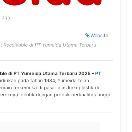
r ago
Website
t Receivable di PT Yumeida Utama Terbaru
ble di PT Yumeida Utama Terbaru 2025 –
PT
dirikan pada tahun 1984, Yumeida telah
main terkemuka di pasar alas kaki plastik di
ereknya identik dengan produk berkualitas tinggi