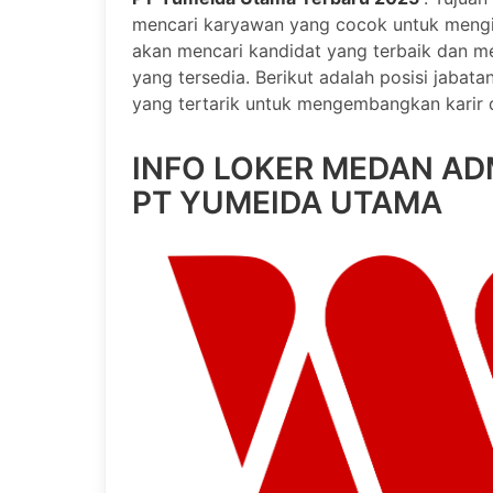
mencari karyawan yang cocok untuk mengis
akan mencari kandidat yang terbaik dan me
yang tersedia. Berikut adalah posisi jabata
yang tertarik untuk mengembangkan karir d
INFO LOKER MEDAN AD
PT YUMEIDA UTAMA