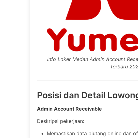
Info Loker Medan Admin Account Rece
Terbaru 20
Posisi dan Detail Lowon
Admin Account Receivable
Deskripsi pekerjaan:
Memastikan data piutang online dan of