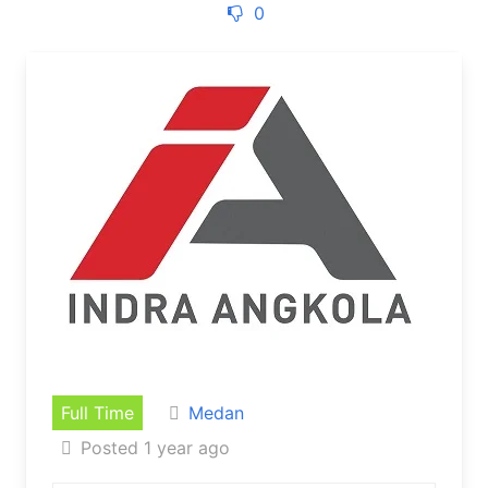
0
Full Time
Medan
Posted 1 year ago