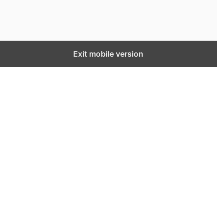
Exit mobile version