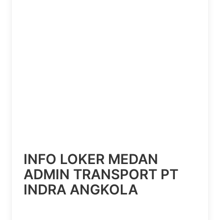
INFO LOKER MEDAN
ADMIN TRANSPORT PT
INDRA ANGKOLA