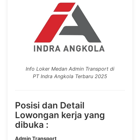
Info Loker Medan Admin Transport di
PT Indra Angkola Terbaru 2025
Posisi dan Detail
Lowongan kerja yang
dibuka :
Admin Transport