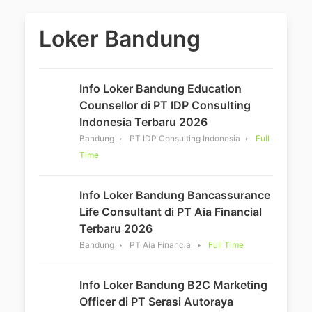
Loker Bandung
Info Loker Bandung Education
Counsellor di PT IDP Consulting
Indonesia Terbaru 2026
Bandung
PT IDP Consulting Indonesia
Full
Time
Info Loker Bandung Bancassurance
Life Consultant di PT Aia Financial
Terbaru 2026
Bandung
PT Aia Financial
Full Time
Info Loker Bandung B2C Marketing
Officer di PT Serasi Autoraya