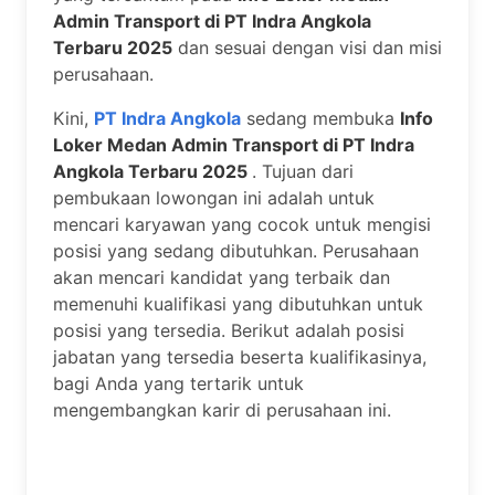
Admin Transport di PT Indra Angkola
Terbaru 2025
dan sesuai dengan visi dan misi
perusahaan.
Kini,
PT Indra Angkola
sedang membuka
Info
Loker Medan Admin Transport di PT Indra
Angkola Terbaru 2025
. Tujuan dari
pembukaan lowongan ini adalah untuk
mencari karyawan yang cocok untuk mengisi
posisi yang sedang dibutuhkan. Perusahaan
akan mencari kandidat yang terbaik dan
memenuhi kualifikasi yang dibutuhkan untuk
posisi yang tersedia. Berikut adalah posisi
jabatan yang tersedia beserta kualifikasinya,
bagi Anda yang tertarik untuk
mengembangkan karir di perusahaan ini.