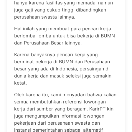
hanya karena fasilitas yang memadai namun
juga gaji yang cukup tinggi dibandingkan
perusahaan swasta lainnya.
Hal inilah yang membuat para pencari kerja
berlomba-lomba untuk bisa bekerja di BUMN
dan Perusahaan Besar lainnya.
Karena banyaknya pencari kerja yang
berminat bekerja di BUMN dan Perusahaan
besar yang ada di Indonesia, persaingan di
dunia kerja dan masuk seleksi juga semakin
ketat.
Oleh karena itu, kami menyadari bahwa kalian
semua membutuhkan referensi lowongan
kerja dari sumber yang beragam. KarirPT kini
juga mengumpulkan informasi lowongan
pekerjaan dari perusahaan swasta dan
instansi pemerintahan sebagai alternatif