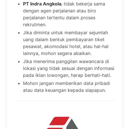
PT Indra Angkola.
tidak bekerja sama
dengan agen perjalanan atau biro
perjalanan tertentu dalam proses
rekrutmen.
Jika diminta untuk membayar sejumlah
uang dalam bentuk pembayaran tiket
pesawat, akomodasi hotel, atau hal-hal
lainnya, mohon segera abaikan.
Jika menerima panggilan wawancara di
lokasi yang tidak sesuai dengan informasi
pada iklan lowongan, harap berhati-hati.
Mohon jangan memberikan data pribadi
atau data keuangan kepada siapapun.