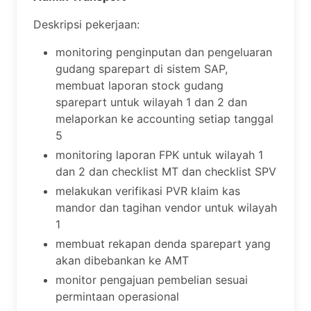
Deskripsi pekerjaan:
monitoring penginputan dan pengeluaran
gudang sparepart di sistem SAP,
membuat laporan stock gudang
sparepart untuk wilayah 1 dan 2 dan
melaporkan ke accounting setiap tanggal
5
monitoring laporan FPK untuk wilayah 1
dan 2 dan checklist MT dan checklist SPV
melakukan verifikasi PVR klaim kas
mandor dan tagihan vendor untuk wilayah
1
membuat rekapan denda sparepart yang
akan dibebankan ke AMT
monitor pengajuan pembelian sesuai
permintaan operasional