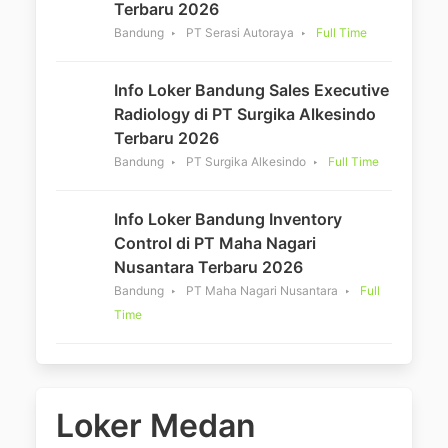
Terbaru 2026
Bandung
PT Serasi Autoraya
Full Time
Info Loker Bandung Sales Executive
Radiology di PT Surgika Alkesindo
Terbaru 2026
Bandung
PT Surgika Alkesindo
Full Time
Info Loker Bandung Inventory
Control di PT Maha Nagari
Nusantara Terbaru 2026
Bandung
PT Maha Nagari Nusantara
Full
Time
Loker Medan