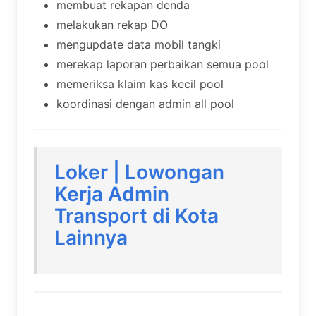
membuat rekapan denda
melakukan rekap DO
mengupdate data mobil tangki
merekap laporan perbaikan semua pool
memeriksa klaim kas kecil pool
koordinasi dengan admin all pool
Loker | Lowongan
Kerja Admin
Transport di Kota
Lainnya