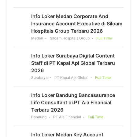
Info Loker Medan Corporate And
Insurance Account Executive di Siloam
Hospitals Group Terbaru 2026
Medan
Siloam Hospitals Group
Full Time
Info Loker Surabaya Digital Content
Staff di PT Kapal Api Global Terbaru
2026
Surabaya
PT Kapal Api Global
Full Time
Info Loker Bandung Bancassurance
Life Consultant di PT Aia Financial
Terbaru 2026
Bandung
PT Aia Financial
Full Time
Info Loker Medan Key Account