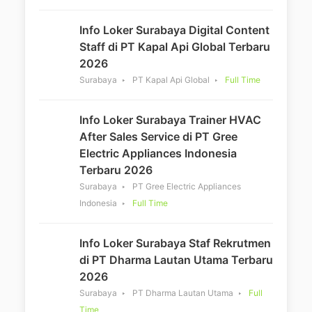
Info Loker Surabaya Digital Content
Staff di PT Kapal Api Global Terbaru
2026
Surabaya
PT Kapal Api Global
Full Time
Info Loker Surabaya Trainer HVAC
After Sales Service di PT Gree
Electric Appliances Indonesia
Terbaru 2026
Surabaya
PT Gree Electric Appliances
Indonesia
Full Time
Info Loker Surabaya Staf Rekrutmen
di PT Dharma Lautan Utama Terbaru
2026
Surabaya
PT Dharma Lautan Utama
Full
Time