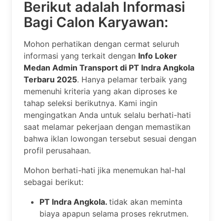
Berikut adalah Informasi
Bagi Calon Karyawan:
Mohon perhatikan dengan cermat seluruh
informasi yang terkait dengan
Info Loker
Medan Admin Transport di PT Indra Angkola
Terbaru 2025
. Hanya pelamar terbaik yang
memenuhi kriteria yang akan diproses ke
tahap seleksi berikutnya. Kami ingin
mengingatkan Anda untuk selalu berhati-hati
saat melamar pekerjaan dengan memastikan
bahwa iklan lowongan tersebut sesuai dengan
profil perusahaan.
Mohon berhati-hati jika menemukan hal-hal
sebagai berikut:
PT Indra Angkola.
tidak akan meminta
biaya apapun selama proses rekrutmen.