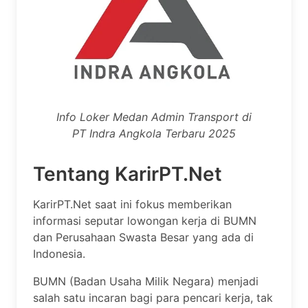
Info Loker Medan Admin Transport di
PT Indra Angkola Terbaru 2025
Tentang KarirPT.Net
KarirPT.Net saat ini fokus memberikan
informasi seputar lowongan kerja di BUMN
dan Perusahaan Swasta Besar yang ada di
Indonesia.
BUMN (Badan Usaha Milik Negara) menjadi
salah satu incaran bagi para pencari kerja, tak