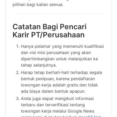
pilihan bagi kalian semua.
Catatan Bagi Pencari
Karir PT/Perusahaan
Hanya pelamar yang memenuhi kualifikasi
dan visi misi perusahaan yang akan
dipertimbangkan untuk melanjutkan ke
tahap selanjutnya.
Harap tetap berhati-hati terhadap segala
bentuk penipuan, karena pendaftaran
lowongan kerja adalah gratis dan tidak
ada biaya dalam bentuk apapun.
Anda juga dapat mengikuti informasi
terbaru dan terverifikasi tentang
lowongan kerja melalui Google News