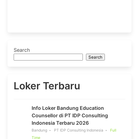
Search
Search
Loker Terbaru
Info Loker Bandung Education
Counsellor di PT IDP Consulting
Indonesia Terbaru 2026
Bandung
PT IDP Consulting Indonesia
Full
Time