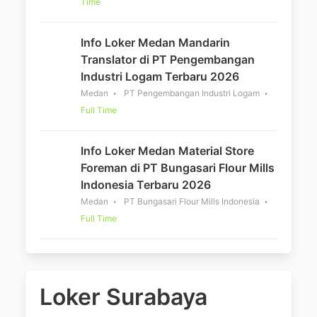
Time
Info Loker Medan Mandarin
Translator di PT Pengembangan
Industri Logam Terbaru 2026
Medan
PT Pengembangan Industri Logam
Full Time
Info Loker Medan Material Store
Foreman di PT Bungasari Flour Mills
Indonesia Terbaru 2026
Medan
PT Bungasari Flour Mills Indonesia
Full Time
Loker Surabaya