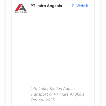
PT Indra Angkola
Website
Info Loker Medan Admin
Transport di PT Indra Angkola
Terbaru 2025