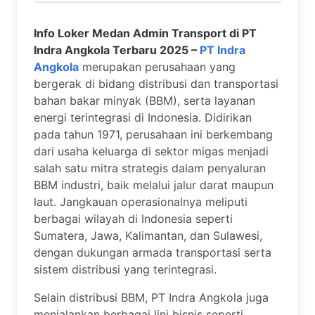
Info Loker Medan Admin Transport di PT
Indra Angkola Terbaru 2025 –
PT Indra
Angkola
merupakan perusahaan yang
bergerak di bidang distribusi dan transportasi
bahan bakar minyak (BBM), serta layanan
energi terintegrasi di Indonesia. Didirikan
pada tahun 1971, perusahaan ini berkembang
dari usaha keluarga di sektor migas menjadi
salah satu mitra strategis dalam penyaluran
BBM industri, baik melalui jalur darat maupun
laut. Jangkauan operasionalnya meliputi
berbagai wilayah di Indonesia seperti
Sumatera, Jawa, Kalimantan, dan Sulawesi,
dengan dukungan armada transportasi serta
sistem distribusi yang terintegrasi.
Selain distribusi BBM, PT Indra Angkola juga
menjalankan berbagai lini bisnis seperti