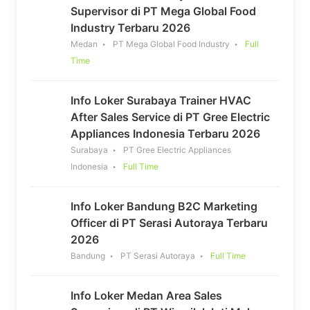
Supervisor di PT Mega Global Food
Industry Terbaru 2026
Medan
PT Mega Global Food Industry
Full
Time
Info Loker Surabaya Trainer HVAC
After Sales Service di PT Gree Electric
Appliances Indonesia Terbaru 2026
Surabaya
PT Gree Electric Appliances
Indonesia
Full Time
Info Loker Bandung B2C Marketing
Officer di PT Serasi Autoraya Terbaru
2026
Bandung
PT Serasi Autoraya
Full Time
Info Loker Medan Area Sales