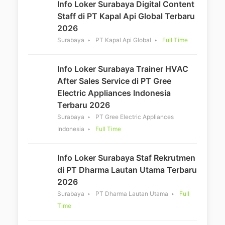
Info Loker Surabaya Digital Content
Staff di PT Kapal Api Global Terbaru
2026
Surabaya
PT Kapal Api Global
Full Time
Info Loker Surabaya Trainer HVAC
After Sales Service di PT Gree
Electric Appliances Indonesia
Terbaru 2026
Surabaya
PT Gree Electric Appliances
Indonesia
Full Time
Info Loker Surabaya Staf Rekrutmen
di PT Dharma Lautan Utama Terbaru
2026
Surabaya
PT Dharma Lautan Utama
Full
Time