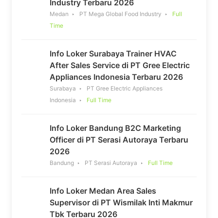
Industry Terbaru 2026
Medan
PT Mega Global Food Industry
Full
Time
Info Loker Surabaya Trainer HVAC
After Sales Service di PT Gree Electric
Appliances Indonesia Terbaru 2026
Surabaya
PT Gree Electric Appliances
Indonesia
Full Time
Info Loker Bandung B2C Marketing
Officer di PT Serasi Autoraya Terbaru
2026
Bandung
PT Serasi Autoraya
Full Time
Info Loker Medan Area Sales
Supervisor di PT Wismilak Inti Makmur
Tbk Terbaru 2026