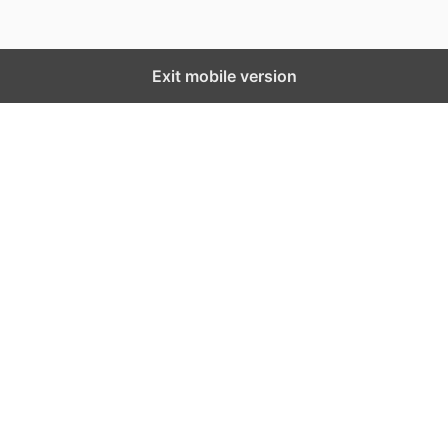
Exit mobile version