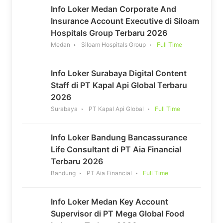
Info Loker Medan Corporate And
Insurance Account Executive di Siloam
Hospitals Group Terbaru 2026
Medan
Siloam Hospitals Group
Full Time
Info Loker Surabaya Digital Content
Staff di PT Kapal Api Global Terbaru
2026
Surabaya
PT Kapal Api Global
Full Time
Info Loker Bandung Bancassurance
Life Consultant di PT Aia Financial
Terbaru 2026
Bandung
PT Aia Financial
Full Time
Info Loker Medan Key Account
Supervisor di PT Mega Global Food