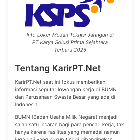
Info Loker Medan Teknisi Jaringan di
PT Karya Solusi Prima Sejahtera
Terbaru 2025
Tentang KarirPT.Net
KarirPT.Net saat ini fokus memberikan
informasi seputar lowongan kerja di BUMN
dan Perusahaan Swasta Besar yang ada di
Indonesia.
BUMN (Badan Usaha Milik Negara) menjadi
salah satu incaran bagi para pencari kerja, tak
hanya karena fasilitas yang memadai namun
juga gaji yang cukup tinggi dibandingkan