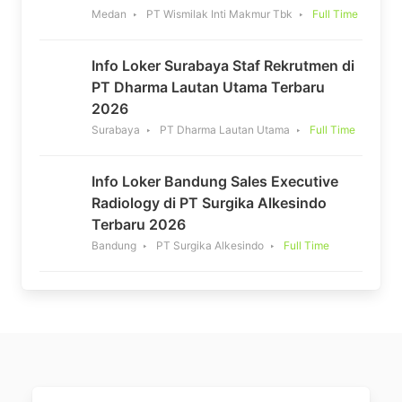
Medan
PT Wismilak Inti Makmur Tbk
Full Time
Info Loker Surabaya Staf Rekrutmen di
PT Dharma Lautan Utama Terbaru
2026
Surabaya
PT Dharma Lautan Utama
Full Time
Info Loker Bandung Sales Executive
Radiology di PT Surgika Alkesindo
Terbaru 2026
Bandung
PT Surgika Alkesindo
Full Time