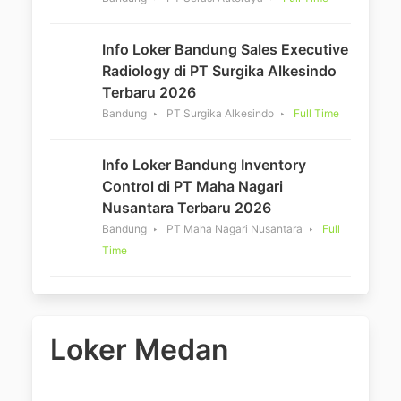
Info Loker Bandung Sales Executive
Radiology di PT Surgika Alkesindo
Terbaru 2026
Bandung
PT Surgika Alkesindo
Full Time
Info Loker Bandung Inventory
Control di PT Maha Nagari
Nusantara Terbaru 2026
Bandung
PT Maha Nagari Nusantara
Full
Time
Loker Medan