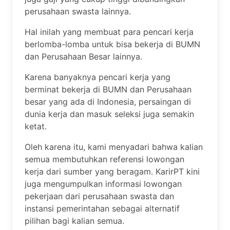
perusahaan swasta lainnya.
Hal inilah yang membuat para pencari kerja
berlomba-lomba untuk bisa bekerja di BUMN
dan Perusahaan Besar lainnya.
Karena banyaknya pencari kerja yang
berminat bekerja di BUMN dan Perusahaan
besar yang ada di Indonesia, persaingan di
dunia kerja dan masuk seleksi juga semakin
ketat.
Oleh karena itu, kami menyadari bahwa kalian
semua membutuhkan referensi lowongan
kerja dari sumber yang beragam. KarirPT kini
juga mengumpulkan informasi lowongan
pekerjaan dari perusahaan swasta dan
instansi pemerintahan sebagai alternatif
pilihan bagi kalian semua.