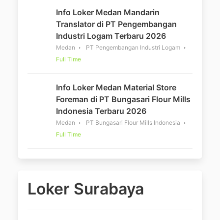
Info Loker Medan Mandarin
Translator di PT Pengembangan
Industri Logam Terbaru 2026
Medan
PT Pengembangan Industri Logam
Full Time
Info Loker Medan Material Store
Foreman di PT Bungasari Flour Mills
Indonesia Terbaru 2026
Medan
PT Bungasari Flour Mills Indonesia
Full Time
Loker Surabaya