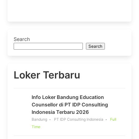
Search
Search
Loker Terbaru
Info Loker Bandung Education
Counsellor di PT IDP Consulting
Indonesia Terbaru 2026
Bandung
PT IDP Consulting Indonesia
Full
Time