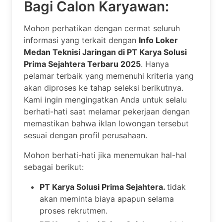
Bagi Calon Karyawan:
Mohon perhatikan dengan cermat seluruh
informasi yang terkait dengan
Info Loker
Medan Teknisi Jaringan di PT Karya Solusi
Prima Sejahtera Terbaru 2025
. Hanya
pelamar terbaik yang memenuhi kriteria yang
akan diproses ke tahap seleksi berikutnya.
Kami ingin mengingatkan Anda untuk selalu
berhati-hati saat melamar pekerjaan dengan
memastikan bahwa iklan lowongan tersebut
sesuai dengan profil perusahaan.
Mohon berhati-hati jika menemukan hal-hal
sebagai berikut:
PT Karya Solusi Prima Sejahtera.
tidak
akan meminta biaya apapun selama
proses rekrutmen.