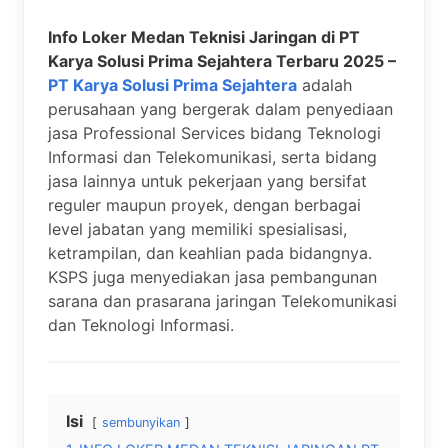
Info Loker Medan Teknisi Jaringan di PT
Karya Solusi Prima Sejahtera Terbaru 2025 –
PT Karya Solusi Prima Sejahtera
adalah
perusahaan yang bergerak dalam penyediaan
jasa Professional Services bidang Teknologi
Informasi dan Telekomunikasi, serta bidang
jasa lainnya untuk pekerjaan yang bersifat
reguler maupun proyek, dengan berbagai
level jabatan yang memiliki spesialisasi,
ketrampilan, dan keahlian pada bidangnya.
KSPS juga menyediakan jasa pembangunan
sarana dan prasarana jaringan Telekomunikasi
dan Teknologi Informasi.
Isi
sembunyikan