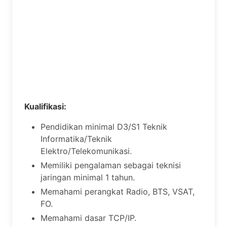
Kualifikasi:
Pendidikan minimal D3/S1 Teknik
Informatika/Teknik
Elektro/Telekomunikasi.
Memiliki pengalaman sebagai teknisi
jaringan minimal 1 tahun.
Memahami perangkat Radio, BTS, VSAT,
FO.
Memahami dasar TCP/IP.