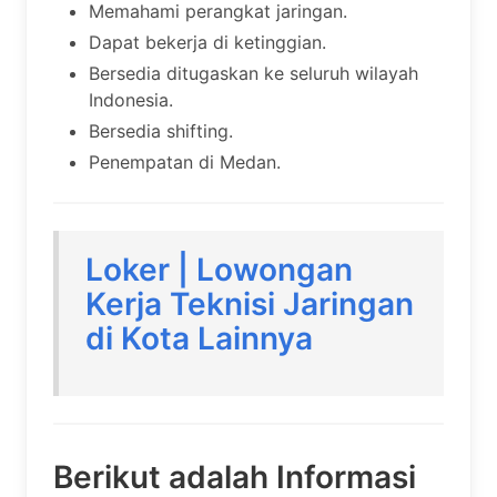
Memahami perangkat jaringan.
Dapat bekerja di ketinggian.
Bersedia ditugaskan ke seluruh wilayah
Indonesia.
Bersedia shifting.
Penempatan di Medan.
Loker | Lowongan
Kerja Teknisi Jaringan
di Kota Lainnya
Berikut adalah Informasi