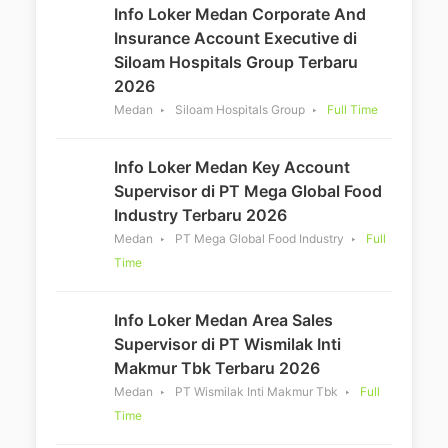
Info Loker Medan Corporate And
Insurance Account Executive di
Siloam Hospitals Group Terbaru
2026
Medan
Siloam Hospitals Group
Full Time
Info Loker Medan Key Account
Supervisor di PT Mega Global Food
Industry Terbaru 2026
Medan
PT Mega Global Food Industry
Full
Time
Info Loker Medan Area Sales
Supervisor di PT Wismilak Inti
Makmur Tbk Terbaru 2026
Medan
PT Wismilak Inti Makmur Tbk
Full
Time