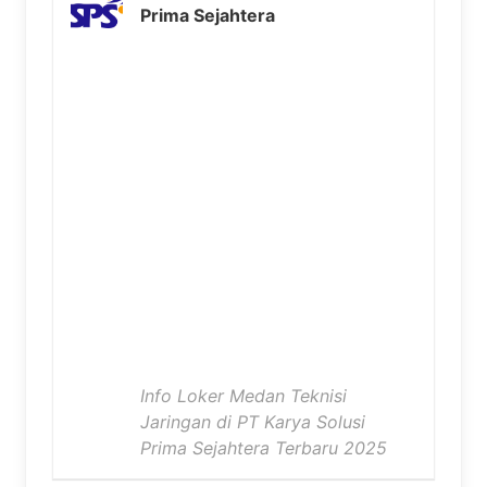
Prima Sejahtera
Info Loker Medan Teknisi
Jaringan di PT Karya Solusi
Prima Sejahtera Terbaru 2025