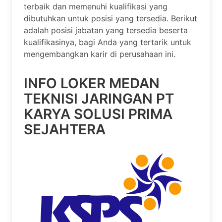
terbaik dan memenuhi kualifikasi yang
dibutuhkan untuk posisi yang tersedia. Berikut
adalah posisi jabatan yang tersedia beserta
kualifikasinya, bagi Anda yang tertarik untuk
mengembangkan karir di perusahaan ini.
INFO LOKER MEDAN
TEKNISI JARINGAN PT
KARYA SOLUSI PRIMA
SEJAHTERA