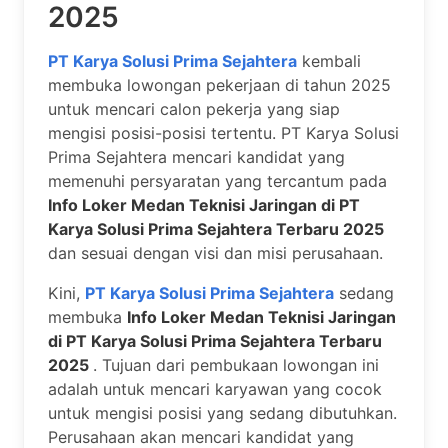
2025
PT Karya Solusi Prima Sejahtera
kembali
membuka lowongan pekerjaan di tahun 2025
untuk mencari calon pekerja yang siap
mengisi posisi-posisi tertentu. PT Karya Solusi
Prima Sejahtera mencari kandidat yang
memenuhi persyaratan yang tercantum pada
Info Loker Medan Teknisi Jaringan di PT
Karya Solusi Prima Sejahtera Terbaru 2025
dan sesuai dengan visi dan misi perusahaan.
Kini,
PT Karya Solusi Prima Sejahtera
sedang
membuka
Info Loker Medan Teknisi Jaringan
di PT Karya Solusi Prima Sejahtera Terbaru
2025
. Tujuan dari pembukaan lowongan ini
adalah untuk mencari karyawan yang cocok
untuk mengisi posisi yang sedang dibutuhkan.
Perusahaan akan mencari kandidat yang