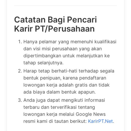
Catatan Bagi Pencari
Karir PT/Perusahaan
Hanya pelamar yang memenuhi kualifikasi
dan visi misi perusahaan yang akan
dipertimbangkan untuk melanjutkan ke
tahap selanjutnya.
Harap tetap berhati-hati terhadap segala
bentuk penipuan, karena pendaftaran
lowongan kerja adalah gratis dan tidak
ada biaya dalam bentuk apapun.
Anda juga dapat mengikuti informasi
terbaru dan terverifikasi tentang
lowongan kerja melalui Google News
resmi kami di tautan berikut:
KarirPT.Net
.