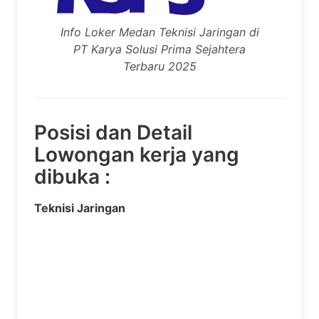
Info Loker Medan Teknisi Jaringan di
PT Karya Solusi Prima Sejahtera
Terbaru 2025
Posisi dan Detail
Lowongan kerja yang
dibuka :
Teknisi Jaringan