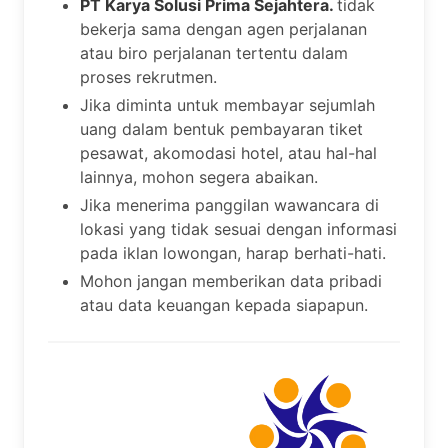
PT Karya Solusi Prima Sejahtera.
tidak
bekerja sama dengan agen perjalanan
atau biro perjalanan tertentu dalam
proses rekrutmen.
Jika diminta untuk membayar sejumlah
uang dalam bentuk pembayaran tiket
pesawat, akomodasi hotel, atau hal-hal
lainnya, mohon segera abaikan.
Jika menerima panggilan wawancara di
lokasi yang tidak sesuai dengan informasi
pada iklan lowongan, harap berhati-hati.
Mohon jangan memberikan data pribadi
atau data keuangan kepada siapapun.