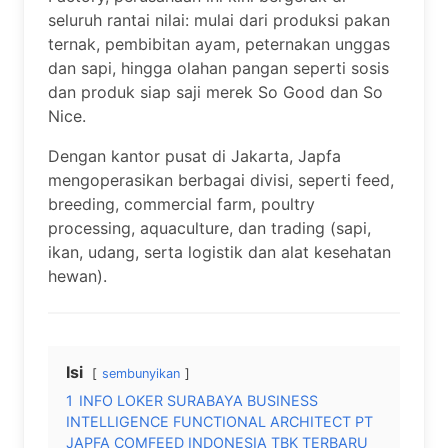
seluruh rantai nilai: mulai dari produksi pakan
ternak, pembibitan ayam, peternakan unggas
dan sapi, hingga olahan pangan seperti sosis
dan produk siap saji merek So Good dan So
Nice.
Dengan kantor pusat di Jakarta, Japfa
mengoperasikan berbagai divisi, seperti feed,
breeding, commercial farm, poultry
processing, aquaculture, dan trading (sapi,
ikan, udang, serta logistik dan alat kesehatan
hewan).
Isi
sembunyikan
1
INFO LOKER SURABAYA BUSINESS
INTELLIGENCE FUNCTIONAL ARCHITECT PT
JAPFA COMFEED INDONESIA TBK TERBARU