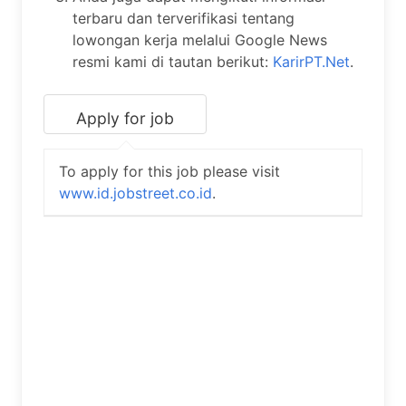
terbaru dan terverifikasi tentang
lowongan kerja melalui Google News
resmi kami di tautan berikut:
KarirPT.Net
.
To apply for this job please visit
www.id.jobstreet.co.id
.