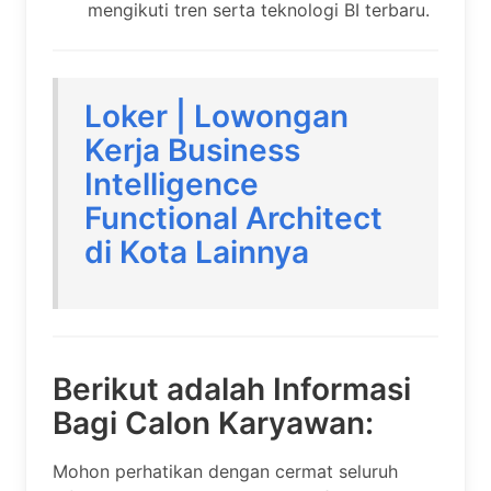
mengikuti tren serta teknologi BI terbaru.
Loker | Lowongan
Kerja Business
Intelligence
Functional Architect
di Kota Lainnya
Berikut adalah Informasi
Bagi Calon Karyawan:
Mohon perhatikan dengan cermat seluruh