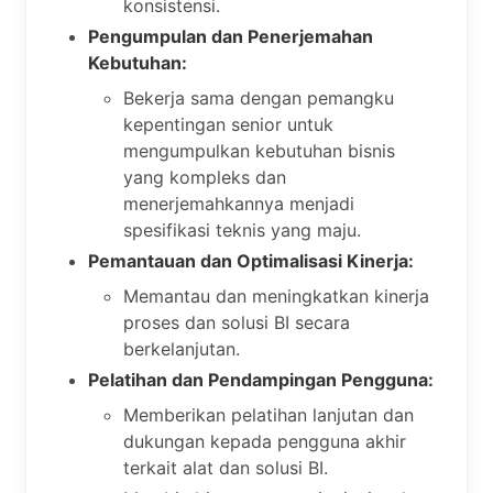
konsistensi.
Pengumpulan dan Penerjemahan
Kebutuhan:
Bekerja sama dengan pemangku
kepentingan senior untuk
mengumpulkan kebutuhan bisnis
yang kompleks dan
menerjemahkannya menjadi
spesifikasi teknis yang maju.
Pemantauan dan Optimalisasi Kinerja:
Memantau dan meningkatkan kinerja
proses dan solusi BI secara
berkelanjutan.
Pelatihan dan Pendampingan Pengguna:
Memberikan pelatihan lanjutan dan
dukungan kepada pengguna akhir
terkait alat dan solusi BI.