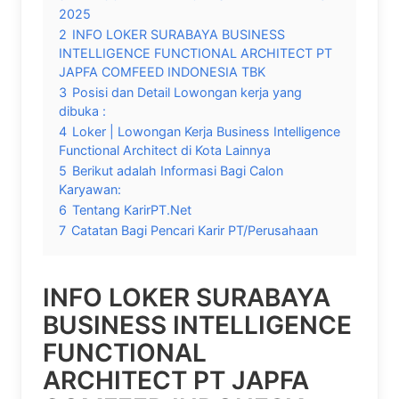
2025
2
INFO LOKER SURABAYA BUSINESS
INTELLIGENCE FUNCTIONAL ARCHITECT PT
JAPFA COMFEED INDONESIA TBK
3
Posisi dan Detail Lowongan kerja yang
dibuka :
4
Loker | Lowongan Kerja Business Intelligence
Functional Architect di Kota Lainnya
5
Berikut adalah Informasi Bagi Calon
Karyawan:
6
Tentang KarirPT.Net
7
Catatan Bagi Pencari Karir PT/Perusahaan
INFO LOKER SURABAYA
BUSINESS INTELLIGENCE
FUNCTIONAL
ARCHITECT PT JAPFA