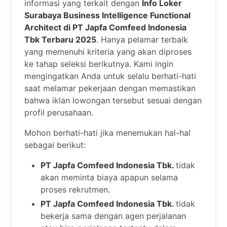
informasi yang terkait dengan
Info Loker
Surabaya Business Intelligence Functional
Architect di PT Japfa Comfeed Indonesia
Tbk Terbaru 2025
. Hanya pelamar terbaik
yang memenuhi kriteria yang akan diproses
ke tahap seleksi berikutnya. Kami ingin
mengingatkan Anda untuk selalu berhati-hati
saat melamar pekerjaan dengan memastikan
bahwa iklan lowongan tersebut sesuai dengan
profil perusahaan.
Mohon berhati-hati jika menemukan hal-hal
sebagai berikut:
PT Japfa Comfeed Indonesia Tbk.
tidak
akan meminta biaya apapun selama
proses rekrutmen.
PT Japfa Comfeed Indonesia Tbk.
tidak
bekerja sama dengan agen perjalanan