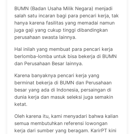
BUMN (Badan Usaha Milik Negara) menjadi
salah satu incaran bagi para pencari kerja, tak
hanya karena fasilitas yang memadai namun
juga gaji yang cukup tinggi dibandingkan
perusahaan swasta lainnya.
Hal inilah yang membuat para pencari kerja
berlomba-lomba untuk bisa bekerja di BUMN
dan Perusahaan Besar lainnya.
Karena banyaknya pencari kerja yang
berminat bekerja di BUMN dan Perusahaan
besar yang ada di Indonesia, persaingan di
dunia kerja dan masuk seleksi juga semakin
ketat.
Oleh karena itu, kami menyadari bahwa kalian
semua membutuhkan referensi lowongan
kerja dari sumber yang beragam. KarirPT kini