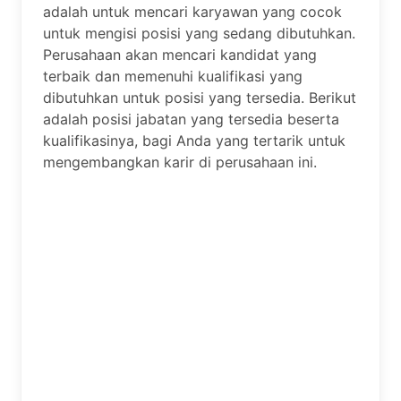
adalah untuk mencari karyawan yang cocok
untuk mengisi posisi yang sedang dibutuhkan.
Perusahaan akan mencari kandidat yang
terbaik dan memenuhi kualifikasi yang
dibutuhkan untuk posisi yang tersedia. Berikut
adalah posisi jabatan yang tersedia beserta
kualifikasinya, bagi Anda yang tertarik untuk
mengembangkan karir di perusahaan ini.