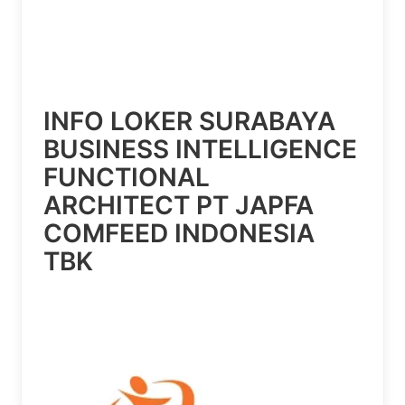
INFO LOKER SURABAYA
BUSINESS INTELLIGENCE
FUNCTIONAL
ARCHITECT PT JAPFA
COMFEED INDONESIA
TBK