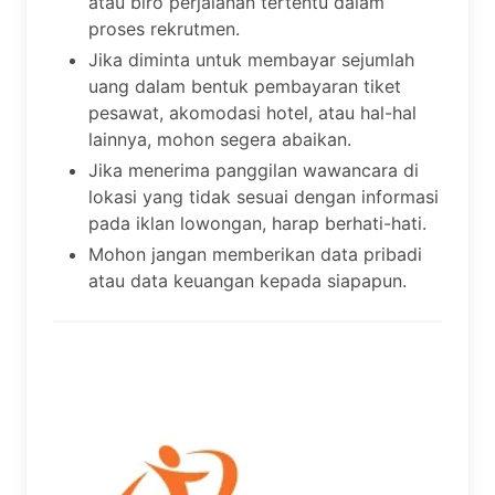
atau biro perjalanan tertentu dalam
proses rekrutmen.
Jika diminta untuk membayar sejumlah
uang dalam bentuk pembayaran tiket
pesawat, akomodasi hotel, atau hal-hal
lainnya, mohon segera abaikan.
Jika menerima panggilan wawancara di
lokasi yang tidak sesuai dengan informasi
pada iklan lowongan, harap berhati-hati.
Mohon jangan memberikan data pribadi
atau data keuangan kepada siapapun.