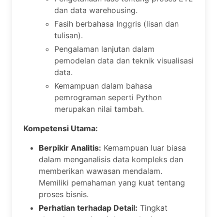
dan data warehousing.
Fasih berbahasa Inggris (lisan dan
tulisan).
Pengalaman lanjutan dalam
pemodelan data dan teknik visualisasi
data.
Kemampuan dalam bahasa
pemrograman seperti Python
merupakan nilai tambah.
Kompetensi Utama:
Berpikir Analitis:
Kemampuan luar biasa
dalam menganalisis data kompleks dan
memberikan wawasan mendalam.
Memiliki pemahaman yang kuat tentang
proses bisnis.
Perhatian terhadap Detail:
Tingkat