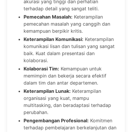
akurasi yang tinggi dan perhatian
terhadap detail yang sangat teliti.
Pemecahan Masalah:
Keterampilan
pemecahan masalah yang canggih dan
kemampuan berpikir kritis.
Keterampilan Komunikasi:
Keterampilan
komunikasi lisan dan tulisan yang sangat
baik. Kuat dalam presentasi dan
kolaborasi.
Kolaborasi Tim:
Kemampuan untuk
memimpin dan bekerja secara efektif
dalam tim dan antar departemen.
Keterampilan Lunak:
Keterampilan
organisasi yang kuat, mampu
multitasking, dan beradaptasi terhadap
perubahan.
Pengembangan Profesional:
Komitmen
terhadap pembelajaran berkelanjutan dan