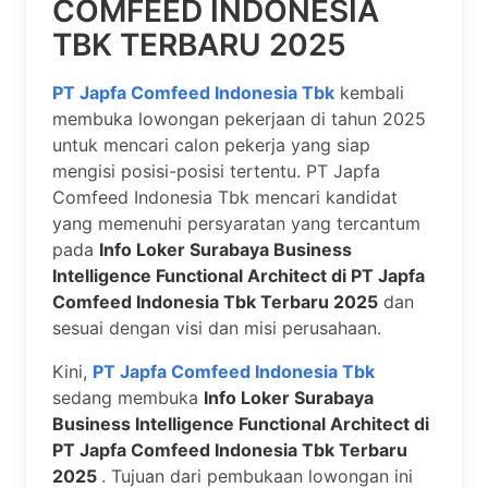
COMFEED INDONESIA
TBK TERBARU 2025
PT Japfa Comfeed Indonesia Tbk
kembali
membuka lowongan pekerjaan di tahun 2025
untuk mencari calon pekerja yang siap
mengisi posisi-posisi tertentu. PT Japfa
Comfeed Indonesia Tbk mencari kandidat
yang memenuhi persyaratan yang tercantum
pada
Info Loker Surabaya Business
Intelligence Functional Architect di PT Japfa
Comfeed Indonesia Tbk Terbaru 2025
dan
sesuai dengan visi dan misi perusahaan.
Kini,
PT Japfa Comfeed Indonesia Tbk
sedang membuka
Info Loker Surabaya
Business Intelligence Functional Architect di
PT Japfa Comfeed Indonesia Tbk Terbaru
2025
. Tujuan dari pembukaan lowongan ini