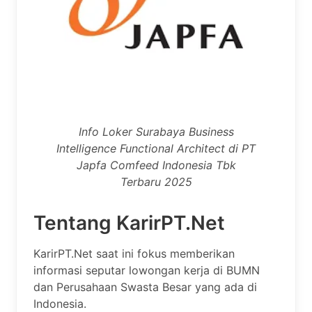
Info Loker Surabaya Business
Intelligence Functional Architect di PT
Japfa Comfeed Indonesia Tbk
Terbaru 2025
Tentang KarirPT.Net
KarirPT.Net saat ini fokus memberikan
informasi seputar lowongan kerja di BUMN
dan Perusahaan Swasta Besar yang ada di
Indonesia.