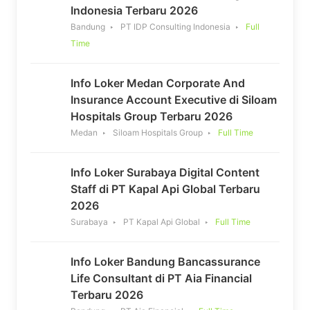
Indonesia Terbaru 2026
Bandung
PT IDP Consulting Indonesia
Full
Time
Info Loker Medan Corporate And
Insurance Account Executive di Siloam
Hospitals Group Terbaru 2026
Medan
Siloam Hospitals Group
Full Time
Info Loker Surabaya Digital Content
Staff di PT Kapal Api Global Terbaru
2026
Surabaya
PT Kapal Api Global
Full Time
Info Loker Bandung Bancassurance
Life Consultant di PT Aia Financial
Terbaru 2026