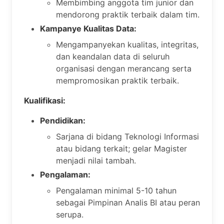
Membimbing anggota tim junior dan
mendorong praktik terbaik dalam tim.
Kampanye Kualitas Data:
Mengampanyekan kualitas, integritas,
dan keandalan data di seluruh
organisasi dengan merancang serta
mempromosikan praktik terbaik.
Kualifikasi:
Pendidikan:
Sarjana di bidang Teknologi Informasi
atau bidang terkait; gelar Magister
menjadi nilai tambah.
Pengalaman:
Pengalaman minimal 5-10 tahun
sebagai Pimpinan Analis BI atau peran
serupa.