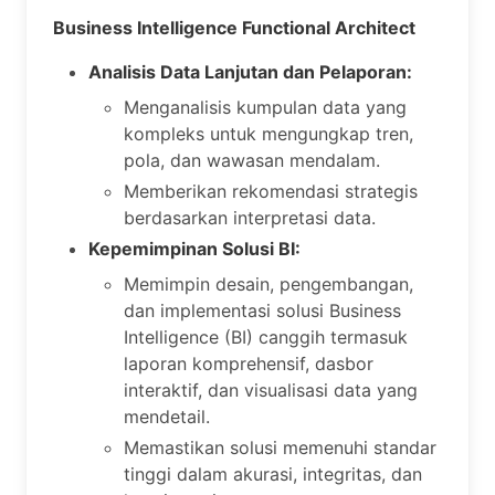
Business Intelligence Functional Architect
Analisis Data Lanjutan dan Pelaporan:
Menganalisis kumpulan data yang
kompleks untuk mengungkap tren,
pola, dan wawasan mendalam.
Memberikan rekomendasi strategis
berdasarkan interpretasi data.
Kepemimpinan Solusi BI:
Memimpin desain, pengembangan,
dan implementasi solusi Business
Intelligence (BI) canggih termasuk
laporan komprehensif, dasbor
interaktif, dan visualisasi data yang
mendetail.
Memastikan solusi memenuhi standar
tinggi dalam akurasi, integritas, dan