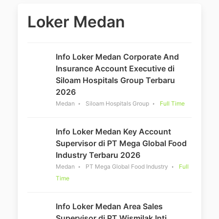
Loker Medan
Info Loker Medan Corporate And
Insurance Account Executive di
Siloam Hospitals Group Terbaru
2026
Medan
Siloam Hospitals Group
Full Time
Info Loker Medan Key Account
Supervisor di PT Mega Global Food
Industry Terbaru 2026
Medan
PT Mega Global Food Industry
Full
Time
Info Loker Medan Area Sales
Supervisor di PT Wismilak Inti