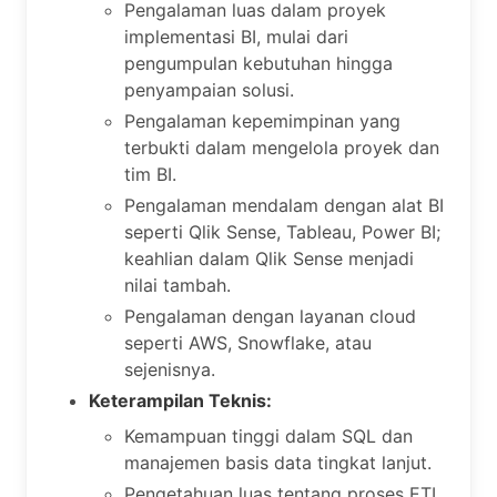
Pengalaman luas dalam proyek
implementasi BI, mulai dari
pengumpulan kebutuhan hingga
penyampaian solusi.
Pengalaman kepemimpinan yang
terbukti dalam mengelola proyek dan
tim BI.
Pengalaman mendalam dengan alat BI
seperti Qlik Sense, Tableau, Power BI;
keahlian dalam Qlik Sense menjadi
nilai tambah.
Pengalaman dengan layanan cloud
seperti AWS, Snowflake, atau
sejenisnya.
Keterampilan Teknis:
Kemampuan tinggi dalam SQL dan
manajemen basis data tingkat lanjut.
Pengetahuan luas tentang proses ETL