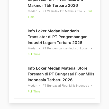
Makmur Tbk Terbaru 2026
Medan
PT Wismilak Inti Makmur Tbk
Full
Time
Info Loker Medan Mandarin
Translator di PT Pengembangan
Industri Logam Terbaru 2026
Medan
PT Pengembangan Industri Logam
Full Time
Info Loker Medan Material Store
Foreman di PT Bungasari Flour Mills
Indonesia Terbaru 2026
Medan
PT Bungasari Flour Mills Indonesia
Full Time