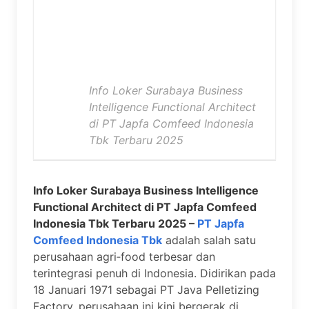
Info Loker Surabaya Business
Intelligence Functional Architect
di PT Japfa Comfeed Indonesia
Tbk Terbaru 2025
Info Loker Surabaya Business Intelligence
Functional Architect di PT Japfa Comfeed
Indonesia Tbk Terbaru 2025 –
PT Japfa
Comfeed Indonesia Tbk
adalah salah satu
perusahaan agri‑food terbesar dan
terintegrasi penuh di Indonesia. Didirikan pada
18 Januari 1971 sebagai PT Java Pelletizing
Factory, perusahaan ini kini bergerak di