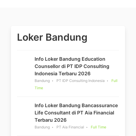
Loker Bandung
Info Loker Bandung Education
Counsellor di PT IDP Consulting
Indonesia Terbaru 2026
Bandung
PT IDP Consulting Indonesia
Full
Time
Info Loker Bandung Bancassurance
Life Consultant di PT Aia Financial
Terbaru 2026
Bandung
PT Aia Financial
Full Time