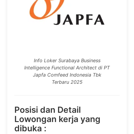
Info Loker Surabaya Business
Intelligence Functional Architect di PT
Japfa Comfeed Indonesia Tbk
Terbaru 2025
Posisi dan Detail
Lowongan kerja yang
dibuka :