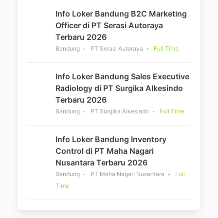
Info Loker Bandung B2C Marketing
Officer di PT Serasi Autoraya
Terbaru 2026
Bandung
PT Serasi Autoraya
Full Time
Info Loker Bandung Sales Executive
Radiology di PT Surgika Alkesindo
Terbaru 2026
Bandung
PT Surgika Alkesindo
Full Time
Info Loker Bandung Inventory
Control di PT Maha Nagari
Nusantara Terbaru 2026
Bandung
PT Maha Nagari Nusantara
Full
Time