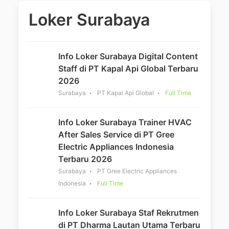
Loker Surabaya
Info Loker Surabaya Digital Content
Staff di PT Kapal Api Global Terbaru
2026
Surabaya
PT Kapal Api Global
Full Time
Info Loker Surabaya Trainer HVAC
After Sales Service di PT Gree
Electric Appliances Indonesia
Terbaru 2026
Surabaya
PT Gree Electric Appliances
Indonesia
Full Time
Info Loker Surabaya Staf Rekrutmen
di PT Dharma Lautan Utama Terbaru