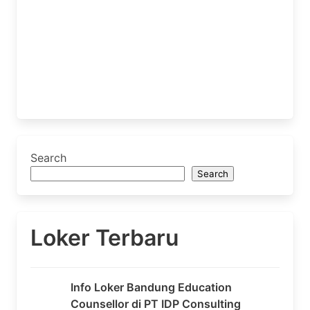
Search
Search
Loker Terbaru
Info Loker Bandung Education
Counsellor di PT IDP Consulting