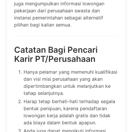
juga mengumpulkan informasi lowongan
pekerjaan dari perusahaan swasta dan
instansi pemerintahan sebagai alternatif
pilihan bagi kalian semua.
Catatan Bagi Pencari
Karir PT/Perusahaan
Hanya pelamar yang memenuhi kualifikasi
dan visi misi perusahaan yang akan
dipertimbangkan untuk melanjutkan ke
tahap selanjutnya.
Harap tetap berhati-hati terhadap segala
bentuk penipuan, karena pendaftaran
lowongan kerja adalah gratis dan tidak
ada biaya dalam bentuk apapun.
Anda juga dapat mengikuti informasi