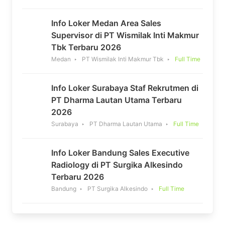
Info Loker Medan Area Sales
Supervisor di PT Wismilak Inti Makmur
Tbk Terbaru 2026
Medan
PT Wismilak Inti Makmur Tbk
Full Time
Info Loker Surabaya Staf Rekrutmen di
PT Dharma Lautan Utama Terbaru
2026
Surabaya
PT Dharma Lautan Utama
Full Time
Info Loker Bandung Sales Executive
Radiology di PT Surgika Alkesindo
Terbaru 2026
Bandung
PT Surgika Alkesindo
Full Time